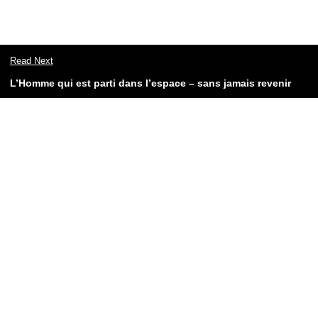
Read Next
L’Homme qui est parti dans l’espace – sans jamais revenir