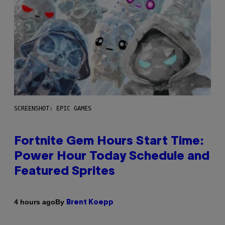
SCREENSHOT: EPIC GAMES
Fortnite Gem Hours Start Time:
Power Hour Today Schedule and
Featured Sprites
By
4 hours ago
Brent Koepp