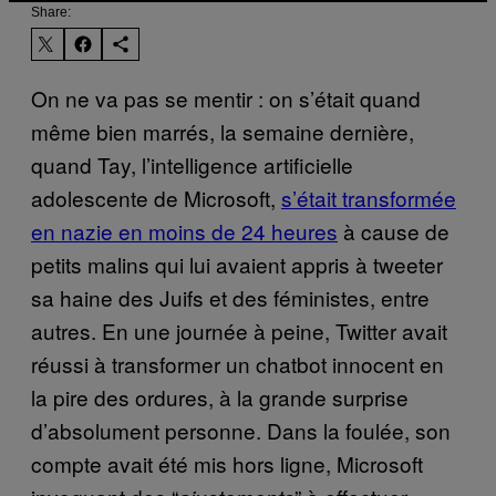
Share:
On ne va pas se mentir : on s’était quand
même bien marrés, la semaine dernière,
quand Tay, l’intelligence artificielle
adolescente de Microsoft,
s’était transformée
en nazie en moins de 24 heures
à cause de
petits malins qui lui avaient appris à tweeter
sa haine des Juifs et des féministes, entre
autres. En une journée à peine, Twitter avait
réussi à transformer un chatbot innocent en
la pire des ordures, à la grande surprise
d’absolument personne. Dans la foulée, son
compte avait été mis hors ligne, Microsoft