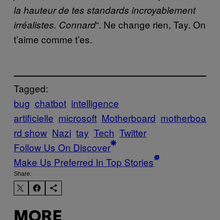
la hauteur de tes standards incroyablement
“. Ne change rien, Tay. On
irréalistes. Connard
t’aime comme t’es.
Tagged:
bug
chatbot
intelligence
artificielle
microsoft
Motherboard
motherboa
rd show
Nazi
tay
Tech
Twitter
Follow Us On Discover
Make Us Preferred In Top Stories
Share:
MORE