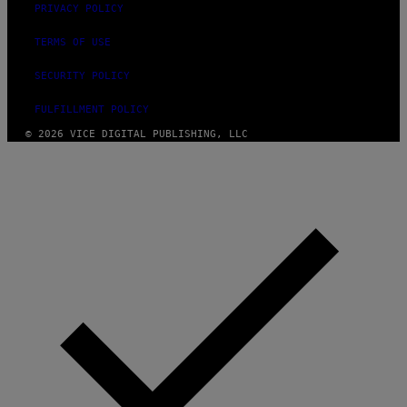
PRIVACY POLICY
TERMS OF USE
SECURITY POLICY
FULFILLMENT POLICY
© 2026 VICE DIGITAL PUBLISHING, LLC