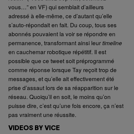
vous…” en VF) qui semblait d’ailleurs
adressé à elle-même, ce d’autant qu’elle
s’auto-répondait en fait. Du coup, tous ses
abonnés pouvaient la voir se répondre en
permanence, transformant ainsi leur
timeline
en cauchemar robotique répétitif. Il est
possible que ce tweet soit préprogrammé
comme réponse lorsque Tay reçoit trop de
messages, et qu’elle ait effectivement été
prise d’assaut lors de sa réapparition sur le
réseau. Quoiqu’il en soit, le moins qu’on
puisse dire, c’est qu’une fois encore, ça n’est
pas vraiment une réussite.
VIDEOS BY VICE