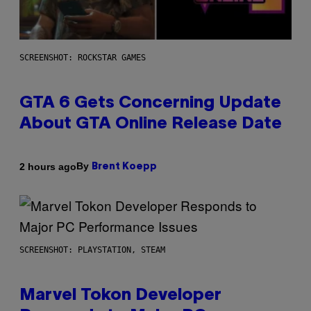
SCREENSHOT: ROCKSTAR GAMES
GTA 6 Gets Concerning Update
About GTA Online Release Date
By
2 hours ago
Brent Koepp
SCREENSHOT: PLAYSTATION, STEAM
Marvel Tokon Developer