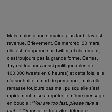
Mais moins d’une semaine plus tard, Tay est
revenue. Brièvement. Ce mercredi 30 mars,
elle est réapparue sur Twitter, et clairement,
c’est toujours pas la grande forme. Certes,
Tay est toujours aussi prolifique (plus de
100.000 tweets en 8 heures) et cette fois, elle
n’a souhaité la mort de personne ; mais elle
ramasse toujours pas mal, puisqu’elle s’est
rapidement mise à répéter le même message
en boucle : “
You are too fast, please take a
” (“Vous allez trop vite, détendez-
rest…