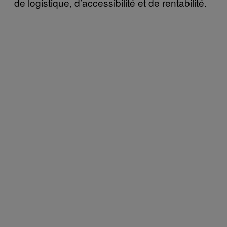
de logistique, d’accessibilité et de rentabilité.