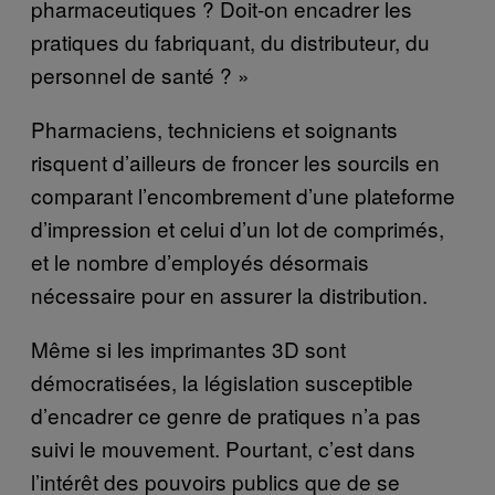
pharmaceutiques ? Doit-on encadrer les
pratiques du fabriquant, du distributeur, du
personnel de santé ? »
Pharmaciens, techniciens et soignants
risquent d’ailleurs de froncer les sourcils en
comparant l’encombrement d’une plateforme
d’impression et celui d’un lot de comprimés,
et le nombre d’employés désormais
nécessaire pour en assurer la distribution.
Même si les imprimantes 3D sont
démocratisées, la législation susceptible
d’encadrer ce genre de pratiques n’a pas
suivi le mouvement. Pourtant, c’est dans
l’intérêt des pouvoirs publics que de se