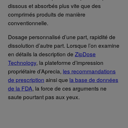
dissous et absorbés plus vite que des
comprimés produits de manière
conventionnelle.
Dosage personnalisé d’une part, rapidité de
dissolution d’autre part. Lorsque l’on examine
en détails la description de
ZipDose
Technology
, la plateforme d’impression
propriétaire d’Aprecia,
les recommandations
de prescription
ainsi que
la base de données
de la FDA
, la force de ces arguments ne
saute pourtant pas aux yeux.