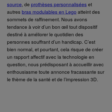
source
, de
prothèses personnalisées
et
autres
bras modulables en Lego
atteint des
sommets de raffinement. Nous avons
tendance à voir d’un bon œil tout dispositif
destiné à améliorer le quotidien des
personnes souffrant d’un handicap. C’est
bien normal, et pourtant, cela risque de créer
un rapport affectif avec la technologie en
question, nous prédisposant à accueillir avec
enthousiasme toute annonce fracassante sur
le thème de la santé et de l’impression 3D.