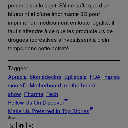
pencher sur le sujet. S’il ne suffit que d’un
blueprint et d’une imprimante 3D pour
imprimer un médicament en toute légalité, il
faut s’attendre à ce que les producteurs de
drogues récréatives s’investissent à plein
temps dans cette activité.
Tagged:
Aprecia
biomédecine
Epilepsie
FDA
impres
sion 3D
Motherboard
motherboard
show
Pharma
Tech
Follow Us On Discover
Make Us Preferred In Top Stories
Share: