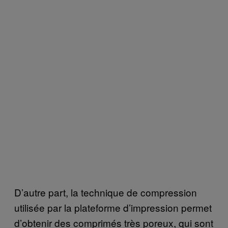
D’autre part, la technique de compression
utilisée par la plateforme d’impression permet
d’obtenir des comprimés très poreux, qui sont