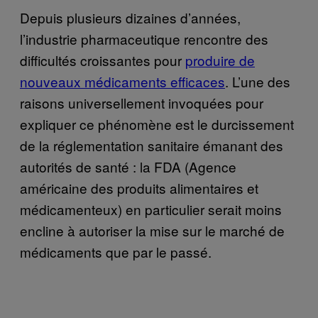
Depuis plusieurs dizaines d’années,
l’industrie pharmaceutique rencontre des
difficultés croissantes pour
produire de
nouveaux médicaments efficaces
. L’une des
raisons universellement invoquées pour
expliquer ce phénomène est le durcissement
de la réglementation sanitaire émanant des
autorités de santé : la FDA (Agence
américaine des produits alimentaires et
médicamenteux) en particulier serait moins
encline à autoriser la mise sur le marché de
médicaments que par le passé.