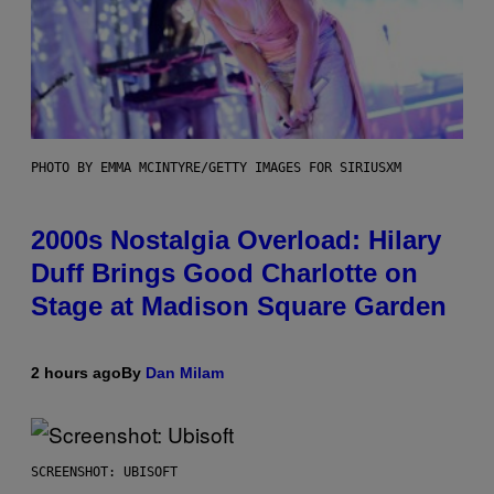
PHOTO BY EMMA MCINTYRE/GETTY IMAGES FOR SIRIUSXM
2000s Nostalgia Overload: Hilary
Duff Brings Good Charlotte on
Stage at Madison Square Garden
2 hours ago
By
Dan Milam
SCREENSHOT: UBISOFT