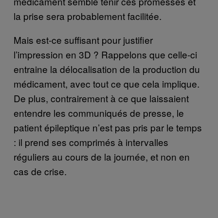
médicament semble tenir ces promesses et
la prise sera probablement facilitée.
Mais est-ce suffisant pour justifier
l’impression en 3D ? Rappelons que celle-ci
entraine la délocalisation de la production du
médicament, avec tout ce que cela implique.
De plus, contrairement à ce que laissaient
entendre les communiqués de presse, le
patient épileptique n’est pas pris par le temps
: il prend ses comprimés à intervalles
réguliers au cours de la journée, et non en
cas de crise.