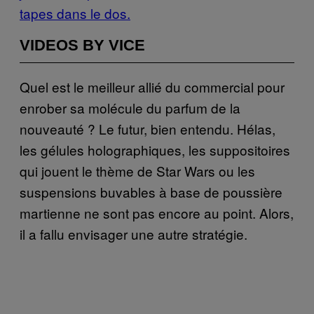
tapes dans le dos.
VIDEOS BY VICE
Quel est le meilleur allié du commercial pour
enrober sa molécule du parfum de la
nouveauté ? Le futur, bien entendu. Hélas,
les gélules holographiques, les suppositoires
qui jouent le thème de Star Wars ou les
suspensions buvables à base de poussière
martienne ne sont pas encore au point. Alors,
il a fallu envisager une autre stratégie.