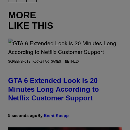
MORE
LIKE THIS
SCREENSHOT: ROCKSTAR GAMES, NETFLIX
GTA 6 Extended Look is 20
Minutes Long According to
Netflix Customer Support
5 seconds ago
By
Brent Koepp