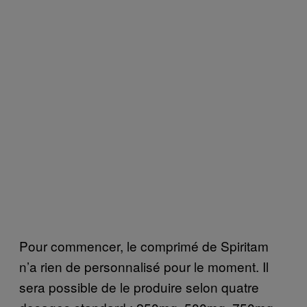
Pour commencer, le comprimé de Spiritam
n’a rien de personnalisé pour le moment. Il
sera possible de le produire selon quatre