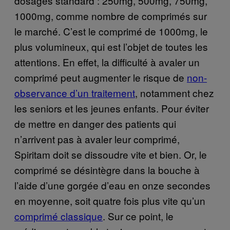
dosages standard : 250mg, 500mg, 750mg,
1000mg, comme nombre de comprimés sur
le marché. C’est le comprimé de 1000mg, le
plus volumineux, qui est l’objet de toutes les
attentions. En effet, la difficulté à avaler un
comprimé peut augmenter le risque de
non-
observance d’un traitement
, notamment chez
les seniors et les jeunes enfants. Pour éviter
de mettre en danger des patients qui
n’arrivent pas à avaler leur comprimé,
Spiritam doit se dissoudre vite et bien. Or, le
comprimé se désintègre dans la bouche à
l’aide d’une gorgée d’eau en onze secondes
en moyenne, soit quatre fois plus vite qu’un
comprimé classique
. Sur ce point, le