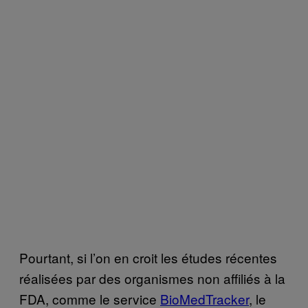
Pourtant, si l’on en croit les études récentes
réalisées par des organismes non affiliés à la
FDA, comme le service
BioMedTracker
, le