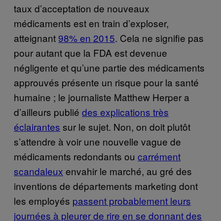
taux d’acceptation de nouveaux
médicaments est en train d’exploser,
atteignant
98% en 2015
. Cela ne signifie pas
pour autant que la FDA est devenue
négligente et qu’une partie des médicaments
approuvés présente un risque pour la santé
humaine ; le journaliste Matthew Herper a
d’ailleurs publié
des explications très
éclairantes
sur le sujet. Non, on doit plutôt
s’attendre à voir une nouvelle vague de
médicaments redondants ou
carrément
scandaleux
envahir le marché, au gré des
inventions de départements marketing dont
les employés
passent probablement leurs
journées à pleurer de rire en se donnant des