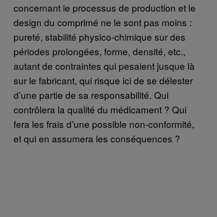
concernant le processus de production et le
design du comprimé ne le sont pas moins :
pureté, stabilité physico-chimique sur des
périodes prolongées, forme, densité, etc.,
autant de contraintes qui pesaient jusque là
sur le fabricant, qui risque ici de se délester
d’une partie de sa responsabilité. Qui
contrôlera la qualité du médicament ? Qui
fera les frais d’une possible non-conformité,
et qui en assumera les conséquences ?