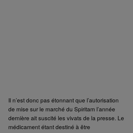
Il n’est donc pas étonnant que l’autorisation
de mise sur le marché du Spiritam l’année
dernière ait suscité les vivats de la presse. Le
médicament étant destiné à être