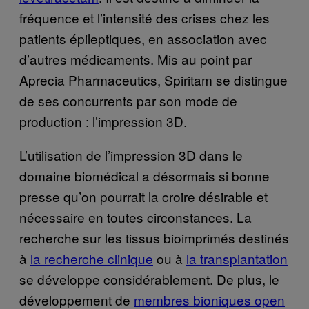
fréquence et l’intensité des crises chez les
patients épileptiques, en association avec
d’autres médicaments. Mis au point par
Aprecia Pharmaceutics, Spiritam se distingue
de ses concurrents par son mode de
production : l’impression 3D.
L’utilisation de l’impression 3D dans le
domaine biomédical a désormais si bonne
presse qu’on pourrait la croire désirable et
nécessaire en toutes circonstances. La
recherche sur les tissus bioimprimés destinés
à
la recherche clinique
ou à
la transplantation
se développe considérablement. De plus, le
développement de
membres bioniques open