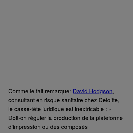
Comme le fait remarquer
David Hodgson
,
consultant en risque sanitaire chez Deloitte,
le casse-tête juridique est inextricable : «
Doit-on réguler la production de la plateforme
d’impression ou des composés