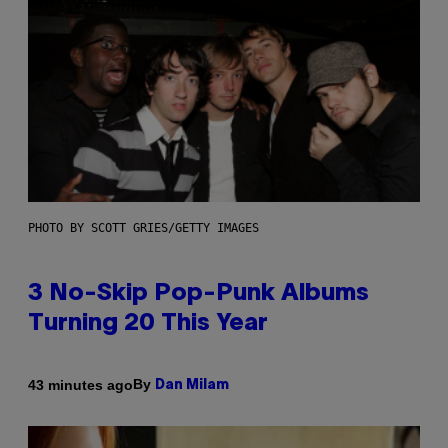
PHOTO BY SCOTT GRIES/GETTY IMAGES
3 No-Skip Pop-Punk Albums
Turning 20 This Year
By
43 minutes ago
Dan Milam