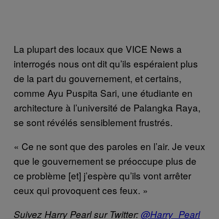
La plupart des locaux que VICE News a
interrogés nous ont dit qu’ils espéraient plus
de la part du gouvernement, et certains,
comme Ayu Puspita Sari, une étudiante en
architecture à l’université de Palangka Raya,
se sont révélés sensiblement frustrés.
« Ce ne sont que des paroles en l’air. Je veux
que le gouvernement se préoccupe plus de
ce problème [et] j’espère qu’ils vont arrêter
ceux qui provoquent ces feux. »
Suivez Harry Pearl sur Twitter:
@Harry_Pearl