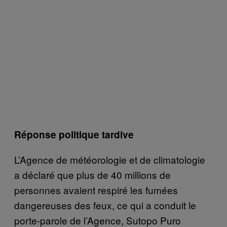
Réponse politique tardive
L’Agence de météorologie et de climatologie
a déclaré que plus de 40 millions de
personnes avaient respiré les fumées
dangereuses des feux, ce qui a conduit le
porte-parole de l’Agence, Sutopo Puro