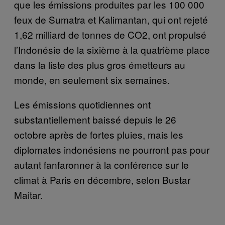
que les émissions produites par les 100 000
feux de Sumatra et Kalimantan, qui ont rejeté
1,62 milliard de tonnes de CO2, ont propulsé
l’Indonésie de la sixième à la quatrième place
dans la liste des plus gros émetteurs au
monde, en seulement six semaines.
Les émissions quotidiennes ont
substantiellement baissé depuis le 26
octobre après de fortes pluies, mais les
diplomates indonésiens ne pourront pas pour
autant fanfaronner à la conférence sur le
climat à Paris en décembre, selon Bustar
Maitar.