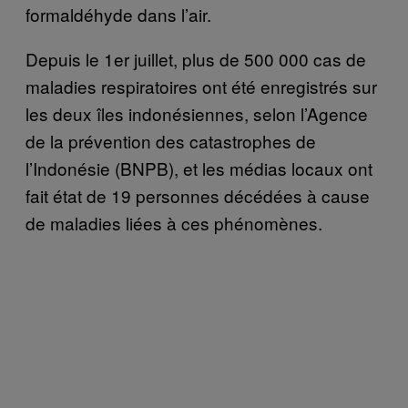
formaldéhyde dans l’air.
Depuis le 1er juillet, plus de 500 000 cas de
maladies respiratoires ont été enregistrés sur
les deux îles indonésiennes, selon l’Agence
de la prévention des catastrophes de
l’Indonésie (BNPB), et les médias locaux ont
fait état de 19 personnes décédées à cause
de maladies liées à ces phénomènes.