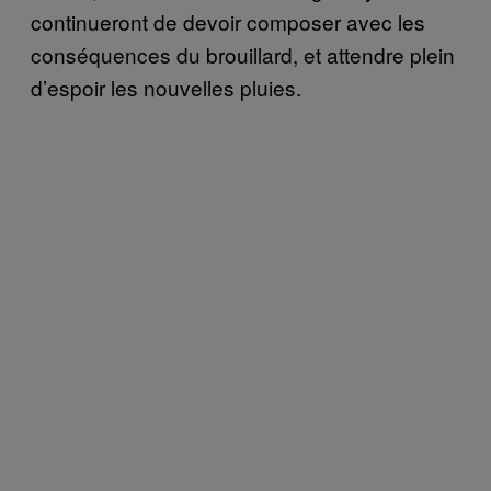
continueront de devoir composer avec les
conséquences du brouillard, et attendre plein
d’espoir les nouvelles pluies.