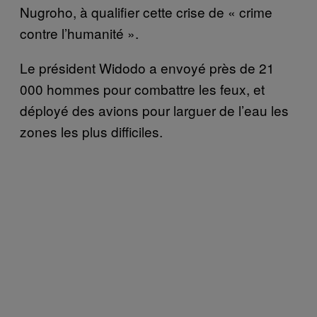
Nugroho, à qualifier cette crise de « crime
contre l’humanité ».
Le président Widodo a envoyé près de 21
000 hommes pour combattre les feux, et
déployé des avions pour larguer de l’eau les
zones les plus difficiles.