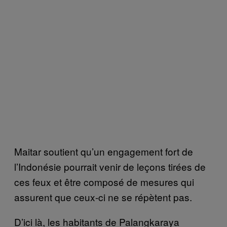
Maitar soutient qu’un engagement fort de
l’Indonésie pourrait venir de leçons tirées de
ces feux et être composé de mesures qui
assurent que ceux-ci ne se répètent pas.
D’ici là, les habitants de Palangkaraya