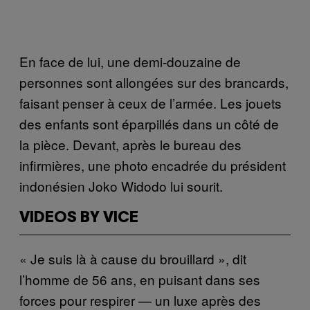
En face de lui, une demi-douzaine de
personnes sont allongées sur des brancards,
faisant penser à ceux de l’armée. Les jouets
des enfants sont éparpillés dans un côté de
la pièce. Devant, après le bureau des
infirmières, une photo encadrée du président
indonésien Joko Widodo lui sourit.
VIDEOS BY VICE
« Je suis là à cause du brouillard », dit
l’homme de 56 ans, en puisant dans ses
forces pour respirer — un luxe après des