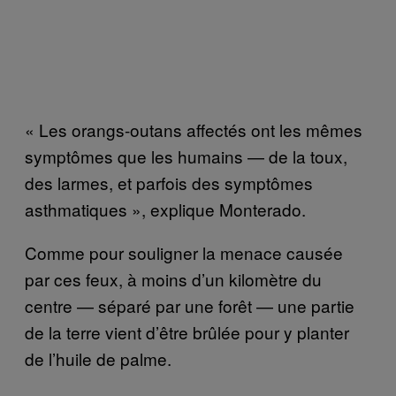
« Les orangs-outans affectés ont les mêmes
symptômes que les humains — de la toux,
des larmes, et parfois des symptômes
asthmatiques », explique Monterado.
Comme pour souligner la menace causée
par ces feux, à moins d’un kilomètre du
centre — séparé par une forêt — une partie
de la terre vient d’être brûlée pour y planter
de l’huile de palme.