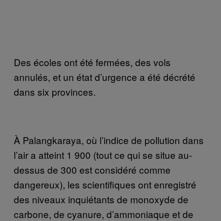
Des écoles ont été fermées, des vols
annulés, et un état d’urgence a été décrété
dans six provinces.
À Palangkaraya, où l’indice de pollution dans
l’air a atteint 1 900 (tout ce qui se situe au-
dessus de 300 est considéré comme
dangereux), les scientifiques ont enregistré
des niveaux inquiétants de monoxyde de
carbone, de cyanure, d’ammoniaque et de