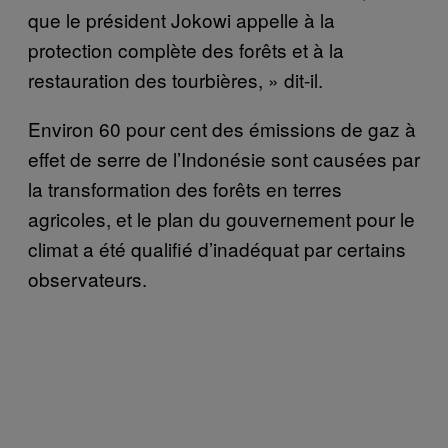
que le président Jokowi appelle à la
protection complète des forêts et à la
restauration des tourbières, » dit-il.
Environ 60 pour cent des émissions de gaz à
effet de serre de l’Indonésie sont causées par
la transformation des forêts en terres
agricoles, et le plan du gouvernement pour le
climat a été qualifié d’inadéquat par certains
observateurs.