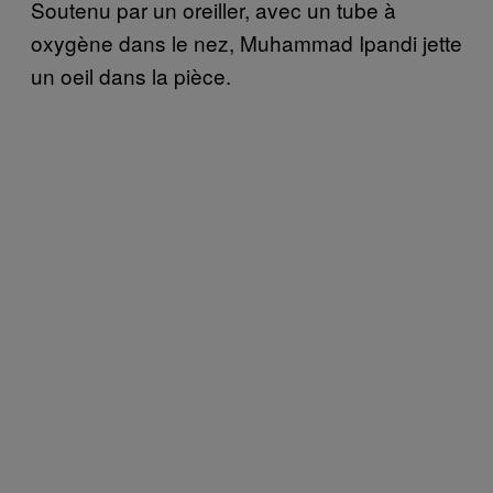
Soutenu par un oreiller, avec un tube à
oxygène dans le nez, Muhammad Ipandi jette
un oeil dans la pièce.