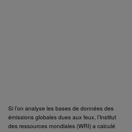
Si l’on analyse les bases de données des
émissions globales dues aux feux, l’Institut
des ressources mondiales (WRI) a calculé