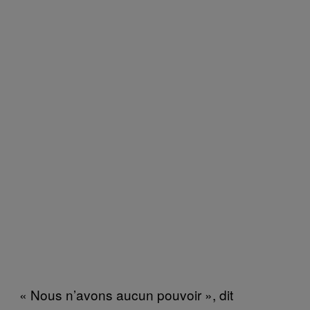
« Nous n’avons aucun pouvoir », dit