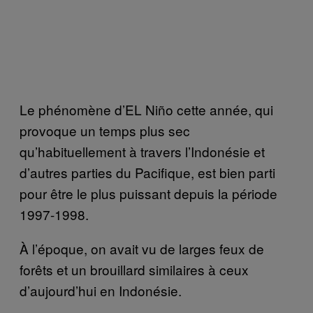
Le phénomène d’EL Niño cette année, qui
provoque un temps plus sec
qu’habituellement à travers l’Indonésie et
d’autres parties du Pacifique, est bien parti
pour être le plus puissant depuis la période
1997-1998.
À l’époque, on avait vu de larges feux de
forêts et un brouillard similaires à ceux
d’aujourd’hui en Indonésie.