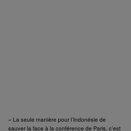
« La seule manière pour l’Indonésie de
sauver la face à la conférence de Paris, c’est