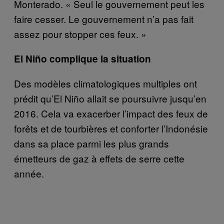
Monterado. « Seul le gouvernement peut les
faire cesser. Le gouvernement n’a pas fait
assez pour stopper ces feux. »
El Niño complique la situation
Des modèles climatologiques multiples ont
prédit qu’El Niño allait se poursuivre jusqu’en
2016. Cela va exacerber l’impact des feux de
forêts et de tourbières et conforter l’Indonésie
dans sa place parmi les plus grands
émetteurs de gaz à effets de serre cette
année.