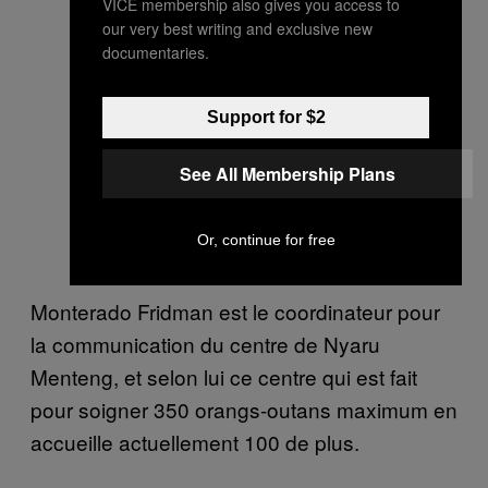
VICE membership also gives you access to
our very best writing and exclusive new
documentaries.
Support for $2
See All Membership Plans
Or, continue for free
Monterado Fridman est le coordinateur pour
la communication du centre de Nyaru
Menteng, et selon lui ce centre qui est fait
pour soigner 350 orangs-outans maximum en
accueille actuellement 100 de plus.