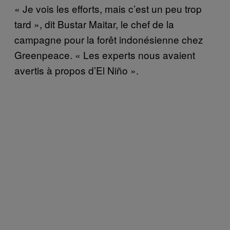
« Je vois les efforts, mais c’est un peu trop
tard », dit Bustar Maitar, le chef de la
campagne pour la forêt indonésienne chez
Greenpeace. « Les experts nous avaient
avertis à propos d’El Niño ».