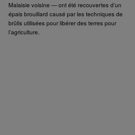
Malaisie voisine — ont été recouvertes d’un
épais brouillard causé par les techniques de
brûlis utilisées pour libérer des terres pour
l’agriculture.