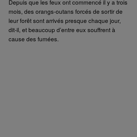
Depuis que les feux ont commencé il y a trois
mois, des orangs-outans forcés de sortir de
leur forêt sont arrivés presque chaque jour,
dit-il, et beaucoup d’entre eux souffrent à
cause des fumées.