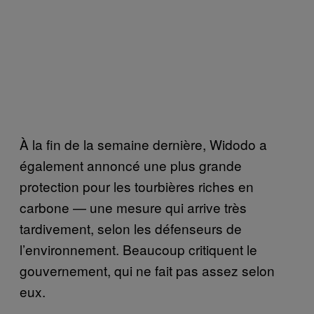
À la fin de la semaine dernière, Widodo a
également annoncé une plus grande
protection pour les tourbières riches en
carbone — une mesure qui arrive très
tardivement, selon les défenseurs de
l’environnement. Beaucoup critiquent le
gouvernement, qui ne fait pas assez selon
eux.