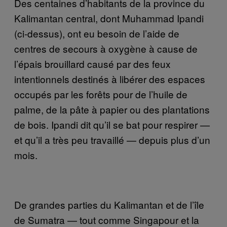
Des centaines d’habitants de la province du
Kalimantan central, dont Muhammad Ipandi
(ci-dessus), ont eu besoin de l’aide de
centres de secours à oxygène à cause de
l’épais brouillard causé par des feux
intentionnels destinés à libérer des espaces
occupés par les forêts pour de l’huile de
palme, de la pâte à papier ou des plantations
de bois. Ipandi dit qu’il se bat pour respirer —
et qu’il a très peu travaillé — depuis plus d’un
mois.
De grandes parties du Kalimantan et de l’île
de Sumatra — tout comme Singapour et la