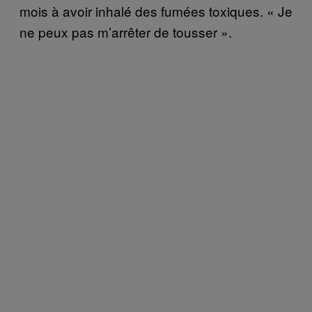
mois à avoir inhalé des fumées toxiques. « Je
ne peux pas m’arrêter de tousser ».