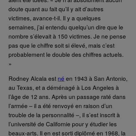
doute quant au fait qu’il y ait d’autres
victimes, avance-t-il. Il y a quelques
semaines, j’ai entendu quelqu’un dire que le
nombre s’élevait à 150 victimes. Je ne pense
pas que le chiffre soit si élevé, mais c’est
probablement le double des chiffres actuels.
»
Rodney Alcala est
n​é
en 1943 à San Antonio,
au Texas, et a déménagé à Los Angeles à
l’âge de 12 ans. Après un passage raté dans
l’armée – il a été renvoyé en raison d’un
trouble de la personnalité –, il s’est inscrit à
l’université de Californie pour y étudier les
beaux-arts. Il en est sorti diplômé en 1968, la