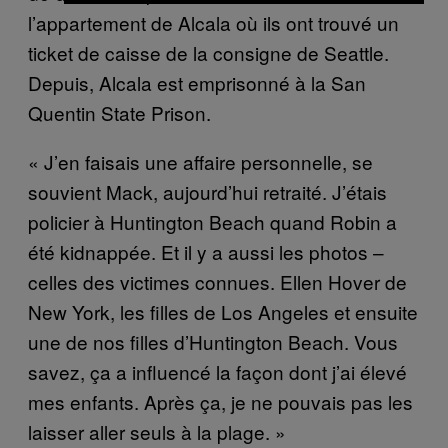
l’appartement de Alcala où ils ont trouvé un
ticket de caisse de la consigne de Seattle.
Depuis, Alcala est emprisonné à la San
Quentin State Prison.
« J’en faisais une affaire personnelle, se
souvient Mack, aujourd’hui retraité. J’étais
policier à Huntington Beach quand Robin a
été kidnappée. Et il y a aussi les photos –
celles des victimes connues. Ellen Hover de
New York, les filles de Los Angeles et ensuite
une de nos filles d’Huntington Beach. Vous
savez, ça a influencé la façon dont j’ai élevé
mes enfants. Après ça, je ne pouvais pas les
laisser aller seuls à la plage. »