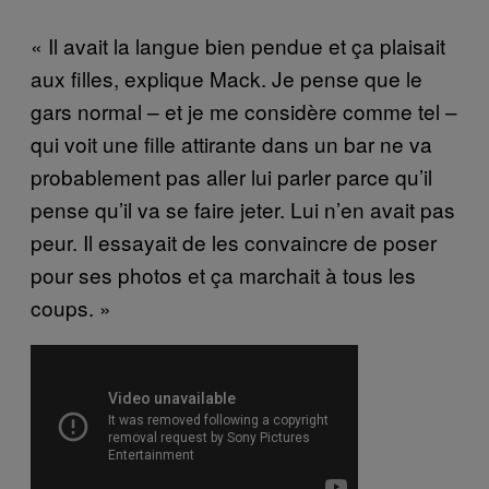
« Il avait la langue bien pendue et ça plaisait
aux filles, explique Mack. Je pense que le
gars normal – et je me considère comme tel –
qui voit une fille attirante dans un bar ne va
probablement pas aller lui parler parce qu’il
pense qu’il va se faire jeter. Lui n’en avait pas
peur. Il essayait de les convaincre de poser
pour ses photos et ça marchait à tous les
coups. »