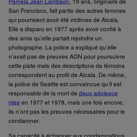
Pamela Jean Lam​bson
, 19 ans, originaire de
San Francisco, fait partie des autres femmes
qui pourraient avoir été victimes de Alcala.
Elle a disparu en 1977 après avoir confié à
des amis qu’elle partait rejoindre un
photographe. La police a expliqué qu’elle
n’avait pas de preuves ADN pour poursuivre
cette piste mais des descriptions de témoins
correspondent au profil de Alcala. De même,
la police de Seattle est convaincue qu’il est
responsable de la mort de
deux adolesce​
ntes
en 1977 et 1978, mais une fois encore,
ils n’ont pas les preuves nécessaires pour le
condamner.
Sa capacité à échapper aux condamnations