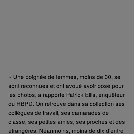
« Une poignée de femmes, moins de 30, se
sont reconnues et ont avoué avoir posé pour
les photos, a rapporté Patrick Ellis, enquêteur
du HBPD. On retrouve dans sa collection ses
collègues de travail, ses camarades de
classe, ses petites amies, ses proches et des
étrangères. Néanmoins, moins de dix d’entre