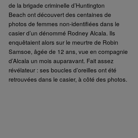
de la brigade criminelle d’Huntington
Beach ont découvert des centaines de
photos de femmes non-identifiées dans le
casier d’un dénommé Rodney Alcala. Ils
enquêtaient alors sur le meurtre de Robin
Samsoe, âgée de 12 ans, vue en compagnie
d’Alcala un mois auparavant. Fait assez
révélateur : ses boucles d’oreilles ont été
retrouvées dans le casier, à côté des photos.