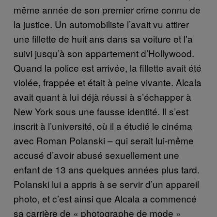
même année de son premier crime connu de
la justice. Un automobiliste l’avait vu attirer
une fillette de huit ans dans sa voiture et l’a
suivi jusqu’à son appartement d’Hollywood.
Quand la police est arrivée, la fillette avait été
violée, frappée et était à peine vivante. Alcala
avait quant à lui déjà réussi à s’échapper à
New York sous une fausse identité. Il s’est
inscrit à l’université, où il a étudié le cinéma
avec Roman Polanski – qui serait lui-même
accusé d’avoir abusé sexuellement une
enfant de 13 ans quelques années plus tard.
Polanski lui a appris à se servir d’un appareil
photo, et c’est ainsi que Alcala a commencé
sa carrière de « photographe de mode »