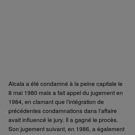
Alcala a été condamné à la peine capitale le
8 mai 1980 mais a fait appel du jugement en
1984, en clamant que l’intégration de
précédentes condamnations dans l’affaire
avait influencé le jury. Il a gagné le procès.
Son jugement suivant, en 1986, a également