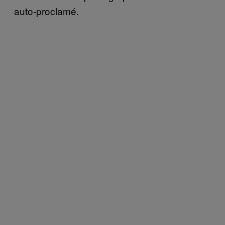
auto-proclamé.