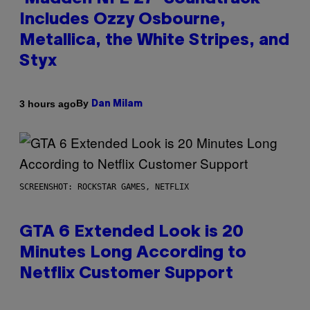
Includes Ozzy Osbourne,
Metallica, the White Stripes, and
Styx
By
3 hours ago
Dan Milam
SCREENSHOT: ROCKSTAR GAMES, NETFLIX
GTA 6 Extended Look is 20
Minutes Long According to
Netflix Customer Support