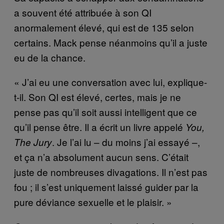
a souvent été attribuée à son QI
anormalement élevé, qui est de 135 selon
certains. Mack pense néanmoins qu’il a juste
eu de la chance.
« J’ai eu une conversation avec lui, explique-
t-il. Son QI est élevé, certes, mais je ne
pense pas qu’il soit aussi intelligent que ce
qu’il pense être. Il a écrit un livre appelé
You,
. Je l’ai lu – du moins j’ai essayé –,
The Jury
et ça n’a absolument aucun sens. C’était
juste de nombreuses divagations. Il n’est pas
fou ; il s’est uniquement laissé guider par la
pure déviance sexuelle et le plaisir. »