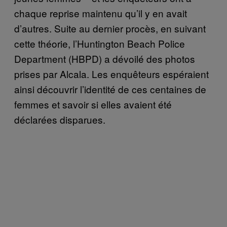
chaque reprise maintenu qu’il y en avait
d’autres. Suite au dernier procès, en suivant
cette théorie, l’Huntington Beach Police
Department (HBPD) a dévoilé des photos
prises par Alcala. Les enquêteurs espéraient
ainsi découvrir l’identité de ces centaines de
femmes et savoir si elles avaient été
déclarées disparues.