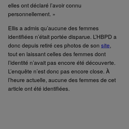
elles ont déclaré l’avoir connu
personnellement. »
Ellis a admis qu’aucune des femmes
identifiées n’était portée disparue. L’HBPD a
donc depuis retiré ces photos de son
​site​
,
tout en laissant celles des femmes dont
l’identité n’avait pas encore été découverte.
L’enquête n’est donc pas encore close. À
l’heure actuelle, aucune des femmes de cet
article ont été identifiées.