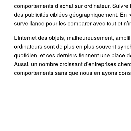
comportements d’achat sur ordinateur. Suivre la
des publicités ciblées géographiquement. En r
surveillance pour les comparer avec tout et n’i
L’Internet des objets, malheureusement, ampli
ordinateurs sont de plus en plus souvent sync
quotidien, et ces derniers tiennent une place 
Aussi, un nombre croissant d’entreprises cherch
comportements sans que nous en ayons consci