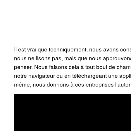
Il est vrai que techniquement, nous avons cons
nous ne lisons pas, mais que nous approuvons 
penser. Nous faisons cela à tout bout de cham
notre navigateur ou en téléchargeant une appl
même, nous donnons à ces entreprises l’autori