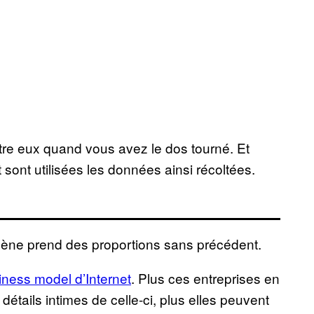
re eux quand vous avez le dos tourné. Et
sont utilisées les données ainsi récoltées.
mène prend des proportions sans précédent.
iness model d’Internet
. Plus ces entreprises en
détails intimes de celle-ci, plus elles peuvent