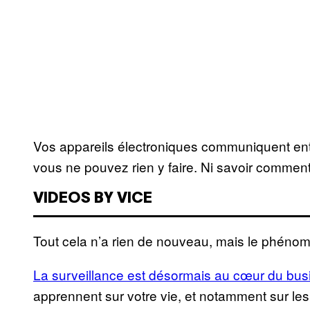
Vos appareils électroniques communiquent ent
vous ne pouvez rien y faire. Ni savoir comment 
VIDEOS BY VICE
Tout cela n’a rien de nouveau, mais le phéno
La surveillance est désormais au cœur du bus
apprennent sur votre vie, et notamment sur les 