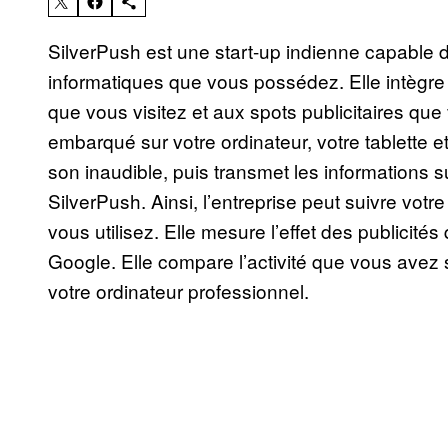
SilverPush est une start-up indienne capable 
informatiques que vous possédez. Elle intègr
que vous visitez et aux spots publicitaires qu
embarqué sur votre ordinateur, votre tablette e
son inaudible, puis transmet les informations s
SilverPush. Ainsi, l’entreprise peut suivre votre
vous utilisez. Elle mesure l’effet des publicité
Google. Elle compare l’activité que vous avez s
votre ordinateur professionnel.