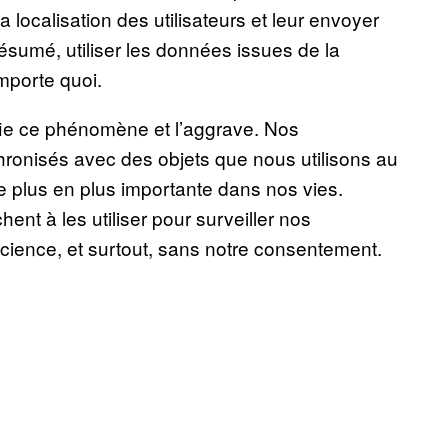
 localisation des utilisateurs et leur envoyer
ésumé, utiliser les données issues de la
mporte quoi.
fie ce phénomène et l’aggrave. Nos
hronisés avec des objets que nous utilisons au
de plus en plus importante dans nos vies.
ent à les utiliser pour surveiller nos
ence, et surtout, sans notre consentement.