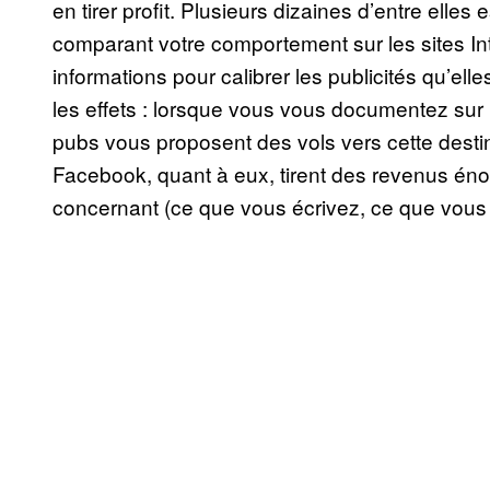
en tirer profit. Plusieurs dizaines d’entre elles 
comparant votre comportement sur les sites Inte
informations pour calibrer les publicités qu’e
les effets : lorsque vous vous documentez sur
pubs vous proposent des vols vers cette dest
Facebook, quant à eux, tirent des revenus éno
concernant (ce que vous écrivez, ce que vous 