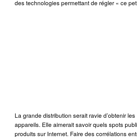
des technologies permettant de régler « ce pet
La grande distribution serait ravie d’obtenir les
appareils. Elle aimerait savoir quels spots pub
produits sur Internet. Faire des corrélations e