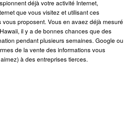
espionnent déjà votre activité Internet,
rnet que vous visitez et utilisant ces
lles vous proposent. Vous en avaez déjà mesuré
 Hawaii, il y a de bonnes chances que des
ination pendant plusieurs semaines. Google ou
rmes de la vente des informations vous
aimez) à des entreprises tierces.