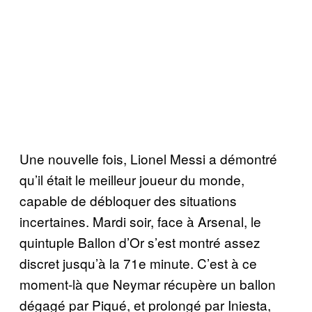
Une nouvelle fois, Lionel Messi a démontré
qu’il était le meilleur joueur du monde,
capable de débloquer des situations
incertaines. Mardi soir, face à Arsenal, le
quintuple Ballon d’Or s’est montré assez
discret jusqu’à la 71e minute. C’est à ce
moment-là que Neymar récupère un ballon
dégagé par Piqué, et prolongé par Iniesta,