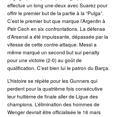
effectue un long une-deux avec Suarez pour
offrir le premier but de la partie à la “Pulga”.
C’est le premier but que marque l’Argentin à
Petr Cech en six confrontations. La défense
d’Arsenal a été impuissante, dépassée par la
vitesse de cette contre-attaque. Messi a
même marqué un second but sur penalty
pour une victoire (2-0) au goût de
qualification. C’est bien lui le patron du Barça.
L’histoire se répète pour les Gunners qui
perdent pour la quatrième fois consécutive
leur huitième de finale aller de Ligue des
champions. L’élimination des hommes de
Wenger devrait être officialisée le 16 mars