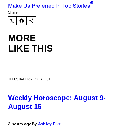
Make Us Preferred In Top Stories
Share:
MORE
LIKE THIS
ILLUSTRATION BY REESA
Weekly Horoscope: August 9-
August 15
3 hours ago
By
Ashley Fike