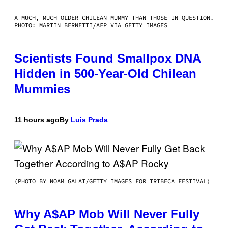
A MUCH, MUCH OLDER CHILEAN MUMMY THAN THOSE IN QUESTION.
PHOTO: MARTIN BERNETTI/AFP VIA GETTY IMAGES
Scientists Found Smallpox DNA
Hidden in 500-Year-Old Chilean
Mummies
11 hours ago
By
Luis Prada
(PHOTO BY NOAM GALAI/GETTY IMAGES FOR TRIBECA FESTIVAL)
Why A$AP Mob Will Never Fully