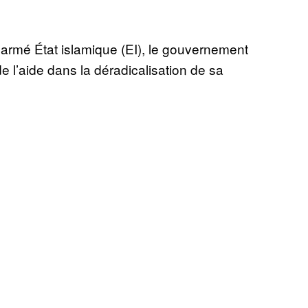
e armé État islamique (EI), le gouvernement
e l’aide dans la déradicalisation de sa