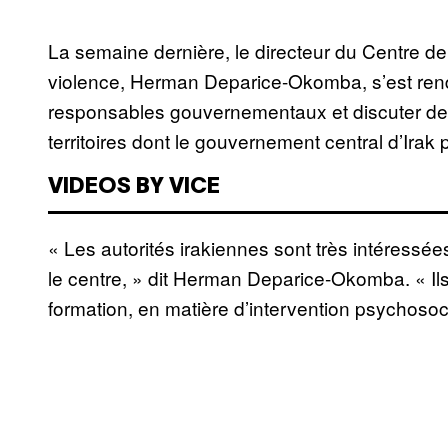
La semaine dernière, le directeur du Centre de
violence, Herman Deparice-Okomba, s’est ren
responsables gouvernementaux et discuter de l
territoires dont le gouvernement central d’Irak p
VIDEOS BY VICE
« Les autorités irakiennes sont très intéressée
le centre, » dit Herman Deparice-Okomba. « Ils
formation, en matière d’intervention psychosoc