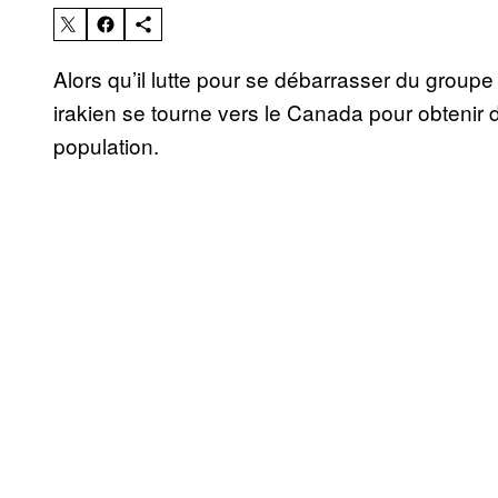
Alors qu’il lutte pour se débarrasser du group
irakien se tourne vers le Canada pour obtenir d
population.