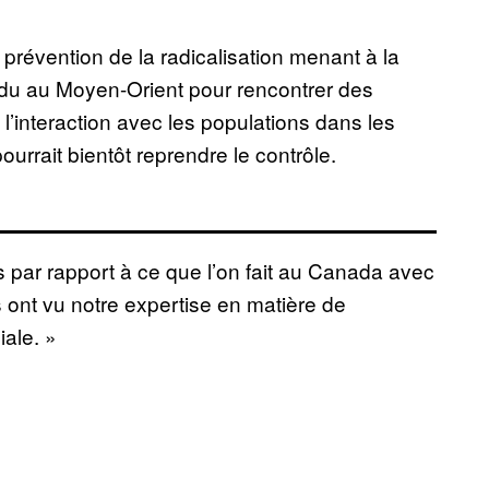
 prévention de la radicalisation menant à la
du au Moyen-Orient pour rencontrer des
’interaction avec les populations dans les
ourrait bientôt reprendre le contrôle.
s par rapport à ce que l’on fait au Canada avec
 ont vu notre expertise en matière de
iale. »