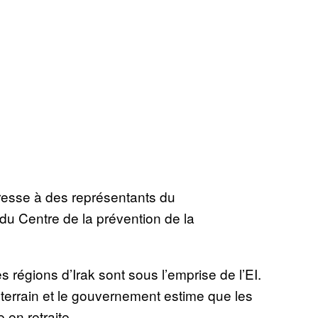
esse à des représentants du
du Centre de la prévention de la
 régions d’Irak sont sous l’emprise de l’EI.
terrain et le gouvernement estime que les
 en retraite.