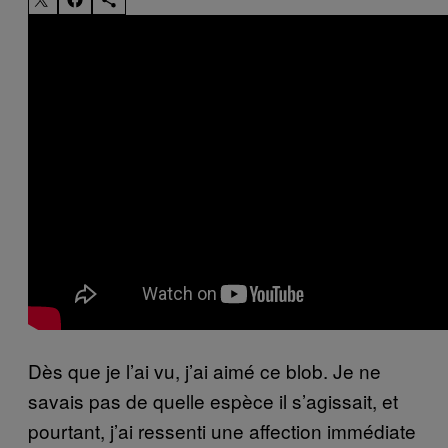
Dès que je l’ai vu, j’ai aimé ce blob. Je ne
savais pas de quelle espèce il s’agissait, et
pourtant, j’ai ressenti une affection immédiate