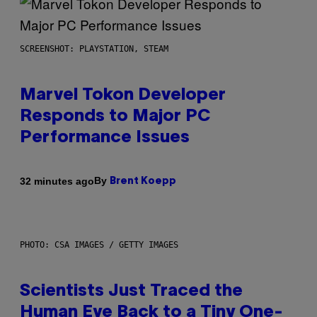
SCREENSHOT: PLAYSTATION, STEAM
Marvel Tokon Developer
Responds to Major PC
Performance Issues
By
32 minutes ago
Brent Koepp
PHOTO: CSA IMAGES / GETTY IMAGES
Scientists Just Traced the
Human Eye Back to a Tiny One-