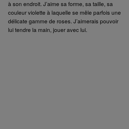
à son endroit. J’aime sa forme, sa taille, sa
couleur violette à laquelle se mêle parfois une
délicate gamme de roses. J’aimerais pouvoir
lui tendre la main, jouer avec lui.