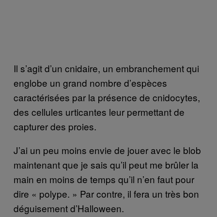
Il s’agit d’un cnidaire, un embranchement qui
englobe un grand nombre d’espèces
caractérisées par la présence de cnidocytes,
des cellules urticantes leur permettant de
capturer des proies.
J’ai un peu moins envie de jouer avec le blob
maintenant que je sais qu’il peut me brûler la
main en moins de temps qu’il n’en faut pour
dire « polype. » Par contre, il fera un très bon
déguisement d’Halloween.