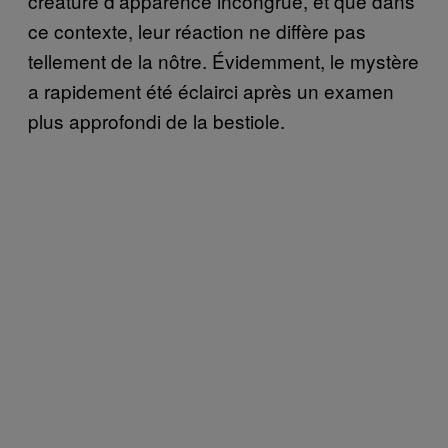
créature d’apparence incongrue, et que dans
ce contexte, leur réaction ne diffère pas
tellement de la nôtre. Évidemment, le mystère
a rapidement été éclairci après un examen
plus approfondi de la bestiole.