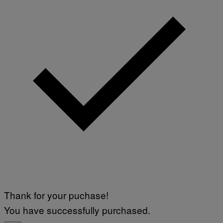
Thank for your puchase!
You have successfully purchased.