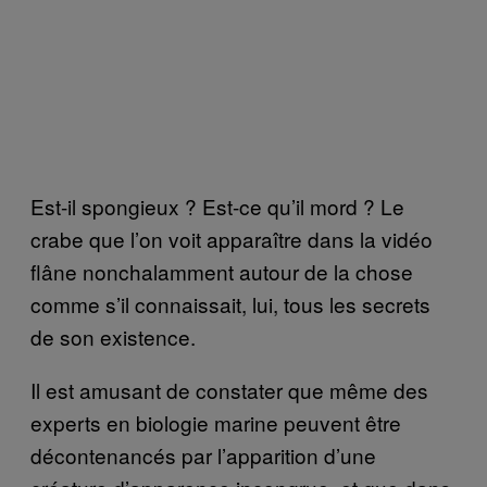
Est-il spongieux ? Est-ce qu’il mord ? Le
crabe que l’on voit apparaître dans la vidéo
flâne nonchalamment autour de la chose
comme s’il connaissait, lui, tous les secrets
de son existence.
Il est amusant de constater que même des
experts en biologie marine peuvent être
décontenancés par l’apparition d’une