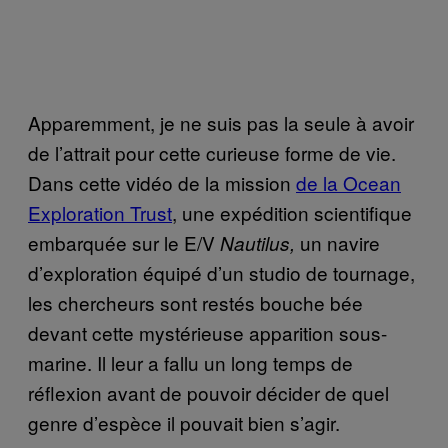
Apparemment, je ne suis pas la seule à avoir
de l’attrait pour cette curieuse forme de vie.
Dans cette vidéo de la mission
de la Ocean
Exploration Trust
, une expédition scientifique
embarquée sur le E/V
un navire
Nautilus,
d’exploration équipé d’un studio de tournage,
les chercheurs sont restés bouche bée
devant cette mystérieuse apparition sous-
marine. Il leur a fallu un long temps de
réflexion avant de pouvoir décider de quel
genre d’espèce il pouvait bien s’agir.