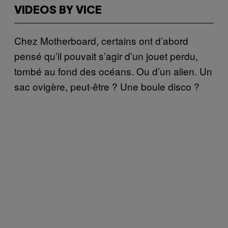
VIDEOS BY VICE
Chez Motherboard, certains ont d’abord
pensé qu’il pouvait s’agir d’un jouet perdu,
tombé au fond des océans. Ou d’un alien. Un
sac ovigère, peut-être ? Une boule disco ?