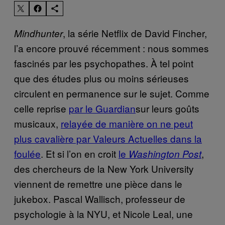
, la série Netflix de David Fincher,
Mindhunter
l’a encore prouvé récemment : nous sommes
fascinés par les psychopathes. À tel point
que des études plus ou moins sérieuses
circulent en permanence sur le sujet. Comme
celle reprise
par le Guardian
sur leurs goûts
musicaux,
relayée de manière on ne peut
plus cavalière par Valeurs Actuelles dans la
foulée
. Et si l’on en croit
le
,
Washington Post
des chercheurs de la New York University
viennent de remettre une pièce dans le
jukebox. Pascal Wallisch, professeur de
psychologie à la NYU, et Nicole Leal, une