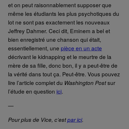
et on peut raisonnablement supposer que
même les étudiants les plus psychotiques du
lot ne sont pas exactement les nouveaux
Jeffrey Dahmer. Ceci dit, Eminem a bel et
bien enregistré une chanson qui était,
essentiellement, une
pièce en un acte
décrivant le kidnapping et le meurtre de la
mère de sa fille, donc bon, il y a peut-être de
la vérité dans tout ça. Peut-être. Vous pouvez
lire l’article complet du
sur
Washington Post
l’étude en question
ici
.
—
Pour plus de Vice, c’est
par ici
.