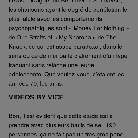
les chansons ayant le degré de corrélation le
plus faible avec les comportements
psychopathiques sont « Money For Nothing »
de Dire Straits et « My Sharona » de The
Knack, ce qui est assez paradoxal, dans le
sens où ce dernier parle clairement d’un type
traquant sans relâche une jeune
adolescente. Que voulez-vous, c’étaient les
années 70, les amis.
VIDEOS BY VICE
Bon, il est évident que cette étude est à
prendre avec plusieurs barils de sel. 190
personnes, ça ne fait pas un très gros panel,