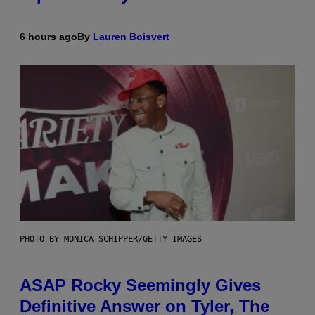
6 hours ago
By
Lauren Boisvert
PHOTO BY MONICA SCHIPPER/GETTY IMAGES
ASAP Rocky Seemingly Gives
Definitive Answer on Tyler, The