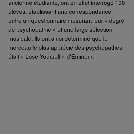
ancienne étudiante, ont en effet interrogé 190
élèves, établissant une correspondance
entre un questionnaire mesurant leur « degré
de psychopathie » et une large sélection
musicale. Ils ont ainsi déterminé que le
morceau le plus apprécié des psychopathes
était « Lose Yourself » d’Eminem.