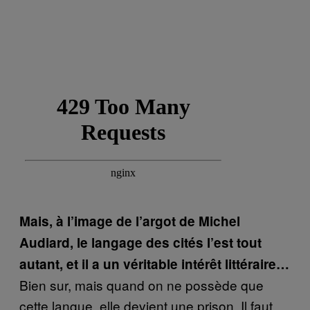
Mais, à l’image de l’argot de Michel
Audiard, le langage des cités l’est tout
autant, et il a un véritable intérêt littéraire…
Bien sur, mais quand on ne possède que
cette langue, elle devient une prison. Il faut