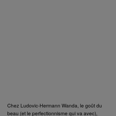
Chez Ludovic-Hermann Wanda, le goût du
beau (et le perfectionnisme qui va avec),