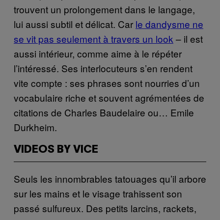
trouvent un prolongement dans le langage,
lui aussi subtil et délicat. Car
le dandysme ne
se vit pas seulement à travers un look
– il est
aussi intérieur, comme aime à le répéter
l’intéressé. Ses interlocuteurs s’en rendent
vite compte : ses phrases sont nourries d’un
vocabulaire riche et souvent agrémentées de
citations de Charles Baudelaire ou… Emile
Durkheim.
VIDEOS BY VICE
Seuls les innombrables tatouages qu’il arbore
sur les mains et le visage trahissent son
passé sulfureux. Des petits larcins, rackets,