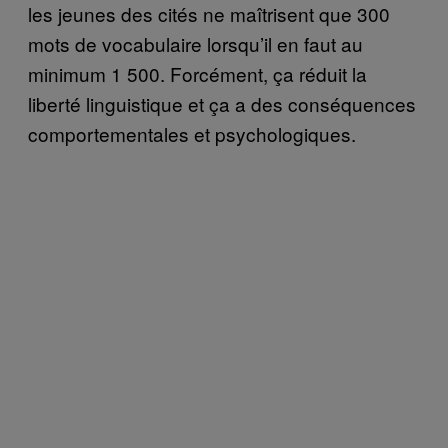
les jeunes des cités ne maîtrisent que 300
mots de vocabulaire lorsqu’il en faut au
minimum 1 500. Forcément, ça réduit la
liberté linguistique et ça a des conséquences
comportementales et psychologiques.