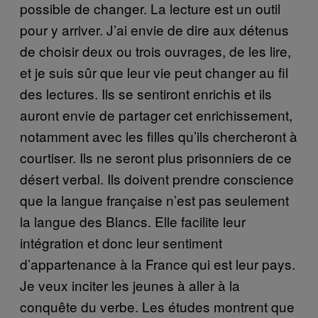
possible de changer. La lecture est un outil
pour y arriver. J’ai envie de dire aux détenus
de choisir deux ou trois ouvrages, de les lire,
et je suis sûr que leur vie peut changer au fil
des lectures. Ils se sentiront enrichis et ils
auront envie de partager cet enrichissement,
notamment avec les filles qu’ils chercheront à
courtiser. Ils ne seront plus prisonniers de ce
désert verbal. Ils doivent prendre conscience
que la langue française n’est pas seulement
la langue des Blancs. Elle facilite leur
intégration et donc leur sentiment
d’appartenance à la France qui est leur pays.
Je veux inciter les jeunes à aller à la
conquête du verbe. Les études montrent que