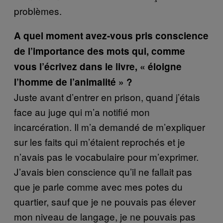
problèmes.
A quel moment avez-vous pris conscience
de l’importance des mots qui, comme
vous l’écrivez dans le livre, « éloigne
l’homme de l’animalité » ?
Juste avant d’entrer en prison, quand j’étais
face au juge qui m’a notifié mon
incarcération. Il m’a demandé de m’expliquer
sur les faits qui m’étaient reprochés et je
n’avais pas le vocabulaire pour m’exprimer.
J’avais bien conscience qu’il ne fallait pas
que je parle comme avec mes potes du
quartier, sauf que je ne pouvais pas élever
mon niveau de langage, je ne pouvais pas