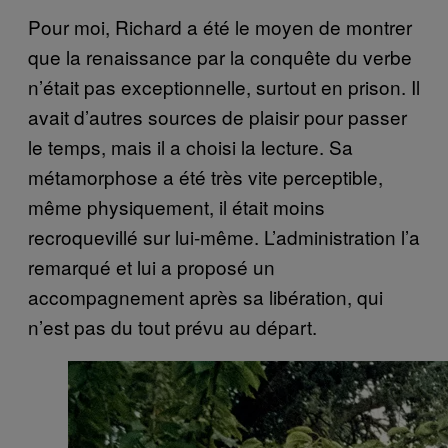
Pour moi, Richard a été le moyen de montrer
que la renaissance par la conquête du verbe
n’était pas exceptionnelle, surtout en prison. Il
avait d’autres sources de plaisir pour passer
le temps, mais il a choisi la lecture. Sa
métamorphose a été très vite perceptible,
même physiquement, il était moins
recroquevillé sur lui-même. L’administration l’a
remarqué et lui a proposé un
accompagnement après sa libération, qui
n’est pas du tout prévu au départ.