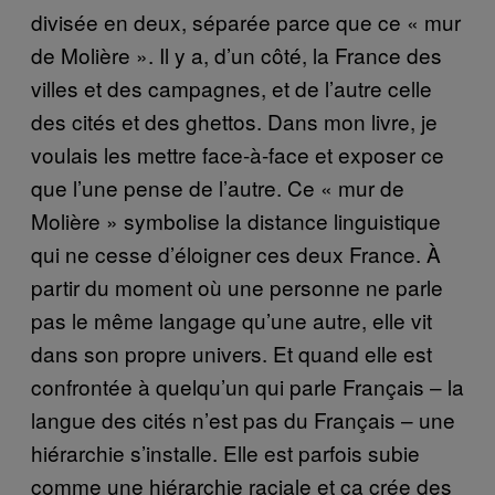
divisée en deux, séparée parce que ce « mur
de Molière ». Il y a, d’un côté, la France des
villes et des campagnes, et de l’autre celle
des cités et des ghettos. Dans mon livre, je
voulais les mettre face-à-face et exposer ce
que l’une pense de l’autre. Ce « mur de
Molière » symbolise la distance linguistique
qui ne cesse d’éloigner ces deux France. À
partir du moment où une personne ne parle
pas le même langage qu’une autre, elle vit
dans son propre univers. Et quand elle est
confrontée à quelqu’un qui parle Français – la
langue des cités n’est pas du Français – une
hiérarchie s’installe. Elle est parfois subie
comme une hiérarchie raciale et ça crée des