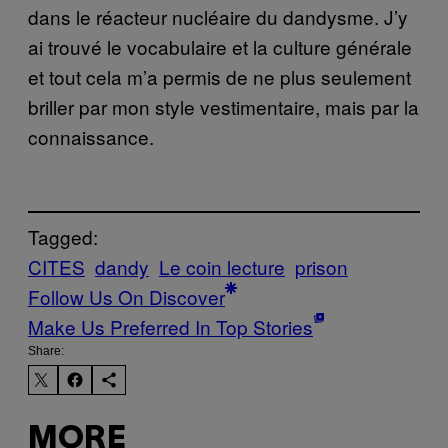
dans le réacteur nucléaire du dandysme. J’y
ai trouvé le vocabulaire et la culture générale
et tout cela m’a permis de ne plus seulement
briller par mon style vestimentaire, mais par la
connaissance.
Tagged:
CITES
dandy
Le coin lecture
prison
Follow Us On Discover
Make Us Preferred In Top Stories
Share:
MORE