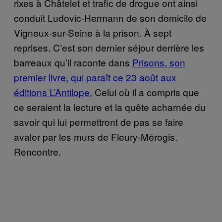
rixes à Châtelet et trafic de drogue ont ainsi
conduit Ludovic-Hermann de son domicile de
Vigneux-sur-Seine à la prison. À sept
reprises. C’est son dernier séjour derrière les
barreaux qu’il raconte dans
Prisons, son
premier livre, qui paraît ce 23 août aux
éditions L’Antilope.
Celui où il a compris que
ce seraient la lecture et la quête acharnée du
savoir qui lui permettront de pas se faire
avaler par les murs de Fleury-Mérogis.
Rencontre.