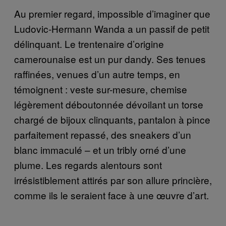
Au premier regard, impossible d’imaginer que
Ludovic-Hermann Wanda a un passif de petit
délinquant. Le trentenaire d’origine
camerounaise est un pur dandy. Ses tenues
raffinées, venues d’un autre temps, en
témoignent : veste sur-mesure, chemise
légèrement déboutonnée dévoilant un torse
chargé de bijoux clinquants, pantalon à pince
parfaitement repassé, des sneakers d’un
blanc immaculé – et un tribly orné d’une
plume. Les regards alentours sont
irrésistiblement attirés par son allure princière,
comme ils le seraient face à une œuvre d’art.