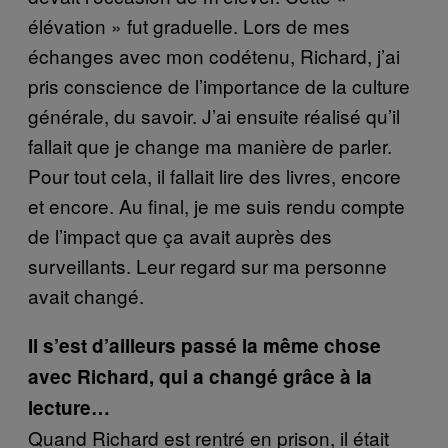
élévation » fut graduelle. Lors de mes
échanges avec mon codétenu, Richard, j’ai
pris conscience de l’importance de la culture
générale, du savoir. J’ai ensuite réalisé qu’il
fallait que je change ma manière de parler.
Pour tout cela, il fallait lire des livres, encore
et encore. Au final, je me suis rendu compte
de l’impact que ça avait auprès des
surveillants. Leur regard sur ma personne
avait changé.
Il s’est d’ailleurs passé la même chose
avec Richard, qui a changé grâce à la
lecture…
Quand Richard est rentré en prison, il était