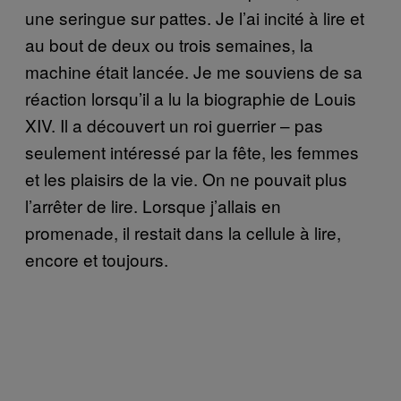
une seringue sur pattes. Je l’ai incité à lire et
au bout de deux ou trois semaines, la
machine était lancée. Je me souviens de sa
réaction lorsqu’il a lu la biographie de Louis
XIV. Il a découvert un roi guerrier – pas
seulement intéressé par la fête, les femmes
et les plaisirs de la vie. On ne pouvait plus
l’arrêter de lire. Lorsque j’allais en
promenade, il restait dans la cellule à lire,
encore et toujours.