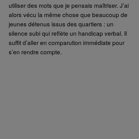
utiliser des mots que je pensais maîtriser. J’ai
alors vécu la même chose que beaucoup de
jeunes détenus issus des quartiers : un
silence subi qui reflète un handicap verbal. Il
suffit d’aller en comparution immédiate pour
s’en rendre compte.