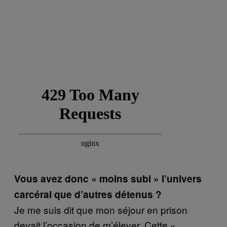
Vous avez donc « moins subi » l’univers
carcéral que d’autres détenus ?
Je me suis dit que mon séjour en prison
devait l’occasion de m’élever. Cette «