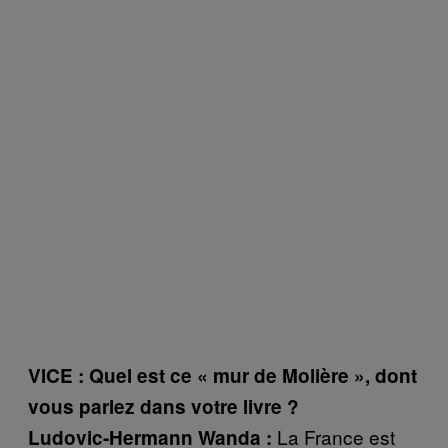
VICE : Quel est ce
« mur de Molière », dont
vous parlez dans votre livre ?
La France est
Ludovic-Hermann Wanda :