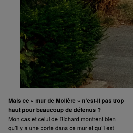
Mais ce
« mur de Molière »
n’est-il pas trop
haut pour beaucoup de détenus ?
Mon cas et celui de Richard montrent bien
qu’il y a une porte dans ce mur et qu’il est