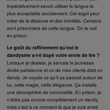
impérativement savoir utiliser la langue la
plus acceptable socialement. Cet argot peur
créer de la distance et des inimitiés. Certains
sont prisonniers de cette langue. On le voit
en prison.
Le goût du raffinement qu’est le
dandysme a-t-il dopé votre envie de lire ?
Lorsque je dealais, je servais la jeunesse
dorée parisienne et un de mes clients était un
dandy. Je voyais ce qu’il se passait autour de
lui, cette magie, cette élégance. Ça installe
une atmosphère de convivialité. En prison, je
n’étais pas encore complètement un dandy,
mais c’est à ce moment-là que je suis entré