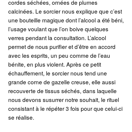
cordes séchées, ornées de plumes
calcinées. Le sorcier nous explique que c’est
une bouteille magique dont l’alcool a été béni,
l’usage voulant que l’on boive quelques
verres pendant la consultation. L’alcool
permet de nous purifier et d’être en accord
avec les esprits, un peu comme de l’eau
bénite, en plus violent. Après ce petit
échauffement, le sorcier nous tend une
grande corne de gazelle creuse, elle aussi
recouverte de tissus séchés, dans laquelle
nous devons susurrer notre souhait, le rituel
consistant à le répéter 3 fois pour que celui-ci
se réalise.