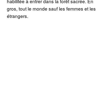
habilitée à entrer dans la forêt sacrée. En
gros, tout le monde sauf les femmes et les
étrangers.