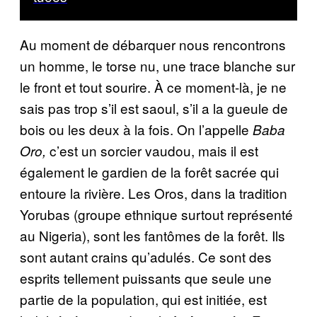
Au moment de débarquer nous rencontrons
un homme, le torse nu, une trace blanche sur
le front et tout sourire. À ce moment-là, je ne
sais pas trop s’il est saoul, s’il a la gueule de
bois ou les deux à la fois. On l’appelle
Baba
c’est un sorcier vaudou, mais il est
Oro,
également le gardien de la forêt sacrée qui
entoure la rivière. Les Oros, dans la tradition
Yorubas (groupe ethnique surtout représenté
au Nigeria), sont les fantômes de la forêt. Ils
sont autant crains qu’adulés. Ce sont des
esprits tellement puissants que seule une
partie de la population, qui est initiée, est