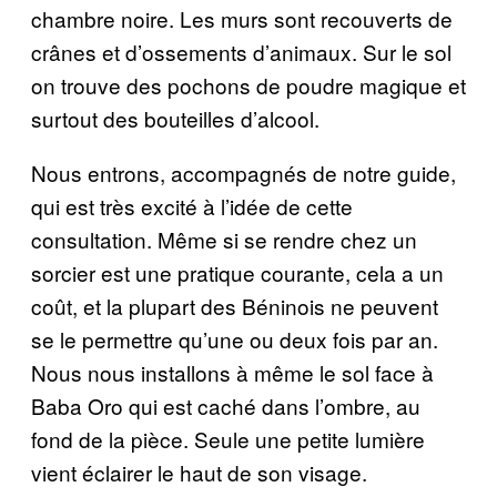
chambre noire. Les murs sont recouverts de
crânes et d’ossements d’animaux. Sur le sol
on trouve des pochons de poudre magique et
surtout des bouteilles d’alcool.
Nous entrons, accompagnés de notre guide,
qui est très excité à l’idée de cette
consultation. Même si se rendre chez un
sorcier est une pratique courante, cela a un
coût, et la plupart des Béninois ne peuvent
se le permettre qu’une ou deux fois par an.
Nous nous installons à même le sol face à
Baba Oro qui est caché dans l’ombre, au
fond de la pièce. Seule une petite lumière
vient éclairer le haut de son visage.