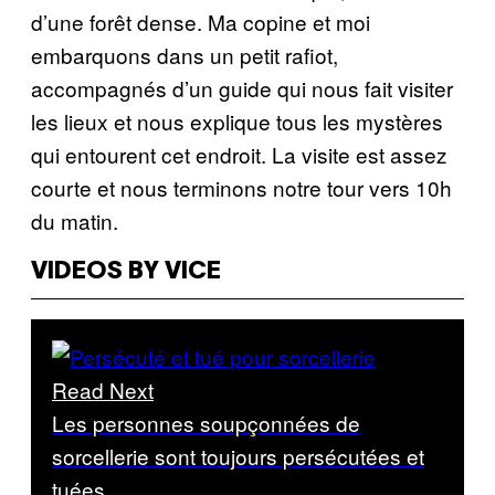
d’une forêt dense. Ma copine et moi
embarquons dans un petit rafiot,
accompagnés d’un guide qui nous fait visiter
les lieux et nous explique tous les mystères
qui entourent cet endroit. La visite est assez
courte et nous terminons notre tour vers 10h
du matin.
VIDEOS BY VICE
Read Next
Les personnes soupçonnées de
sorcellerie sont toujours persécutées et
tuées