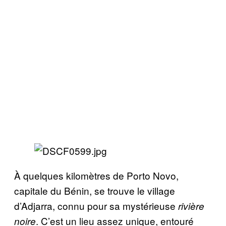
À quelques kilomètres de Porto Novo,
capitale du Bénin, se trouve le village
d’Adjarra, connu pour sa mystérieuse
rivière
. C’est un lieu assez unique, entouré
noire