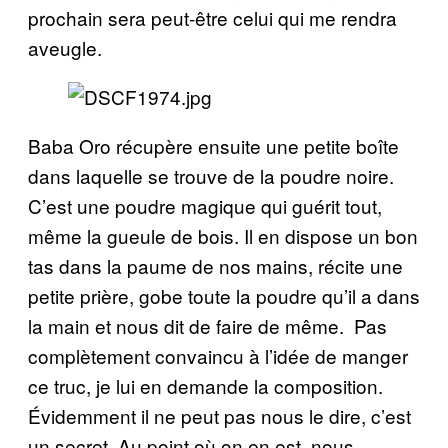
prochain sera peut-être celui qui me rendra
aveugle.
Baba Oro récupère ensuite une petite boîte
dans laquelle se trouve de la poudre noire.
C’est une poudre magique qui guérit tout,
même la gueule de bois. Il en dispose un bon
tas dans la paume de nos mains, récite une
petite prière, gobe toute la poudre qu’il a dans
la main et nous dit de faire de même. Pas
complètement convaincu à l’idée de manger
ce truc, je lui en demande la composition.
Évidemment il ne peut pas nous le dire, c’est
un secret. Au point où on en est, nous