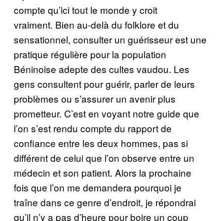
compte qu’ici tout le monde y croit
vraiment. Bien au-delà du folklore et du
sensationnel, consulter un guérisseur est une
pratique régulière pour la population
Béninoise adepte des cultes vaudou. Les
gens consultent pour guérir, parler de leurs
problèmes ou s’assurer un avenir plus
prometteur. C’est en voyant notre guide que
l’on s’est rendu compte du rapport de
confiance entre les deux hommes, pas si
différent de celui que l’on observe entre un
médecin et son patient. Alors la prochaine
fois que l’on me demandera pourquoi je
traîne dans ce genre d’endroit, je répondrai
qu’il n’y a pas d’heure pour boire un coup