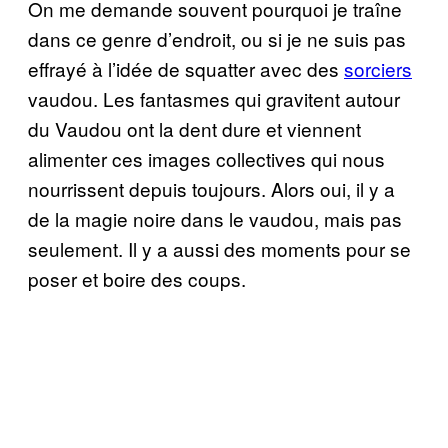
On me demande souvent pourquoi je traîne
dans ce genre d’endroit, ou si je ne suis pas
effrayé à l’idée de squatter avec des
sorciers
vaudou. Les fantasmes qui gravitent autour
du Vaudou ont la dent dure et viennent
alimenter ces images collectives qui nous
nourrissent depuis toujours. Alors oui, il y a
de la magie noire dans le vaudou, mais pas
seulement. Il y a aussi des moments pour se
poser et boire des coups.