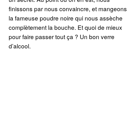
finissons par nous convaincre, et mangeons
la fameuse poudre noire qui nous assèche
complètement la bouche. Et quoi de mieux
pour faire passer tout ça ? Un bon verre
d’alcool.