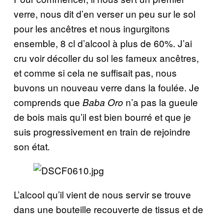
verre, nous dit d’en verser un peu sur le sol
pour les ancêtres et nous ingurgitons
ensemble, 8 cl d’alcool à plus de 60%. J’ai
cru voir décoller du sol les fameux ancêtres,
et comme si cela ne suffisait pas, nous
buvons un nouveau verre dans la foulée. Je
comprends que
n’a pas la gueule
Baba Oro
de bois mais qu’il est bien bourré et que je
suis progressivement en train de rejoindre
son état
.
L’alcool qu’il vient de nous servir se trouve
dans une bouteille recouverte de tissus et de