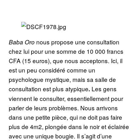
nous propose une consultation
Baba Oro
chez lui pour une somme de 10 000 francs
CFA (15 euros), que nous acceptons. Ici, il
est un peu considéré comme un
psychologue mystique, mais sa salle de
consultation est plus atypique
Les gens
.
viennent le consulter, essentiellement pour
parler de leurs problèmes. Nous arrivons
dans une petite pièce, qui ne doit pas faire
plus de 4m2, plongée dans le noir et éclairée
avec une unique bougie. Il s’agit d’une