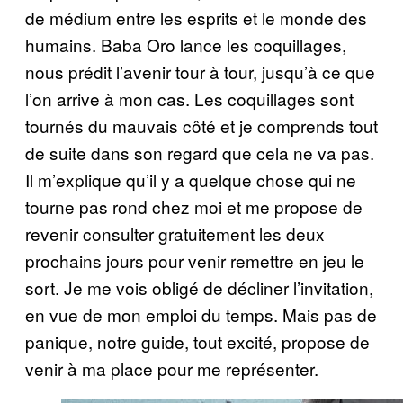
de médium entre les esprits et le monde des
humains. Baba Oro lance les coquillages,
nous prédit l’avenir tour à tour, jusqu’à ce que
l’on arrive à mon cas. Les coquillages sont
tournés du mauvais côté et je comprends tout
de suite dans son regard que cela ne va pas.
Il m’explique qu’il y a quelque chose qui ne
tourne pas rond chez moi et me propose de
revenir consulter gratuitement les deux
prochains jours pour venir remettre en jeu le
sort. Je me vois obligé de décliner l’invitation,
en vue de mon emploi du temps. Mais pas de
panique, notre guide, tout excité, propose de
venir à ma place pour me représenter.