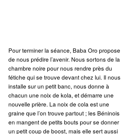
Pour terminer la séance, Baba Oro propose
de nous prédire l’avenir. Nous sortons de la
chambre noire pour nous rendre près du
fétiche qui se trouve devant chez lui. Il nous
installe sur un petit banc, nous donne à
chacun une noix de kola, et démarre une
nouvelle prière. La noix de cola est une
graine que l’on trouve partout ; les Béninois
en mangent de petits bouts pour se donner
un petit coup de boost, mais elle sert aussi