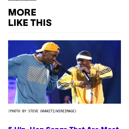
MORE
LIKE THIS
(PHOTO BY STEVE GRANITZ/WIREIMAGE)