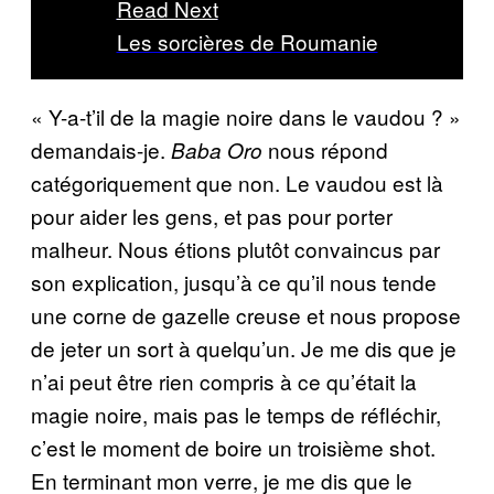
Read Next
Les sorcières de Roumanie
« Y-a-t’il de la magie noire dans le vaudou ? »
demandais-je.
nous répond
Baba Oro
catégoriquement que non. Le vaudou est là
pour aider les gens, et pas pour porter
malheur. Nous étions plutôt convaincus par
son explication, jusqu’à ce qu’il nous tende
une corne de gazelle creuse et nous propose
de jeter un sort à quelqu’un. Je me dis que je
n’ai peut être rien compris à ce qu’était la
magie noire, mais pas le temps de réfléchir,
c’est le moment de boire un troisième shot.
En terminant mon verre, je me dis que le