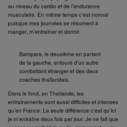
au niveau du cardio et de l’endurance
musculaire. En même temps c’est normal
puisque mes journées se résument à
manger, m’entraîner et dormir.
Bampara, le deuxième en partant
de la gauche, entouré d’un autre
combattant étranger et des deux
coaches thaïlandais.
Dans le fond, en Thaïlande, les
entraînements sont aussi difficiles et intenses
qu’en France. La seule différence c’est qu’ici
je m’entraîne deux fois par jour. Je ne fait que