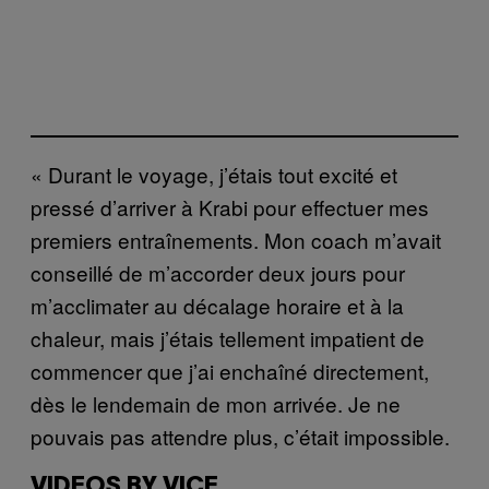
« Durant le voyage, j’étais tout excité et
pressé d’arriver à Krabi pour effectuer mes
premiers entraînements. Mon coach m’avait
conseillé de m’accorder deux jours pour
m’acclimater au décalage horaire et à la
chaleur, mais j’étais tellement impatient de
commencer que j’ai enchaîné directement,
dès le lendemain de mon arrivée. Je ne
pouvais pas attendre plus, c’était impossible.
VIDEOS BY VICE