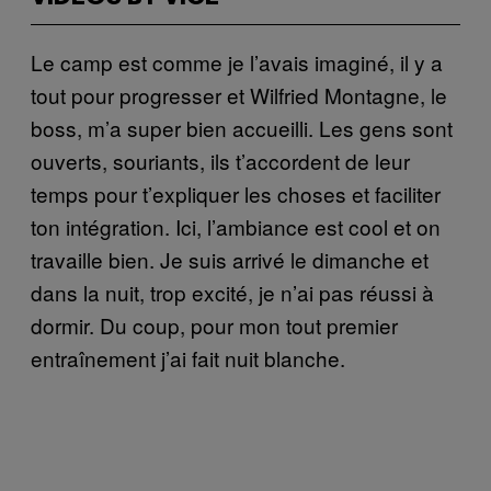
Le camp est comme je l’avais imaginé, il y a
tout pour progresser et Wilfried Montagne, le
boss, m’a super bien accueilli. Les gens sont
ouverts, souriants, ils t’accordent de leur
temps pour t’expliquer les choses et faciliter
ton intégration. Ici, l’ambiance est cool et on
travaille bien. Je suis arrivé le dimanche et
dans la nuit, trop excité, je n’ai pas réussi à
dormir. Du coup, pour mon tout premier
entraînement j’ai fait nuit blanche.