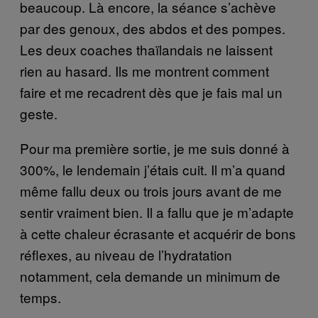
beaucoup. Là encore, la séance s’achève
par des genoux, des abdos et des pompes.
Les deux coaches thaïlandais ne laissent
rien au hasard. Ils me montrent comment
faire et me recadrent dès que je fais mal un
geste.
Pour ma première sortie, je me suis donné à
300%, le lendemain j’étais cuit. Il m’a quand
même fallu deux ou trois jours avant de me
sentir vraiment bien. Il a fallu que je m’adapte
à cette chaleur écrasante et acquérir de bons
réflexes, au niveau de l’hydratation
notamment, cela demande un minimum de
temps.