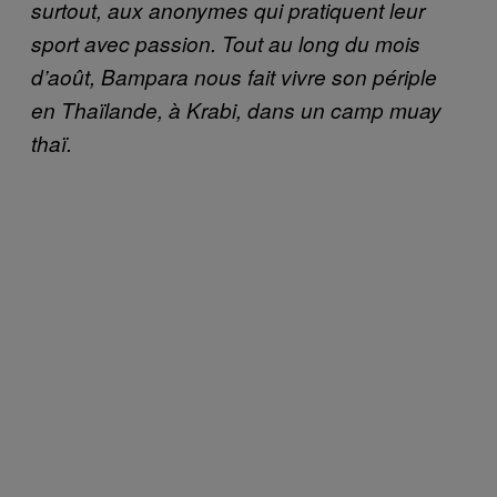
surtout, aux anonymes qui pratiquent leur
sport avec passion. Tout au long du mois
d’août, Bampara nous fait vivre son périple
en Thaïlande, à Krabi, dans un camp muay
thaï.