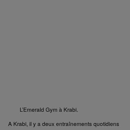
L’Emerald Gym à Krabi.
A Krabi, il y a deux entraînements quotidiens