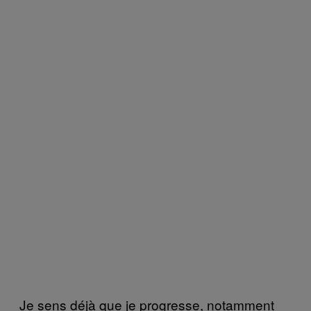
Je sens déjà que je progresse, notamment