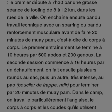
: le premier débute à 7h30 par une grosse
séance de footing de 8 à 12 km, dans les
rues de la ville. On enchaîne ensuite par du
travail technique avec un sparring ou par du
renforcement musculaire avant de faire 20
minutes de muay pam, c’est-à-dire du corps à
corps. Le premier entraînement se termine à
10 heures par 500 abdos et 200 genoux. La
seconde session commence à 16 heures par
un échauffement, on fait ensuite plusieurs
rounds au sac, puis un autre, très intense, au
pao
pour terminer
(bouclier de frappe, ndlr)
par 20 minutes de muay pam. Dans le camp,
on travaille particulièrement l’anglaise, le
corps à corps et les coudes qu’ils utilisent