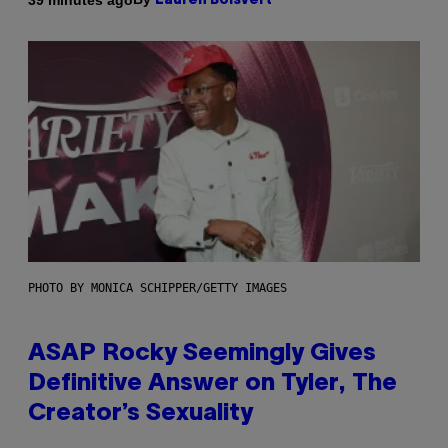
Lauren Boisvert
PHOTO BY MONICA SCHIPPER/GETTY IMAGES
ASAP Rocky Seemingly Gives
Definitive Answer on Tyler, The
Creator’s Sexuality