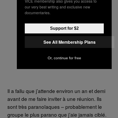
VICE membership also gives you access to
our very best writing and exclusive new
documentaries.
Support for $2
See All Membership Plans
Or, continue for free
Il a fallu que j’attende environ un an et demi
avant de me faire inviter à une réunion. Ils
sont très paranoïaques – probablement le
groupe le plus parano que j’aie jamais ciblé.