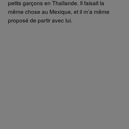
petits garçons en Thaïlande. Il faisait la
même chose au Mexique, et il m’a même
proposé de partir avec lui.