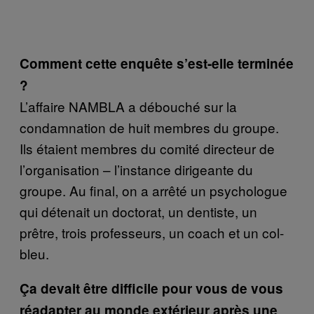
Comment cette enquête s’est-elle terminée
?
L’affaire NAMBLA a débouché sur la
condamnation de huit membres du groupe.
Ils étaient membres du comité directeur de
l’organisation – l’instance dirigeante du
groupe. Au final, on a arrêté un psychologue
qui détenait un doctorat, un dentiste, un
prêtre, trois professeurs, un coach et un col-
bleu.
Ça devait être difficile pour vous de vous
réadapter au monde extérieur après une