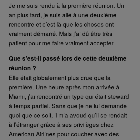
Je me suis rendu à la première réunion. Un
an plus tard, je suis allé à une deuxième
rencontre et c’est là que les choses ont
vraiment démarré. Mais j’ai dû être très
patient pour me faire vraiment accepter.
Que s’est-il passé lors de cette deuxième
réunion ?
Elle était globalement plus crue que la
première. Une heure après mon arrivée à
Miami, j’ai rencontré un type qui était steward
à temps partiel. Sans que je ne lui demande
quoi que ce soit, il m’a avoué qu’il se rendait
à l’étranger grâce à ses privilèges chez
American Airlines pour coucher avec des