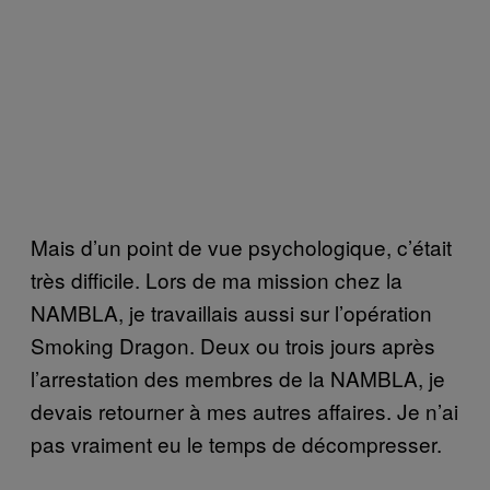
Mais d’un point de vue psychologique, c’était
très difficile. Lors de ma mission chez la
NAMBLA, je travaillais aussi sur l’opération
Smoking Dragon. Deux ou trois jours après
l’arrestation des membres de la NAMBLA, je
devais retourner à mes autres affaires. Je n’ai
pas vraiment eu le temps de décompresser.