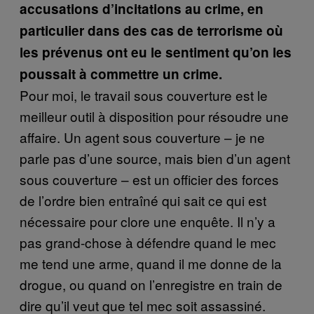
accusations d’incitations au crime, en
particulier dans des cas de terrorisme où
les prévenus ont eu le sentiment qu’on les
poussait à commettre un crime.
Pour moi, le travail sous couverture est le
meilleur outil à disposition pour résoudre une
affaire. Un agent sous couverture – je ne
parle pas d’une source, mais bien d’un agent
sous couverture – est un officier des forces
de l’ordre bien entraîné qui sait ce qui est
nécessaire pour clore une enquête. Il n’y a
pas grand-chose à défendre quand le mec
me tend une arme, quand il me donne de la
drogue, ou quand on l’enregistre en train de
dire qu’il veut que tel mec soit assassiné.