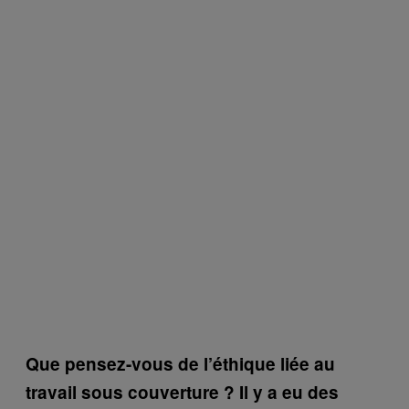
Que pensez-vous de l’éthique liée au
travail sous couverture ? Il y a eu des