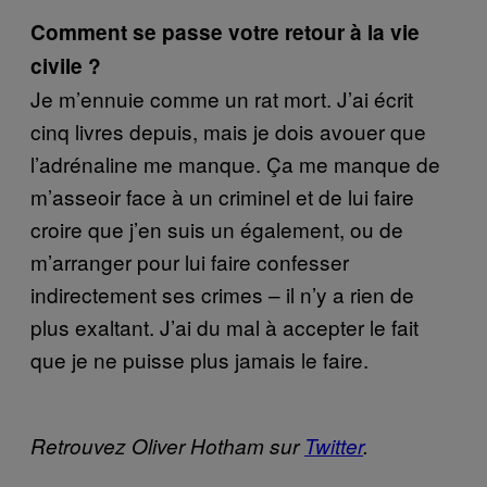
Comment se passe votre retour à la vie
civile ?
Je m’ennuie comme un rat mort. J’ai écrit
cinq livres depuis, mais je dois avouer que
l’adrénaline me manque. Ça me manque de
m’asseoir face à un criminel et de lui faire
croire que j’en suis un également, ou de
m’arranger pour lui faire confesser
indirectement ses crimes – il n’y a rien de
plus exaltant. J’ai du mal à accepter le fait
que je ne puisse plus jamais le faire.
Retrouvez Oliver Hotham sur
Twitter
.