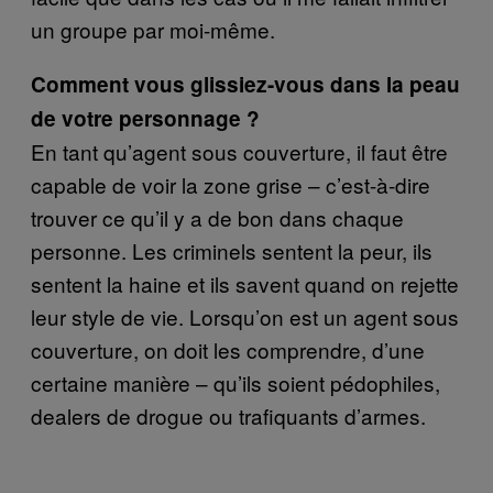
un groupe par moi-même.
Comment vous glissiez-vous dans la peau
de votre personnage ?
En tant qu’agent sous couverture, il faut être
capable de voir la zone grise – c’est-à-dire
trouver ce qu’il y a de bon dans chaque
personne. Les criminels sentent la peur, ils
sentent la haine et ils savent quand on rejette
leur style de vie. Lorsqu’on est un agent sous
couverture, on doit les comprendre, d’une
certaine manière – qu’ils soient pédophiles,
dealers de drogue ou trafiquants d’armes.