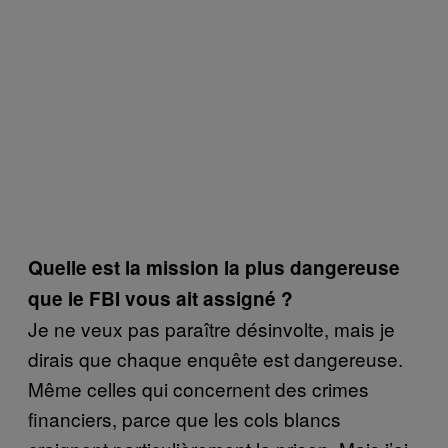
Quelle est la mission la plus dangereuse
que le FBI vous ait assigné ?
Je ne veux pas paraître désinvolte, mais je
dirais que chaque enquête est dangereuse.
Même celles qui concernent des crimes
financiers, parce que les cols blancs