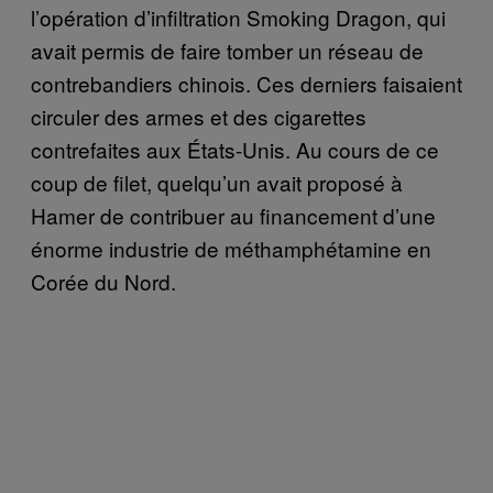
l’opération d’infiltration Smoking Dragon, qui
avait permis de faire tomber un réseau de
contrebandiers chinois. Ces derniers faisaient
circuler des armes et des cigarettes
contrefaites aux États-Unis. Au cours de ce
coup de filet, quelqu’un avait proposé à
Hamer de contribuer au financement d’une
énorme industrie de méthamphétamine en
Corée du Nord.