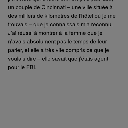
un couple de Cincinnati – une ville située à
des milliers de kilomètres de l’hôtel où je me
trouvais – que je connaissais m’a reconnu.
J’ai réussi à montrer à la femme que je
n’avais absolument pas le temps de leur
parler, et elle a très vite compris ce que je
voulais dire – elle savait que j’étais agent
pour le FBI.