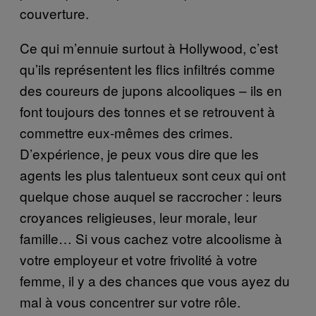
couverture.
Ce qui m’ennuie surtout à Hollywood, c’est
qu’ils représentent les flics infiltrés comme
des coureurs de jupons alcooliques – ils en
font toujours des tonnes et se retrouvent à
commettre eux-mêmes des crimes.
D’expérience, je peux vous dire que les
agents les plus talentueux sont ceux qui ont
quelque chose auquel se raccrocher : leurs
croyances religieuses, leur morale, leur
famille… Si vous cachez votre alcoolisme à
votre employeur et votre frivolité à votre
femme, il y a des chances que vous ayez du
mal à vous concentrer sur votre rôle.