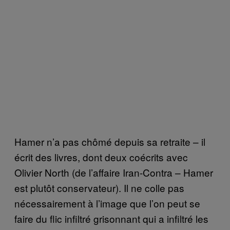
Hamer n’a pas chômé depuis sa retraite – il
écrit des livres, dont deux coécrits avec
Olivier North (de l’affaire Iran-Contra – Hamer
est plutôt conservateur). Il ne colle pas
nécessairement à l’image que l’on peut se
faire du flic infiltré grisonnant qui a infiltré les