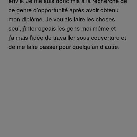
envie. Je me suis donc mis à la recherche de
ce genre d’opportunité après avoir obtenu
mon diplôme. Je voulais faire les choses
seul, j’interrogeais les gens moi-même et
j’aimais l’idée de travailler sous couverture et
de me faire passer pour quelqu’un d’autre.