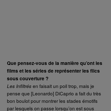
Que pensez-vous de la manière qu’ont les
films et les séries de représenter les flics
sous couverture ?
en faisait un poil trop, mais je
Les Infiltrés
pense que [Leonardo] DiCaprio a fait du très
bon boulot pour montrer les stades émotifs
par lesquels on passe lorsqu’on est sous