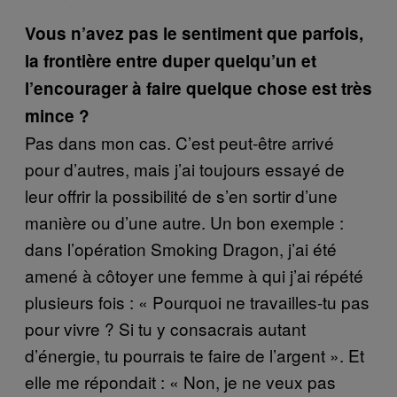
Vous n’avez pas le sentiment que parfois,
la frontière entre duper quelqu’un et
l’encourager à faire quelque chose est très
mince ?
Pas dans mon cas. C’est peut-être arrivé
pour d’autres, mais j’ai toujours essayé de
leur offrir la possibilité de s’en sortir d’une
manière ou d’une autre. Un bon exemple :
dans l’opération Smoking Dragon, j’ai été
amené à côtoyer une femme à qui j’ai répété
plusieurs fois : « Pourquoi ne travailles-tu pas
pour vivre ? Si tu y consacrais autant
d’énergie, tu pourrais te faire de l’argent ». Et
elle me répondait : « Non, je ne veux pas