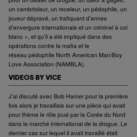
un cambrioleur, un receleur, un pédophile, un
joueur dépravé, un trafiquant d’armes
d’envergure internationale et un criminel à col
blanc », et qu’il a été impliqué dans des
opérations contre la mafia et le
réseau pédophile North American Man/Boy
Love Association (NAMBLA).
VIDEOS BY VICE
J’ai discuté avec Bob Hamer pour la première
fois alors je travaillais sur une pièce qui avait
pour thème le rôle joué par la Corée du Nord
dans le marché international de la drogue. Le
dernier cas sur lequel il avait travaillé était