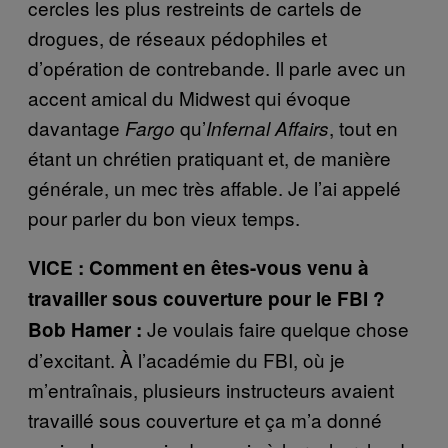
cercles les plus restreints de cartels de
drogues, de réseaux pédophiles et
d’opération de contrebande. Il parle avec un
accent amical du Midwest qui évoque
davantage
qu’
, tout en
Fargo
Infernal Affairs
étant un chrétien pratiquant et, de manière
générale, un mec très affable. Je l’ai appelé
pour parler du bon vieux temps.
VICE : Comment en êtes-vous venu à
travailler sous couverture pour le FBI ?
Je voulais faire quelque chose
Bob Hamer :
d’excitant. À l’académie du FBI, où je
m’entraînais, plusieurs instructeurs avaient
travaillé sous couverture et ça m’a donné