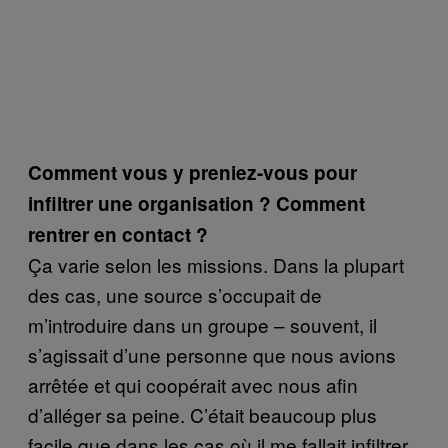
Comment vous y preniez-vous pour
infiltrer une organisation ? Comment
rentrer en contact ?
Ça varie selon les missions. Dans la plupart
des cas, une source s’occupait de
m’introduire dans un groupe – souvent, il
s’agissait d’une personne que nous avions
arrêtée et qui coopérait avec nous afin
d’alléger sa peine. C’était beaucoup plus
facile que dans les cas où il me fallait infiltrer