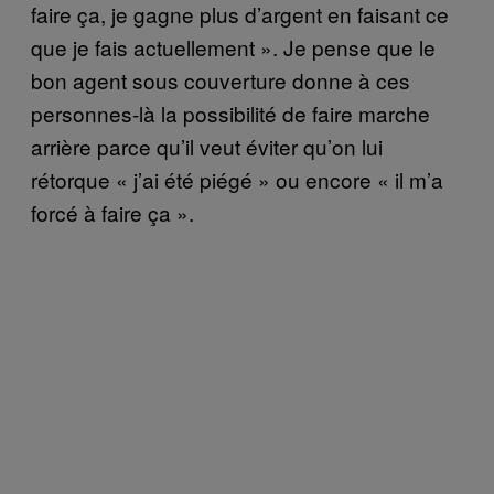
faire ça, je gagne plus d’argent en faisant ce
que je fais actuellement ». Je pense que le
bon agent sous couverture donne à ces
personnes-là la possibilité de faire marche
arrière parce qu’il veut éviter qu’on lui
rétorque « j’ai été piégé » ou encore « il m’a
forcé à faire ça ».