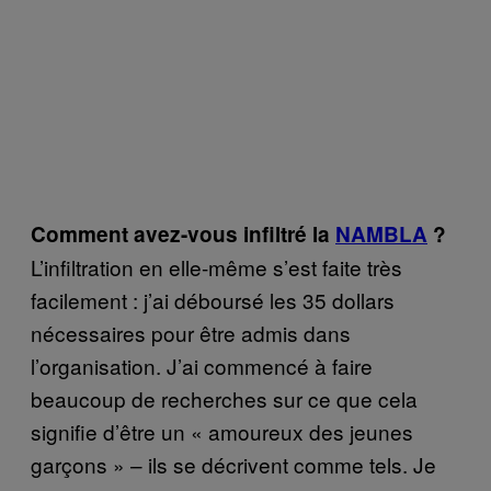
Comment avez-vous infiltré la
NAMBLA
?
L’infiltration en elle-même s’est faite très
facilement : j’ai déboursé les 35 dollars
nécessaires pour être admis dans
l’organisation. J’ai commencé à faire
beaucoup de recherches sur ce que cela
signifie d’être un « amoureux des jeunes
garçons » – ils se décrivent comme tels. Je