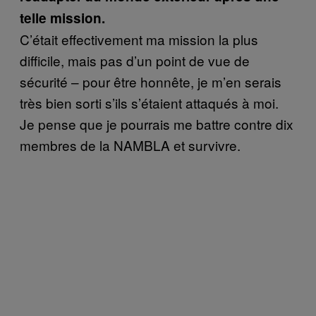
telle mission.
C’était effectivement ma mission la plus
difficile, mais pas d’un point de vue de
sécurité – pour être honnête, je m’en serais
très bien sorti s’ils s’étaient attaqués à moi.
Je pense que je pourrais me battre contre dix
membres de la NAMBLA et survivre.