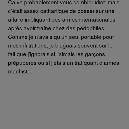
Ça va probablement vous sembler idiot, mais
c’était assez cathartique de bosser sur une
affaire impliquant des armes internationales
après avoir traîné chez des pédophiles.
Comme je n’avais qu’un seul portable pour
mes infiltrations, je blaguais souvent sur le
fait que j’ignorais si j’aimais les garçons
prépubères ou si j’étais un trafiquant d’armes
machiste.