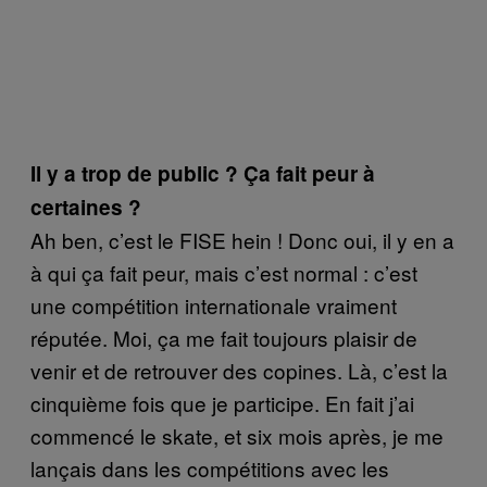
Il y a trop de public ? Ça fait peur à
certaines ?
Ah ben, c’est le FISE hein ! Donc oui, il y en a
à qui ça fait peur, mais c’est normal : c’est
une compétition internationale vraiment
réputée. Moi, ça me fait toujours plaisir de
venir et de retrouver des copines. Là, c’est la
cinquième fois que je participe. En fait j’ai
commencé le skate, et six mois après, je me
lançais dans les compétitions avec les