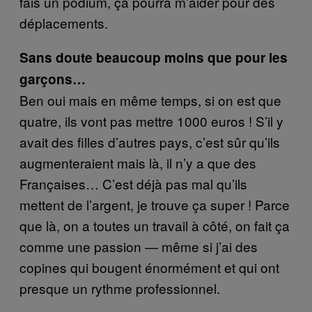
fais un podium, ça pourra m’aider pour des
déplacements.
Sans doute beaucoup moins que pour les
garçons…
Ben oui mais en même temps, si on est que
quatre, ils vont pas mettre 1000 euros ! S’il y
avait des filles d’autres pays, c’est sûr qu’ils
augmenteraient mais là, il n’y a que des
Françaises… C’est déjà pas mal qu’ils
mettent de l’argent, je trouve ça super ! Parce
que là, on a toutes un travail à côté, on fait ça
comme une passion — même si j’ai des
copines qui bougent énormément et qui ont
presque un rythme professionnel.