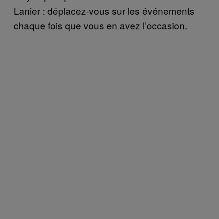
Lanier : déplacez-vous sur les événements
chaque fois que vous en avez l’occasion.