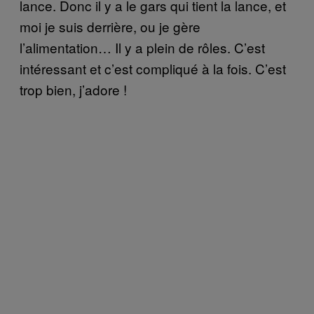
lance. Donc il y a le gars qui tient la lance, et
moi je suis derrière, ou je gère
l’alimentation… Il y a plein de rôles. C’est
intéressant et c’est compliqué à la fois. C’est
trop bien, j’adore !