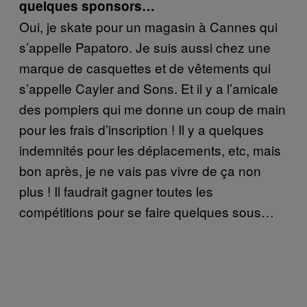
quelques sponsors…
Oui, je skate pour un magasin à Cannes qui
s’appelle Papatoro. Je suis aussi chez une
marque de casquettes et de vêtements qui
s’appelle Cayler and Sons. Et il y a l’amicale
des pompiers qui me donne un coup de main
pour les frais d’inscription ! Il y a quelques
indemnités pour les déplacements, etc, mais
bon après, je ne vais pas vivre de ça non
plus ! Il faudrait gagner toutes les
compétitions pour se faire quelques sous…