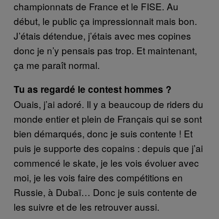
championnats de France et le FISE. Au
début, le public ça impressionnait mais bon.
J’étais détendue, j’étais avec mes copines
donc je n’y pensais pas trop. Et maintenant,
ça me paraît normal.
Tu as regardé le contest hommes ?
Ouais, j’ai adoré. Il y a beaucoup de riders du
monde entier et plein de Français qui se sont
bien démarqués, donc je suis contente ! Et
puis je supporte des copains : depuis que j’ai
commencé le skate, je les vois évoluer avec
moi, je les vois faire des compétitions en
Russie, à Dubaï… Donc je suis contente de
les suivre et de les retrouver aussi.