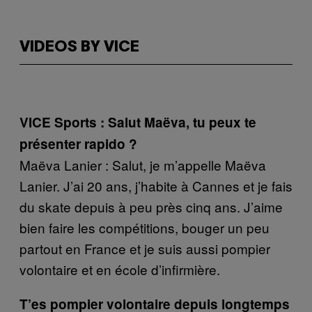
VIDEOS BY VICE
VICE Sports : Salut Maëva, tu peux te
présenter rapido ?
Maëva Lanier : Salut, je m’appelle Maëva
Lanier. J’ai 20 ans, j’habite à Cannes et je fais
du skate depuis à peu près cinq ans. J’aime
bien faire les compétitions, bouger un peu
partout en France et je suis aussi pompier
volontaire et en école d’infirmière.
T’es pompier volontaire depuis longtemps