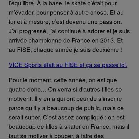
l’équilibre. À la base, le skate c’était pour
m’évader, pour penser à autre chose. Et au
fur et à mesure, c’est devenu une passion.
J’ai progressé, j’ai continué à adorer et je suis
arrivée championne de France en 2013. Et
au FISE, chaque année je suis deuxième !
VICE Sports était au FISE et ça se passe ici.
Pour le moment, cette année, on est que
quatre donc… On verra si d’autres filles se
motivent. Il y en a qui ont peur de s’inscrire
parce qu’il y a beaucoup de public, mais ce
serait super. C’est assez compliqué : on est
beaucoup de filles à skater en France, mais il
faut se motiver à bouger, à faire des