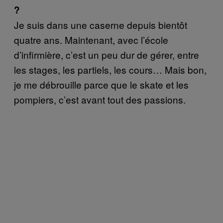
?
Je suis dans une caserne depuis bientôt
quatre ans. Maintenant, avec l’école
d’infirmière, c’est un peu dur de gérer, entre
les stages, les partiels, les cours… Mais bon,
je me débrouille parce que le skate et les
pompiers, c’est avant tout des passions.