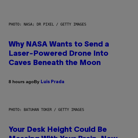
PHOTO: NASA; DR PIXEL / GETTY IMAGES
Why NASA Wants to Send a
Laser-Powered Drone Into
Caves Beneath the Moon
By
8 hours ago
Luis Prada
PHOTO: BATUHAN TOKER / GETTY IMAGES
Your Desk Height Could Be