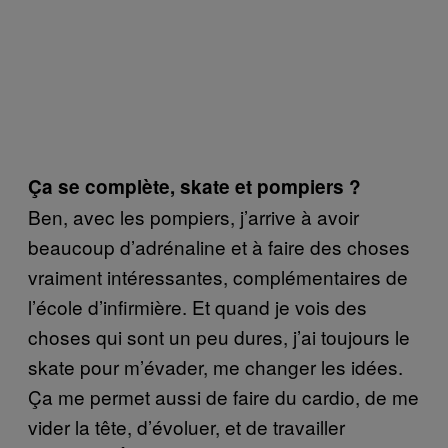
Ça se complète, skate et pompiers ?
Ben, avec les pompiers, j’arrive à avoir
beaucoup d’adrénaline et à faire des choses
vraiment intéressantes, complémentaires de
l’école d’infirmière. Et quand je vois des
choses qui sont un peu dures, j’ai toujours le
skate pour m’évader, me changer les idées.
Ça me permet aussi de faire du cardio, de me
vider la tête, d’évoluer, et de travailler