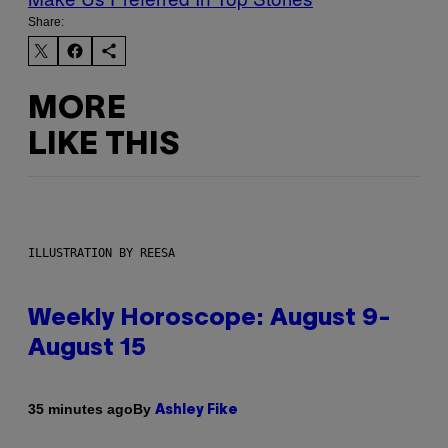
Share:
MORE
LIKE THIS
ILLUSTRATION BY REESA
Weekly Horoscope: August 9-
August 15
By
35 minutes ago
Ashley Fike