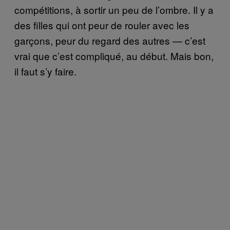
compétitions, à sortir un peu de l’ombre. Il y a
des filles qui ont peur de rouler avec les
garçons, peur du regard des autres — c’est
vrai que c’est compliqué, au début. Mais bon,
il faut s’y faire.