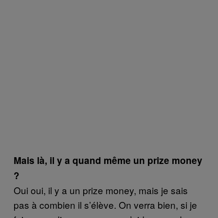
Mais là, il y a quand même un prize money
?
Oui oui, il y a un prize money, mais je sais
pas à combien il s’élève. On verra bien, si je