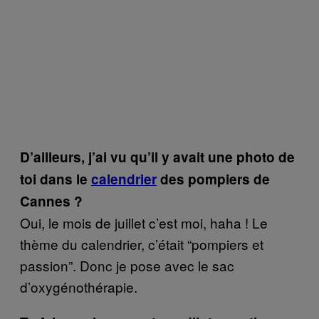
D’ailleurs, j’ai vu qu’il y avait une photo de
toi dans le
calendrier
des pompiers de
Cannes ?
Oui, le mois de juillet c’est moi, haha ! Le
thème du calendrier, c’était “pompiers et
passion”. Donc je pose avec le sac
d’oxygénothérapie.