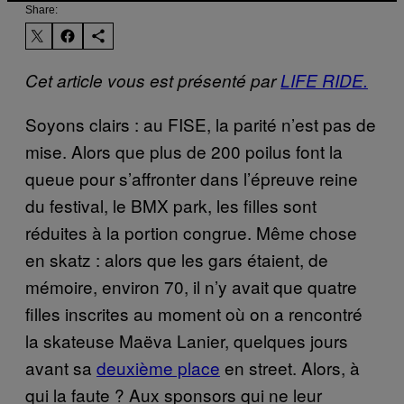
Share:
Cet article vous est présenté par
LIFE RIDE.
Soyons clairs : au FISE, la parité n’est pas de
mise. Alors que plus de 200 poilus font la
queue pour s’affronter dans l’épreuve reine
du festival, le BMX park, les filles sont
réduites à la portion congrue. Même chose
en skatz : alors que les gars étaient, de
mémoire, environ 70, il n’y avait que quatre
filles inscrites au moment où on a rencontré
la skateuse Maëva Lanier, quelques jours
avant sa
deuxième place
en street. Alors, à
qui la faute ? Aux sponsors qui ne leur