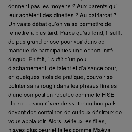
donnent pas les moyens ? Aux parents qui
leur achètent des dinettes ? Au patriarcat ?
Un vaste débat qu’on va se permettre de
remettre à plus tard. Parce qu’au fond, il suffit
de pas grand-chose pour voir dans ce
manque de participantes une opportunité
dingue. En fait, il suffit d’un peu
d’acharnement, de talent et d’aisance pour,
en quelques mois de pratique, pouvoir se
pointer sans rougir dans les phases finales
d’une compétition réputée comme le FISE.
Une occasion rêvée de skater un bon park
devant des centaines de curieux désireux de
vous applaudir. Alors, sérieux les filles,
n’ayez plus peur et faites comme Maëva