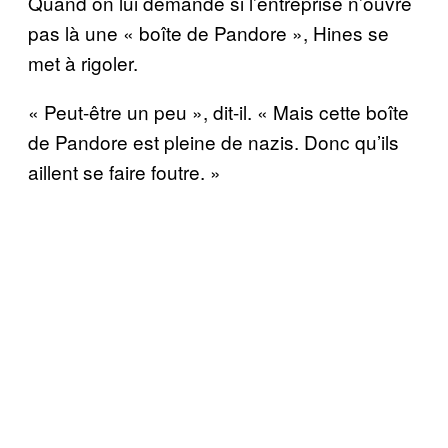
Quand on lui demande si l’entreprise n’ouvre
pas là une « boîte de Pandore », Hines se
met à rigoler.
« Peut-être un peu », dit-il. « Mais cette boîte
de Pandore est pleine de nazis. Donc qu’ils
aillent se faire foutre. »