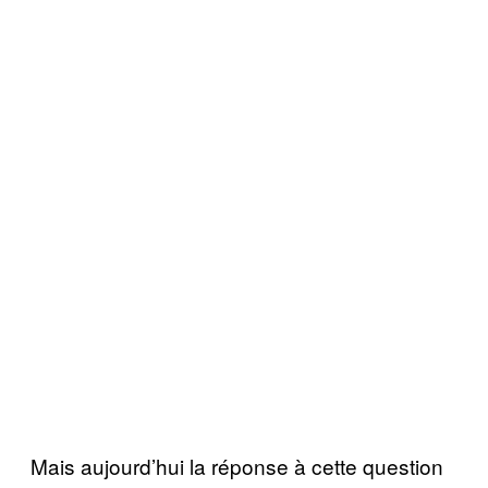
Mais aujourd’hui la réponse à cette question