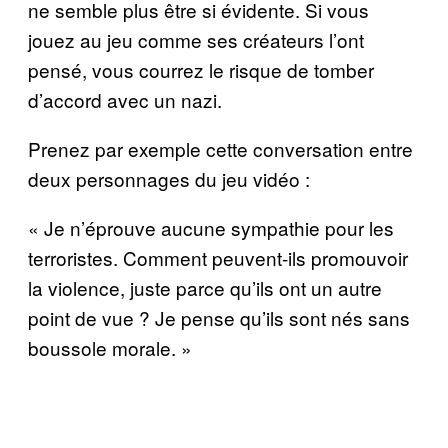
ne semble plus être si évidente. Si vous
jouez au jeu comme ses créateurs l’ont
pensé, vous courrez le risque de tomber
d’accord avec un nazi.
Prenez par exemple cette conversation entre
deux personnages du jeu vidéo :
« Je n’éprouve aucune sympathie pour les
terroristes. Comment peuvent-ils promouvoir
la violence, juste parce qu’ils ont un autre
point de vue ? Je pense qu’ils sont nés sans
boussole morale. »