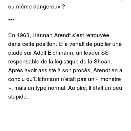
ou même dangereux ?
***
En 1963, Hannah Arendt s’est retrouvée
dans cette position. Elle venait de publier une
étude sur Adolf Eichmann, un leader SS
responsable de la logistique de la Shoah.
Après avoir assisté à son procès, Arendt en a
conclu qu’Eichmann n’était pas un « monstre
», mais un type normal. Au pire, il était un peu
stupide.