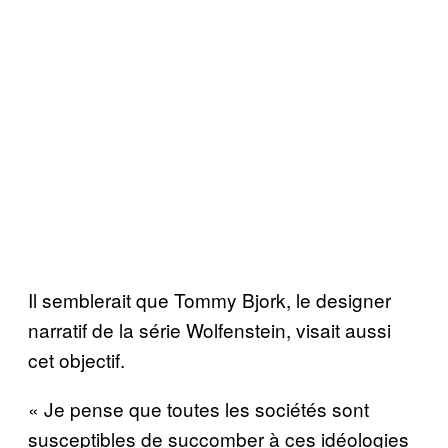
Il semblerait que Tommy Bjork, le designer
narratif de la série Wolfenstein, visait aussi
cet objectif.
« Je pense que toutes les sociétés sont
susceptibles de succomber à ces idéologies