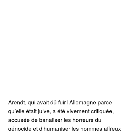
Arendt, qui avait dû fuir l’Allemagne parce
qu’elle était juive, a été vivement critiquée,
accusée de banaliser les horreurs du
génocide et d’humaniser les hommes affreux