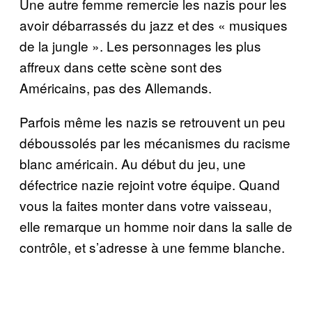
Une autre femme remercie les nazis pour les
avoir débarrassés du jazz et des « musiques
de la jungle ». Les personnages les plus
affreux dans cette scène sont des
Américains, pas des Allemands.
Parfois même les nazis se retrouvent un peu
déboussolés par les mécanismes du racisme
blanc américain. Au début du jeu, une
défectrice nazie rejoint votre équipe. Quand
vous la faites monter dans votre vaisseau,
elle remarque un homme noir dans la salle de
contrôle, et s’adresse à une femme blanche.