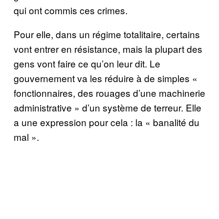
qui ont commis ces crimes.
Pour elle, dans un régime totalitaire, certains
vont entrer en résistance, mais la plupart des
gens vont faire ce qu’on leur dit. Le
gouvernement va les réduire à de simples «
fonctionnaires, des rouages d’une machinerie
administrative » d’un système de terreur. Elle
a une expression pour cela : la « banalité du
mal ».