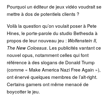
Pourquoi un éditeur de jeux vidéo voudrait se
mettre à dos de potentiels clients ?
Voilà la question qu’on voulait poser à Pete
Hines, le porte-parole du studio Bethesda à
propos de leur nouveau jeu :
Wolfenstein II,
. Les publicités vantant ce
The New Colossus
nouvel opus, notamment celles qui font
référence à des slogans de Donald Trump
(comme « Make America Nazi Free Again »),
ont énervé quelques membres de l’alt-right.
Certains gamers ont même menacé de
boycotter le jeu.