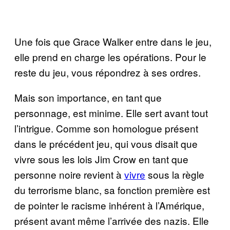
Une fois que Grace Walker entre dans le jeu,
elle prend en charge les opérations. Pour le
reste du jeu, vous répondrez à ses ordres.
Mais son importance, en tant que
personnage, est minime. Elle sert avant tout
l’intrigue. Comme son homologue présent
dans le précédent jeu, qui vous disait que
vivre sous les lois Jim Crow en tant que
personne noire revient à
vivre
sous la règle
du terrorisme blanc, sa fonction première est
de pointer le racisme inhérent à l’Amérique,
présent avant même l’arrivée des nazis. Elle