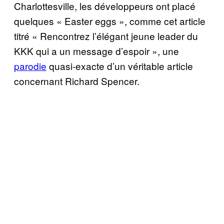
Charlottesville, les développeurs ont placé
quelques « Easter eggs », comme cet article
titré « Rencontrez l’élégant jeune leader du
KKK qui a un message d’espoir », une
parodie
quasi-exacte d’un véritable article
concernant Richard Spencer.