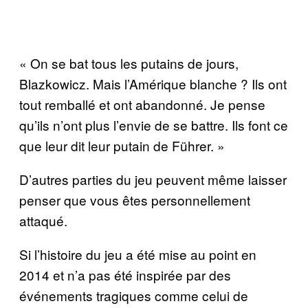
« On se bat tous les putains de jours,
Blazkowicz. Mais l’Amérique blanche ? Ils ont
tout remballé et ont abandonné. Je pense
qu’ils n’ont plus l’envie de se battre. Ils font ce
que leur dit leur putain de Führer. »
D’autres parties du jeu peuvent même laisser
penser que vous êtes personnellement
attaqué.
Si l’histoire du jeu a été mise au point en
2014 et n’a pas été inspirée par des
événements tragiques comme celui de