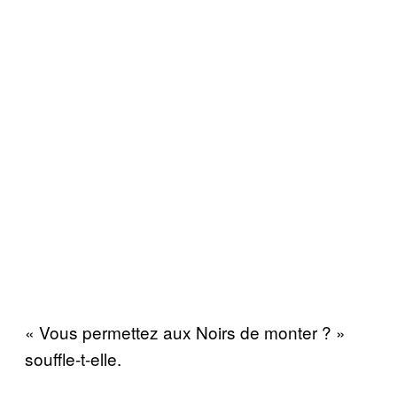
« Vous permettez aux Noirs de monter ? »
souffle-t-elle.