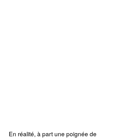
En réalité, à part une poignée de