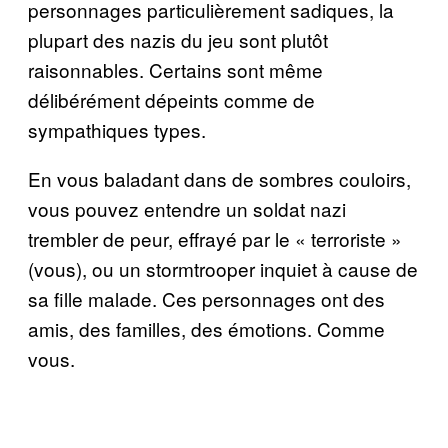
personnages particulièrement sadiques, la
plupart des nazis du jeu sont plutôt
raisonnables. Certains sont même
délibérément dépeints comme de
sympathiques types.
En vous baladant dans de sombres couloirs,
vous pouvez entendre un soldat nazi
trembler de peur, effrayé par le « terroriste »
(vous), ou un stormtrooper inquiet à cause de
sa fille malade. Ces personnages ont des
amis, des familles, des émotions. Comme
vous.