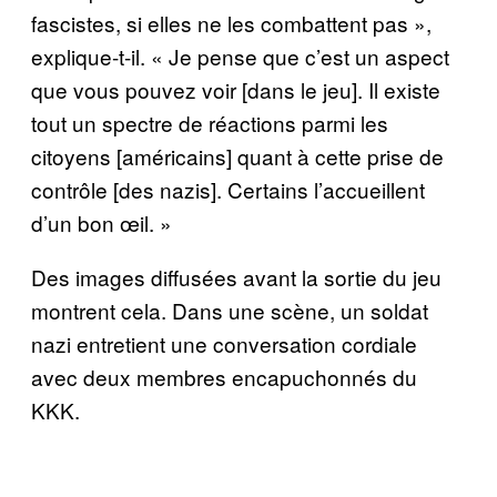
fascistes, si elles ne les combattent pas »,
explique-t-il. « Je pense que c’est un aspect
que vous pouvez voir [dans le jeu]. Il existe
tout un spectre de réactions parmi les
citoyens [américains] quant à cette prise de
contrôle [des nazis]. Certains l’accueillent
d’un bon œil. »
Des images diffusées avant la sortie du jeu
montrent cela. Dans une scène, un soldat
nazi entretient une conversation cordiale
avec deux membres encapuchonnés du
KKK.