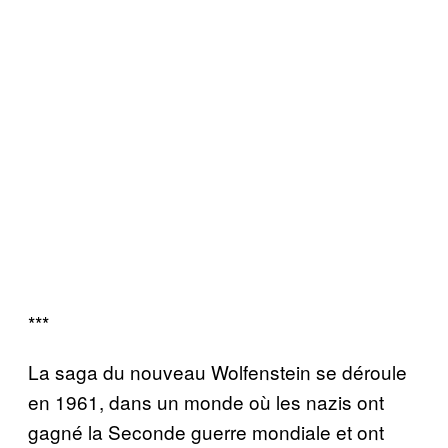
***
La saga du nouveau Wolfenstein se déroule
en 1961, dans un monde où les nazis ont
gagné la Seconde guerre mondiale et ont