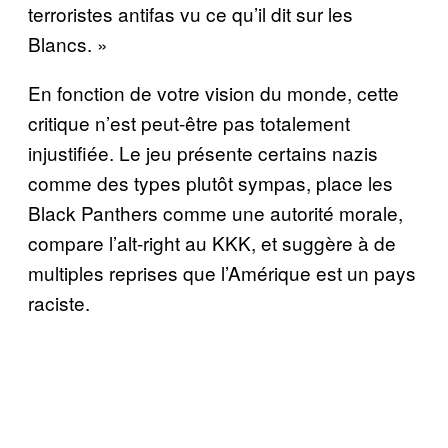
terroristes antifas vu ce qu’il dit sur les
Blancs. »
En fonction de votre vision du monde, cette
critique n’est peut-être pas totalement
injustifiée. Le jeu présente certains nazis
comme des types plutôt sympas, place les
Black Panthers comme une autorité morale,
compare l’alt-right au KKK, et suggère à de
multiples reprises que l’Amérique est un pays
raciste.