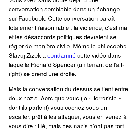
conversation semblable dans un échange
sur Facebook. Cette conversation paraît
totalement raisonnable : la violence, c’est mal
et les désaccords politiques devraient se
régler de manière civile. Même le philosophe
Slavoj Zizek a
condamné
cette vidéo dans
laquelle Richard Spencer (un tenant de l’alt-
right) se prend une droite.
Mais la conversation du dessus se tient entre
deux nazis. Aors que vous (le « terroriste »
dont ils parlent) vous cachez sous un
escalier, prêt à les attaquer, vous en venez à
vous dire : Hé, mais ces nazis n’ont pas tort.