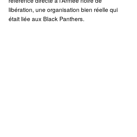
référence directe à l’Armée noire de
libération, une organisation bien réelle qui
était liée aux Black Panthers.