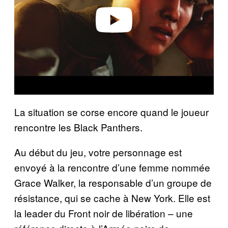
e
o
La situation se corse encore quand le joueur
rencontre les Black Panthers.
Au début du jeu, votre personnage est
envoyé à la rencontre d’une femme nommée
Grace Walker, la responsable d’un groupe de
résistance, qui se cache à New York. Elle est
la leader du Front noir de libération – une