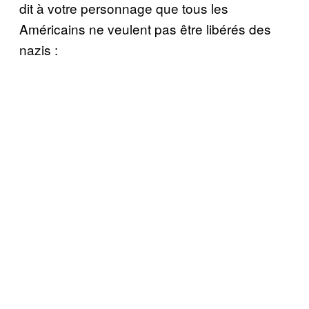
dit à votre personnage que tous les
Américains ne veulent pas être libérés des
nazis :