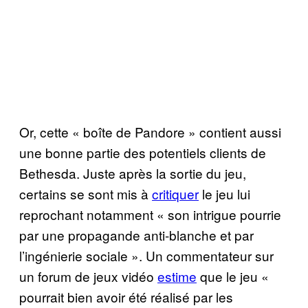
Or, cette « boîte de Pandore » contient aussi
une bonne partie des potentiels clients de
Bethesda. Juste après la sortie du jeu,
certains se sont mis à
critiquer
le jeu lui
reprochant notamment « son intrigue pourrie
par une propagande anti-blanche et par
l’ingénierie sociale ». Un commentateur sur
un forum de jeux vidéo
estime
que le jeu «
pourrait bien avoir été réalisé par les