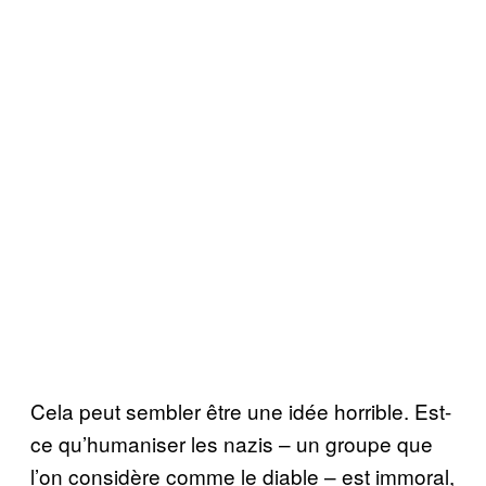
Cela peut sembler être une idée horrible. Est-
ce qu’humaniser les nazis – un groupe que
l’on considère comme le diable – est immoral,