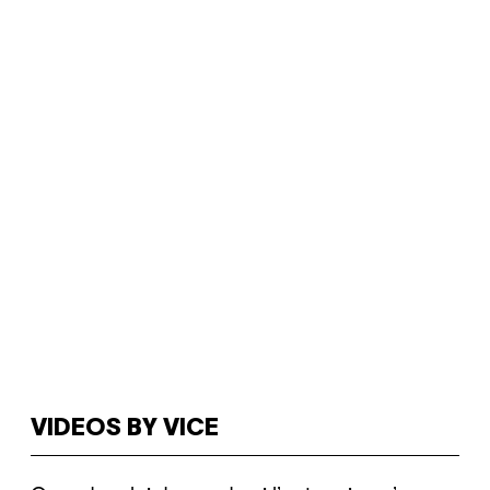
VIDEOS BY VICE