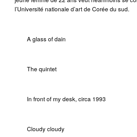
l’Université nationale d’art de Corée du sud.
A glass of dain
The quintet
In front of my desk, circa 1993
Cloudy cloudy