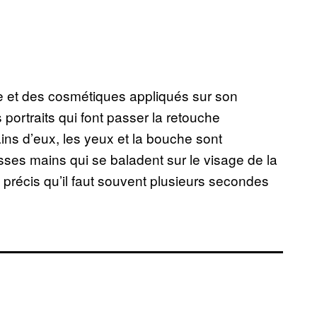
que et des cosmétiques appliqués sur son
portraits qui font passer la retouche
ins d’eux, les yeux et la bouche sont
fausses mains qui se baladent sur le visage de la
 précis qu’il faut souvent plusieurs secondes