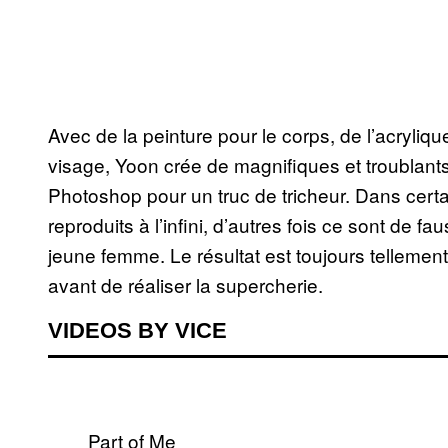
Avec de la peinture pour le corps, de l’acryli
visage, Yoon crée de magnifiques et troublants 
Photoshop pour un truc de tricheur. Dans certa
reproduits à l’infini, d’autres fois ce sont de 
jeune femme. Le résultat est toujours tellement
avant de réaliser la supercherie.
VIDEOS BY VICE
Part of Me