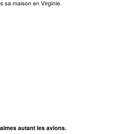
is sa maison en Virginie.
 aimes autant les avions.