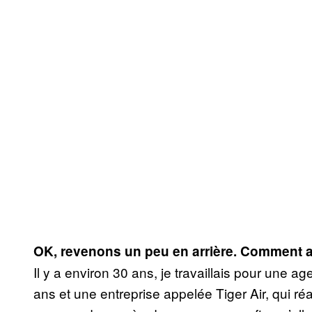
OK, revenons un peu en arrière. Comment a
Il y a environ 30 ans, je travaillais pour une a
ans et une entreprise appelée Tiger Air, qui 