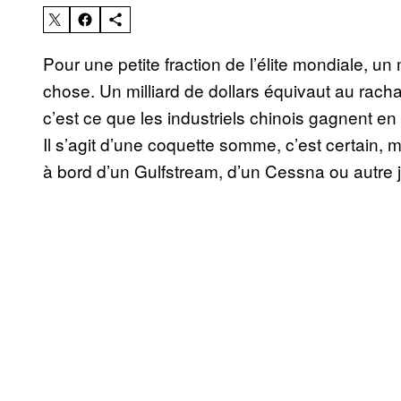
Pour une petite fraction de l’élite mondiale, un
chose. Un milliard de dollars équivaut au rachat
c’est ce que les industriels chinois gagnent e
Il s’agit d’une coquette somme, c’est certain, 
à bord d’un Gulfstream, d’un Cessna ou autre je