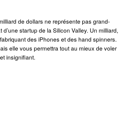
 milliard de dollars ne représente pas grand-
 d’une startup de la Silicon Valley. Un milliard,
n fabriquant des iPhones et des hand spinners.
mais elle vous permettra tout au mieux de voler
t insignifiant.