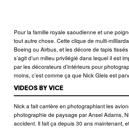
Pour la famille royale saoudienne et une poign
tout autre chose. Cette clique de multi-milliar
Boeing ou Airbus, et les décore de tapis tissés 
s’agit d’un milieu privilégié dans lequel il est
par les décorateurs d’intérieurs pour photogr
moins, c’est comme ça que Nick Gleis est parv
VIDEOS BY VICE
Nick a fait carrière en photographiant les avions
photographie de paysage par Ansel Adams, Nic
accident. Il fait ça depuis 30 ans maintenant, 