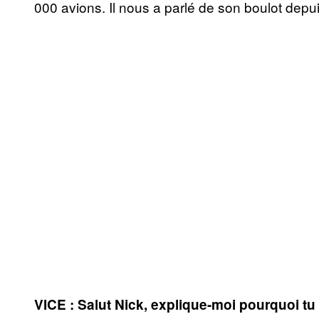
000 avions. Il nous a parlé de son boulot depu
VICE : Salut Nick, explique-moi pourquoi tu