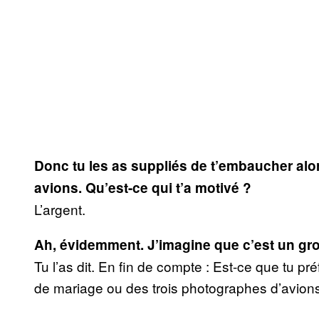
Donc tu les as suppliés de t’embaucher alo
avions. Qu’est-ce qui t’a motivé ?
L’argent.
Ah, évidemment. J’imagine que c’est un gro
Tu l’as dit. En fin de compte : Est-ce que tu pr
de mariage ou des trois photographes d’avion