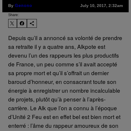
By
July 10, 2017, 2:32am
Genono
Share:
Depuis qu’il a annoncé sa volonté de prendre
sa retraite il y a quatre ans, Alkpote est
devenu l’un des rappeurs les plus productifs
de France, un peu comme s’il avait accepté
sa propre mort et qu’il s’offrait un dernier
baroud d’honneur, en consacrant toute son
énergie à enregistrer un nombre incalculable
de projets, plutôt qu’à penser à l’après-
carrière. Le Alk que l’on a connu à l’époque
d’Unité 2 Feu est en effet bel est bien mort et
enterré : l’âme du rappeur amoureux de son