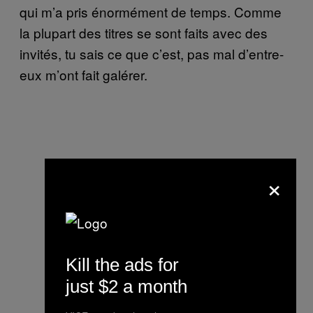
qui m’a pris énormément de temps. Comme
la plupart des titres se sont faits avec des
invités, tu sais ce que c’est, pas mal d’entre-
eux m’ont fait galérer.
×
Kill the ads for
just $2 a month