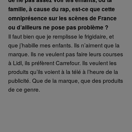
famille, à cause du rap, est-ce que cette
omniprésence sur les scènes de France
ou d’ailleurs ne pose pas problème ?
Il faut bien que je remplisse le frigidaire, et
que j’habille mes enfants. Ils n’aiment que la
marque. Ils ne veulent pas faire leurs courses
à Lidl, ils préfèrent Carrefour. Ils veulent les
produits qu’ils voient à la télé à l’heure de la
publicité. Que de la marque, que des produits
de ce genre.