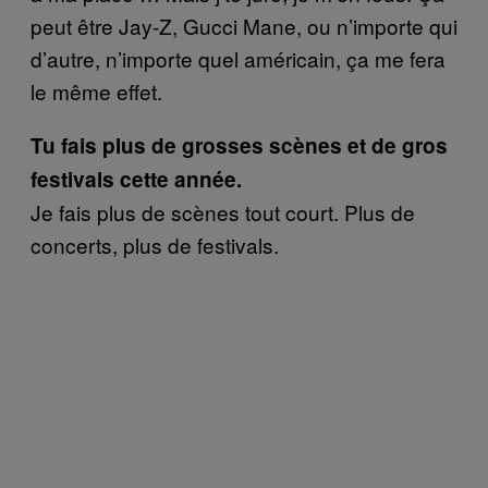
peut être Jay-Z, Gucci Mane, ou n’importe qui
d’autre, n’importe quel américain, ça me fera
le même effet.
Tu fais plus de grosses scènes et de gros
festivals cette année.
Je fais plus de scènes tout court. Plus de
concerts, plus de festivals.