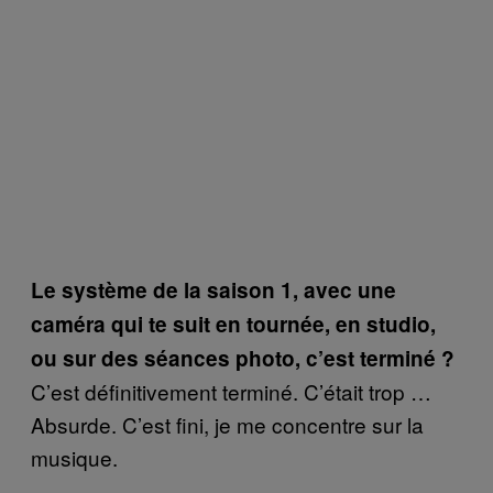
Le système de la saison 1, avec une
caméra qui te suit en tournée, en studio,
ou sur des séances photo, c’est terminé ?
C’est définitivement terminé. C’était trop …
Absurde. C’est fini, je me concentre sur la
musique.