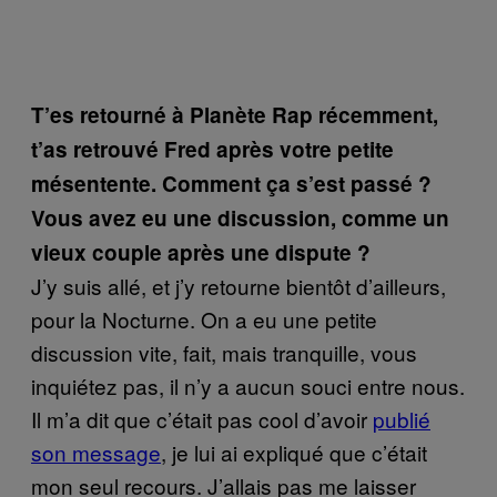
T’es retourné à Planète Rap récemment,
t’as retrouvé Fred après votre petite
mésentente. Comment ça s’est passé ?
Vous avez eu une discussion, comme un
vieux couple après une dispute ?
J’y suis allé, et j’y retourne bientôt d’ailleurs,
pour la Nocturne. On a eu une petite
discussion vite, fait, mais tranquille, vous
inquiétez pas, il n’y a aucun souci entre nous.
Il m’a dit que c’était pas cool d’avoir
publié
son message
, je lui ai expliqué que c’était
mon seul recours. J’allais pas me laisser