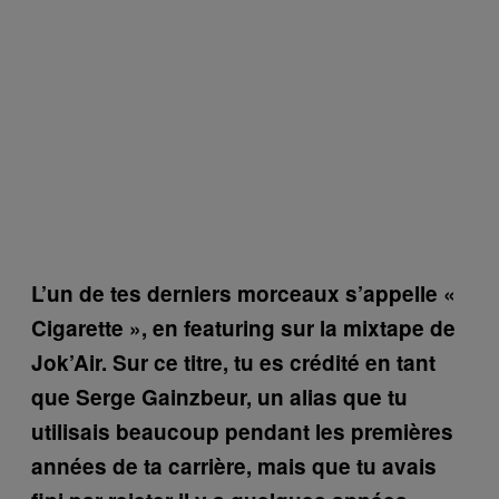
L’un de tes derniers morceaux s’appelle
«
Cigarette »
, en featuring sur la mixtape de
Jok’Air. Sur ce titre, tu es crédité en tant
que Serge Gainzbeur, un alias que tu
utilisais beaucoup pendant les premières
années de ta carrière, mais que tu avais