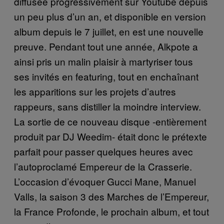
diffusée progressivement sur Youtube depuis
un peu plus d’un an, et disponible en version
album depuis le 7 juillet, en est une nouvelle
preuve. Pendant tout une année, Alkpote a
ainsi pris un malin plaisir à martyriser tous
ses invités en featuring, tout en enchaînant
les apparitions sur les projets d’autres
rappeurs, sans distiller la moindre interview.
La sortie de ce nouveau disque -entièrement
produit par DJ Weedim- était donc le prétexte
parfait pour passer quelques heures avec
l’autoproclamé Empereur de la Crasserie.
L’occasion d’évoquer Gucci Mane, Manuel
Valls, la saison 3 des Marches de l’Empereur,
la France Profonde, le prochain album, et tout