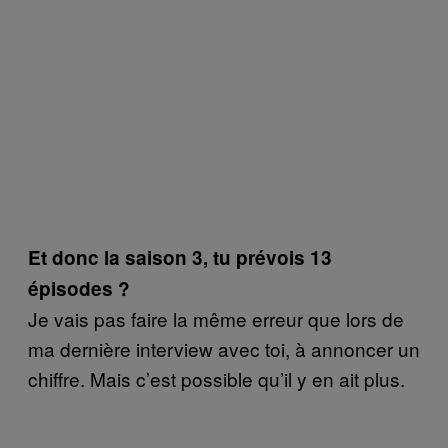
Et donc la saison 3, tu prévois 13
épisodes ?
Je vais pas faire la même erreur que lors de
ma dernière interview avec toi, à annoncer un
chiffre. Mais c’est possible qu’il y en ait plus.