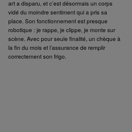
art a disparu, et c’est désormais un corps
vidé du moindre sentiment qui a pris sa
place. Son fonctionnement est presque
robotique : je rappe, je clippe, je monte sur
scène. Avec pour seule finalité, un chèque à
la fin du mois et l’assurance de remplir
correctement son frigo.