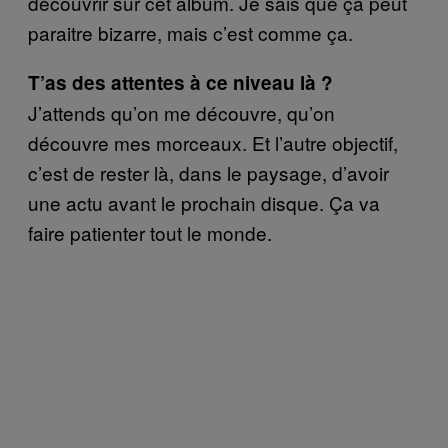
découvrir sur cet album. Je sais que ça peut
paraitre bizarre, mais c’est comme ça.
T’as des attentes à ce niveau là ?
J’attends qu’on me découvre, qu’on
découvre mes morceaux. Et l’autre objectif,
c’est de rester là, dans le paysage, d’avoir
une actu avant le prochain disque. Ça va
faire patienter tout le monde.