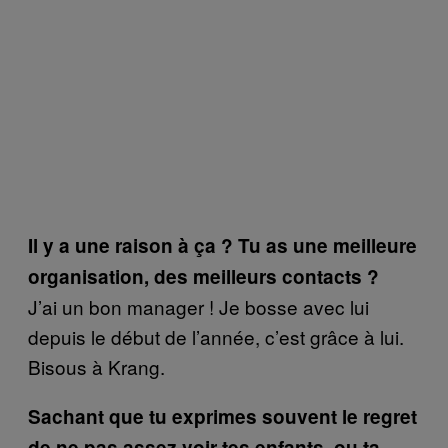
Il y a une raison à ça ? Tu as une meilleure
organisation, des meilleurs contacts ?
J’ai un bon manager ! Je bosse avec lui
depuis le début de l’année, c’est grâce à lui.
Bisous à Krang.
Sachant que tu exprimes souvent le regret
de ne pas assez voir tes enfants, ou ta