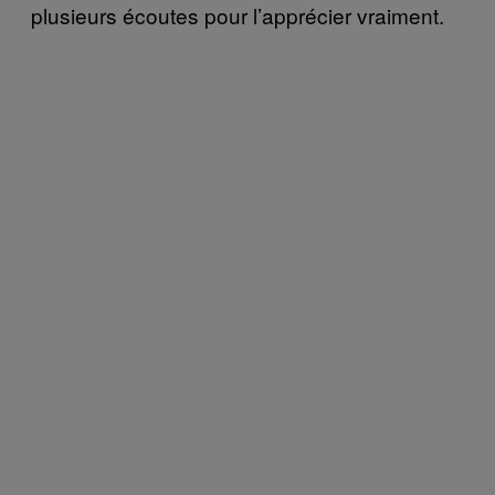
plusieurs écoutes pour l’apprécier vraiment.