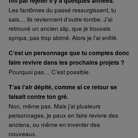
fini par rejeter il y a quelques années.
Les fantômes du passé ressurgissent, tu
sais… Ils reviennent d’outre-tombe. J’ai
retrouvé un ancien slip, que je trouvais
sympa, pas trop abimé. Alors je l’ai enfilé.
C’est un personnage que tu comptes donc
faire revivre dans tes prochains projets ?
Pourquoi pas… C’est possible.
T’as l’air dépité, comme si ce retour se
faisait contre ton gré.
Non, même pas. Mais j’ai plusieurs
personnages, je peux en faire revivre des
anciens, ou même en inventer des
nouveaux.