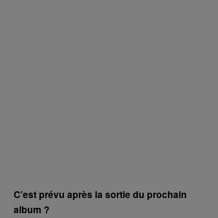
C’est prévu après la sortie du prochain
album ?