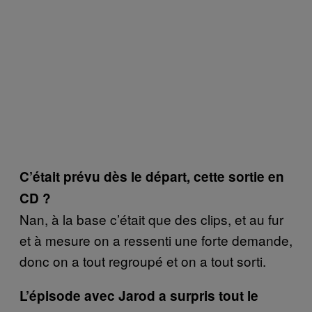
C’était prévu dès le départ, cette sortie en
CD ?
Nan, à la base c’était que des clips, et au fur
et à mesure on a ressenti une forte demande,
donc on a tout regroupé et on a tout sorti.
L’épisode avec Jarod a surpris tout le