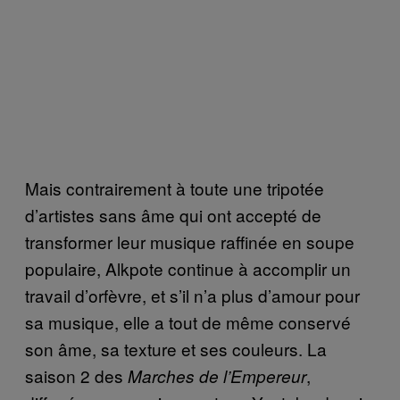
Mais contrairement à toute une tripotée
d’artistes sans âme qui ont accepté de
transformer leur musique raffinée en soupe
populaire, Alkpote continue à accomplir un
travail d’orfèvre, et s’il n’a plus d’amour pour
sa musique, elle a tout de même conservé
son âme, sa texture et ses couleurs. La
saison 2 des
,
Marches de l’Empereur