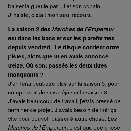
baiser la gueule par lui et son copain …
J’insiste, c’était mon seul recours.
La saison 2 des
Marches de l’Empereur
est dans les bacs et sur les plateformes
depuis vendredi. Le disque contient onze
pistes, alors que tu en avais annoncé
treize. Où sont passés les deux titres
manquants ?
J’en ferai peut-être plus sur la saison 3, pour
compenser. Je suis déjà sur la saison 3.
J’avais beaucoup de travail, j’étais pressé de
terminer ce projet. J’avais besoin de finir ça
vite pour pouvoir passer à autre chose.
Les
, c’est quelque chose
Marches de l’Empereur