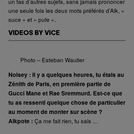
un tas d’autres sujets, sans jamais prononcer
une seule fois les deux mots préférés d’Alk, «
suce » et « pute ».
VIDEOS BY VICE
Photo – Esteban Wautier
Noisey : Il y a quelques heures, tu étais au
Zénith de Paris, en première partie de
Gucci Mane et Rae Sremmurd. Est-ce que
tu as ressenti quelque chose de particulier
au moment de monter sur scène ?
Ça me fait rien, tu sais …
Alkpote :