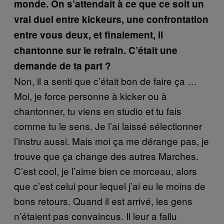
monde. On s’attendait à ce que ce soit un
vrai duel entre kickeurs, une confrontation
entre vous deux, et finalement, il
chantonne sur le refrain. C’était une
demande de ta part ?
Non, il a senti que c’était bon de faire ça …
Moi, je force personne à kicker ou à
chantonner, tu viens en studio et tu fais
comme tu le sens. Je l’ai laissé sélectionner
l’instru aussi. Mais moi ça me dérange pas, je
trouve que ça change des autres Marches.
C’est cool, je l’aime bien ce morceau, alors
que c’est celui pour lequel j’ai eu le moins de
bons retours. Quand il est arrivé, les gens
n’étaient pas convaincus. Il leur a fallu