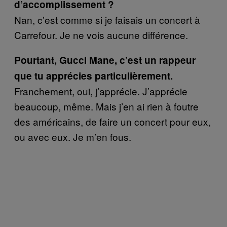
d’accomplissement ?
Nan, c’est comme si je faisais un concert à
Carrefour. Je ne vois aucune différence.
Pourtant, Gucci Mane, c’est un rappeur
que tu apprécies particulièrement.
Franchement, oui, j’apprécie. J’apprécie
beaucoup, même. Mais j’en ai rien à foutre
des américains, de faire un concert pour eux,
ou avec eux. Je m’en fous.