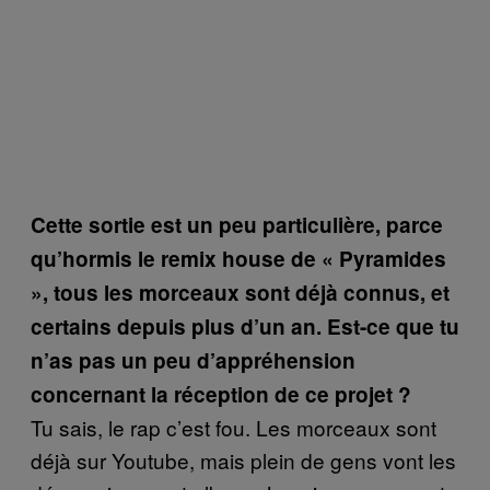
Cette sortie est un peu particulière, parce
qu’hormis le remix house de
« Pyramides
»
, tous les morceaux sont déjà connus, et
certains depuis plus d’un an. Est-ce que tu
n’as pas un peu d’appréhension
concernant la réception de ce projet ?
Tu sais, le rap c’est fou. Les morceaux sont
déjà sur Youtube, mais plein de gens vont les