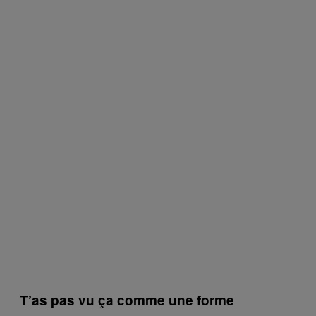
T’as pas vu ça comme une forme