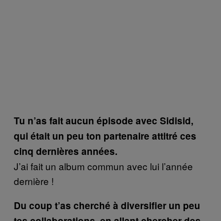
Tu n’as fait aucun épisode avec Sidisid,
qui était un peu ton partenaire attitré ces
cinq dernières années.
J’ai fait un album commun avec lui l’année
dernière !
Du coup t’as cherché à diversifier un peu
tes collaborations, en allant chercher des