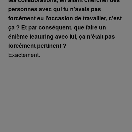
personnes avec qui tu n’avais pas
forcément eu l’occasion de travailler, c’est
ça ? Et par conséquent, que faire un
énième featuring avec lui, ça n’était pas
forcément pertinent ?
Exactement.