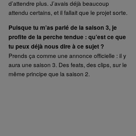
d’attendre plus. J’avais déjà beaucoup
attendu certains, et il fallait que le projet sorte.
Puisque tu m’as parlé de la saison 3, je
profite de la perche tendue : qu’est ce que
tu peux déjà nous dire à ce sujet ?
Prends ça comme une annonce officielle : il y
aura une saison 3. Des feats, des clips, sur le
même principe que la saison 2.