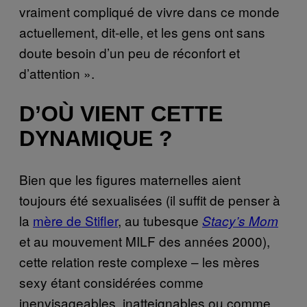
vraiment compliqué de vivre dans ce monde
actuellement, dit-elle, et les gens ont sans
doute besoin d’un peu de réconfort et
d’attention ».
D’OÙ VIENT CETTE
DYNAMIQUE ?
Bien que les figures maternelles aient
toujours été sexualisées (il suffit de penser à
la
mère de Stifler
, au tubesque
Stacy’s Mom
et au mouvement MILF des années 2000),
cette relation reste complexe – les mères
sexy étant considérées comme
inenvisageables, inatteignables ou comme