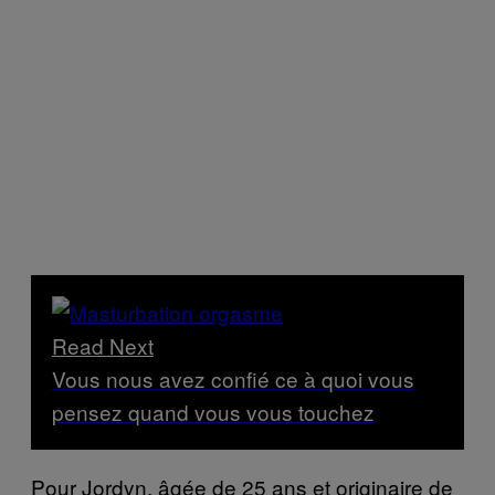
Read Next
Vous nous avez confié ce à quoi vous
pensez quand vous vous touchez
Pour Jordyn, âgée de 25 ans et originaire de