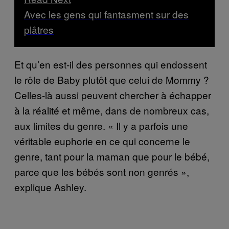
Avec les gens qui fantasment sur des
plâtres
Et qu’en est-il des personnes qui endossent
le rôle de Baby plutôt que celui de Mommy ?
Celles-là aussi peuvent chercher à échapper
à la réalité et même, dans de nombreux cas,
aux limites du genre. « Il y a parfois une
véritable euphorie en ce qui concerne le
genre, tant pour la maman que pour le bébé,
parce que les bébés sont non genrés »,
explique Ashley.