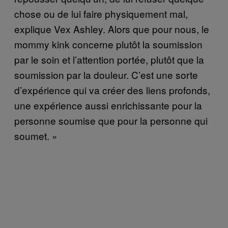
chose ou de lui faire physiquement mal,
explique Vex Ashley. Alors que pour nous, le
mommy kink concerne plutôt la soumission
par le soin et l’attention portée, plutôt que la
soumission par la douleur. C’est une sorte
d’expérience qui va créer des liens profonds,
une expérience aussi enrichissante pour la
personne soumise que pour la personne qui
soumet. »