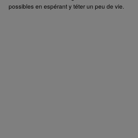
possibles en espérant y téter un peu de vie.