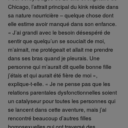
Chicago, l’attrait principal du kink réside dans
sa nature nourricière – quelque chose dont
elle estime avoir manqué dans son enfance.
« J’ai grandi avec le besoin désespéré de
sentir que quelqu’un se souciait de moi,
m’aimait, me protégeait et allait me prendre
dans ses bras quand je pleurais. Une
personne qui m’aurait dit quelle bonne fille
j’étais et qui aurait été fière de moi »,
explique-t-elle. « Je ne pense pas que les
relations parentales dysfonctionnelles soient
un catalyseur pour toutes les personnes qui
se lancent dans cette aventure, mais j’ai
rencontré beaucoup d’autres filles
homosexuelles qui ont traversé des