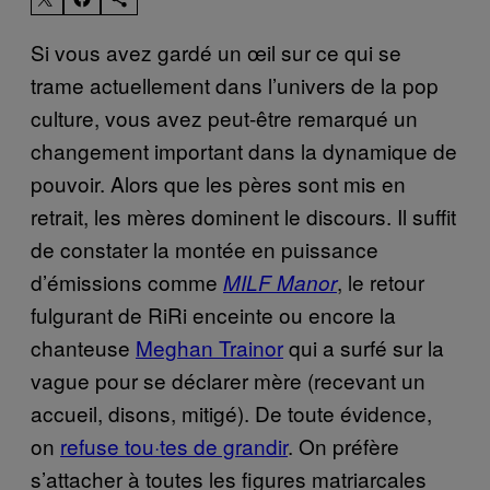
Si vous avez gardé un œil sur ce qui se
trame actuellement dans l’univers de la pop
culture, vous avez peut-être remarqué un
changement important dans la dynamique de
pouvoir. Alors que les pères sont mis en
retrait, les mères dominent le discours. Il suffit
de constater la montée en puissance
d’émissions comme
, le retour
MILF Manor
fulgurant de RiRi enceinte ou encore la
chanteuse
Meghan Trainor
qui a surfé sur la
vague pour se déclarer mère (recevant un
accueil, disons, mitigé). De toute évidence,
on
refuse tou·tes de grandir
. On préfère
s’attacher à toutes les figures matriarcales