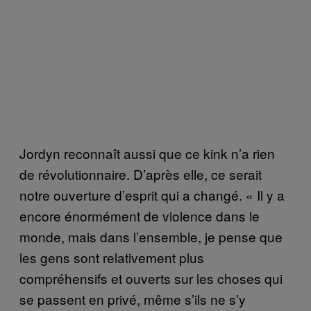
Jordyn reconnaît aussi que ce kink n’a rien
de révolutionnaire. D’après elle, ce serait
notre ouverture d’esprit qui a changé. « Il y a
encore énormément de violence dans le
monde, mais dans l’ensemble, je pense que
les gens sont relativement plus
compréhensifs et ouverts sur les choses qui
se passent en privé, même s’ils ne s’y