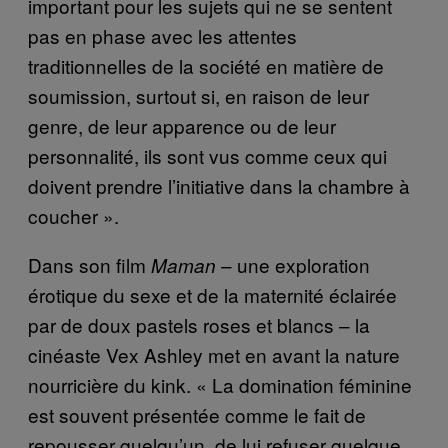
important pour les sujets qui ne se sentent
pas en phase avec les attentes
traditionnelles de la société en matière de
soumission, surtout si, en raison de leur
genre, de leur apparence ou de leur
personnalité, ils sont vus comme ceux qui
doivent prendre l’initiative dans la chambre à
coucher ».
Dans son film
– une exploration
Maman
érotique du sexe et de la maternité éclairée
par de doux pastels roses et blancs – la
cinéaste Vex Ashley met en avant la nature
nourricière du kink. « La domination féminine
est souvent présentée comme le fait de
repousser quelqu’un, de lui refuser quelque