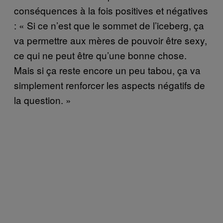
conséquences à la fois positives et négatives
: « Si ce n’est que le sommet de l’iceberg, ça
va permettre aux mères de pouvoir être sexy,
ce qui ne peut être qu’une bonne chose.
Mais si ça reste encore un peu tabou, ça va
simplement renforcer les aspects négatifs de
la question. »