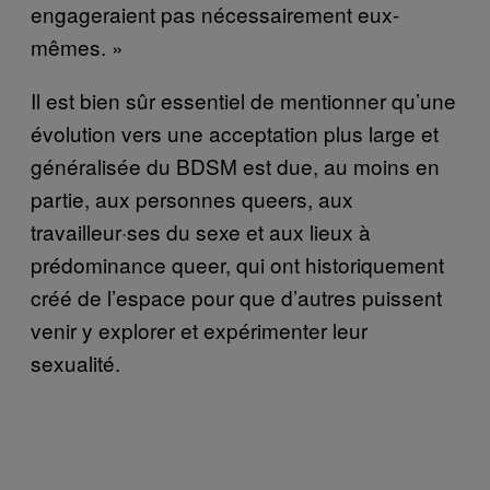
engageraient pas nécessairement eux-
mêmes. »
Il est bien sûr essentiel de mentionner qu’une
évolution vers une acceptation plus large et
généralisée du BDSM est due, au moins en
partie, aux personnes queers, aux
travailleur·ses du sexe et aux lieux à
prédominance queer, qui ont historiquement
créé de l’espace pour que d’autres puissent
venir y explorer et expérimenter leur
sexualité.