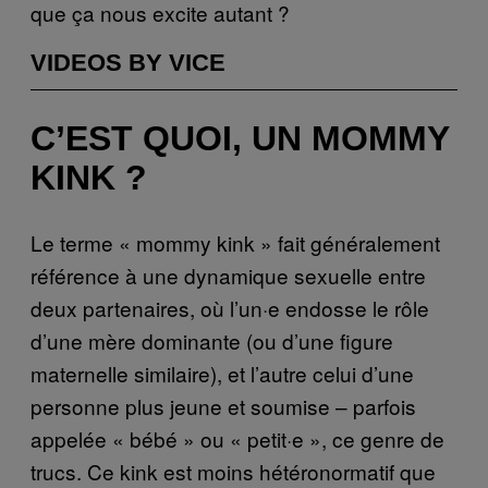
que ça nous excite autant ?
VIDEOS BY VICE
C’EST QUOI, UN MOMMY
KINK ?
Le terme « mommy kink » fait généralement
référence à une dynamique sexuelle entre
deux partenaires, où l’un·e endosse le rôle
d’une mère dominante (ou d’une figure
maternelle similaire), et l’autre celui d’une
personne plus jeune et soumise – parfois
appelée « bébé » ou « petit·e », ce genre de
trucs. Ce kink est moins hétéronormatif que