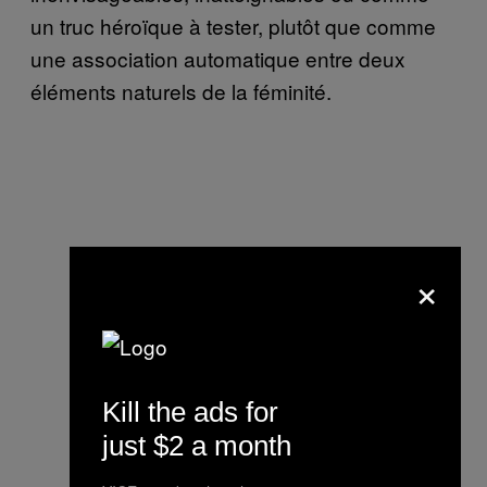
un truc héroïque à tester, plutôt que comme
une association automatique entre deux
éléments naturels de la féminité.
×
Kill the ads for
just $2 a month