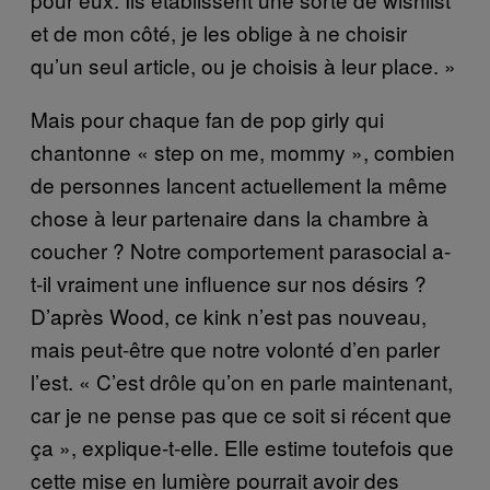
et de mon côté, je les oblige à ne choisir
qu’un seul article, ou je choisis à leur place. »
Mais pour chaque fan de pop girly qui
chantonne « step on me, mommy », combien
de personnes lancent actuellement la même
chose à leur partenaire dans la chambre à
coucher ? Notre comportement parasocial a-
t-il vraiment une influence sur nos désirs ?
D’après Wood, ce kink n’est pas nouveau,
mais peut-être que notre volonté d’en parler
l’est. « C’est drôle qu’on en parle maintenant,
car je ne pense pas que ce soit si récent que
ça », explique-t-elle. Elle estime toutefois que
cette mise en lumière pourrait avoir des