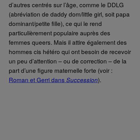
d’autres centrés sur l’âge, comme le DDLG
(abréviation de daddy dom/little girl, soit papa
dominant/petite fille), ce qui le rend
particulièrement populaire auprès des
femmes queers. Mais il attire également des
hommes cis hétéro qui ont besoin de recevoir
un peu d’attention – ou de correction – de la
part d’une figure maternelle forte (voir :
Roman et Gerri dans
).
Succession