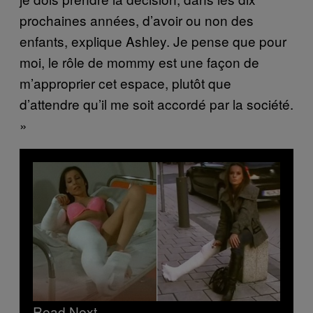
prochaines années, d’avoir ou non des
enfants, explique Ashley. Je pense que pour
moi, le rôle de mommy est une façon de
m’approprier cet espace, plutôt que
d’attendre qu’il me soit accordé par la société.
»
Read Next