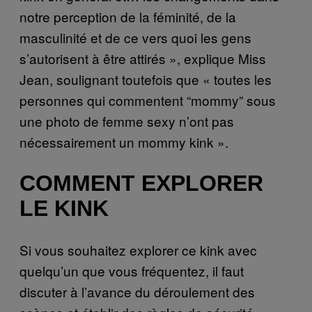
notre perception de la féminité, de la
masculinité et de ce vers quoi les gens
s’autorisent à être attirés », explique Miss
Jean, soulignant toutefois que « toutes les
personnes qui commentent “mommy” sous
une photo de femme sexy n’ont pas
nécessairement un mommy kink ».
COMMENT EXPLORER
LE KINK
Si vous souhaitez explorer ce kink avec
quelqu’un que vous fréquentez, il faut
discuter à l’avance du déroulement des