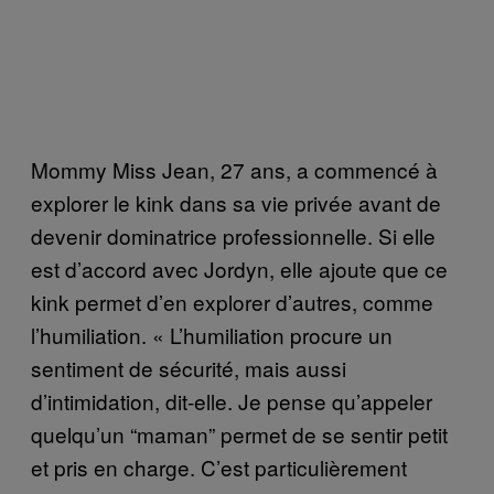
Mommy Miss Jean, 27 ans, a commencé à
explorer le kink dans sa vie privée avant de
devenir dominatrice professionnelle. Si elle
est d’accord avec Jordyn, elle ajoute que ce
kink permet d’en explorer d’autres, comme
l’humiliation. « L’humiliation procure un
sentiment de sécurité, mais aussi
d’intimidation, dit-elle. Je pense qu’appeler
quelqu’un “maman” permet de se sentir petit
et pris en charge. C’est particulièrement