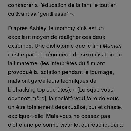
consacrer à l’éducation de la famille tout en
cultivant sa “gentillesse” ».
D’après Ashley, le mommy kink est un
excellent moyen de réaligner ces deux
extrêmes. Une dichotomie que le film
Maman
illustre par le phénomène de sexualisation du
lait maternel (les interprètes du film ont
provoqué la lactation pendant le tournage,
mais ont gardé leurs techniques de
biohacking top secrètes). « [Lorsque vous
devenez mère], la société veut faire de vous
un être totalement désexualisé, pur et chaste,
explique-t-elle. Mais vous ne cessez pas
d’être une personne vivante, qui respire, qui a