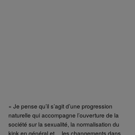
« Je pense qu’il s’agit d’une progression
naturelle qui accompagne l’ouverture de la
société sur la sexualité, la normalisation du
kink en général et… les changements dans