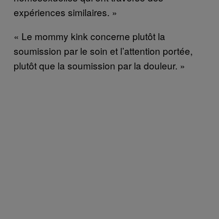
expériences similaires. »
« Le mommy kink concerne plutôt la
soumission par le soin et l’attention portée,
plutôt que la soumission par la douleur. »