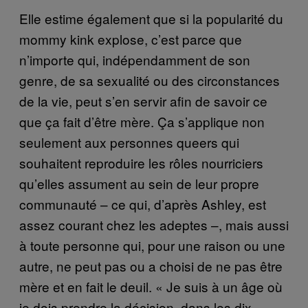
Elle estime également que si la popularité du
mommy kink explose, c’est parce que
n’importe qui, indépendamment de son
genre, de sa sexualité ou des circonstances
de la vie, peut s’en servir afin de savoir ce
que ça fait d’être mère. Ça s’applique non
seulement aux personnes queers qui
souhaitent reproduire les rôles nourriciers
qu’elles assument au sein de leur propre
communauté – ce qui, d’après Ashley, est
assez courant chez les adeptes –, mais aussi
à toute personne qui, pour une raison ou une
autre, ne peut pas ou a choisi de ne pas être
mère et en fait le deuil. « Je suis à un âge où
je dois prendre la décision, dans les dix