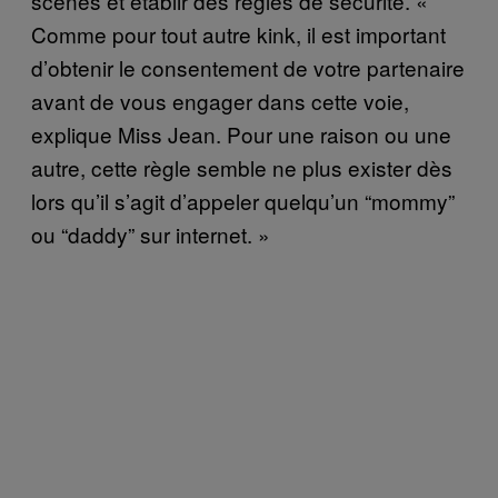
scènes et établir des règles de sécurité. «
Comme pour tout autre kink, il est important
d’obtenir le consentement de votre partenaire
avant de vous engager dans cette voie,
explique Miss Jean. Pour une raison ou une
autre, cette règle semble ne plus exister dès
lors qu’il s’agit d’appeler quelqu’un “mommy”
ou “daddy” sur internet. »