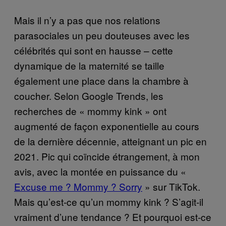
Mais il n’y a pas que nos relations
parasociales un peu douteuses avec les
célébrités qui sont en hausse – cette
dynamique de la maternité se taille
également une place dans la chambre à
coucher. Selon Google Trends, les
recherches de « mommy kink » ont
augmenté de façon exponentielle au cours
de la dernière décennie, atteignant un pic en
2021. Pic qui coïncide étrangement, à mon
avis, avec la montée en puissance du «
Excuse me ? Mommy ? Sorry
» sur TikTok.
Mais qu’est-ce qu’un mommy kink ? S’agit-il
vraiment d’une tendance ? Et pourquoi est-ce