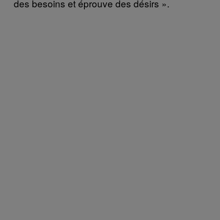
des besoins et éprouve des désirs ».