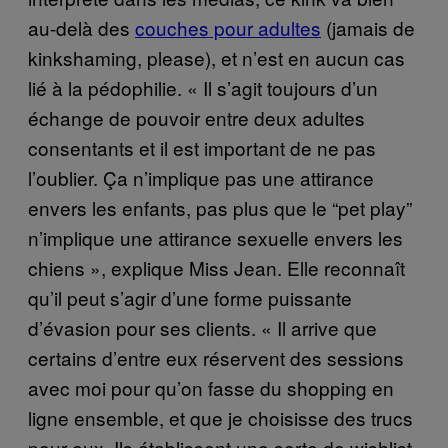
au-delà des
couches pour adultes
(jamais de
kinkshaming, please), et n’est en aucun cas
lié à la pédophilie. « Il s’agit toujours d’un
échange de pouvoir entre deux adultes
consentants et il est important de ne pas
l’oublier. Ça n’implique pas une attirance
envers les enfants, pas plus que le “pet play”
n’implique une attirance sexuelle envers les
chiens », explique Miss Jean. Elle reconnaît
qu’il peut s’agir d’une forme puissante
d’évasion pour ses clients. « Il arrive que
certains d’entre eux réservent des sessions
avec moi pour qu’on fasse du shopping en
ligne ensemble, et que je choisisse des trucs
pour eux. Ils établissent une sorte de wishlist