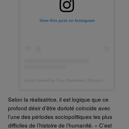
View this post on Instagram
A post shared by Four Chambers (@fourchambers)
Selon la réalisatrice, il est logique que ce
profond désir d’être dorloté coïncide avec
l’une des périodes sociopolitiques les plus
difficiles de l’histoire de l’humanité. « C’est