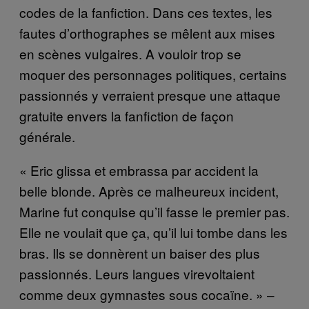
codes de la fanfiction. Dans ces textes, les
fautes d’orthographes se mêlent aux mises
en scènes vulgaires. A vouloir trop se
moquer des personnages politiques, certains
passionnés y verraient presque une attaque
gratuite envers la fanfiction de façon
générale.
« Eric glissa et embrassa par accident la
belle blonde. Après ce malheureux incident,
Marine fut conquise qu’il fasse le premier pas.
Elle ne voulait que ça, qu’il lui tombe dans les
bras. Ils se donnèrent un baiser des plus
passionnés. Leurs langues virevoltaient
comme deux gymnastes sous cocaïne. » –