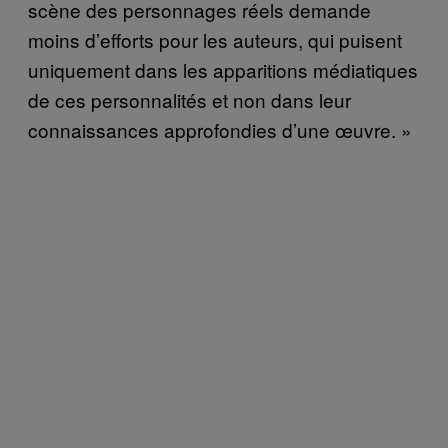
scène des personnages réels demande
moins d’efforts pour les auteurs, qui puisent
uniquement dans les apparitions médiatiques
de ces personnalités et non dans leur
connaissances approfondies d’une œuvre. »