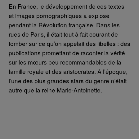
En France, le développement de ces textes
et images pornographiques a explosé
pendant la Révolution française. Dans les
rues de Paris, il était tout à fait courant de
tomber sur ce qu’on appelait des libelles : des
publications promettant de raconter la vérité
sur les mœurs peu recommandables de la
famille royale et des aristocrates. A l’époque,
l’une des plus grandes stars du genre n’était
autre que la reine Marie-Antoinette.