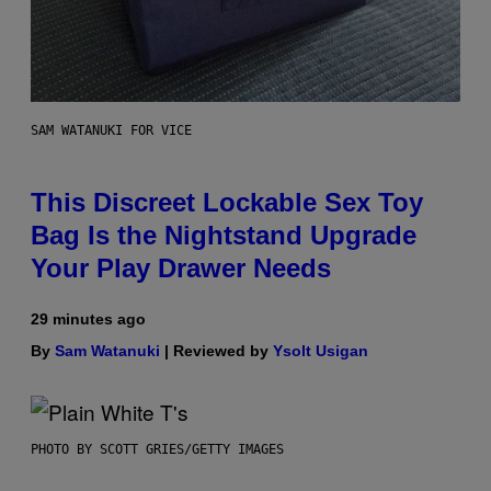
SAM WATANUKI FOR VICE
This Discreet Lockable Sex Toy
Bag Is the Nightstand Upgrade
Your Play Drawer Needs
29 minutes ago
By
Sam Watanuki
| Reviewed by
Ysolt Usigan
PHOTO BY SCOTT GRIES/GETTY IMAGES