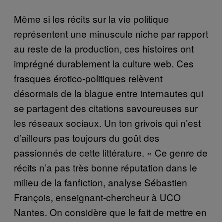
Même si les récits sur la vie politique
représentent une minuscule niche par rapport
au reste de la production, ces histoires ont
imprégné durablement la culture web. Ces
frasques érotico-politiques relèvent
désormais de la blague entre internautes qui
se partagent des citations savoureuses sur
les réseaux sociaux. Un ton grivois qui n’est
d’ailleurs pas toujours du goût des
passionnés de cette littérature. « Ce genre de
récits n’a pas très bonne réputation dans le
milieu de la fanfiction, analyse Sébastien
François, enseignant-chercheur à UCO
Nantes. On considère que le fait de mettre en