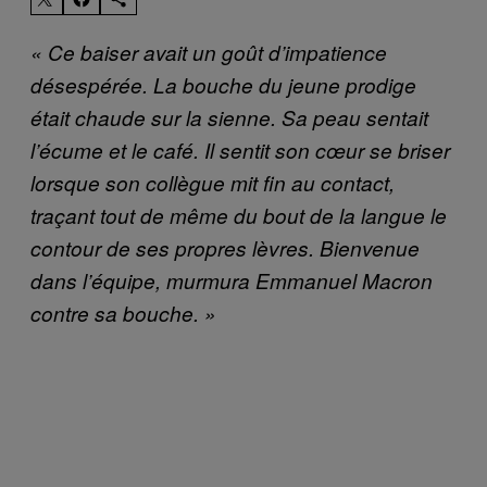
« Ce baiser avait un goût d’impatience
désespérée. La bouche du jeune prodige
était chaude sur la sienne. Sa peau sentait
l’écume et le café. Il sentit son cœur se briser
lorsque son collègue mit fin au contact,
traçant tout de même du bout de la langue le
contour de ses propres lèvres. Bienvenue
dans l’équipe, murmura Emmanuel Macron
contre sa bouche. »