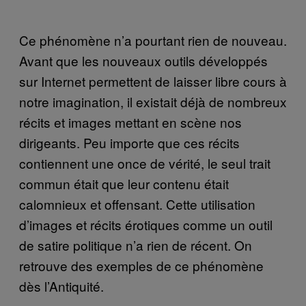
Ce phénomène n’a pourtant rien de nouveau.
Avant que les nouveaux outils développés
sur Internet permettent de laisser libre cours à
notre imagination, il existait déjà de nombreux
récits et images mettant en scène nos
dirigeants. Peu importe que ces récits
contiennent une once de vérité, le seul trait
commun était que leur contenu était
calomnieux et offensant. Cette utilisation
d’images et récits érotiques comme un outil
de satire politique n’a rien de récent. On
retrouve des exemples de ce phénomène
dès l’Antiquité.