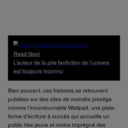
Read Next
L’auteur de la pire fanfiction de l’univers
est toujours inconnu
Bien souvent, ces histoires se retrouvent
publiées sur des sites de moindre prestige
comme l’incontournable Wattpad, une plate-
forme d’écriture à succès qui accueille un
public très jeune et moins imprégné des