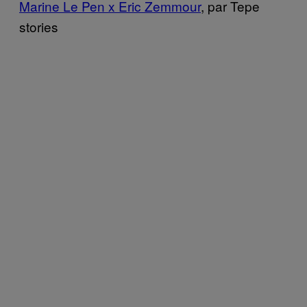
Marine Le Pen x Eric Zemmour
, par Tepe
stories