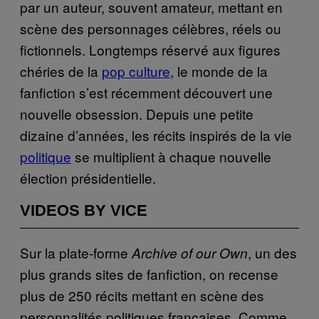
par un auteur, souvent amateur, mettant en
scène des personnages célèbres, réels ou
fictionnels. Longtemps réservé aux figures
chéries de la
pop culture
, le monde de la
fanfiction s’est récemment découvert une
nouvelle obsession. Depuis une petite
dizaine d’années, les récits inspirés de la vie
politique
se multiplient à chaque nouvelle
élection présidentielle.
VIDEOS BY VICE
Sur la plate-forme
, un des
Archive of our Own
plus grands sites de fanfiction, on recense
plus de 250 récits mettant en scène des
personnalités politiques françaises. Comme