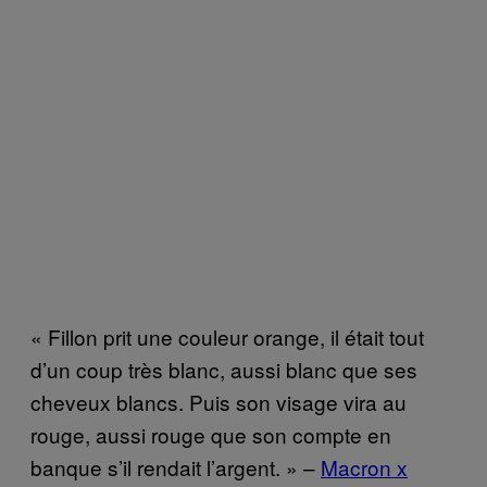
« Fillon prit une couleur orange, il était tout
d’un coup très blanc, aussi blanc que ses
cheveux blancs. Puis son visage vira au
rouge, aussi rouge que son compte en
banque s’il rendait l’argent. » –
Macron x