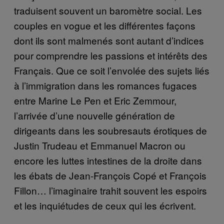
traduisent souvent un baromètre social. Les
couples en vogue et les différentes façons
dont ils sont malmenés sont autant d’indices
pour comprendre les passions et intérêts des
Français. Que ce soit l’envolée des sujets liés
à l’immigration dans les romances fugaces
entre Marine Le Pen et Eric Zemmour,
l’arrivée d’une nouvelle génération de
dirigeants dans les soubresauts érotiques de
Justin Trudeau et Emmanuel Macron ou
encore les luttes intestines de la droite dans
les ébats de Jean-François Copé et François
Fillon… l’imaginaire trahit souvent les espoirs
et les inquiétudes de ceux qui les écrivent.