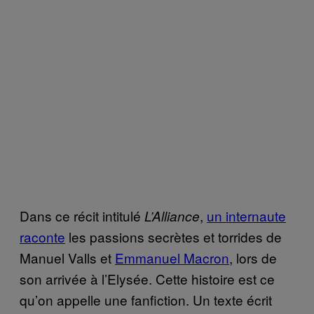
Dans ce récit intitulé
,
un internaute
L’Alliance
raconte
les passions secrètes et torrides de
Manuel Valls et
Emmanuel Macron
, lors de
son arrivée à l’Elysée. Cette histoire est ce
qu’on appelle une fanfiction. Un texte écrit