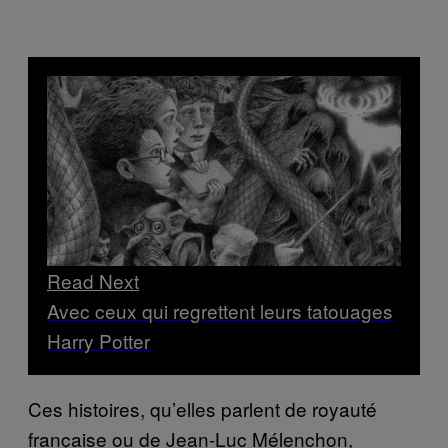
Read Next
Avec ceux qui regrettent leurs tatouages
Harry Potter
Ces histoires, qu’elles parlent de royauté
française ou de Jean-Luc Mélenchon,