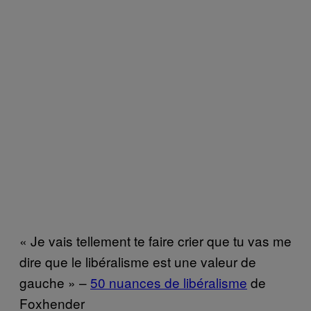
« Je vais tellement te faire crier que tu vas me
dire que le libéralisme est une valeur de
gauche » –
50 nuances de libéralisme
de
Foxhender