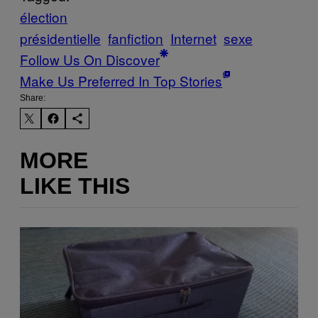
élection
présidentielle
fanfiction
Internet
sexe
Follow Us On Discover
Make Us Preferred In Top Stories
Share:
MORE
LIKE THIS