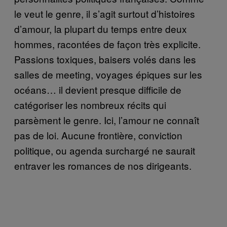
le veut le genre, il s’agit surtout d’histoires
d’amour, la plupart du temps entre deux
hommes, racontées de façon très explicite.
Passions toxiques, baisers volés dans les
salles de meeting, voyages épiques sur les
océans… il devient presque difficile de
catégoriser les nombreux récits qui
parsèment le genre. Ici, l’amour ne connaît
pas de loi. Aucune frontière, conviction
politique, ou agenda surchargé ne saurait
entraver les romances de nos dirigeants.