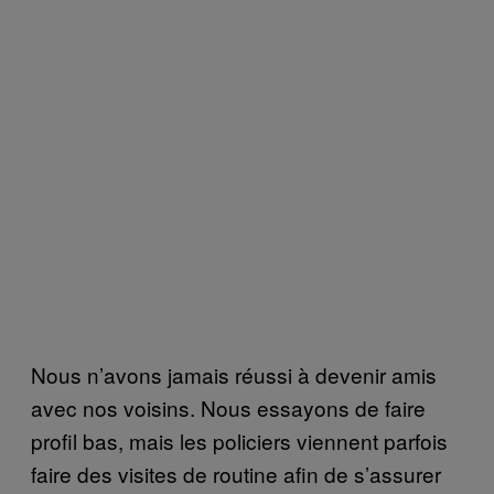
Nous n’avons jamais réussi à devenir amis
avec nos voisins. Nous essayons de faire
profil bas, mais les policiers viennent parfois
faire des visites de routine afin de s’assurer