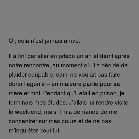
Or, cela n’est jamais arrivé.
Il a fini par aller en prison un an et demi après
notre rencontre, au moment où il a décidé de
plaider coupable, car il ne voulait pas faire
durer l’agonie – en majeure partie pour sa
mère et moi. Pendant qu’il était en prison, je
terminais mes études. J’allais lui rendre visite
le week-end, mais il m’a demandé de me
concentrer sur mes cours et de ne pas
m’inquiéter pour lui.