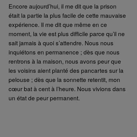
Encore aujourd’hui, il me dit que la prison
était la partie la plus facile de cette mauvaise
expérience. Il me dit que même en ce
moment, la vie est plus difficile parce qu’il ne
sait jamais à quoi s’attendre. Nous nous
inquiétons en permanence ; dès que nous
rentrons à la maison, nous avons peur que
les voisins aient planté des pancartes sur la
pelouse ; dès que la sonnette retentit, mon
cœur bat à cent à l’heure. Nous vivions dans
un état de peur permanent.