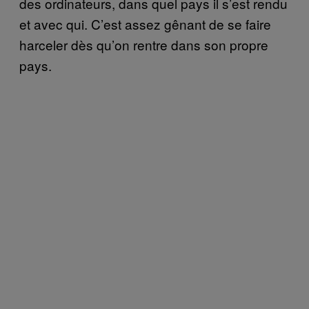
des ordinateurs, dans quel pays il s’est rendu
et avec qui. C’est assez gênant de se faire
harceler dès qu’on rentre dans son propre
pays.