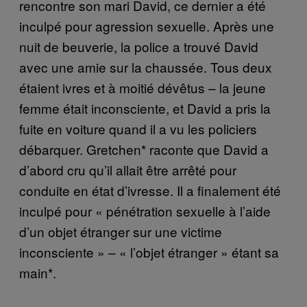
rencontre son mari David, ce dernier a été
inculpé pour agression sexuelle.
Après une
nuit de beuverie, la police a trouvé David
avec une amie sur la chaussée. Tous deux
étaient ivres et à moitié dévêtus – la jeune
femme était inconsciente, et David a pris la
fuite en voiture quand il a vu les policiers
débarquer. Gretchen* raconte que David a
d’abord cru qu’il allait être arrêté pour
conduite en état d’ivresse. Il a finalement été
inculpé pour « pénétration sexuelle à l’aide
d’un objet étranger sur une victime
inconsciente » – « l’objet étranger » étant sa
main*.