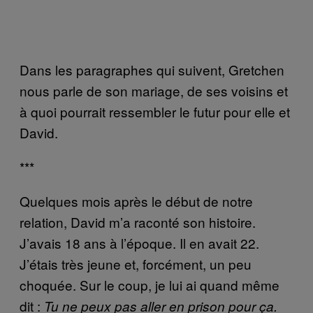
Dans les paragraphes qui suivent, Gretchen
nous parle de son mariage, de ses voisins et
à quoi pourrait ressembler le futur pour elle et
David.
***
Quelques mois après le début de notre
relation, David m’a raconté son histoire.
J’avais 18 ans à l’époque. Il en avait 22.
J’étais très jeune et, forcément, un peu
choquée. Sur le coup, je lui ai quand même
dit :
Tu ne peux pas aller en prison pour ça.