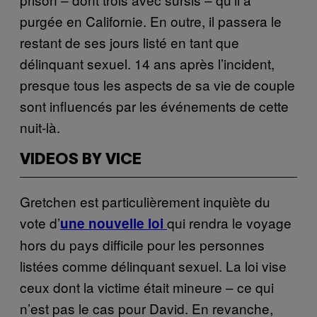
purgée en Californie. En outre, il passera le
restant de ses jours listé en tant que
délinquant sexuel. 14 ans après l’incident,
presque tous les aspects de sa vie de couple
sont influencés par les événements de cette
nuit-là.
VIDEOS BY VICE
Gretchen est particulièrement inquiète du
vote d’
qui rendra le voyage
une nouvelle loi
hors du pays difficile pour les personnes
listées comme délinquant sexuel. La loi vise
ceux dont la victime était mineure – ce qui
n’est pas le cas pour David. En revanche,