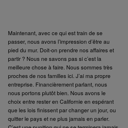
Maintenant, avec ce qui est train de se
passer, nous avons l’impression d’être au
pied du mur. Doit-on prendre nos affaires et
partir ? Nous ne savons pas si c’est la
meilleure chose à faire. Nous sommes très
proches de nos familles ici. J’ai ma propre
entreprise. Financièrement parlant, nous
nous portons plutôt bien. Nous avons le
choix entre rester en Californie en espérant
que les lois finissent par changer un jour, ou
quitter le pays et ne plus jamais en parler.
C’est une punition qui ne se terminera jamais.