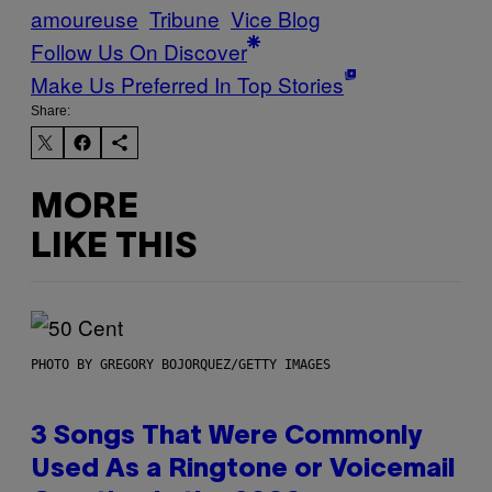
amoureuse
Tribune
Vice Blog
Follow Us On Discover
Make Us Preferred In Top Stories
Share:
MORE
LIKE THIS
PHOTO BY GREGORY BOJORQUEZ/GETTY IMAGES
3 Songs That Were Commonly
Used As a Ringtone or Voicemail