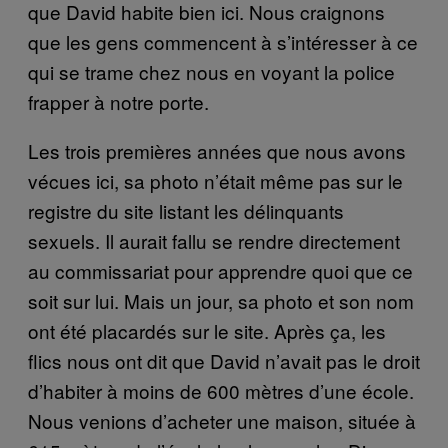
que David habite bien ici. Nous craignons
que les gens commencent à s’intéresser à ce
qui se trame chez nous en voyant la police
frapper à notre porte.
Les trois premières années que nous avons
vécues ici, sa photo n’était même pas sur le
registre du site listant les délinquants
sexuels. Il aurait fallu se rendre directement
au commissariat pour apprendre quoi que ce
soit sur lui. Mais un jour, sa photo et son nom
ont été placardés sur le site. Après ça, les
flics nous ont dit que David n’avait pas le droit
d’habiter à moins de 600 mètres d’une école.
Nous venions d’acheter une maison, située à