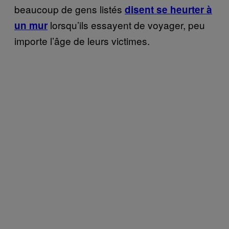
beaucoup de gens listés
disent se heurter à
lorsqu’ils essayent de voyager, peu
un mur
importe l’âge de leurs victimes.