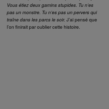
Vous étiez deux gamins stupides. Tu n’es
pas un monstre. Tu n’es pas un pervers qui
J’ai pensé que
traîne dans les parcs le soir.
l’on finirait par oublier cette histoire.