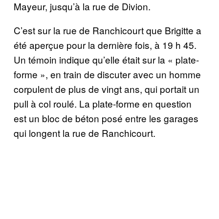
Mayeur, jusqu’à la rue de Divion.
C’est sur la rue de Ranchicourt que Brigitte a
été aperçue pour la dernière fois, à 19 h 45.
Un témoin indique qu’elle était sur la « plate-
forme », en train de discuter avec un homme
corpulent de plus de vingt ans, qui portait un
pull à col roulé. La plate-forme en question
est un bloc de béton posé entre les garages
qui longent la rue de Ranchicourt.