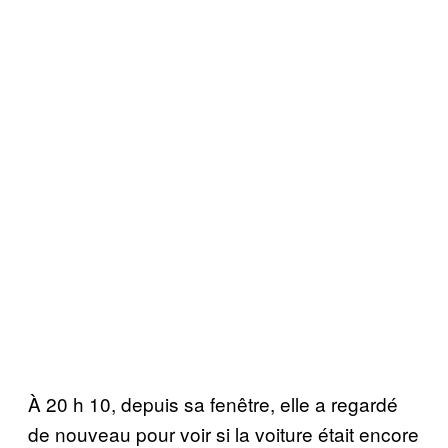
À 20 h 10, depuis sa fenêtre, elle a regardé
de nouveau pour voir si la voiture était encore