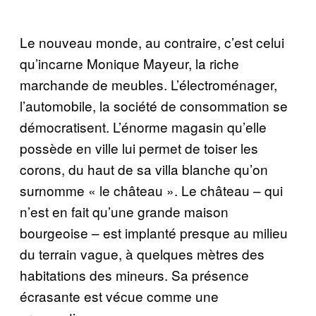
Le nouveau monde, au contraire, c’est celui
qu’incarne Monique Mayeur, la riche
marchande de meubles. L’électroménager,
l’automobile, la société de consommation se
démocratisent. L’énorme magasin qu’elle
possède en ville lui permet de toiser les
corons, du haut de sa villa blanche qu’on
surnomme « le château ». Le château – qui
n’est en fait qu’une grande maison
bourgeoise – est implanté presque au milieu
du terrain vague, à quelques mètres des
habitations des mineurs. Sa présence
écrasante est vécue comme une