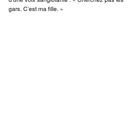
gars. C’est ma fille. »