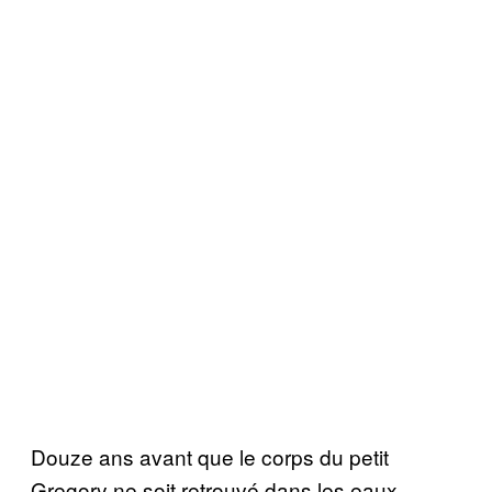
Douze ans avant que le corps du petit
Gregory ne soit retrouvé dans les eaux