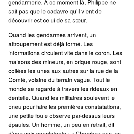
gendarmerie. À ce moment-là, Philippe ne
sait pas que le cadavre qu’il vient de
découvrir est celui de sa sœur.
Quand les gendarmes arrivent, un
attroupement est déjà formé. Les
informations circulent vite dans le coron. Les
maisons des mineurs, en brique rouge, sont
collées les unes aux autres sur la rue de la
Comté, voisine du terrain vague. Tout le
monde se regarde à travers les rideaux en
dentelle. Quand les militaires soulèvent le
pneu pour faire les premières constatations,
une petite foule observe par-dessus leurs
épaules. Un homme, un peu en retrait, dit
d’une voix sanglotante : « Cherchez pas les