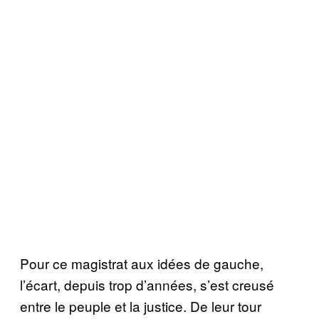
Pour ce magistrat aux idées de gauche,
l’écart, depuis trop d’années, s’est creusé
entre le peuple et la justice. De leur tour