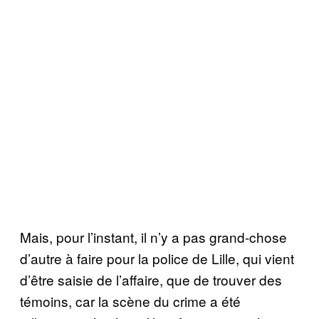
Mais, pour l’instant, il n’y a pas grand-chose
d’autre à faire pour la police de Lille, qui vient
d’être saisie de l’affaire, que de trouver des
témoins, car la scène du crime a été