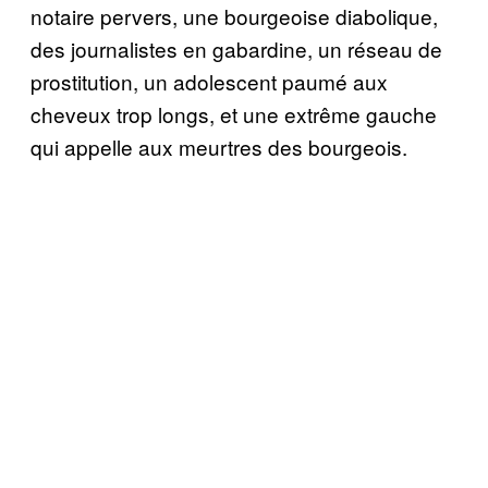
notaire pervers, une bourgeoise diabolique,
des journalistes en gabardine, un réseau de
prostitution, un adolescent paumé aux
cheveux trop longs, et une extrême gauche
qui appelle aux meurtres des bourgeois.