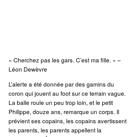
« Cherchez pas les gars. C’est ma fille. » –
Léon Dewèvre
L’alerte a été donnée par des gamins du
coron qui jouent au foot sur ce terrain vague.
La balle roule un peu trop loin, et le petit
Philippe, douze ans, remarque un corps. Il
prévient ses copains, les copains avertissent
les parents, les parents appellent la