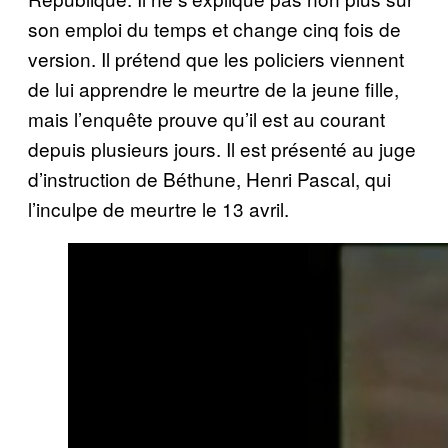
son emploi du temps et change cinq fois de
version. Il prétend que les policiers viennent
de lui apprendre le meurtre de la jeune fille,
mais l’enquête prouve qu’il est au courant
depuis plusieurs jours. Il est présenté au juge
d’instruction de Béthune, Henri Pascal, qui
l’inculpe de meurtre le 13 avril.