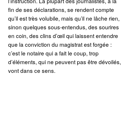
l’instruction. La plupart des journalistes, à la
fin de ses déclarations, se rendent compte
qu’il est très volubile, mais qu’il ne lâche rien,
sinon quelques sous-entendus, des sourires
en coin, des clins d’œil qui laissent entendre
que la conviction du magistrat est forgée :
c’est le notaire qui a fait le coup, trop
d’éléments, qui ne peuvent pas être dévoilés,
vont dans ce sens.