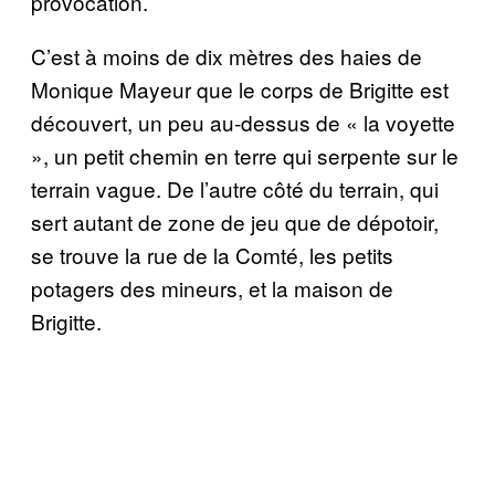
provocation.
C’est à moins de dix mètres des haies de
Monique Mayeur que le corps de Brigitte est
découvert, un peu au-dessus de « la voyette
», un petit chemin en terre qui serpente sur le
terrain vague. De l’autre côté du terrain, qui
sert autant de zone de jeu que de dépotoir,
se trouve la rue de la Comté, les petits
potagers des mineurs, et la maison de
Brigitte.