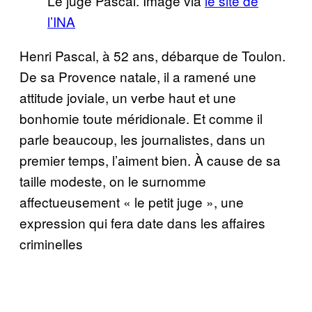
Le juge Pascal. Image via
le site de
l’INA
Henri Pascal, à 52 ans, débarque de Toulon.
De sa Provence natale, il a ramené une
attitude joviale, un verbe haut et une
bonhomie toute méridionale. Et comme il
parle beaucoup, les journalistes, dans un
premier temps, l’aiment bien. À cause de sa
taille modeste, on le surnomme
affectueusement « le petit juge », une
expression qui fera date dans les affaires
criminelles