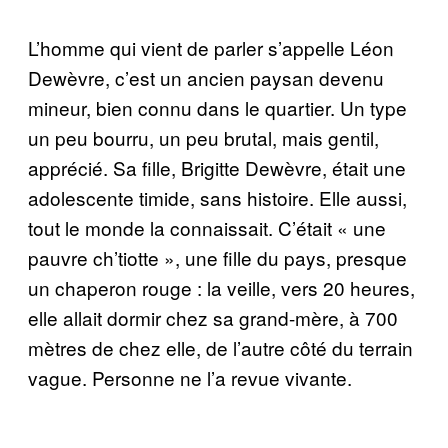
L’homme qui vient de parler s’appelle Léon
Dewèvre, c’est un ancien paysan devenu
mineur, bien connu dans le quartier. Un type
un peu bourru, un peu brutal, mais gentil,
apprécié. Sa fille, Brigitte Dewèvre, était une
adolescente timide, sans histoire. Elle aussi,
tout le monde la connaissait. C’était « une
pauvre ch’tiotte », une fille du pays, presque
un chaperon rouge : la veille, vers 20 heures,
elle allait dormir chez sa grand-mère, à 700
mètres de chez elle, de l’autre côté du terrain
vague. Personne ne l’a revue vivante.