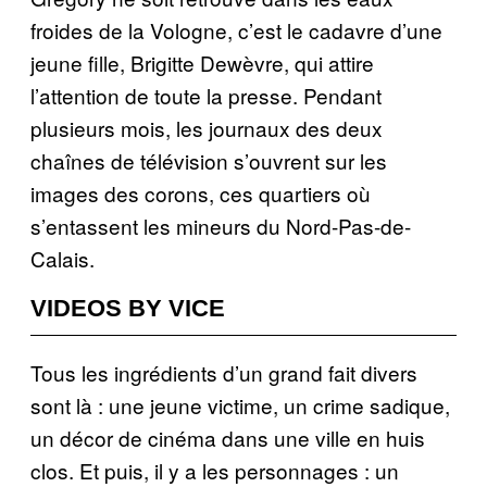
froides de la Vologne, c’est le cadavre d’une
jeune fille, Brigitte Dewèvre, qui attire
l’attention de toute la presse. Pendant
plusieurs mois, les journaux des deux
chaînes de télévision s’ouvrent sur les
images des corons, ces quartiers où
s’entassent les mineurs du Nord-Pas-de-
Calais.
VIDEOS BY VICE
Tous les ingrédients d’un grand fait divers
sont là : une jeune victime, un crime sadique,
un décor de cinéma dans une ville en huis
clos. Et puis, il y a les personnages : un