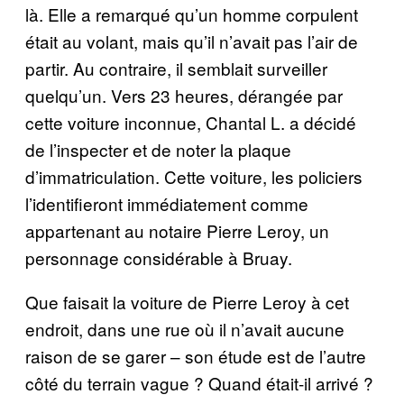
là. Elle a remarqué qu’un homme corpulent
était au volant, mais qu’il n’avait pas l’air de
partir. Au contraire, il semblait surveiller
quelqu’un. Vers 23 heures, dérangée par
cette voiture inconnue, Chantal L. a décidé
de l’inspecter et de noter la plaque
d’immatriculation. Cette voiture, les policiers
l’identifieront immédiatement comme
appartenant au notaire Pierre Leroy, un
personnage considérable à Bruay.
Que faisait la voiture de Pierre Leroy à cet
endroit, dans une rue où il n’avait aucune
raison de se garer – son étude est de l’autre
côté du terrain vague ? Quand était-il arrivé ?