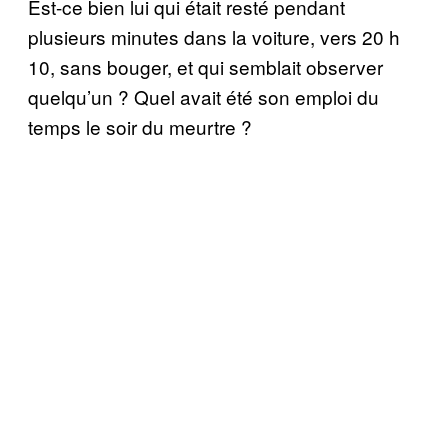
Est-ce bien lui qui était resté pendant
plusieurs minutes dans la voiture, vers 20 h
10, sans bouger, et qui semblait observer
quelqu’un ? Quel avait été son emploi du
temps le soir du meurtre ?