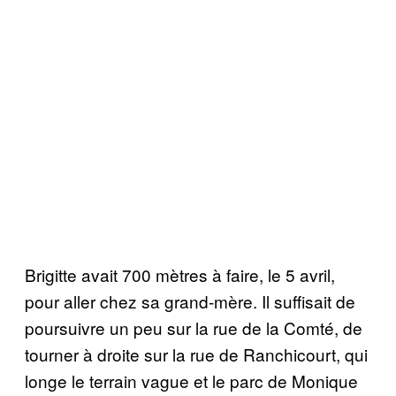
Brigitte avait 700 mètres à faire, le 5 avril,
pour aller chez sa grand-mère. Il suffisait de
poursuivre un peu sur la rue de la Comté, de
tourner à droite sur la rue de Ranchicourt, qui
longe le terrain vague et le parc de Monique