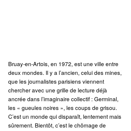
Bruay-en-Artois, en 1972, est une ville entre
deux mondes. Il y a l’ancien, celui des mines,
que les journalistes parisiens viennent
chercher avec une grille de lecture déjà
ancrée dans l’imaginaire collectif : Germinal,
les « gueules noires », les coups de grisou.
C’est un monde qui disparaît, lentement mais
sûrement. Bientôt, c’est le chômage de