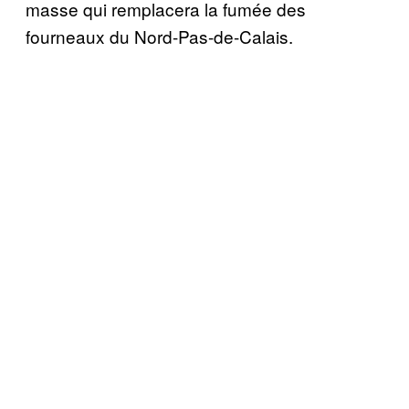
masse qui remplacera la fumée des
fourneaux du Nord-Pas-de-Calais.