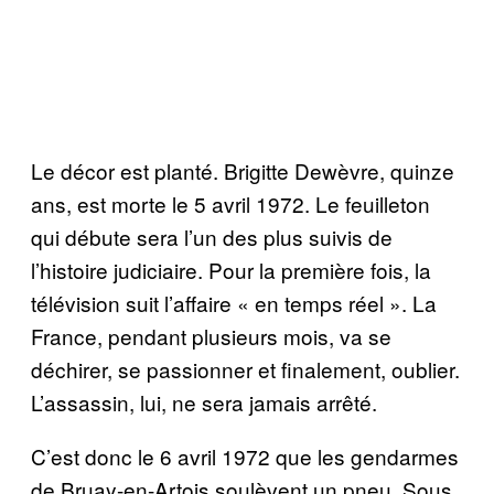
Le décor est planté. Brigitte Dewèvre, quinze
ans, est morte le 5 avril 1972. Le feuilleton
qui débute sera l’un des plus suivis de
l’histoire judiciaire. Pour la première fois, la
télévision suit l’affaire « en temps réel ». La
France, pendant plusieurs mois, va se
déchirer, se passionner et finalement, oublier.
L’assassin, lui, ne sera jamais arrêté.
C’est donc le 6 avril 1972 que les gendarmes
de Bruay-en-Artois soulèvent un pneu. Sous