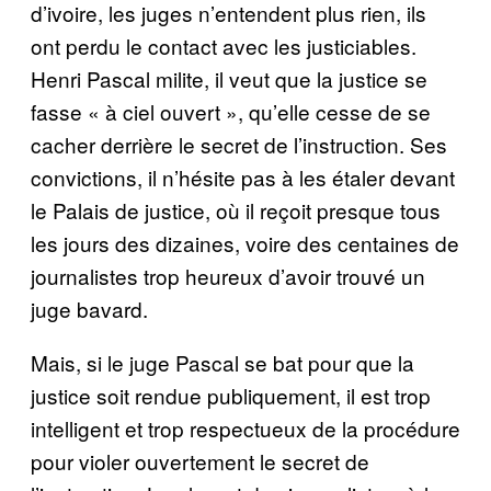
d’ivoire, les juges n’entendent plus rien, ils
ont perdu le contact avec les justiciables.
Henri Pascal milite, il veut que la justice se
fasse « à ciel ouvert », qu’elle cesse de se
cacher derrière le secret de l’instruction. Ses
convictions, il n’hésite pas à les étaler devant
le Palais de justice, où il reçoit presque tous
les jours des dizaines, voire des centaines de
journalistes trop heureux d’avoir trouvé un
juge bavard.
Mais, si le juge Pascal se bat pour que la
justice soit rendue publiquement, il est trop
intelligent et trop respectueux de la procédure
pour violer ouvertement le secret de