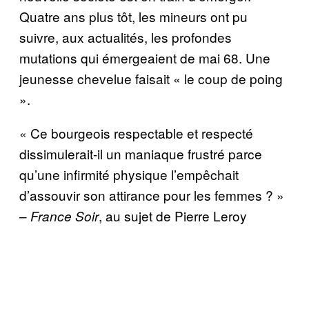
Quatre ans plus tôt, les mineurs ont pu
suivre, aux actualités, les profondes
mutations qui émergeaient de mai 68. Une
jeunesse chevelue faisait « le coup de poing
».
« Ce bourgeois respectable et respecté
dissimulerait-il un maniaque frustré parce
qu’une infirmité physique l’empêchait
d’assouvir son attirance pour les femmes ? »
–
, au sujet de Pierre Leroy
France Soir