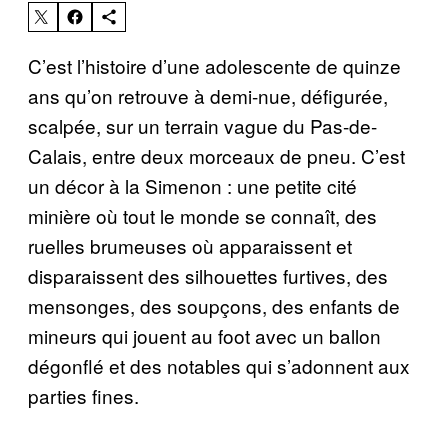
C’est l’histoire d’une adolescente de quinze
ans qu’on retrouve à demi-nue, défigurée,
scalpée, sur un terrain vague du Pas-de-
Calais, entre deux morceaux de pneu. C’est
un décor à la Simenon : une petite cité
minière où tout le monde se connaît, des
ruelles brumeuses où apparaissent et
disparaissent des silhouettes furtives, des
mensonges, des soupçons, des enfants de
mineurs qui jouent au foot avec un ballon
dégonflé et des notables qui s’adonnent aux
parties fines.