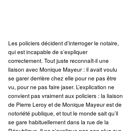
Les policiers décident d’interroger le notaire,
qui est incapable de s’expliquer
correctement. Tout juste reconnaît-il une
liaison avec Monique Mayeur : il avait voulu
se garer derrière chez elle pour ne pas être
vu, pour ne pas faire jaser. L’explication ne
convient pas vraiment aux policiers : la liaison
de Pierre Leroy et de Monique Mayeur est de
notoriété publique, et tout le monde sait qu’il
se gare habituellement dans la rue de la
République. Il ne s’explique pas non plus sur