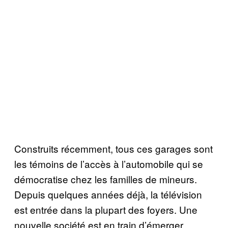
Construits récemment, tous ces garages sont
les témoins de l’accès à l’automobile qui se
démocratise chez les familles de mineurs.
Depuis quelques années déjà, la télévision
est entrée dans la plupart des foyers. Une
nouvelle société est en train d’émerger.