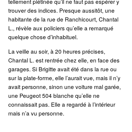
tellement piétinée qu’il ne faut pas espérer y
trouver des indices. Presque aussitôt, une
habitante de la rue de Ranchicourt, Chantal
L., révèle aux policiers qu’elle a remarqué
quelque chose d’inhabituel.
La veille au soir, à 20 heures précises,
Chantal L. est rentrée chez elle, en face des
garages. Si Brigitte avait été dans la rue ou
sur la plate-forme, elle l’aurait vue, mais il n’y
avait personne, sinon une voiture mal garée,
une Peugeot 504 blanche qu’elle ne
connaissait pas. Elle a regardé à l’intérieur
mais n’a vu personne.