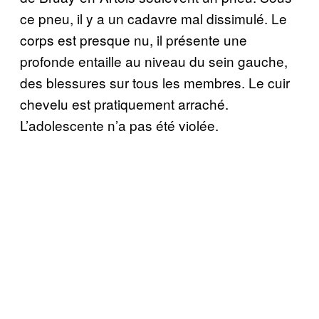
ce pneu, il y a un cadavre mal dissimulé. Le
corps est presque nu, il présente une
profonde entaille au niveau du sein gauche,
des blessures sur tous les membres. Le cuir
chevelu est pratiquement arraché.
L’adolescente n’a pas été violée.