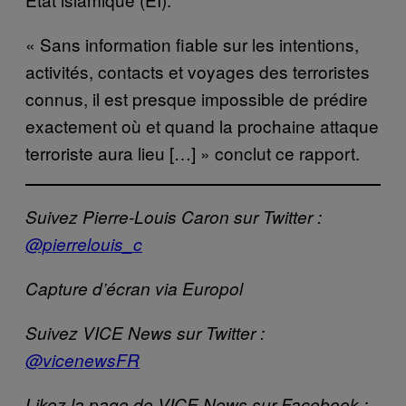
« Sans information fiable sur les intentions,
activités, contacts et voyages des terroristes
connus, il est presque impossible de prédire
exactement où et quand la prochaine attaque
terroriste aura lieu […] » conclut ce rapport.
Suivez Pierre-Louis Caron sur Twitter :
@pierrelouis_c
Capture d’écran via Europol
Suivez VICE News sur Twitter :
@vicenewsFR
Likez la page de VICE News sur Facebook :