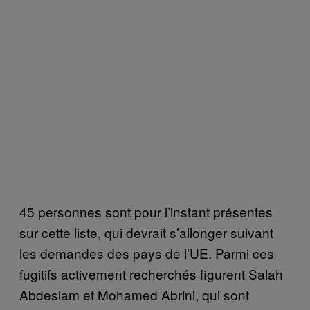
45 personnes sont pour l’instant présentes
sur cette liste, qui devrait s’allonger suivant
les demandes des pays de l’UE. Parmi ces
fugitifs activement recherchés figurent Salah
Abdeslam et Mohamed Abrini, qui sont