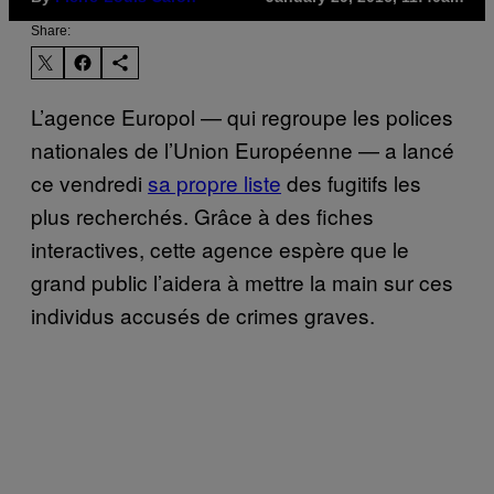
Share:
L’agence Europol — qui regroupe les polices
nationales de l’Union Européenne — a lancé
ce vendredi
sa propre liste
des fugitifs les
plus recherchés. Grâce à des fiches
interactives, cette agence espère que le
grand public l’aidera à mettre la main sur ces
individus accusés de crimes graves.