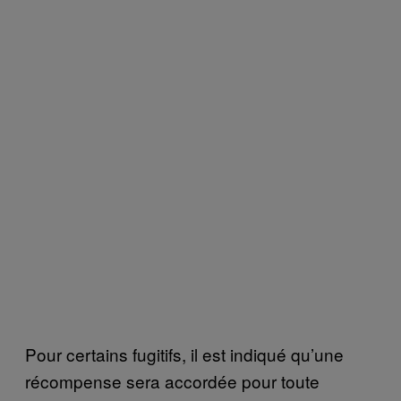
Pour certains fugitifs, il est indiqué qu’une
récompense sera accordée pour toute