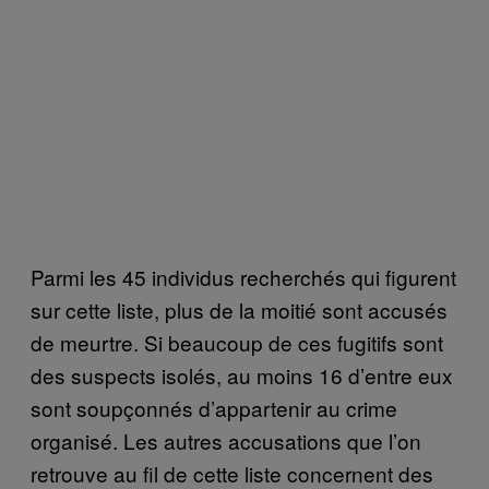
Parmi les 45 individus recherchés qui figurent
sur cette liste, plus de la moitié sont accusés
de meurtre. Si beaucoup de ces fugitifs sont
des suspects isolés, au moins 16 d’entre eux
sont soupçonnés d’appartenir au crime
organisé. Les autres accusations que l’on
retrouve au fil de cette liste concernent des