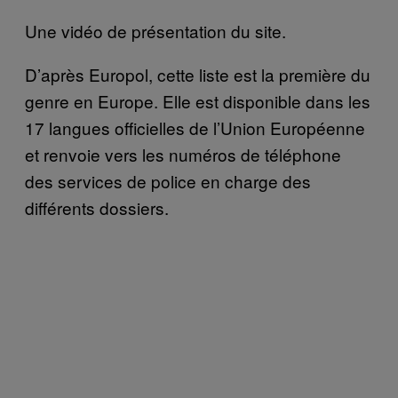
Une vidéo de présentation du site.
D’après Europol, cette liste est la première du
genre en Europe. Elle est disponible dans les
17 langues officielles de l’Union Européenne
et renvoie vers les numéros de téléphone
des services de police en charge des
différents dossiers.