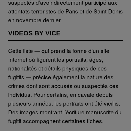
suspectés d’avoir directement participé aux
attentats terroristes de Paris et de Saint-Denis
en novembre dernier.
VIDEOS BY VICE
Cette liste — qui prend la forme d’un site
Internet où figurent les portraits, âges,
nationalités et détails physiques de ces
fugitifs — précise également la nature des
crimes dont sont accusés ou suspectés ces
individus. Pour certains, en cavale depuis
plusieurs années, les portraits ont été vieillis.
Des images montrant l’écriture manuscrite du
fugitif accompagnent certaines fiches.