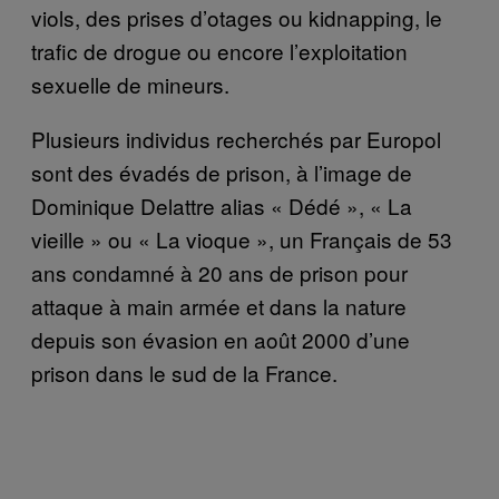
viols, des prises d’otages ou kidnapping, le
trafic de drogue ou encore l’exploitation
sexuelle de mineurs.
Plusieurs individus recherchés par Europol
sont des évadés de prison, à l’image de
Dominique Delattre alias « Dédé », « La
vieille » ou « La vioque », un Français de 53
ans condamné à 20 ans de prison pour
attaque à main armée et dans la nature
depuis son évasion en août 2000 d’une
prison dans le sud de la France.