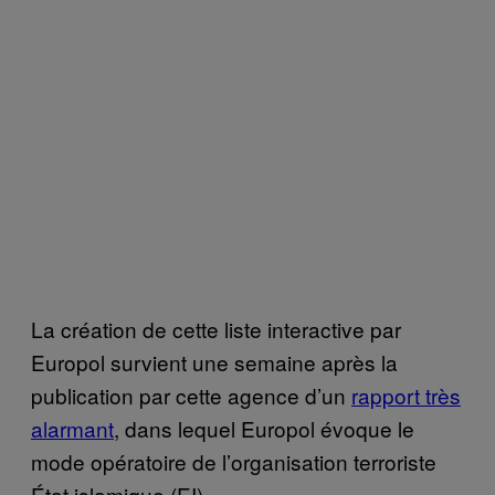
La création de cette liste interactive par
Europol survient une semaine après la
publication par cette agence d’un
rapport très
alarmant
, dans lequel Europol évoque le
mode opératoire de l’organisation terroriste
État islamique (EI).