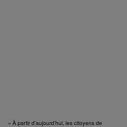
« À partir d’aujourd’hui, les citoyens de