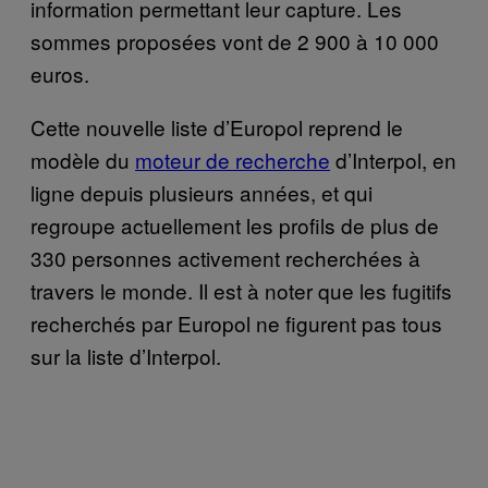
information permettant leur capture. Les
sommes proposées vont de 2 900 à 10 000
euros.
Cette nouvelle liste d’Europol reprend le
modèle du
moteur de recherche
d’Interpol, en
ligne depuis plusieurs années, et qui
regroupe actuellement les profils de plus de
330 personnes activement recherchées à
travers le monde. Il est à noter que les fugitifs
recherchés par Europol ne figurent pas tous
sur la liste d’Interpol.