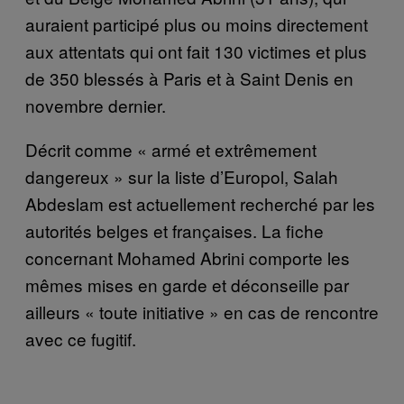
auraient participé plus ou moins directement
aux attentats qui ont fait 130 victimes et plus
de 350 blessés à Paris et à Saint Denis en
novembre dernier.
Décrit comme « armé et extrêmement
dangereux » sur la liste d’Europol, Salah
Abdeslam est actuellement recherché par les
autorités belges et françaises. La fiche
concernant Mohamed Abrini comporte les
mêmes mises en garde et déconseille par
ailleurs « toute initiative » en cas de rencontre
avec ce fugitif.