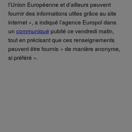
l’Union Européenne et d’ailleurs peuvent
fournir des informations utiles grâce au site
internet », a indiqué l’agence Europol dans
un
communiqué
publié ce vendredi matin,
tout en précisant que ces renseignements
peuvent être fournis « de manière anonyme,
si préféré ».