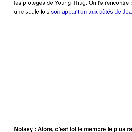
les protégés de Young Thug. On l’a rencontré p
une seule fois
son apparition aux côtés de Jea
Noisey : Alors, c’est toi le membre le plus 