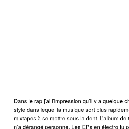
Dans le rap j’ai l’impression qu’il y a quelque
style dans lequel la musique sort plus rapide
mixtapes à se mettre sous la dent. L’album de C
n’a dérangé personne. Les EPs en électro tu pe