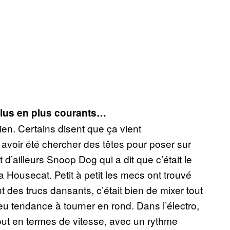
plus en plus courants…
en. Certains disent que ça vient
à avoir été chercher des têtes pour poser sur
ailleurs Snoop Dog qui a dit que c’était le
a Housecat. Petit à petit les mecs ont trouvé
t des trucs dansants, c’était bien de mixer tout
eu tendance à tourner en rond. Dans l’électro,
tout en termes de vitesse, avec un rythme