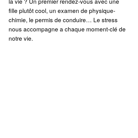
la vie ? Un premier rendez-vous avec une
fille plutôt cool, un examen de physique-
chimie, le permis de conduire… Le stress
nous accompagne a chaque moment-clé de
notre vie.