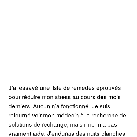
J’ai essayé une liste de remèdes éprouvés
pour réduire mon stress au cours des mois
derniers. Aucun n’a fonctionné. Je suis
retourné voir mon médecin à la recherche de
solutions de rechange, mais il ne m’a pas
vraiment aidé. J’endurais des nuits blanches