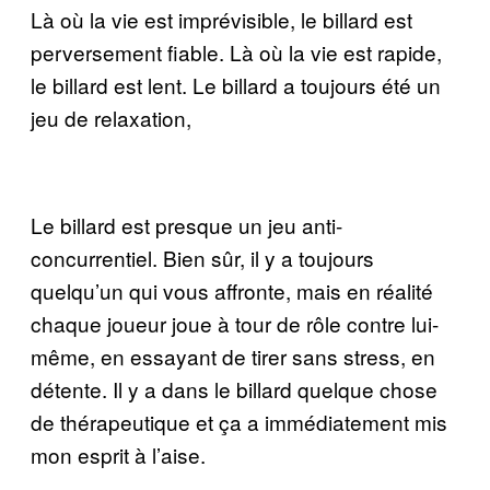
Là où la vie est imprévisible, le billard est
perversement fiable. Là où la vie est rapide,
le billard est lent. Le billard a toujours été un
jeu de relaxation,
Le billard est presque un jeu anti-
concurrentiel. Bien sûr, il y a toujours
quelqu’un qui vous affronte, mais en réalité
chaque joueur joue à tour de rôle contre lui-
même, en essayant de tirer sans stress, en
détente. Il y a dans le billard quelque chose
de thérapeutique et ça a immédiatement mis
mon esprit à l’aise.