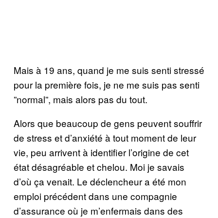
Mais à 19 ans, quand je me suis senti stressé
pour la première fois, je ne me suis pas senti
”normal”, mais alors pas du tout.
Alors que beaucoup de gens peuvent souffrir
de stress et d’anxiété à tout moment de leur
vie, peu arrivent à identifier l’origine de cet
état désagréable et chelou. Moi je savais
d’où ça venait. Le déclencheur a été mon
emploi précédent dans une compagnie
d’assurance où je m’enfermais dans des