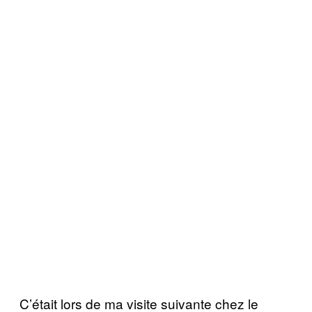
C’était lors de ma visite suivante chez le