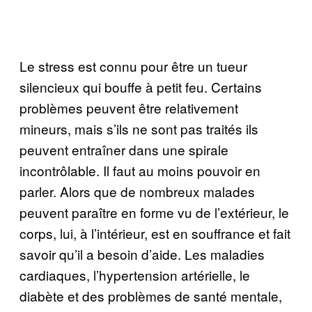
Le stress est connu pour être un tueur
silencieux qui bouffe à petit feu. Certains
problèmes peuvent être relativement
mineurs, mais s’ils ne sont pas traités ils
peuvent entraîner dans une spirale
incontrôlable. Il faut au moins pouvoir en
parler. Alors que de nombreux malades
peuvent paraître en forme vu de l’extérieur, le
corps, lui, à l’intérieur, est en souffrance et fait
savoir qu’il a besoin d’aide. Les maladies
cardiaques, l’hypertension artérielle, le
diabète et des problèmes de santé mentale,