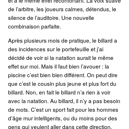
et a le même effet réconfortant. La voix suave
de l’arbitre, les joueurs calmes, détendus, le
silence de l’auditoire. Une nouvelle
combinaison parfaite.
Après plusieurs mois de pratique, le billard a
des incidences sur le portefeuille et j’ai
décidé de voir si la natation aurait le même
effet sur moi. Mais il faut bien l’avouer : la
piscine c’est bien bien différent. On peut dire
que c’est le cousin plus jeune et plus fort du
billard. Non, en fait le billard n’a rien à voir
avec la natation. Au billard, il n’y a pas besoin
de mots. C’est un sport fait pour les hommes
d’âge mur intelligents, ou du moins pour des
gens qui veulent aller dans cette direction.