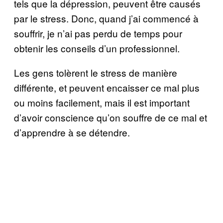
tels que la dépression, peuvent être causés
par le stress. Donc, quand j’ai commencé à
souffrir, je n’ai pas perdu de temps pour
obtenir les conseils d’un professionnel.
Les gens tolèrent le stress de manière
différente, et peuvent encaisser ce mal plus
ou moins facilement, mais il est important
d’avoir conscience qu’on souffre de ce mal et
d’apprendre à se détendre.