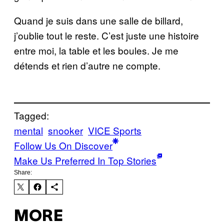
Quand je suis dans une salle de billard,
j’oublie tout le reste. C’est juste une histoire
entre moi, la table et les boules. Je me
détends et rien d’autre ne compte.
Tagged:
mental
snooker
VICE Sports
Follow Us On Discover
Make Us Preferred In Top Stories
Share:
MORE