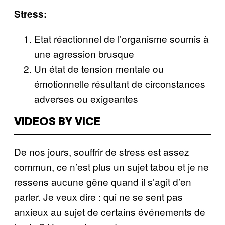
Stress:
Etat réactionnel de l’organisme soumis à
une agression brusque
Un état de tension mentale ou
émotionnelle résultant de circonstances
adverses ou exigeantes
VIDEOS BY VICE
De nos jours, souffrir de stress est assez
commun, ce n’est plus un sujet tabou et je ne
ressens aucune gêne quand il s’agit d’en
parler. Je veux dire : qui ne se sent pas
anxieux au sujet de certains événements de