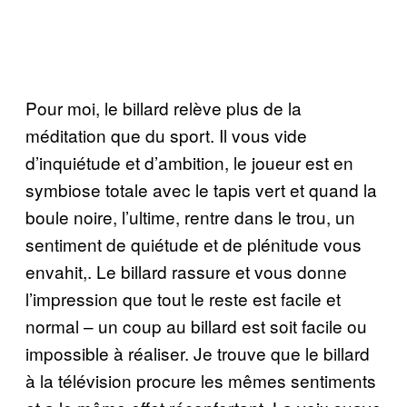
Pour moi, le billard relève plus de la
méditation que du sport. Il vous vide
d’inquiétude et d’ambition, le joueur est en
symbiose totale avec le tapis vert et quand la
boule noire, l’ultime, rentre dans le trou, un
sentiment de quiétude et de plénitude vous
envahit,. Le billard rassure et vous donne
l’impression que tout le reste est facile et
normal – un coup au billard est soit facile ou
impossible à réaliser. Je trouve que le billard
à la télévision procure les mêmes sentiments