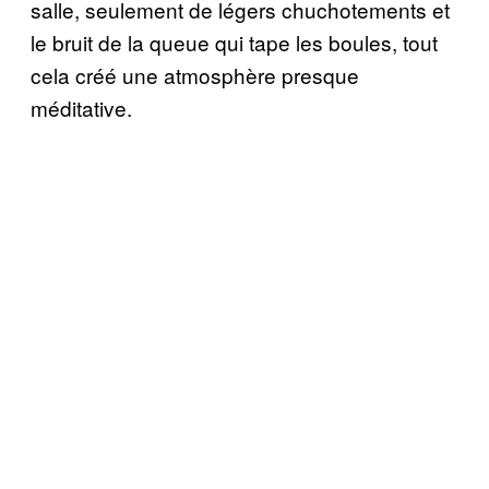
salle, seulement de légers chuchotements et
le bruit de la queue qui tape les boules, tout
cela créé une atmosphère presque
méditative.