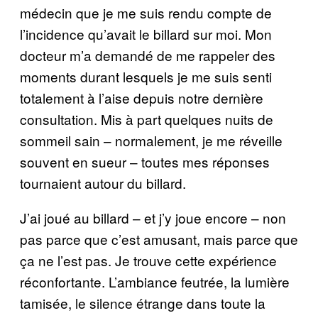
médecin que je me suis rendu compte de
l’incidence qu’avait le billard sur moi. Mon
docteur m’a demandé de me rappeler des
moments durant lesquels je me suis senti
totalement à l’aise depuis notre dernière
consultation. Mis à part quelques nuits de
sommeil sain – normalement, je me réveille
souvent en sueur – toutes mes réponses
tournaient autour du billard.
J’ai joué au billard – et j’y joue encore – non
pas parce que c’est amusant, mais parce que
ça ne l’est pas. Je trouve cette expérience
réconfortante. L’ambiance feutrée, la lumière
tamisée, le silence étrange dans toute la