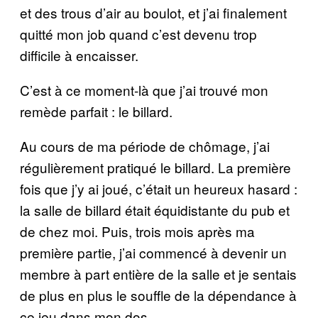
et des trous d’air au boulot, et j’ai finalement
quitté mon job quand c’est devenu trop
difficile à encaisser.
C’est à ce moment-là que j’ai trouvé mon
remède parfait : le billard.
Au cours de ma période de chômage, j’ai
régulièrement pratiqué le billard. La première
fois que j’y ai joué, c’était un heureux hasard :
la salle de billard était équidistante du pub et
de chez moi. Puis, trois mois après ma
première partie, j’ai commencé à devenir un
membre à part entière de la salle et je sentais
de plus en plus le souffle de la dépendance à
ce jeu dans mon dos.