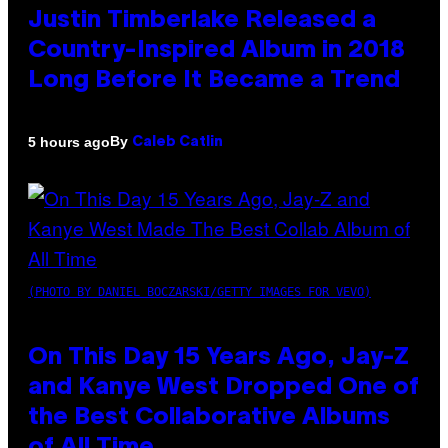
Justin Timberlake Released a
Country-Inspired Album in 2018
Long Before It Became a Trend
By
5 hours ago
Caleb Catlin
(PHOTO BY DANIEL BOCZARSKI/GETTY IMAGES FOR VEVO)
On This Day 15 Years Ago, Jay-Z
and Kanye West Dropped One of
the Best Collaborative Albums