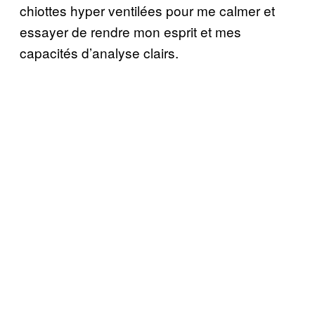
chiottes hyper ventilées pour me calmer et
essayer de rendre mon esprit et mes
capacités d’analyse clairs.