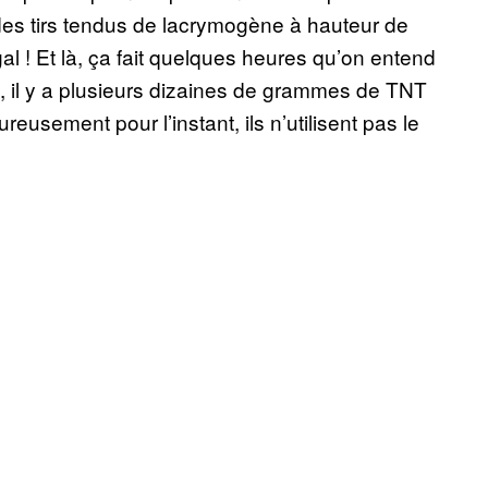
 des tirs tendus de lacrymogène à hauteur de
al ! Et là, ça fait quelques heures qu’on entend
s, il y a plusieurs dizaines de grammes de TNT
usement pour l’instant, ils n’utilisent pas le