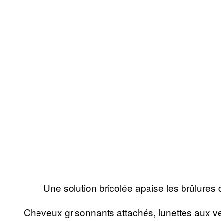
Une solution bricolée apaise les brûlures
Cheveux grisonnants attachés, lunettes aux ve