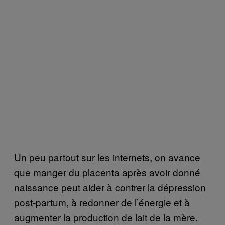
Un peu partout sur les internets, on avance
que manger du placenta après avoir donné
naissance peut aider à contrer la dépression
post-partum, à redonner de l’énergie et à
augmenter la production de lait de la mère.