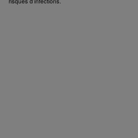
risques d’infections.