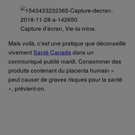
Capture d’écran, Vie-ta-mine.
Mais voilà, c’est une pratique que déconseille
vivement
Santé Canada
dans un
communiqué publié mardi. Consommer des
produits contenant du placenta humain «
peut causer de graves risques pour la santé
», prévient-on.