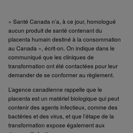
« Santé Canada n’a, à ce jour, homologué
aucun produit de santé contenant du
placenta humain destiné à la consommation
au Canada », écrit-on. On indique dans le
communiqué que les cliniques de
transformation ont été contactées pour leur
demander de se conformer au règlement.
L’agence canadienne rappelle que le
placenta est un matériel biologique qui peut
contenir des agents infectieux, comme des
bactéries et des virus, et que l’étape de la
transformation expose également aux