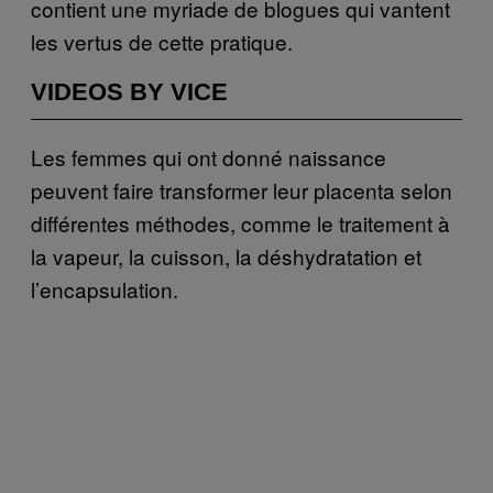
contient une myriade de blogues qui vantent
les vertus de cette pratique.
VIDEOS BY VICE
Les femmes qui ont donné naissance
peuvent faire transformer leur placenta selon
différentes méthodes, comme le traitement à
la vapeur, la cuisson, la déshydratation et
l’encapsulation.