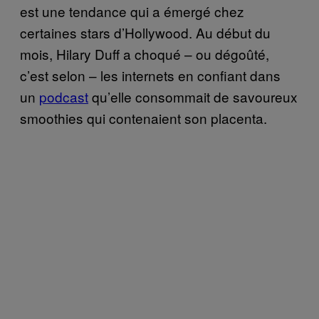
est une tendance qui a émergé chez
certaines stars d’Hollywood. Au début du
mois, Hilary Duff a choqué – ou dégoûté,
c’est selon – les internets en confiant dans
un
podcast
qu’elle consommait de savoureux
smoothies qui contenaient son placenta.