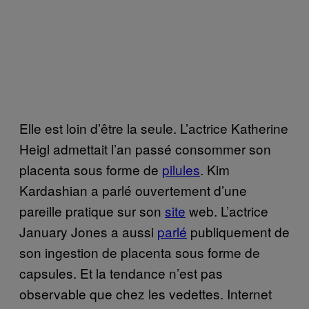
Elle est loin d’être la seule. L’actrice Katherine
Heigl admettait l’an passé consommer son
placenta sous forme de
pilules
. Kim
Kardashian a parlé ouvertement d’une
pareille pratique sur son
site
web. L’actrice
January Jones a aussi
parlé
publiquement de
son ingestion de placenta sous forme de
capsules. Et la tendance n’est pas
observable que chez les vedettes. Internet