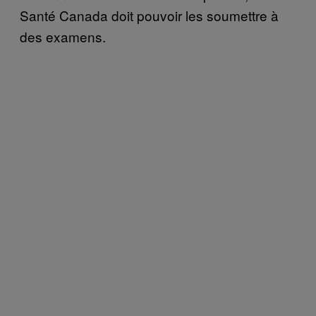
Santé Canada doit pouvoir les soumettre à
des examens.