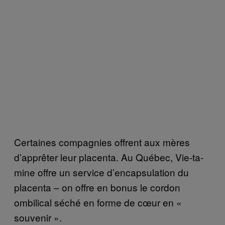
Certaines compagnies offrent aux mères
d’apprêter leur placenta. Au Québec, Vie-ta-
mine offre un service d’encapsulation du
placenta – on offre en bonus le cordon
ombilical séché en forme de cœur en «
souvenir ».