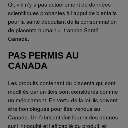
Or, « il n’y a pas actuellement de données
scientifiques probantes à l’appui de bienfaits
pour la santé découlant de la consommation
de placenta humain », tranche Santé
Canada.
PAS PERMIS AU
CANADA
Les produits contenant du placenta qui sont
modifiés par un tiers sont considérés comme
un médicament. En vertu de la loi, ils doivent
être homologués pour être vendus au
Canada. Un fabricant doit fournir des donnés
sur l’innocuité et l’efficacité du produit, et