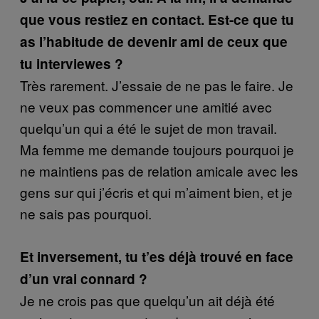
que vous restiez en contact. Est-ce que tu
as l’habitude de devenir ami de ceux que
tu interviewes ?
Très rarement. J’essaie de ne pas le faire. Je
ne veux pas commencer une amitié avec
quelqu’un qui a été le sujet de mon travail.
Ma femme me demande toujours pourquoi je
ne maintiens pas de relation amicale avec les
gens sur qui j’écris et qui m’aiment bien, et je
ne sais pas pourquoi.
Et inversement, tu t’es déjà trouvé en face
d’un vrai connard ?
Je ne crois pas que quelqu’un ait déjà été