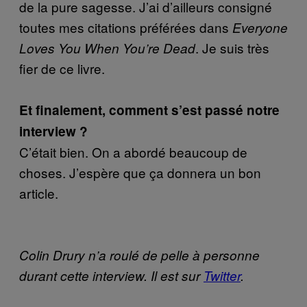
de la pure sagesse. J’ai d’ailleurs consigné
toutes mes citations préférées dans
Everyone
. Je suis très
Loves You When You’re Dead
fier de ce livre.
Et finalement, comment s’est passé notre
interview ?
C’était bien. On a abordé beaucoup de
choses. J’espère que ça donnera un bon
article.
Colin Drury n’a roulé de pelle à personne
durant cette interview. Il est sur
Twitter
.