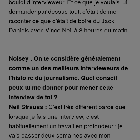
boulot d’intervieweur. Et ce que je voulais lui
demander par-dessus tout, c’était de me
raconter ce que c’était de boire du Jack
Daniels avec Vince Neil à 8 heures du matin.
Noisey : On te considère généralement
comme un des meilleurs intervieweurs de
l’histoire du journalisme. Quel conseil
peux-tu me donner pour mener cette
interview de toi ?
C’est très différent parce que
Neil Strauss :
lorsque je fais une interview, c’est
habituellement un travail en profondeur : je
vais passer deux semaines avec mon