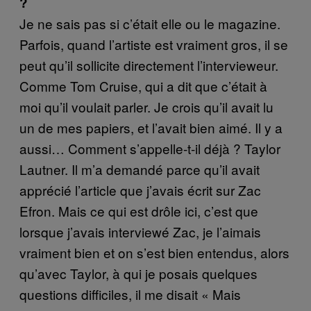
?
Je ne sais pas si c’était elle ou le magazine.
Parfois, quand l’artiste est vraiment gros, il se
peut qu’il sollicite directement l’intervieweur.
Comme Tom Cruise, qui a dit que c’était à
moi qu’il voulait parler. Je crois qu’il avait lu
un de mes papiers, et l’avait bien aimé. Il y a
aussi… Comment s’appelle-t-il déjà ? Taylor
Lautner. Il m’a demandé parce qu’il avait
apprécié l’article que j’avais écrit sur Zac
Efron. Mais ce qui est drôle ici, c’est que
lorsque j’avais interviewé Zac, je l’aimais
vraiment bien et on s’est bien entendus, alors
qu’avec Taylor, à qui je posais quelques
questions difficiles, il me disait « Mais