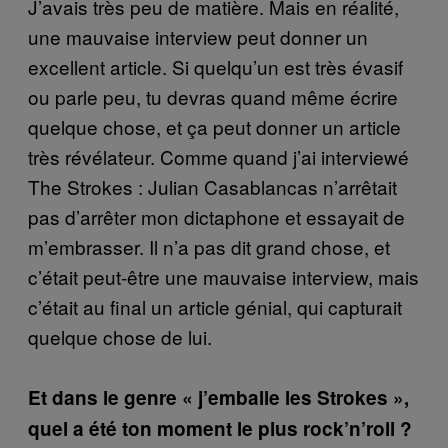
J’avais très peu de matière. Mais en réalité,
une mauvaise interview peut donner un
excellent article. Si quelqu’un est très évasif
ou parle peu, tu devras quand même écrire
quelque chose, et ça peut donner un article
très révélateur. Comme quand j’ai interviewé
The Strokes : Julian Casablancas n’arrêtait
pas d’arrêter mon dictaphone et essayait de
m’embrasser. Il n’a pas dit grand chose, et
c’était peut-être une mauvaise interview, mais
c’était au final un article génial, qui capturait
quelque chose de lui.
Et dans le genre « j’emballe les Strokes »,
quel a été ton moment le plus rock’n’roll ?