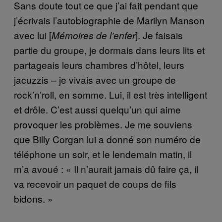
Sans doute tout ce que j’ai fait pendant que
j’écrivais l’autobiographie de Marilyn Manson
avec lui [
]. Je faisais
Mémoires de l’enfer
partie du groupe, je dormais dans leurs lits et
partageais leurs chambres d’hôtel, leurs
jacuzzis – je vivais avec un groupe de
rock’n’roll, en somme. Lui, il est très intelligent
et drôle. C’est aussi quelqu’un qui aime
provoquer les problèmes. Je me souviens
que Billy Corgan lui a donné son numéro de
téléphone un soir, et le lendemain matin, il
m’a avoué : « Il n’aurait jamais dû faire ça, il
va recevoir un paquet de coups de fils
bidons. »