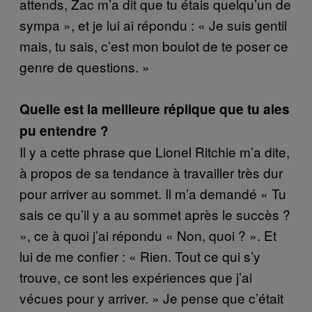
attends, Zac m’a dit que tu étais quelqu’un de
sympa », et je lui ai répondu : « Je suis gentil
mais, tu sais, c’est mon boulot de te poser ce
genre de questions. »
Quelle est la meilleure réplique que tu aies
pu entendre ?
Il y a cette phrase que Lionel Ritchie m’a dite,
à propos de sa tendance à travailler très dur
pour arriver au sommet. Il m’a demandé « Tu
sais ce qu’il y a au sommet après le succès ?
», ce à quoi j’ai répondu « Non, quoi ? ». Et
lui de me confier : « Rien. Tout ce qui s’y
trouve, ce sont les expériences que j’ai
vécues pour y arriver. » Je pense que c’était