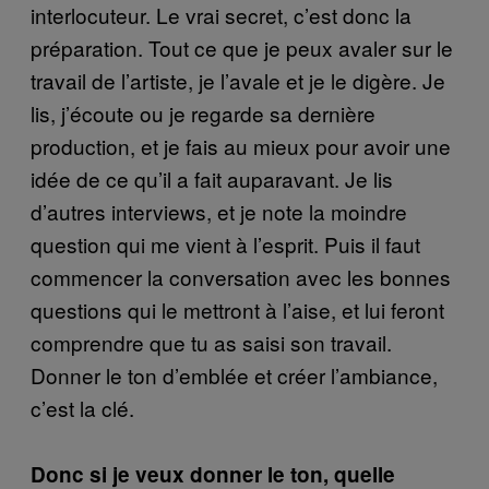
interlocuteur. Le vrai secret, c’est donc la
préparation. Tout ce que je peux avaler sur le
travail de l’artiste, je l’avale et je le digère. Je
lis, j’écoute ou je regarde sa dernière
production, et je fais au mieux pour avoir une
idée de ce qu’il a fait auparavant. Je lis
d’autres interviews, et je note la moindre
question qui me vient à l’esprit. Puis il faut
commencer la conversation avec les bonnes
questions qui le mettront à l’aise, et lui feront
comprendre que tu as saisi son travail.
Donner le ton d’emblée et créer l’ambiance,
c’est la clé.
Donc si je veux donner le ton, quelle