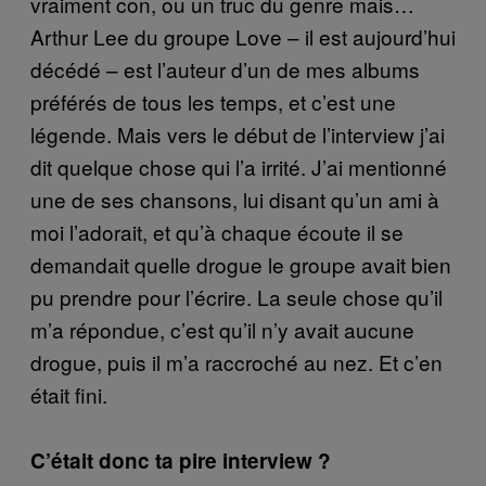
vraiment con, ou un truc du genre mais…
Arthur Lee du groupe Love – il est aujourd’hui
décédé – est l’auteur d’un de mes albums
préférés de tous les temps, et c’est une
légende. Mais vers le début de l’interview j’ai
dit quelque chose qui l’a irrité. J’ai mentionné
une de ses chansons, lui disant qu’un ami à
moi l’adorait, et qu’à chaque écoute il se
demandait quelle drogue le groupe avait bien
pu prendre pour l’écrire. La seule chose qu’il
m’a répondue, c’est qu’il n’y avait aucune
drogue, puis il m’a raccroché au nez. Et c’en
était fini.
C’était donc ta pire interview ?