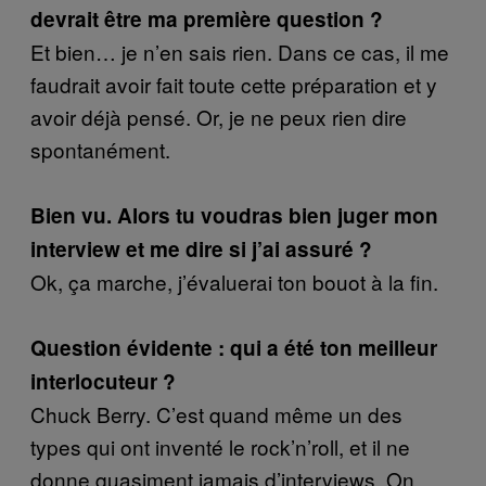
devrait être ma première question ?
Et bien… je n’en sais rien. Dans ce cas, il me
faudrait avoir fait toute cette préparation et y
avoir déjà pensé. Or, je ne peux rien dire
spontanément.
Bien vu. Alors tu voudras bien juger mon
interview et me dire si j’ai assuré ?
Ok, ça marche, j’évaluerai ton bouot à la fin.
Question évidente : qui a été ton meilleur
interlocuteur ?
Chuck Berry. C’est quand même un des
types qui ont inventé le rock’n’roll, et il ne
donne quasiment jamais d’interviews. On