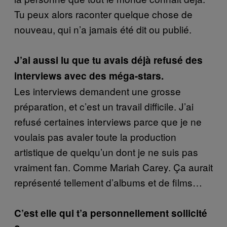
Tu peux alors raconter quelque chose de
nouveau, qui n’a jamais été dit ou publié.
J’ai aussi lu que tu avais déjà refusé des
interviews avec des méga-stars.
Les interviews demandent une grosse
préparation, et c’est un travail difficile. J’ai
refusé certaines interviews parce que je ne
voulais pas avaler toute la production
artistique de quelqu’un dont je ne suis pas
vraiment fan. Comme Mariah Carey. Ça aurait
représenté tellement d’albums et de films…
C’est elle qui t’a personnellement sollicité