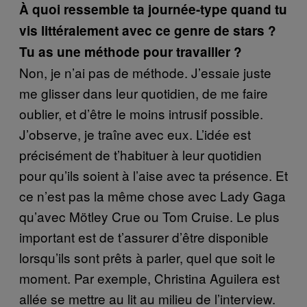
À quoi ressemble ta journée-type quand tu
vis littéralement avec ce genre de stars ?
Tu as une méthode pour travailler ?
Non, je n’ai pas de méthode. J’essaie juste
me glisser dans leur quotidien, de me faire
oublier, et d’être le moins intrusif possible.
J’observe, je traîne avec eux. L’idée est
précisément de t’habituer à leur quotidien
pour qu’ils soient à l’aise avec ta présence. Et
ce n’est pas la même chose avec Lady Gaga
qu’avec Mötley Crue ou Tom Cruise. Le plus
important est de t’assurer d’être disponible
lorsqu’ils sont prêts à parler, quel que soit le
moment. Par exemple, Christina Aguilera est
allée se mettre au lit au milieu de l’interview.