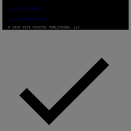
SECURITY POLICY
FULFILLMENT POLICY
© 2026 VICE DIGITAL PUBLISHING, LLC