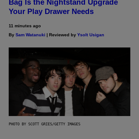
Bag Is the Nightstand Upgrade
Your Play Drawer Needs
11 minutes ago
By
Sam Watanuki
| Reviewed by
Ysolt Usigan
PHOTO BY SCOTT GRIES/GETTY IMAGES