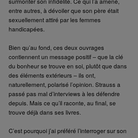
surmonter son infidélité. Ce qui l’a amené,
entre autres, à dévoiler que son père était
sexuellement attiré par les femmes
handicapées.
Bien qu’au fond, ces deux ouvrages
contiennent un message positif – que la clé
du bonheur se trouve en soi, plutôt que dans
des éléments extérieurs – ils ont,
naturellement, polarisé l’opinion. Strauss a
passé pas mal d’interviews à les défendre
depuis. Mais ce qu’il raconte, au final, se
trouve déjà dans ses livres.
C’est pourquoi j’ai préféré l’interroger sur son