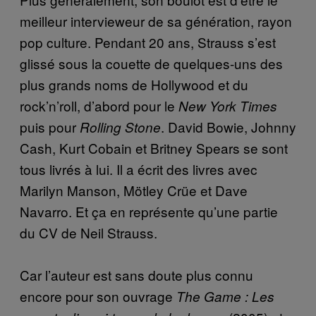
meilleur intervieweur de sa génération, rayon
pop culture. Pendant 20 ans, Strauss s’est
glissé sous la couette de quelques-uns des
plus grands noms de Hollywood et du
rock’n’roll, d’abord pour le
New York Times
puis pour
. David Bowie, Johnny
Rolling Stone
Cash, Kurt Cobain et Britney Spears se sont
tous livrés à lui. Il a écrit des livres avec
Marilyn Manson, Mötley Crüe et Dave
Navarro. Et ça en représente qu’une partie
du CV de Neil Strauss.
Car l’auteur est sans doute plus connu
encore pour son ouvrage
The Game : Les