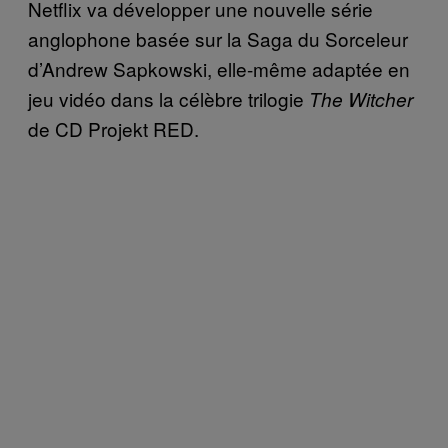
Netflix va développer une nouvelle série
anglophone basée sur la Saga du Sorceleur
d’Andrew Sapkowski, elle-même adaptée en
jeu vidéo dans la célèbre trilogie
The Witcher
de CD Projekt RED.