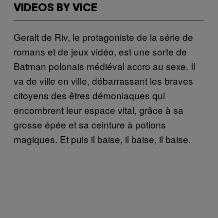
VIDEOS BY VICE
Geralt de Riv, le protagoniste de la série de
romans et de jeux vidéo, est une sorte de
Batman polonais médiéval accro au sexe. Il
va de ville en ville, débarrassant les braves
citoyens des êtres démoniaques qui
encombrent leur espace vital, grâce à sa
grosse épée et sa ceinture à potions
magiques. Et puis il baise, il baise, il baise.