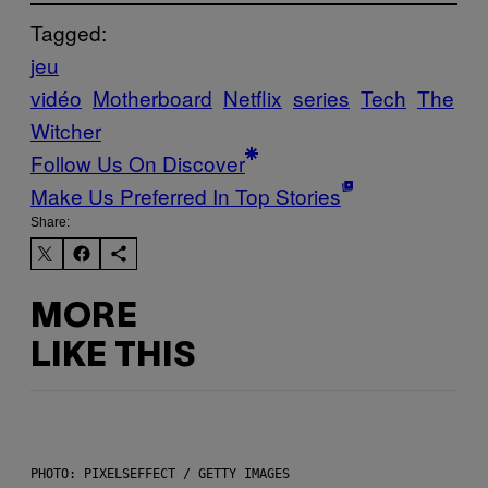
Tagged:
jeu
vidéo
Motherboard
Netflix
series
Tech
The
Witcher
Follow Us On Discover
Make Us Preferred In Top Stories
Share:
MORE
LIKE THIS
PHOTO: PIXELSEFFECT / GETTY IMAGES