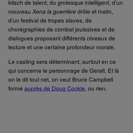
kitsch de talent, du grotesque intelligent, d’un
nouveau
drôle et malin,
Xena la guerrière
d’un festival de tropes slaves, de
chorégraphies de combat jouissives et de
dialogues proposant différents niveaux de
lecture et une certaine profondeur morale.
Le casting sera déterminant, surtout en ce
qui concerne le personnage de Geralt. Et là
on le dit tout net, on veut Bruce Campbell
formé
auprès de Doug Cockle
, ou rien.