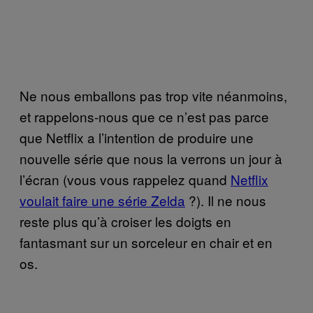
Ne nous emballons pas trop vite néanmoins,
et rappelons-nous que ce n’est pas parce
que Netflix a l’intention de produire une
nouvelle série que nous la verrons un jour à
l’écran (vous vous rappelez quand
Netflix
voulait faire une série Zelda
?). Il ne nous
reste plus qu’à croiser les doigts en
fantasmant sur un sorceleur en chair et en
os.