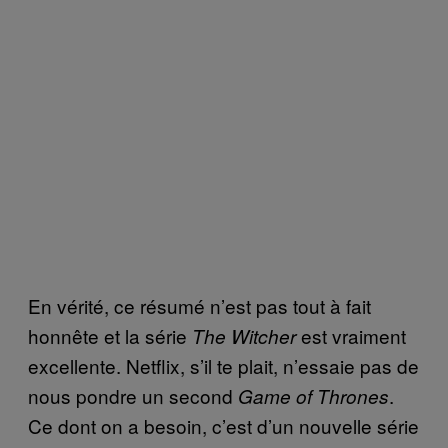
En vérité, ce résumé n’est pas tout à fait
honnête et la série
est vraiment
The Witcher
excellente. Netflix, s’il te plait, n’essaie pas de
nous pondre un second
.
Game of Thrones
Ce dont on a besoin, c’est d’un nouvelle série