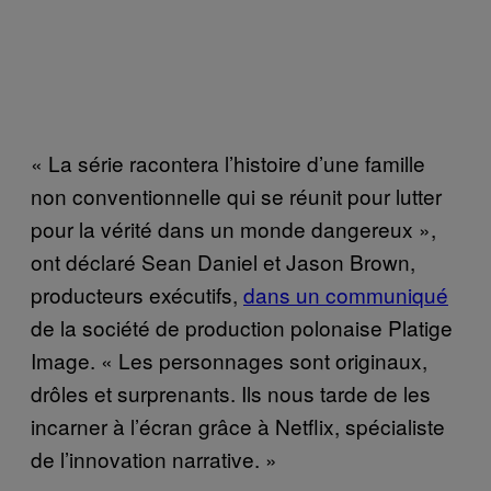
« La série racontera l’histoire d’une famille
non conventionnelle qui se réunit pour lutter
pour la vérité dans un monde dangereux »,
ont déclaré Sean Daniel et Jason Brown,
producteurs exécutifs,
dans un communiqué
de la société de production polonaise Platige
Image. « Les personnages sont originaux,
drôles et surprenants. Ils nous tarde de les
incarner à l’écran grâce à Netflix, spécialiste
de l’innovation narrative. »