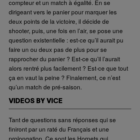
compteur et un match à égalité. En se
dirigeant vers le panier pour marquer les
deux points de la victoire, il décide de
shooter, puis, une fois en l’air, se pose une
question existentielle : est-ce qu’il aurait pu
faire un ou deux pas de plus pour se
rapprocher du panier ? Est-ce qu’il l’aurait
alors rentré plus facilement ? Est-ce que tout
ça en vaut la peine ? Finalement, ce n’est
qu’un match de pré-saison.
VIDEOS BY VICE
Tant de questions sans réponses qui se
finiront par un raté du Français et une
prolongation. Ce sont les Hornets qui