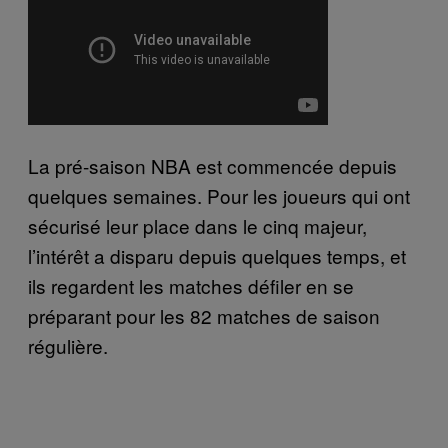
La pré-saison NBA est commencée depuis
quelques semaines. Pour les joueurs qui ont
sécurisé leur place dans le cinq majeur,
l’intérêt a disparu depuis quelques temps, et
ils regardent les matches défiler en se
préparant pour les 82 matches de saison
régulière.