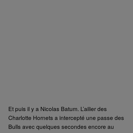
Et puis il y a Nicolas Batum. L’ailier des
Charlotte Hornets a intercepté une passe des
Bulls avec quelques secondes encore au