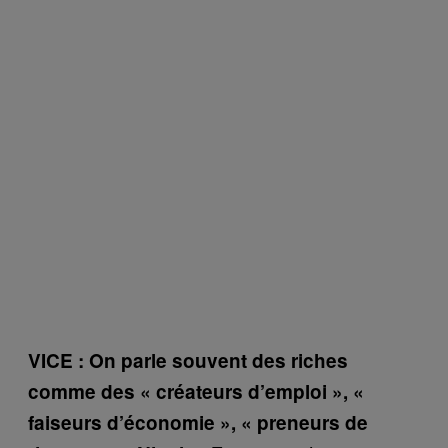
VICE : On parle souvent des riches
comme des « créateurs d’emploi », «
faiseurs d’économie », « preneurs de