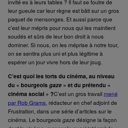
invité·es à leurs tables ? Il faut se foutre de
leur gueule car leur règne est bâti sur un gros
paquet de mensonges. Et aussi parce que
c’est leur mépris pour nous qui les maintient
soudés et sûrs de leur bon droit à nous
dominer. Si nous, on les méprise à notre tour,
on se sentira plus uni et plus légitime à
espérer un jour vivre hors de leur joug.
C’est quoi les torts du cinéma, au niveau
du « bourgeois
gaze
» et du prétendu «
C’est un gros travail
mené
cinéma social » ?
par Rob Grams
, rédacteur en chef adjoint de
Frustration, dans une série d’articles sur le
cinéma. Le bourgeois
désigne la façon
gaze