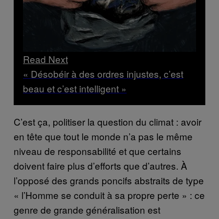
Read Next
« Désobéir à des ordres injustes, c’est
beau et c’est intelligent »
C’est ça, politiser la question du climat : avoir
en tête que tout le monde n’a pas le même
niveau de responsabilité et que certains
doivent faire plus d’efforts que d’autres. À
l’opposé des grands poncifs abstraits de type
« l’Homme se conduit à sa propre perte » : ce
genre de grande généralisation est