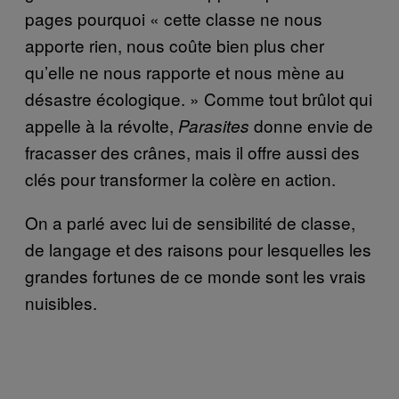
pages pourquoi « cette classe ne nous
apporte rien, nous coûte bien plus cher
qu’elle ne nous rapporte et nous mène au
désastre écologique. » Comme tout brûlot qui
appelle à la révolte,
donne envie de
Parasites
fracasser des crânes, mais il offre aussi des
clés pour transformer la colère en action.
On a parlé avec lui de sensibilité de classe,
de langage et des raisons pour lesquelles les
grandes fortunes de ce monde sont les vrais
nuisibles.