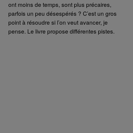
ont moins de temps, sont plus précaires,
parfois un peu désespérés ? C’est un gros
point à résoudre si l’on veut avancer, je
pense. Le livre propose différentes pistes.