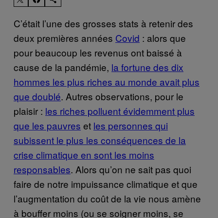
C’était l’une des grosses stats à retenir des
deux premières années
Covid
: alors que
pour beaucoup les revenus ont baissé à
cause de la pandémie,
la fortune des dix
hommes les plus riches au monde avait plus
que doublé
. Autres observations, pour le
plaisir :
les riches polluent évidemment plus
que les pauvres
et
les personnes qui
subissent le plus les conséquences de la
crise climatique en sont les moins
responsables
. Alors qu’on ne sait pas quoi
faire de notre impuissance climatique et que
l’augmentation du coût de la vie nous amène
à bouffer moins (ou se soigner moins, se