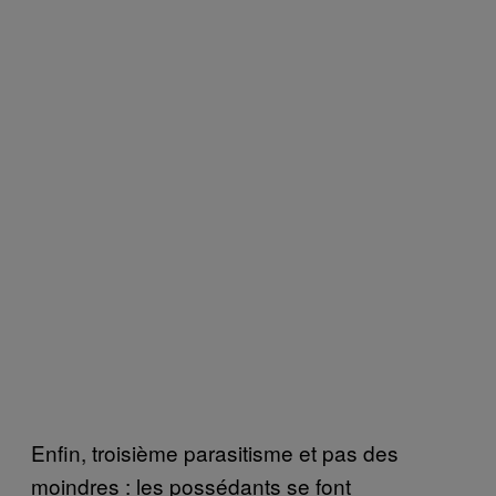
Enfin, troisième parasitisme et pas des
moindres : les possédants se font