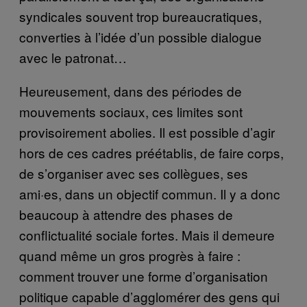
syndicales souvent trop bureaucratiques,
converties à l’idée d’un possible dialogue
avec le patronat…
Heureusement, dans des périodes de
mouvements sociaux, ces limites sont
provisoirement abolies. Il est possible d’agir
hors de ces cadres préétablis, de faire corps,
de s’organiser avec ses collègues, ses
ami·es, dans un objectif commun. Il y a donc
beaucoup à attendre des phases de
conflictualité sociale fortes. Mais il demeure
quand même un gros progrès à faire :
comment trouver une forme d’organisation
politique capable d’agglomérer des gens qui