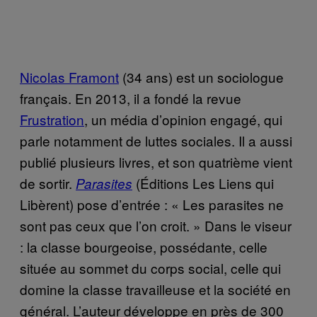
Nicolas Framont
(34 ans) est un sociologue
français. En 2013, il a fondé la revue
Frustration
, un média d’opinion engagé, qui
parle notamment de luttes sociales. Il a aussi
publié plusieurs livres, et son quatrième vient
de sortir.
(Éditions Les Liens qui
Parasites
Libèrent) pose d’entrée : « Les parasites ne
sont pas ceux que l’on croit. » Dans le viseur
: la classe bourgeoise, possédante, celle
située au sommet du corps social, celle qui
domine la classe travailleuse et la société en
général. L’auteur développe en près de 300