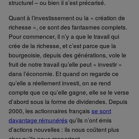
structurel – ou bien il s’est précarisé.
Quant à l’investissement ou la « création de
richesse », ce sont des fantasmes complets.
Pour commencer, il n’y a que le travail qui
crée de la richesse, et c’est parce que la
bourgeoisie, depuis des générations, vole le
fruit de notre travail qu’elle peut « investir »
dans l’économie. Et quand on regarde ce
qu’elle a réellement investi, on se rend
compte que ce qu’elle gagne, elle se le verse
d’abord sous la forme de dividendes. Depuis
2000, les actionnaires français
se sont
davantage rémunérés
qu’ils n’ont émis
d’actions nouvelles : ils nous coûtent plus
cher qu’ils nous rapportent.