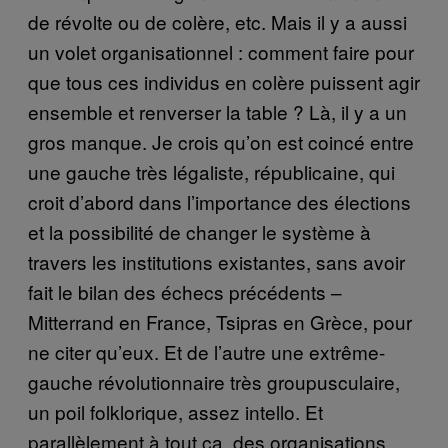
de révolte ou de colère, etc. Mais il y a aussi
un volet organisationnel : comment faire pour
que tous ces individus en colère puissent agir
ensemble et renverser la table ? Là, il y a un
gros manque. Je crois qu’on est coincé entre
une gauche très légaliste, républicaine, qui
croit d’abord dans l’importance des élections
et la possibilité de changer le système à
travers les institutions existantes, sans avoir
fait le bilan des échecs précédents –
Mitterrand en France, Tsipras en Grèce, pour
ne citer qu’eux. Et de l’autre une extrême-
gauche révolutionnaire très groupusculaire,
un poil folklorique, assez intello. Et
parallèlement à tout ça, des organisations