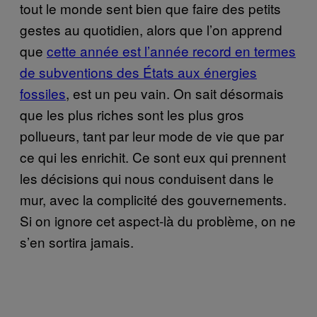
tout le monde sent bien que faire des petits
gestes au quotidien, alors que l’on apprend
que
cette année est l’année record en termes
de subventions des États aux énergies
fossiles
, est un peu vain. On sait désormais
que les plus riches sont les plus gros
pollueurs, tant par leur mode de vie que par
ce qui les enrichit. Ce sont eux qui prennent
les décisions qui nous conduisent dans le
mur, avec la complicité des gouvernements.
Si on ignore cet aspect-là du problème, on ne
s’en sortira jamais.