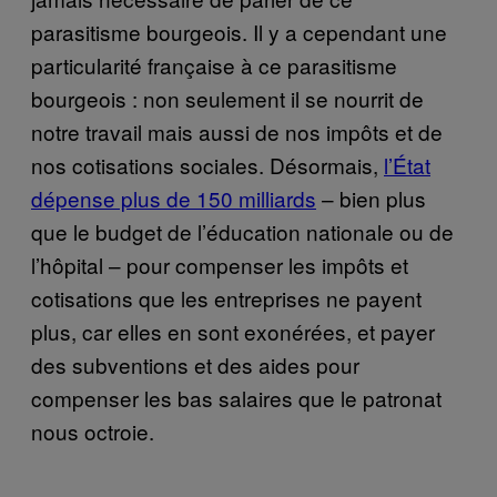
parasitisme bourgeois. Il y a cependant une
particularité française à ce parasitisme
bourgeois : non seulement il se nourrit de
notre travail mais aussi de nos impôts et de
nos cotisations sociales. Désormais,
l’État
dépense plus de 150 milliards
– bien plus
que le budget de l’éducation nationale ou de
l’hôpital – pour compenser les impôts et
cotisations que les entreprises ne payent
plus, car elles en sont exonérées, et payer
des subventions et des aides pour
compenser les bas salaires que le patronat
nous octroie.