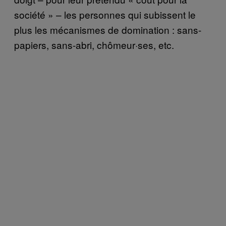
société » – les personnes qui subissent le
plus les mécanismes de domination : sans-
papiers, sans-abri, chômeur·ses, etc.