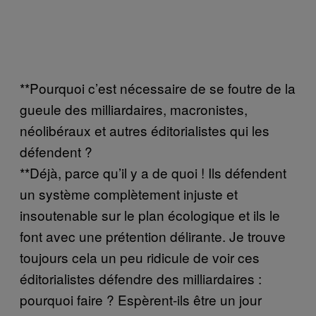
**Pourquoi c’est nécessaire de se foutre de la
gueule des milliardaires, macronistes,
néolibéraux et autres éditorialistes qui les
défendent ?
**Déjà, parce qu’il y a de quoi ! Ils défendent
un système complètement injuste et
insoutenable sur le plan écologique et ils le
font avec une prétention délirante. Je trouve
toujours cela un peu ridicule de voir ces
éditorialistes défendre des milliardaires :
pourquoi faire ? Espèrent-ils être un jour