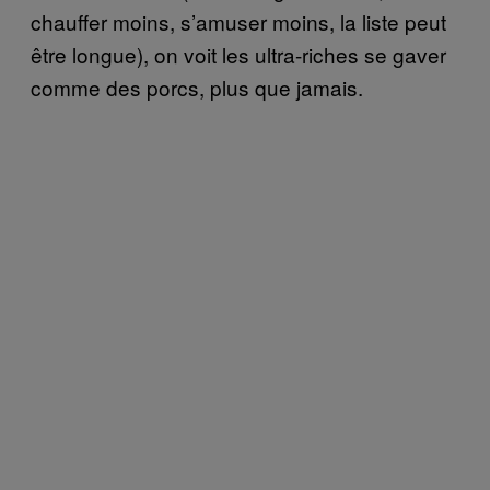
chauffer moins, s’amuser moins, la liste peut
être longue), on voit les ultra-riches se gaver
comme des porcs, plus que jamais.