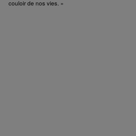
couloir de nos vies. »