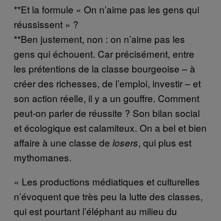
**Et la formule « On n’aime pas les gens qui
réussissent » ?
**Ben justement, non : on n’aime pas les
gens qui échouent. Car précisément, entre
les prétentions de la classe bourgeoise – à
créer des richesses, de l’emploi, investir – et
son action réelle, il y a un gouffre. Comment
peut-on parler de réussite ? Son bilan social
et écologique est calamiteux. On a bel et bien
affaire à une classe de
, qui plus est
losers
mythomanes.
« Les productions médiatiques et culturelles
n’évoquent que très peu la lutte des classes,
qui est pourtant l’éléphant au milieu du