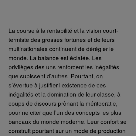
La course à la rentabilité et la vision court-
termiste des grosses fortunes et de leurs
multinationales continuent de dérégler le
monde. La balance est éclatée. Les
privilèges des uns renforcent les inégalités
que subissent d’autres. Pourtant, on
s’évertue à justifier l’existence de ces
inégalités et la domination de leur classe, à
coups de discours prônant la méritocratie,
pour ne citer que l’un des concepts les plus
bancaux du monde moderne. Leur confort se
construit pourtant sur un mode de production