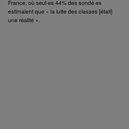
France, où seul·es 44% des sondé·es
estimaient que « la lutte des classes [était]
une réalité ».