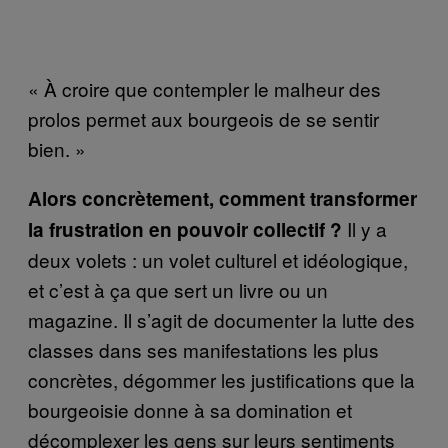
« À croire que contempler le malheur des
prolos permet aux bourgeois de se sentir
bien. »
Alors concrètement, comment transformer
Il y a
la frustration en pouvoir collectif ?
deux volets : un volet culturel et idéologique,
et c’est à ça que sert un livre ou un
magazine. Il s’agit de documenter la lutte des
classes dans ses manifestations les plus
concrètes, dégommer les justifications que la
bourgeoisie donne à sa domination et
décomplexer les gens sur leurs sentiments