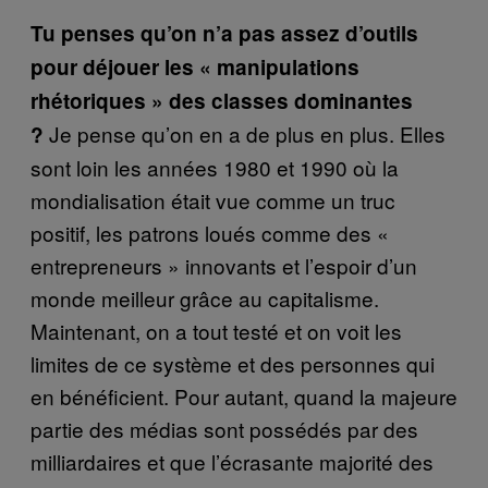
Tu penses qu’on n’a pas assez d’outils
pour déjouer les « manipulations
rhétoriques » des classes dominantes
Je pense qu’on en a de plus en plus. Elles
?
sont loin les années 1980 et 1990 où la
mondialisation était vue comme un truc
positif, les patrons loués comme des «
entrepreneurs » innovants et l’espoir d’un
monde meilleur grâce au capitalisme.
Maintenant, on a tout testé et on voit les
limites de ce système et des personnes qui
en bénéficient. Pour autant, quand la majeure
partie des médias sont possédés par des
milliardaires et que l’écrasante majorité des