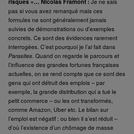
Je ne sais
risques »… Nicolas Framont :
pas si vous avez remarqué mais ces
formules ne sont généralement jamais
suivies de démonstrations ou d’exemples
concrets. Ce sont des évidences rarement
interrogées. C’est pourquoi je l’ai fait dans
. Quand on regarde le parcours et
Parasites
l’influence des grandes fortunes françaises
actuelles, on se rend compte que ce sont des
gens qui ont détruit des emplois – par
exemple, la grande distribution qui a tué le
petit commerce – ou les ont transformés,
comme Amazon, Uber etc. Le bilan sur
l’emploi est négatif : ou bien il s’est réduit –
d’où l’existence d’un chômage de masse