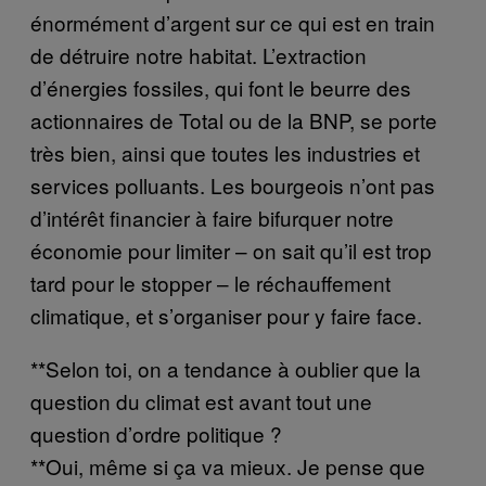
énormément d’argent sur ce qui est en train
de détruire notre habitat. L’extraction
d’énergies fossiles, qui font le beurre des
actionnaires de Total ou de la BNP, se porte
très bien, ainsi que toutes les industries et
services polluants. Les bourgeois n’ont pas
d’intérêt financier à faire bifurquer notre
économie pour limiter – on sait qu’il est trop
tard pour le stopper – le réchauffement
climatique, et s’organiser pour y faire face.
**Selon toi, on a tendance à oublier que la
question du climat est avant tout une
question d’ordre politique ?
**Oui, même si ça va mieux. Je pense que