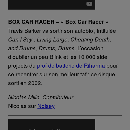
BOX CAR RACER – « Box Car Racer »
Travis Barker va sortir son autobio’, intitulée
Can I Say : Living Large, Cheating Death,
. L’occasion
and Drums, Drums, Drums
d’oublier un peu Blink et les 10 000 side
projects du
prof de batterie de Rihanna
pour
se recentrer sur son meilleur taf : ce disque
sorti en 2002.
Nicolas Milin, Contributeur
Nicolas sur
Noisey