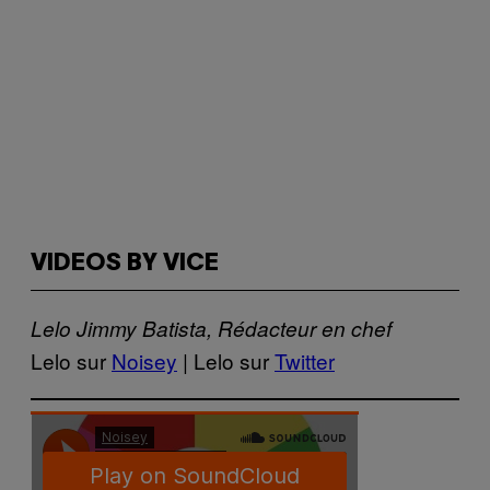
VIDEOS BY VICE
Lelo Jimmy Batista, Rédacteur en chef
Lelo sur
Noisey
| Lelo sur
Twitter