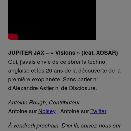
JUPITER JAX – « Visions » (feat. XOSAR)
Oui, j’avais envie de célébrer la techno
anglaise et les 20 ans de la découverte de la
première exoplanète. Sans parler ni
d’Alexandre Astier ni de Disclosure.
Antoine Rough, Contributeur
Antoine sur
Noisey
| Antoine sur
Twitter
À vendredi prochain. D’ici-là, suivez-nous sur