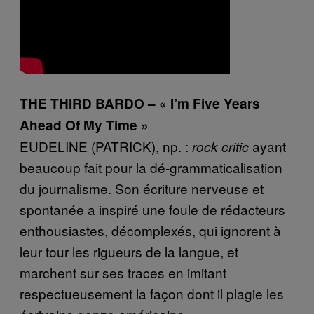
THE THIRD BARDO – « I’m Five Years
Ahead Of My Time »
EUDELINE (PATRICK), np. :
ayant
rock critic
beaucoup fait pour la dé-grammaticalisation
du journalisme. Son écriture nerveuse et
spontanée a inspiré une foule de rédacteurs
enthousiastes, décomplexés, qui ignorent à
leur tour les rigueurs de la langue, et
marchent sur ses traces en imitant
respectueusement la façon dont il plagie les