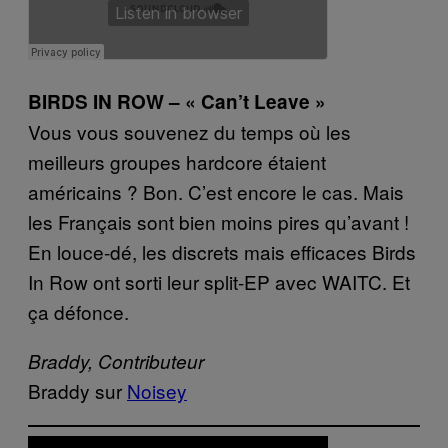
BIRDS IN ROW – « Can’t Leave »
Vous vous souvenez du temps où les
meilleurs groupes hardcore étaient
américains ? Bon. C’est encore le cas. Mais
les Français sont bien moins pires qu’avant !
En louce-dé, les discrets mais efficaces Birds
In Row ont sorti leur split-EP avec WAITC. Et
ça défonce.
Braddy, Contributeur
Braddy sur
Noisey