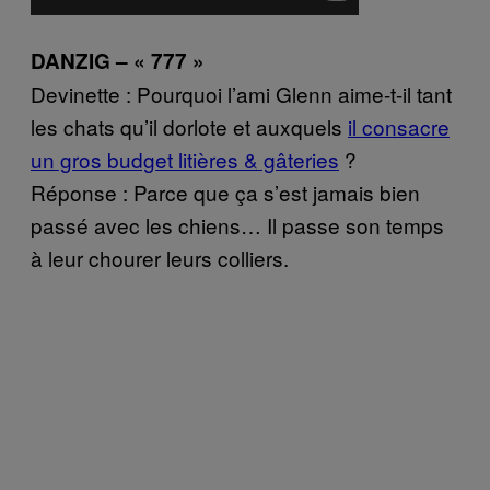
DANZIG – « 777 »
Devinette : Pourquoi l’ami Glenn aime-t-il tant
les chats qu’il dorlote et auxquels
il consacre
un gros budget litières & gâteries
?
Réponse : Parce que ça s’est jamais bien
passé avec les chiens… Il passe son temps
à leur chourer leurs colliers.