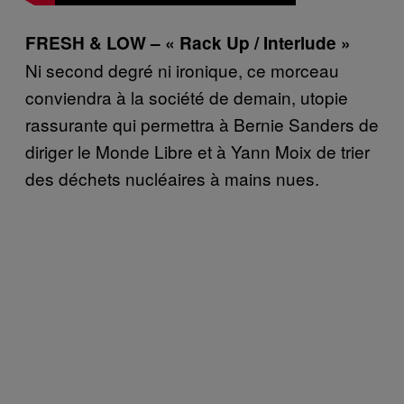
FRESH & LOW – « Rack Up / Interlude »
Ni second degré ni ironique, ce morceau
conviendra à la société de demain, utopie
rassurante qui permettra à Bernie Sanders de
diriger le Monde Libre et à Yann Moix de trier
des déchets nucléaires à mains nues.