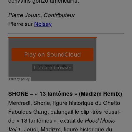
écrivains gonzo américains.
Pierre Jouan, Contributeur
Pierre sur
Noisey
SHONE – « 13 fantômes » (Madizm Remix)
Mercredi, Shone, figure historique du Ghetto
Fabulous Gang, balançait le clip -très réussi-
de « 13 fantômes », extrait de
Hood Music
. Jeudi, Madizm, figure historique du
Vol.1