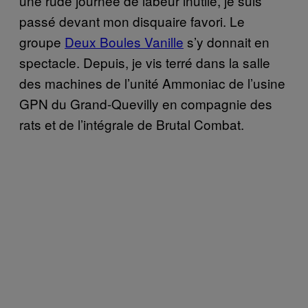
une rude journée de labeur inutile, je suis
passé devant mon disquaire favori. Le
groupe
Deux Boules Vanille
s’y donnait en
spectacle. Depuis, je vis terré dans la salle
des machines de l’unité Ammoniac de l’usine
GPN du Grand-Quevilly en compagnie des
rats et de l’intégrale de Brutal Combat.