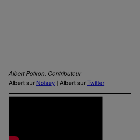
Albert Potiron, Contributeur
Albert sur
Noisey
| Albert sur
Twitter