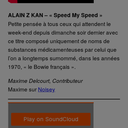
ALAIN Z KAN – « Speed My Speed »
Petite pensée à tous ceux qui attendent le
week-end depuis dimanche soir dernier avec
ce titre composé uniquement de noms de
substances médicamenteuses par celui que
l’on a longtemps surnommé, dans les années
1970, « le Bowie français ».
Maxime Delcourt, Contributeur
Maxime sur
Noisey