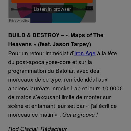
BUILD & DESTROY – « Maps of The
Heavens » (feat. Jason Tarpey)
Pour un retour immédiat d’
Iron Age
à la tête
du post-apocalypse-core et sur la
programmation du Batofar, avec des
morceaux de ce type, remède idéal aux
anciens lauréats Inrocks Lab et leurs 10 000€
de matos s’excusant limite de monter sur
scène et entamant leur set par « j’ai écrit ce
morceau ce matin » .
Get a groove !
Rod Glacial, Rédacteur