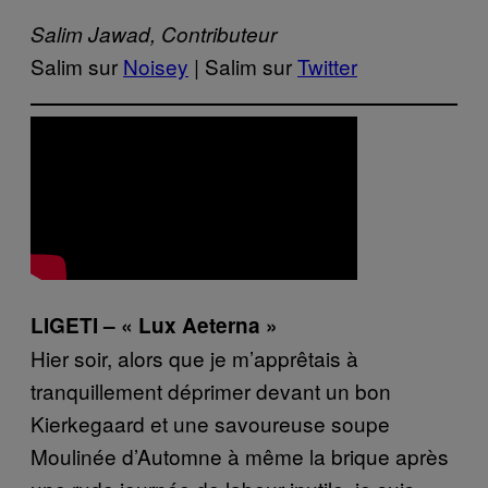
Salim Jawad, Contributeur
Salim sur
Noisey
| Salim sur
Twitter
LIGETI – « Lux Aeterna »
Hier soir, alors que je m’apprêtais à
tranquillement déprimer devant un bon
Kierkegaard et une savoureuse soupe
Moulinée d’Automne à même la brique après