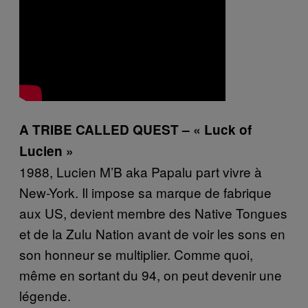
A TRIBE CALLED QUEST – « Luck of
Lucien »
1988, Lucien M’B aka Papalu part vivre à
New-York. Il impose sa marque de fabrique
aux US, devient membre des Native Tongues
et de la Zulu Nation avant de voir les sons en
son honneur se multiplier. Comme quoi,
même en sortant du 94, on peut devenir une
légende.