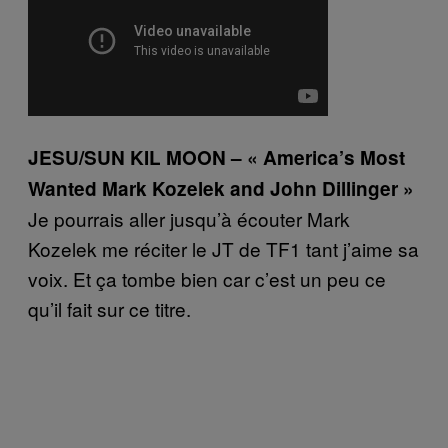
JESU/SUN KIL MOON – « America’s Most
Wanted Mark Kozelek and John Dillinger‬ »
Je pourrais aller jusqu’à écouter Mark
Kozelek me réciter le JT de TF1 tant j’aime sa
voix. Et ça tombe bien car c’est un peu ce
qu’il fait sur ce titre.