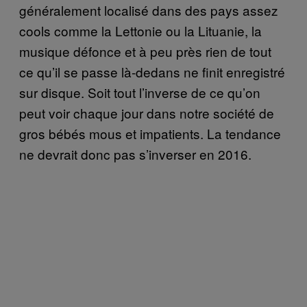
généralement localisé dans des pays assez
cools comme la Lettonie ou la Lituanie, la
musique défonce et à peu près rien de tout
ce qu’il se passe là-dedans ne finit enregistré
sur disque. Soit tout l’inverse de ce qu’on
peut voir chaque jour dans notre société de
gros bébés mous et impatients. La tendance
ne devrait donc pas s’inverser en 2016.