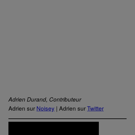
Adrien Durand, Contributeur
Adrien sur
Noisey
| Adrien sur
Twitter