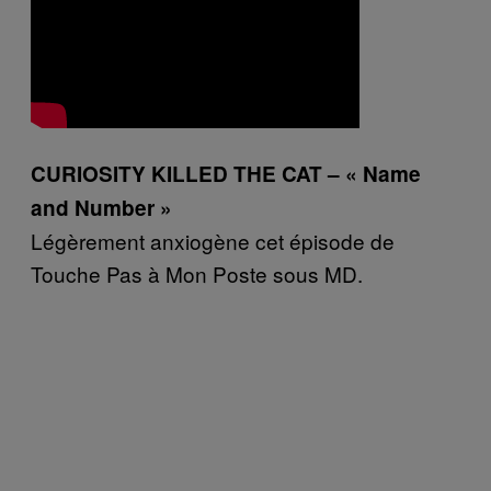
CURIOSITY KILLED THE CAT – « Name
and Number »
Légèrement anxiogène cet épisode de
Touche Pas à Mon Poste sous MD.