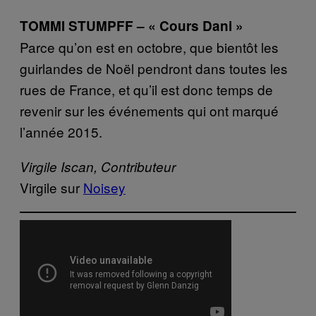
TOMMI STUMPFF – « Cours Dani »
Parce qu’on est en octobre, que bientôt les
guirlandes de Noël pendront dans toutes les
rues de France, et qu’il est donc temps de
revenir sur les événements qui ont marqué
l’année 2015.
Virgile Iscan, Contributeur
Virgile sur
Noisey