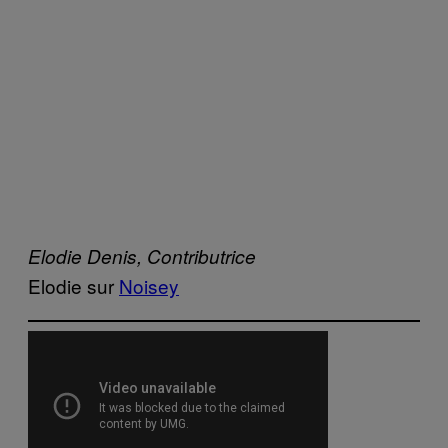
Elodie Denis,
Contributrice
Elodie sur
Noisey