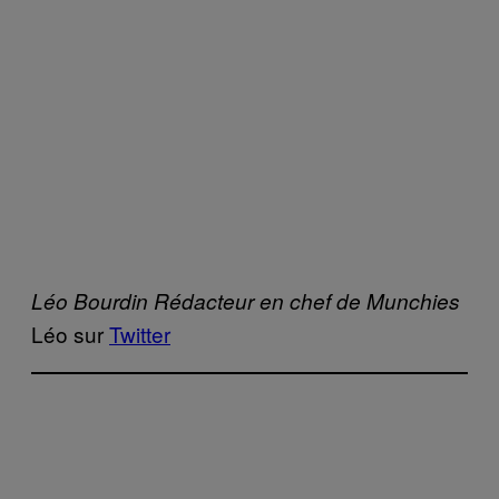
Léo Bourdin Rédacteur en chef de Munchies
Léo sur
Twitter