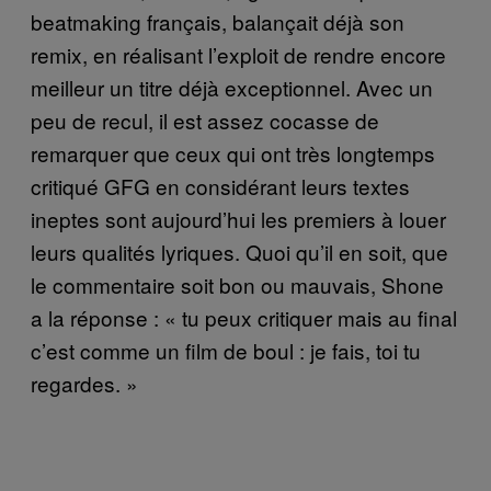
beatmaking français, balançait déjà son
remix, en réalisant l’exploit de rendre encore
meilleur un titre déjà exceptionnel. Avec un
peu de recul, il est assez cocasse de
remarquer que ceux qui ont très longtemps
critiqué GFG en considérant leurs textes
ineptes sont aujourd’hui les premiers à louer
leurs qualités lyriques. Quoi qu’il en soit, que
le commentaire soit bon ou mauvais, Shone
a la réponse : « tu peux critiquer mais au final
c’est comme un film de boul : je fais, toi tu
regardes. »