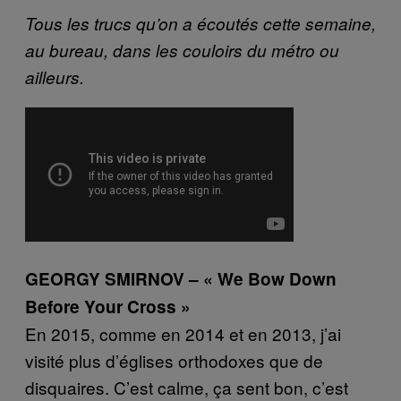
Tous les trucs qu’on a écoutés cette semaine,
au bureau, dans les couloirs du métro ou
ailleurs.
GEORGY SMIRNOV – « We Bow Down
Before Your Cross »
En 2015, comme en 2014 et en 2013, j’ai
visité plus d’églises orthodoxes que de
disquaires. C’est calme, ça sent bon, c’est