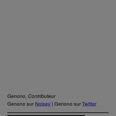
Genono, Contributeur
Genono sur
Noisey
| Genono sur
Twitter