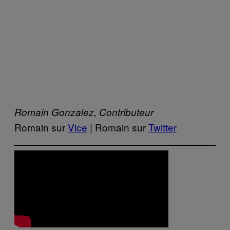
Romain Gonzalez, Contributeur
Romain sur
Vice
| Romain sur
Twitter