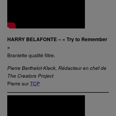
HARRY BELAFONTE – « Try to Remember
»
Branlette qualité filtre.
Pierre Berthelot-Kleck, Rédacteur en chef de
The Creators Project
Pierre sur
TCP