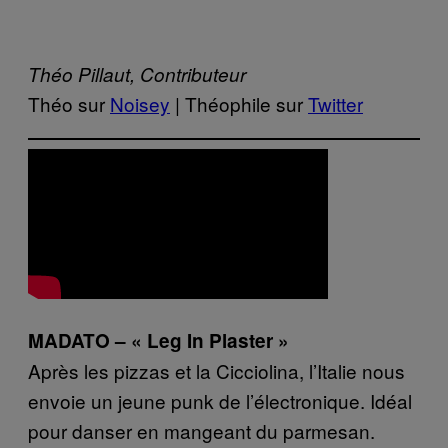
Théo Pillaut, Contributeur
Théo sur
Noisey
| Théophile sur
Twitter
MADATO – « Leg In Plaster »
Après les pizzas et la Cicciolina, l’Italie nous
envoie un jeune punk de l’électronique. Idéal
pour danser en mangeant du parmesan.