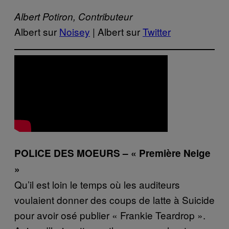
Albert Potiron, Contributeur
Albert sur
Noisey
| Albert sur
Twitter
POLICE DES MOEURS – « Première Neige
»
Qu’il est loin le temps où les auditeurs
voulaient donner des coups de latte à Suicide
pour avoir osé publier « Frankie Teardrop ».