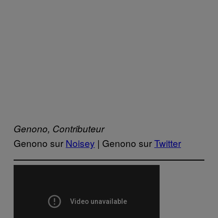
Genono, Contributeur
Genono sur
Noisey
| Genono sur
Twitter