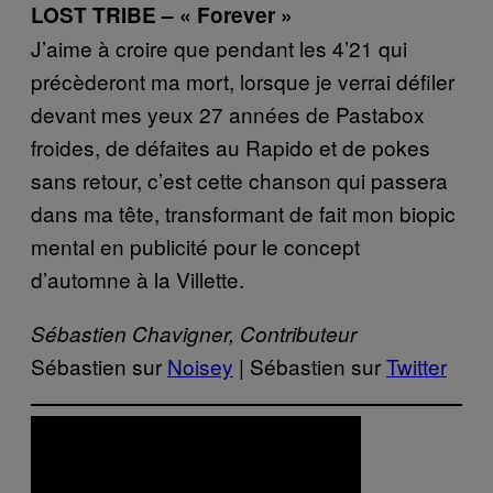
LOST TRIBE – « Forever »
J’aime à croire que pendant les 4’21 qui
précèderont ma mort, lorsque je verrai défiler
devant mes yeux 27 années de Pastabox
froides, de défaites au Rapido et de pokes
sans retour, c’est cette chanson qui passera
dans ma tête, transformant de fait mon biopic
mental en publicité pour le concept
d’automne à la Villette.
Sébastien Chavigner, Contributeur
Sébastien sur
Noisey
| Sébastien sur
Twitter