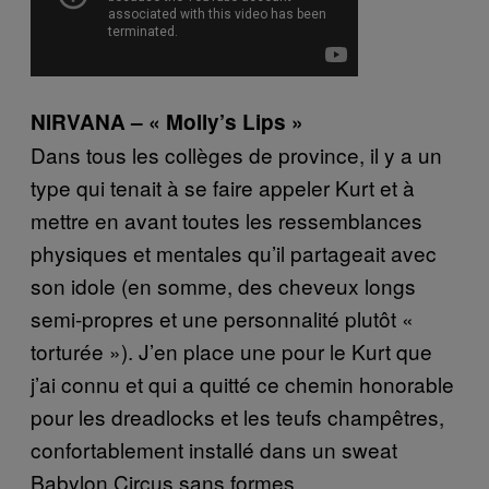
NIRVANA – « Molly’s Lips »
Dans tous les collèges de province, il y a un
type qui tenait à se faire appeler Kurt et à
mettre en avant toutes les ressemblances
physiques et mentales qu’il partageait avec
son idole (en somme, des cheveux longs
semi-propres et une personnalité plutôt «
torturée »). J’en place une pour le Kurt que
j’ai connu et qui a quitté ce chemin honorable
pour les dreadlocks et les teufs champêtres,
confortablement installé dans un sweat
Babylon Circus sans formes.