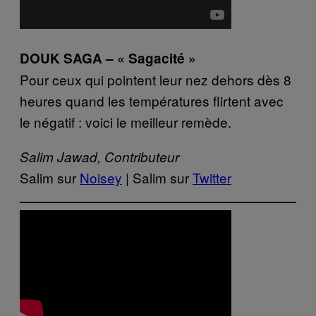
DOUK SAGA – « Sagacité »
Pour ceux qui pointent leur nez dehors dès 8
heures quand les températures flirtent avec
le négatif : voici le meilleur remède.
Salim Jawad, Contributeur
Salim sur
Noisey
| Salim sur
Twitter