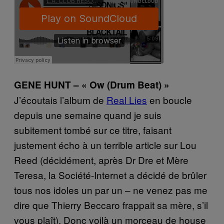
GENE HUNT – « Ow (Drum Beat) »
J’écoutais l’album de
Real Lies
en boucle
depuis une semaine quand je suis
subitement tombé sur ce titre, faisant
justement écho à un terrible article sur Lou
Reed (décidément, après Dr Dre et Mère
Teresa, la Société-Internet a décidé de brûler
tous nos idoles un par un – ne venez pas me
dire que Thierry Beccaro frappait sa mère, s’il
vous plaît). Donc voilà un morceau de house