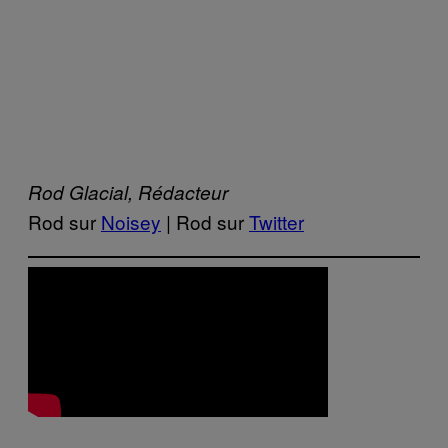
Rod Glacial, Rédacteur
Rod sur
Noisey
| Rod sur
Twitter