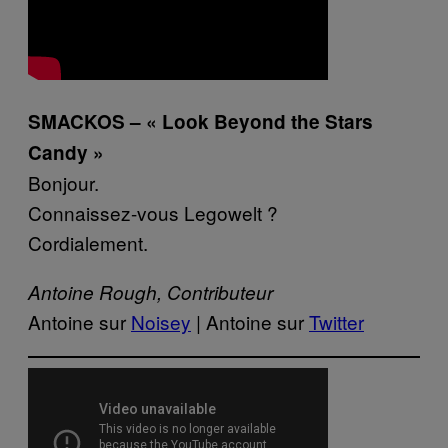
SMACKOS – « Look Beyond the Stars
Candy »
Bonjour.
Connaissez-vous Legowelt ?
Cordialement.
Antoine Rough, Contributeur
Antoine sur
Noisey
| Antoine sur
Twitter