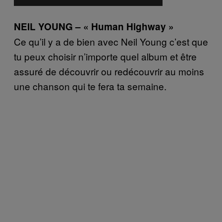
NEIL YOUNG – « Human Highway »
Ce qu’il y a de bien avec Neil Young c’est que
tu peux choisir n’importe quel album et être
assuré de découvrir ou redécouvrir au moins
une chanson qui te fera ta semaine.