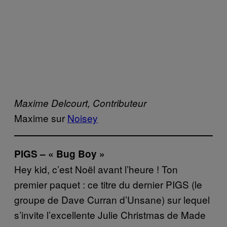
Maxime Delcourt, Contributeur
Maxime sur
Noisey
PIGS – « Bug Boy »
Hey kid, c’est Noël avant l’heure ! Ton
premier paquet : ce titre du dernier PIGS (le
groupe de Dave Curran d’Unsane) sur lequel
s’invite l’excellente Julie Christmas de Made