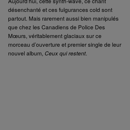
Aujourd’hui, cette synth-wave, ce chant
désenchanté et ces fulgurances cold sont
partout. Mais rarement aussi bien manipulés
que chez les Canadiens de Police Des
Mœurs, véritablement glaciaux sur ce
morceau d’ouverture et premier single de leur
nouvel album,
.
Ceux qui restent