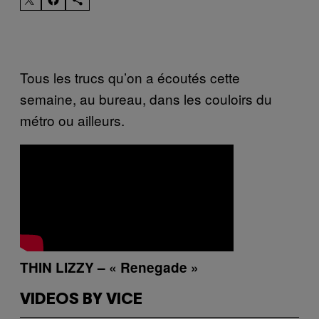
Tous les trucs qu’on a écoutés cette
semaine, au bureau, dans les couloirs du
métro ou ailleurs.
THIN LIZZY – « Renegade »
VIDEOS BY VICE