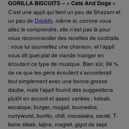
GORILLA BISCUITS – « Cats And Dogs »
C’est une appli qui tient un peu de Shazam et
un peu de
Drinkify
, même si, comme vous
allez le comprendre, elle n’est pas là pour
vous recommander des recettes de cocktails
: vous lui soumettez une chanson, et l’appli
vous dit quel plat de viande manger en
écoutant ce type de musique. Bien sûr, 99 %
de ce que les gens écoutent s’accorderait
tout simplement avec une bonne grosse
daube, mais l’appli fournit des suggestions
plutôt en accord et assez variées : kebab,
escalope, burger, rougail, tournedos,
currywurst, burrito, chili, moussaka, sauté, T-
bone steak, tajine, magret, gigot de sept