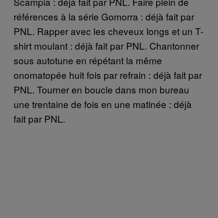
Scampia : déjà fait par PNL. Faire plein de
références à la série Gomorra : déjà fait par
PNL. Rapper avec les cheveux longs et un T-
shirt moulant : déjà fait par PNL. Chantonner
sous autotune en répétant la même
onomatopée huit fois par refrain : déjà fait par
PNL. Tourner en boucle dans mon bureau
une trentaine de fois en une matinée : déjà
fait par PNL.