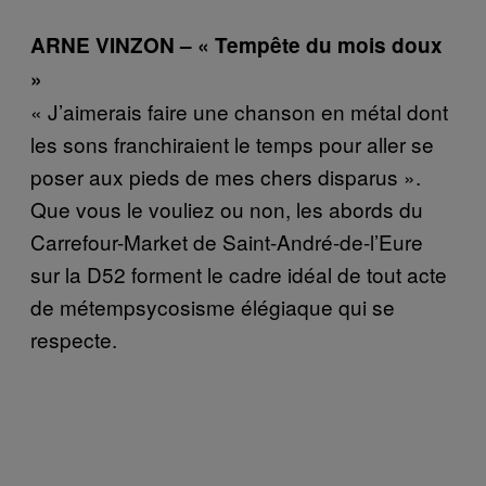
ARNE VINZON – « Tempête du mois doux
»
« J’aimerais faire une chanson en métal dont
les sons franchiraient le temps pour aller se
poser aux pieds de mes chers disparus ».
Que vous le vouliez ou non, les abords du
Carrefour-Market de Saint-André-de-l’Eure
sur la D52 forment le cadre idéal de tout acte
de métempsycosisme élégiaque qui se
respecte.