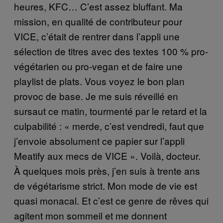
heures, KFC… C’est assez bluffant. Ma
mission, en qualité de contributeur pour
VICE, c’était de rentrer dans l’appli une
sélection de titres avec des textes 100 % pro-
végétarien ou pro-vegan et de faire une
playlist de plats. Vous voyez le bon plan
provoc de base. Je me suis réveillé en
sursaut ce matin, tourmenté par le retard et la
culpabilité : « merde, c’est vendredi, faut que
j’envoie absolument ce papier sur l’appli
Meatify aux mecs de VICE ». Voilà, docteur.
À quelques mois près, j’en suis à trente ans
de végétarisme strict. Mon mode de vie est
quasi monacal. Et c’est ce genre de rêves qui
agitent mon sommeil et me donnent