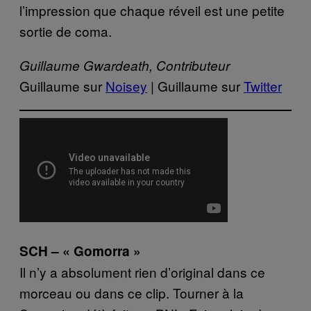
l’impression que chaque réveil est une petite
sortie de coma.
Guillaume Gwardeath, Contributeur
Guillaume sur
Noisey
| Guillaume sur
Twitter
SCH – « Gomorra »
Il n’y a absolument rien d’original dans ce
morceau ou dans ce clip. Tourner à la