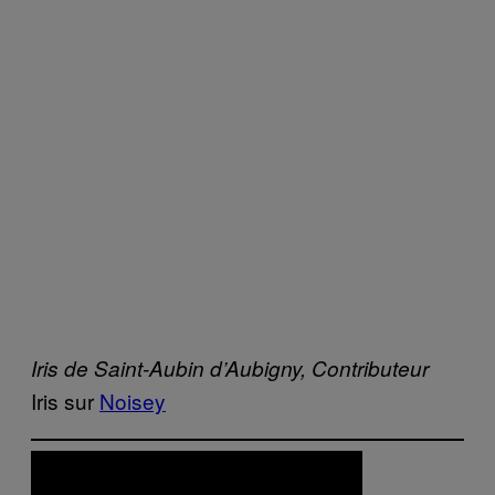
Iris de Saint-Aubin d’Aubigny, Contributeur
Iris sur
Noisey