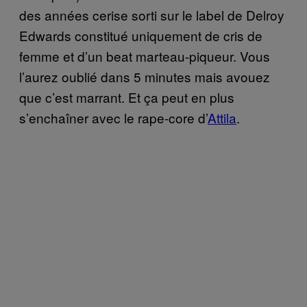
des années cerise sorti sur le label de Delroy
Edwards constitué uniquement de cris de
femme et d’un beat marteau-piqueur. Vous
l’aurez oublié dans 5 minutes mais avouez
que c’est marrant. Et ça peut en plus
s’enchaîner avec le rape-core d’
Attila
.