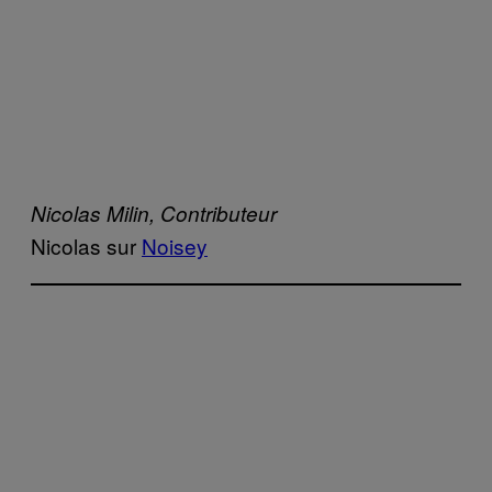
Nicolas Milin, Contributeur
Nicolas sur
Noisey