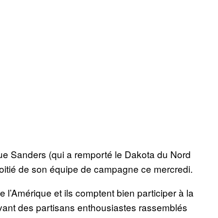
ue Sanders (qui a remporté le Dakota du Nord
 moitié de son équipe de campagne ce mercredi.
 l’Amérique et ils comptent bien participer à la
evant des partisans enthousiastes rassemblés