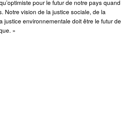
 qu’optimiste pour le futur de notre pays quand
 Notre vision de la justice sociale, de la
la justice environnementale doit être le futur de
ique. »