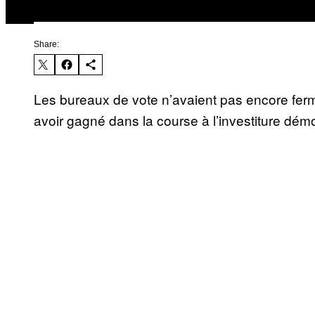
Share:
Les bureaux de vote n’avaient pas encore fermé
avoir gagné dans la course à l’investiture dém