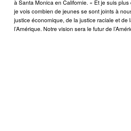
à Santa Monica en Californie. « Et je suis plus
je vois combien de jeunes se sont joints à nous.
justice économique, de la justice raciale et de 
l’Amérique. Notre vision sera le futur de l’Amér