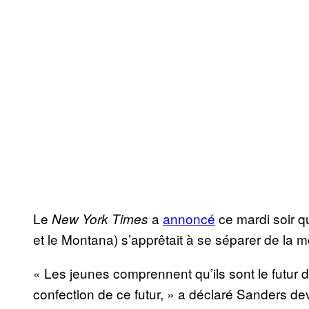
Le
a
annoncé
ce mardi soir q
New York Times
et le Montana) s’apprêtait à se séparer de la
« Les jeunes comprennent qu’ils sont le futur de
confection de ce futur, » a déclaré Sanders d