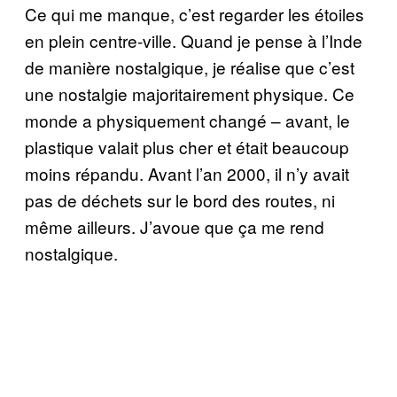
Ce qui me manque, c’est regarder les étoiles
en plein centre-ville. Quand je pense à l’Inde
de manière nostalgique, je réalise que c’est
une nostalgie majoritairement physique. Ce
monde a physiquement changé – avant, le
plastique valait plus cher et était beaucoup
moins répandu. Avant l’an 2000, il n’y avait
pas de déchets sur le bord des routes, ni
même ailleurs. J’avoue que ça me rend
nostalgique.