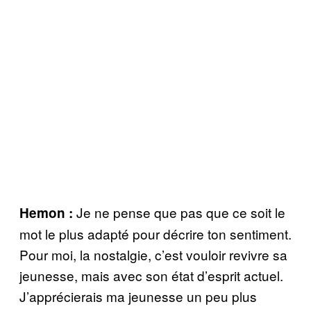
Je ne pense que pas que ce soit le
Hemon
:
mot le plus adapté pour décrire ton sentiment.
Pour moi, la nostalgie, c’est vouloir revivre sa
jeunesse, mais avec son état d’esprit actuel.
J’apprécierais ma jeunesse un peu plus