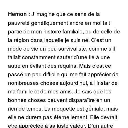
J’imagine que ce sens de la
Hemon :
pauvreté génétiquement ancré en moi fait
partie de mon histoire familiale, ou de celle de
la région dans laquelle je suis né. C’est un
mode de vie un peu survivaliste, comme s’il
fallait constamment sauter d’une île à une
autre en évitant des requins. Mais c’est ce
passé un peu difficile qui me fait apprécier de
nombreuses choses aujourd’hui, à l’instar de
ma famille et de mes amis. Je sais que les
bonnes choses peuvent disparaître en un
rien de temps. La moquette est géniale, mais
elle ne durera pas éternellement. Elle devrait
être appréciée à sa juste valeur. D’un autre