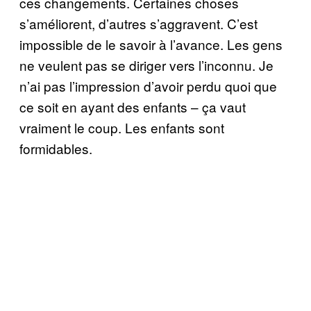
ces changements. Certaines choses
s’améliorent, d’autres s’aggravent. C’est
impossible de le savoir à l’avance. Les gens
ne veulent pas se diriger vers l’inconnu. Je
n’ai pas l’impression d’avoir perdu quoi que
ce soit en ayant des enfants – ça vaut
vraiment le coup. Les enfants sont
formidables.