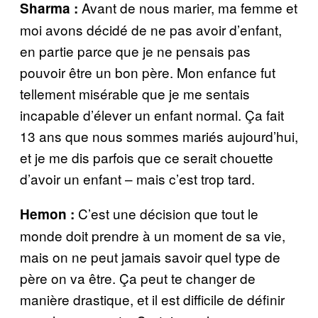
Avant de nous marier, ma femme et
Sharma :
moi avons décidé de ne pas avoir d’enfant,
en partie parce que je ne pensais pas
pouvoir être un bon père. Mon enfance fut
tellement misérable que je me sentais
incapable d’élever un enfant normal. Ça fait
13 ans que nous sommes mariés aujourd’hui,
et je me dis parfois que ce serait chouette
d’avoir un enfant – mais c’est trop tard.
C’est une décision que tout le
Hemon :
monde doit prendre à un moment de sa vie,
mais on ne peut jamais savoir quel type de
père on va être. Ça peut te changer de
manière drastique, et il est difficile de définir