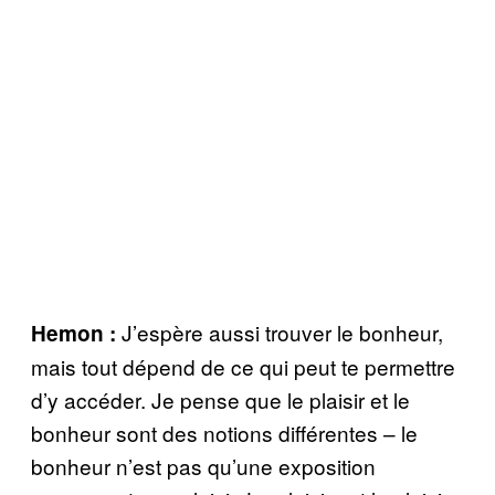
J’espère aussi trouver le bonheur,
Hemon :
mais tout dépend de ce qui peut te permettre
d’y accéder. Je pense que le plaisir et le
bonheur sont des notions différentes – le
bonheur n’est pas qu’une exposition