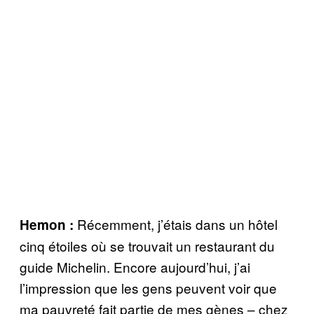
Récemment, j’étais dans un hôtel
Hemon :
cinq étoiles où se trouvait un restaurant du
guide Michelin. Encore aujourd’hui, j’ai
l’impression que les gens peuvent voir que
ma pauvreté fait partie de mes gènes – chez