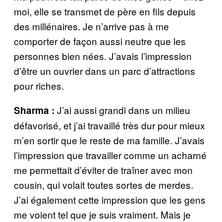
moi, elle se transmet de père en fils depuis
des millénaires. Je n’arrive pas à me
comporter de façon aussi neutre que les
personnes bien nées. J’avais l’impression
d’être un ouvrier dans un parc d’attractions
pour riches.
J’ai aussi grandi dans un milieu
Sharma :
défavorisé, et j’ai travaillé très dur pour mieux
m’en sortir que le reste de ma famille. J’avais
l’impression que travailler comme un acharné
me permettait d’éviter de traîner avec mon
cousin, qui volait toutes sortes de merdes.
J’ai également cette impression que les gens
me voient tel que je suis vraiment. Mais je