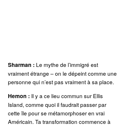
Le mythe de l’immigré est
Sharman :
vraiment étrange – on le dépeint comme une
personne qui n’est pas vraiment à sa place.
Il y a ce lieu commun sur Ellis
Hemon :
Island, comme quoi il faudrait passer par
cette île pour se métamorphoser en vrai
Américain. Ta transformation commence à