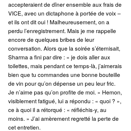
accepteraient de dîner ensemble aux frais de
VICE, avec un dictaphone à portée de voix –
et ils ont dit oui ! Malheureusement, on a
perdu l’enregistrement. Mais je me rappelle
encore de quelques bribes de leur
conversation. Alors que la soirée s’éternisait,
Sharma a fini par dire : « je dois aller aux
toilettes, mais pendant ce temps-là, j’aimerais
bien que tu commandes une bonne bouteille
de vin pour qu’on dépense un peu leur fric.
Je n’aime pas qu’on profite de moi. » Hemon,
visiblement fatigué, lui a répondu : « quoi ? »,
ce à quoi il a rétorqué : « réfléchis-y, au
moins. » J’ai amèrement regretté la perte de
cet entretien.