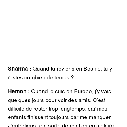
Quand tu reviens en Bosnie, tu y
Sharma :
restes combien de temps ?
Quand je suis en Europe, j’y vais
Hemon :
quelques jours pour voir des amis. C’est
difficile de rester trop longtemps, car mes
enfants finissent toujours par me manquer.
J’entretiens une sorte de relation épistolaire