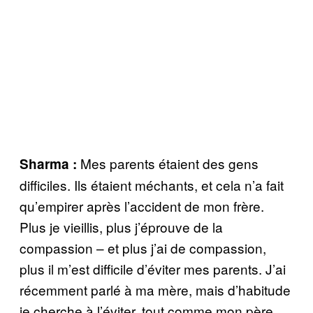
Mes parents étaient des gens
Sharma :
difficiles. Ils étaient méchants, et cela n’a fait
qu’empirer après l’accident de mon frère.
Plus je vieillis, plus j’éprouve de la
compassion – et plus j’ai de compassion,
plus il m’est difficile d’éviter mes parents. J’ai
récemment parlé à ma mère, mais d’habitude
je cherche à l’éviter, tout comme mon père.