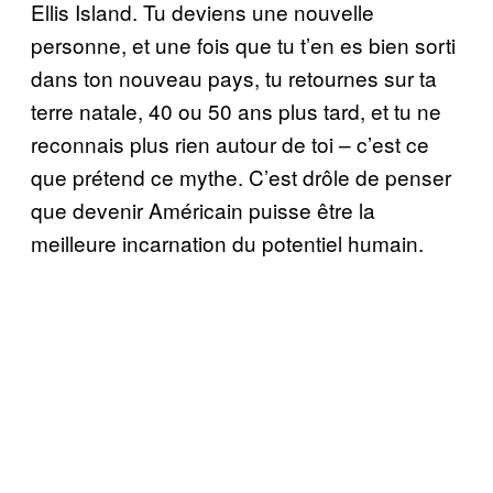
Ellis Island. Tu deviens une nouvelle
personne, et une fois que tu t’en es bien sorti
dans ton nouveau pays, tu retournes sur ta
terre natale, 40 ou 50 ans plus tard, et tu ne
reconnais plus rien autour de toi – c’est ce
que prétend ce mythe. C’est drôle de penser
que devenir Américain puisse être la
meilleure incarnation du potentiel humain.