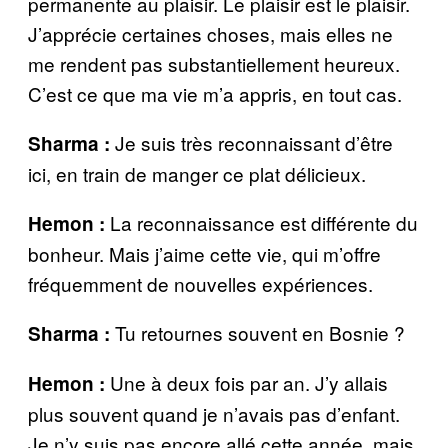
permanente au plaisir. Le plaisir est le plaisir.
J’apprécie certaines choses, mais elles ne
me rendent pas substantiellement heureux.
C’est ce que ma vie m’a appris, en tout cas.
Je suis très reconnaissant d’être
Sharma :
ici, en train de manger ce plat délicieux.
La reconnaissance est différente du
Hemon :
bonheur. Mais j’aime cette vie, qui m’offre
fréquemment de nouvelles expériences.
Tu retournes souvent en Bosnie ?
Sharma :
Une à deux fois par an. J’y allais
Hemon :
plus souvent quand je n’avais pas d’enfant.
Je n’y suis pas encore allé cette année, mais