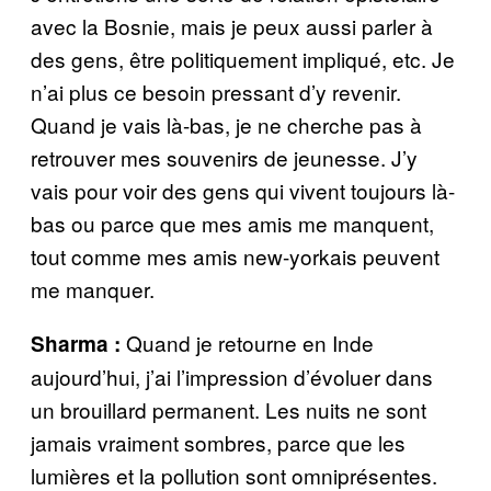
avec la Bosnie, mais je peux aussi parler à
des gens, être politiquement impliqué, etc. Je
n’ai plus ce besoin pressant d’y revenir.
Quand je vais là-bas, je ne cherche pas à
retrouver mes souvenirs de jeunesse. J’y
vais pour voir des gens qui vivent toujours là-
bas ou parce que mes amis me manquent,
tout comme mes amis new-yorkais peuvent
me manquer.
Quand je retourne en Inde
Sharma :
aujourd’hui, j’ai l’impression d’évoluer dans
un brouillard permanent. Les nuits ne sont
jamais vraiment sombres, parce que les
lumières et la pollution sont omniprésentes.