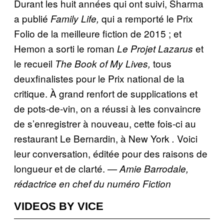
Durant les huit années qui ont suivi, Sharma
a publié
qui a remporté le Prix
Family Life,
Folio de la meilleure fiction de 2015 ; et
Hemon a sorti le roman
et
Le Projet Lazarus
le recueil
tous
The Book of My Lives,
deuxfinalistes pour le Prix national de la
critique. À grand renfort de supplications et
de pots-de-vin, on a réussi à les convaincre
de s’enregistrer à nouveau, cette fois-ci au
restaurant Le Bernardin, à New York
Voici
.
leur conversation, éditée pour des raisons de
longueur et de clarté.
— Amie Barrodale,
rédactrice en chef du numéro Fiction
VIDEOS BY VICE