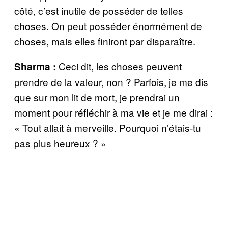
côté, c’est inutile de posséder de telles
choses. On peut posséder énormément de
choses, mais elles finiront par disparaître.
Ceci dit, les choses peuvent
Sharma :
prendre de la valeur, non ? Parfois, je me dis
que sur mon lit de mort, je prendrai un
moment pour réfléchir à ma vie et je me dirai :
« Tout allait à merveille. Pourquoi n’étais-tu
pas plus heureux ? »