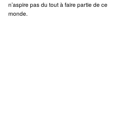
n’aspire pas du tout à faire partie de ce
monde.