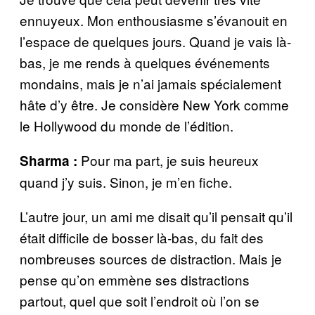
ennuyeux. Mon enthousiasme s’évanouit en
l’espace de quelques jours. Quand je vais là-
bas, je me rends à quelques événements
mondains, mais je n’ai jamais spécialement
hâte d’y être. Je considère New York comme
le Hollywood du monde de l’édition.
Pour ma part, je suis heureux
Sharma :
quand j’y suis. Sinon, je m’en fiche.
L’autre jour, un ami me disait qu’il pensait qu’il
était difficile de bosser là-bas, du fait des
nombreuses sources de distraction. Mais je
pense qu’on emmène ses distractions
partout, quel que soit l’endroit où l’on se