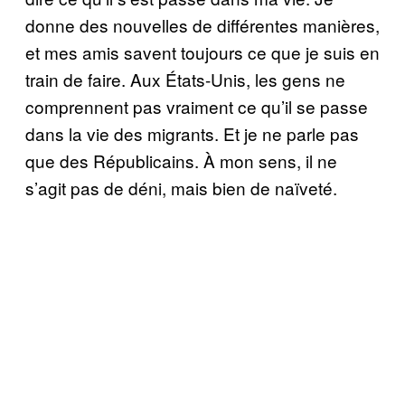
donne des nouvelles de différentes manières,
et mes amis savent toujours ce que je suis en
train de faire. Aux États-Unis, les gens ne
comprennent pas vraiment ce qu’il se passe
dans la vie des migrants. Et je ne parle pas
que des Républicains. À mon sens, il ne
s’agit pas de déni, mais bien de naïveté.