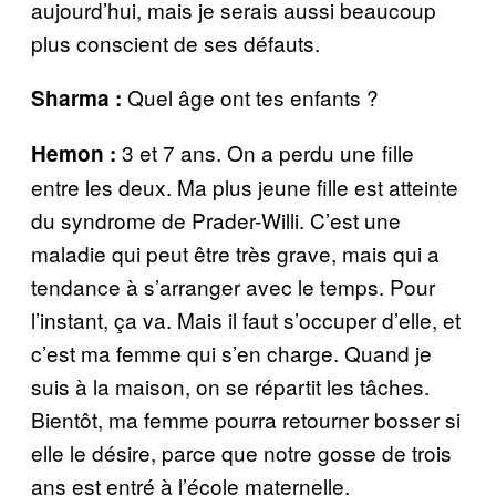
aujourd’hui, mais je serais aussi beaucoup
plus conscient de ses défauts.
Quel âge ont tes enfants ?
Sharma :
3 et 7 ans. On a perdu une fille
Hemon :
entre les deux. Ma plus jeune fille est atteinte
du syndrome de Prader-Willi. C’est une
maladie qui peut être très grave, mais qui a
tendance à s’arranger avec le temps. Pour
l’instant, ça va. Mais il faut s’occuper d’elle, et
c’est ma femme qui s’en charge. Quand je
suis à la maison, on se répartit les tâches.
Bientôt, ma femme pourra retourner bosser si
elle le désire, parce que notre gosse de trois
ans est entré à l’école maternelle.