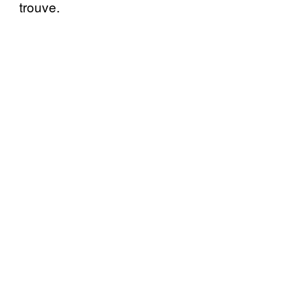
trouve.