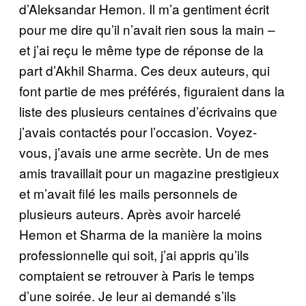
d’Aleksandar Hemon. Il m’a gentiment écrit
pour me dire qu’il n’avait rien sous la main –
et j’ai reçu le même type de réponse de la
part d’Akhil Sharma. Ces deux auteurs, qui
font partie de mes préférés, figuraient dans la
liste des plusieurs centaines d’écrivains que
j’avais contactés pour l’occasion. Voyez-
vous, j’avais une arme secrète. Un de mes
amis travaillait pour un magazine prestigieux
et m’avait filé les mails personnels de
plusieurs auteurs. Après avoir harcelé
Hemon et Sharma de la manière la moins
professionnelle qui soit, j’ai appris qu’ils
comptaient se retrouver à Paris le temps
d’une soirée. Je leur ai demandé s’ils