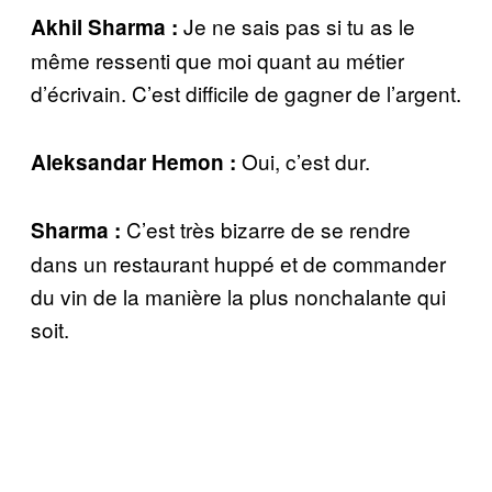
Je ne sais pas si tu as le
Akhil Sharma :
même ressenti que moi quant au métier
d’écrivain. C’est difficile de gagner de l’argent.
Oui, c’est dur.
Aleksandar Hemon :
C’est très bizarre de se rendre
Sharma :
dans un restaurant huppé et de commander
du vin de la manière la plus nonchalante qui
soit.