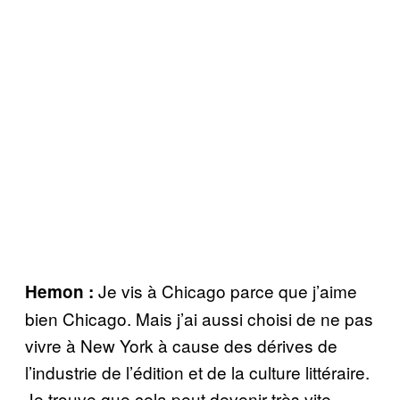
Je vis à Chicago parce que j’aime
Hemon :
bien Chicago. Mais j’ai aussi choisi de ne pas
vivre à New York à cause des dérives de
l’industrie de l’édition et de la culture littéraire.
Je trouve que cela peut devenir très vite