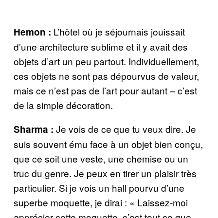
L’hôtel où je séjournais jouissait
Hemon :
d’une architecture sublime et il y avait des
objets d’art un peu partout. Individuellement,
ces objets ne sont pas dépourvus de valeur,
mais ce n’est pas de l’art pour autant – c’est
de la simple décoration.
Je vois de ce que tu veux dire. Je
Sharma :
suis souvent ému face à un objet bien conçu,
que ce soit une veste, une chemise ou un
truc du genre. Je peux en tirer un plaisir très
particulier. Si je vois un hall pourvu d’une
superbe moquette, je dirai : « Laissez-moi
apprécier cette moquette, c’est tout ce que