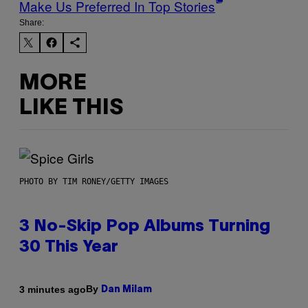
Make Us Preferred In Top Stories
Share:
MORE
LIKE THIS
PHOTO BY TIM RONEY/GETTY IMAGES
3 No-Skip Pop Albums Turning
30 This Year
By
3 minutes ago
Dan Milam