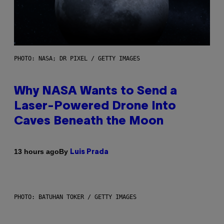
PHOTO: NASA; DR PIXEL / GETTY IMAGES
Why NASA Wants to Send a
Laser-Powered Drone Into
Caves Beneath the Moon
By
13 hours ago
Luis Prada
PHOTO: BATUHAN TOKER / GETTY IMAGES