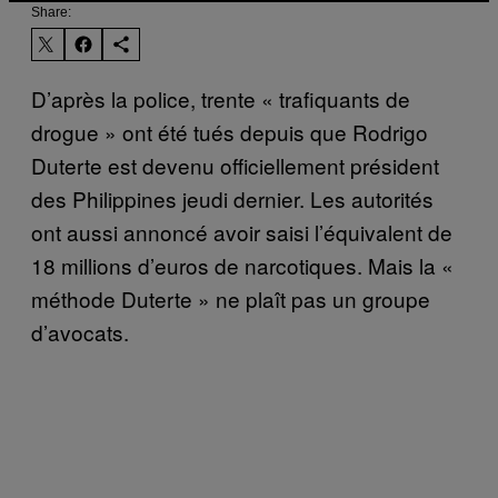
Share:
D’après la police, trente « trafiquants de
drogue » ont été tués depuis que Rodrigo
Duterte est devenu officiellement président
des Philippines jeudi dernier. Les autorités
ont aussi annoncé avoir saisi l’équivalent de
18 millions d’euros de narcotiques. Mais la «
méthode Duterte » ne plaît pas un groupe
d’avocats.