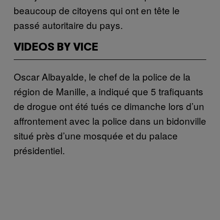
beaucoup de citoyens qui ont en tête le
passé autoritaire du pays.
VIDEOS BY VICE
Oscar Albayalde, le chef de la police de la
région de Manille, a indiqué que 5 trafiquants
de drogue ont été tués ce dimanche lors d’un
affrontement avec la police dans un bidonville
situé près d’une mosquée et du palace
présidentiel.