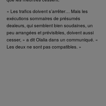
« Les trafics doivent s’arrêter… Mais les
exécutions sommaires de présumés
dealeurs, qui semblent bien soudaines, un
peu arrangées et prévisibles, doivent aussi
cesser, » a dit Olalia dans un communiqué. «
Les deux ne sont pas compatibles. »