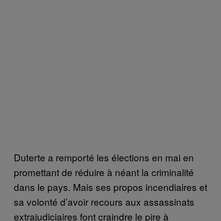
Duterte a remporté les élections en mai en
promettant de réduire à néant la criminalité
dans le pays. Mais ses propos incendiaires et
sa volonté d’avoir recours aux assassinats
extrajudiciaires font craindre le pire à