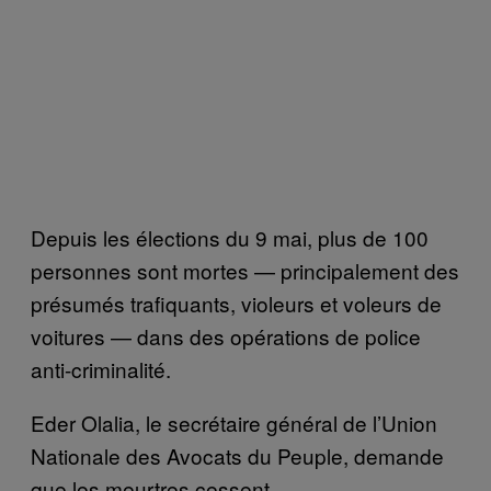
Depuis les élections du 9 mai, plus de 100
personnes sont mortes — principalement des
présumés trafiquants, violeurs et voleurs de
voitures — dans des opérations de police
anti-criminalité.
Eder Olalia, le secrétaire général de l’Union
Nationale des Avocats du Peuple, demande
que les meurtres cessent.