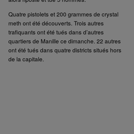
Quatre pistolets et 200 grammes de crystal
meth ont été découverts. Trois autres
trafiquants ont été tués dans d’autres
quartiers de Manille ce dimanche. 22 autres
ont été tués dans quatre districts situés hors
de la capitale.