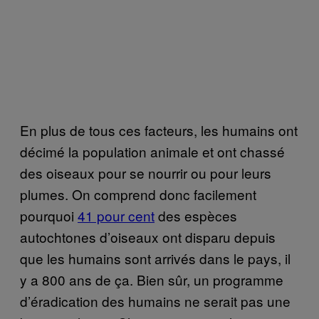
En plus de tous ces facteurs, les humains ont
décimé la population animale et ont chassé
des oiseaux pour se nourrir ou pour leurs
plumes. On comprend donc facilement
pourquoi
41 pour cent
des espèces
autochtones d’oiseaux ont disparu depuis
que les humains sont arrivés dans le pays, il
y a 800 ans de ça. Bien sûr, un programme
d’éradication des humains ne serait pas une