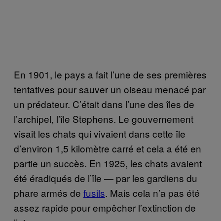
En 1901, le pays a fait l’une de ses premières
tentatives pour sauver un oiseau menacé par
un prédateur. C’était dans l’une des îles de
l’archipel, l’île Stephens. Le gouvernement
visait les chats qui vivaient dans cette île
d’environ 1,5 kilomètre carré et cela a été en
partie un succès. En 1925, les chats avaient
été éradiqués de l’île — par les gardiens du
phare armés de
fusils
. Mais cela n’a pas été
assez rapide pour empêcher l’extinction de