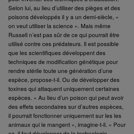
Selon lui, au lieu d’utiliser des pièges et des
poisons développés il y a un demi-siècle, «
on veut utiliser la science ». Mais même
Russell n’est pas sûr de ce qui pourrait être
utilisé contre ces prédateurs. Il est possible
que les scientifiques développent des
techniques de modification génétique pour
rendre stérile toute une génération d’une
espèce, propose-t-il. Ou de développer des
toxines qui attaquent uniquement certaines
espèces. « Au lieu d’un poison qui peut avoir
des effets secondaires sur d’autres espèces,
il pourrait fonctionner uniquement sur les les
animaux qui le mangent », imagine-t-il. « Pour
ça, il faut développer de la technologie