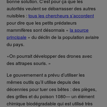
bonne solution. C’est pour ça que les
autorités veulent se débarrasser des autres
nuisibles :
tous les chercheurs s’accordent
pour dire que les petits prédateurs
mammifères sont désormais «
la source
principale
» du déclin de la population aviaire
du pays.
«On pourrait développer des drones avec
des attrapes souris. »
Le gouvernement a prévu d’utiliser les
mêmes outils qu’il utilise depuis des
décennies pour tuer ces bêtes : des pièges,
des grilles et du poison 1080— un élément
chimique biodégradable qui est utilisé très