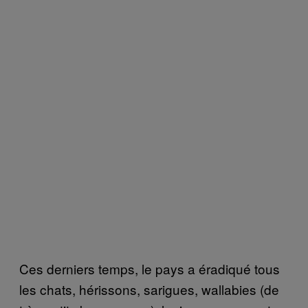
Ces derniers temps, le pays a éradiqué tous
les chats, hérissons, sarigues, wallabies (de