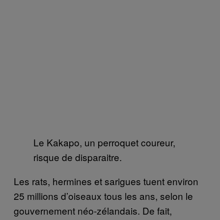
Le Kakapo, un perroquet coureur,
risque de disparaitre.
Les rats, hermines et sarigues tuent environ
25 millions d’oiseaux tous les ans, selon le
gouvernement néo-zélandais. De fait,