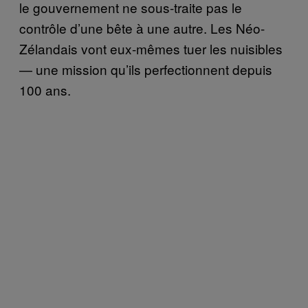
le gouvernement ne sous-traite pas le
contrôle d’une bête à une autre. Les Néo-
Zélandais vont eux-mêmes tuer les nuisibles
— une mission qu’ils perfectionnent depuis
100 ans.