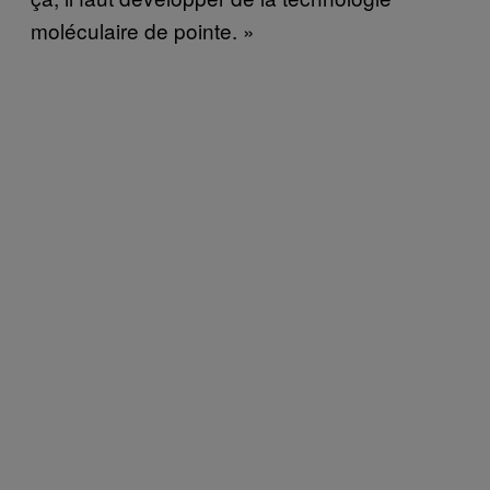
moléculaire de pointe. »