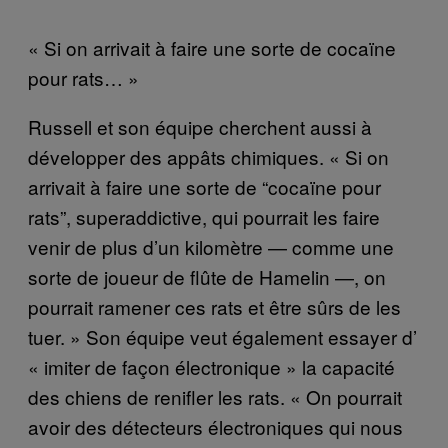
« Si on arrivait à faire une sorte de cocaïne
pour rats… »
Russell et son équipe cherchent aussi à
développer des appâts chimiques. « Si on
arrivait à faire une sorte de “cocaïne pour
rats”, superaddictive, qui pourrait les faire
venir de plus d’un kilomètre — comme une
sorte de joueur de flûte de Hamelin —, on
pourrait ramener ces rats et être sûrs de les
tuer. » Son équipe veut également essayer d’
« imiter de façon électronique » la capacité
des chiens de renifler les rats. « On pourrait
avoir des détecteurs électroniques qui nous