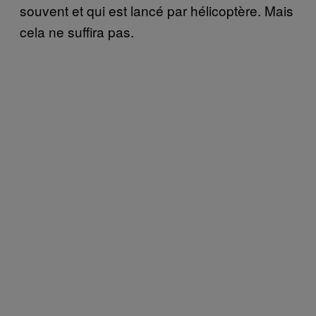
souvent et qui est lancé par hélicoptère. Mais
cela ne suffira pas.