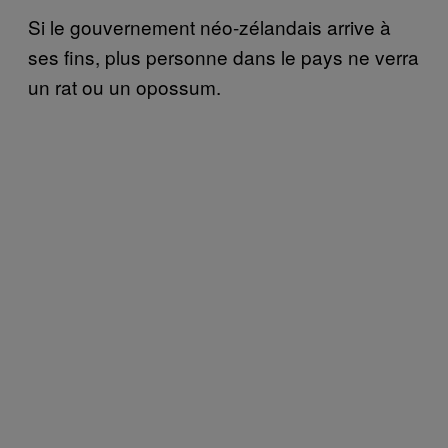
Si le gouvernement néo-zélandais arrive à
ses fins, plus personne dans le pays ne verra
un rat ou un opossum.