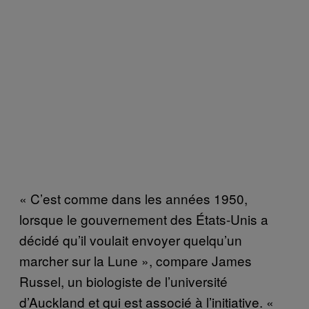
« C’est comme dans les années 1950,
lorsque le gouvernement des États-Unis a
décidé qu’il voulait envoyer quelqu’un
marcher sur la Lune », compare James
Russel, un biologiste de l’université
d’Auckland et qui est associé à l’initiative. «