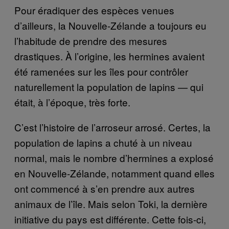
Pour éradiquer des espèces venues
d’ailleurs, la Nouvelle-Zélande a toujours eu
l’habitude de prendre des mesures
drastiques. À l’origine, les hermines avaient
été ramenées sur les îles pour contrôler
naturellement la population de lapins — qui
était, à l’époque, très forte.
C’est l’histoire de l’arroseur arrosé. Certes, la
population de lapins a chuté à un niveau
normal, mais le nombre d’hermines a explosé
en Nouvelle-Zélande, notamment quand elles
ont commencé à s’en prendre aux autres
animaux de l’île. Mais selon Toki, la dernière
initiative du pays est différente. Cette fois-ci,