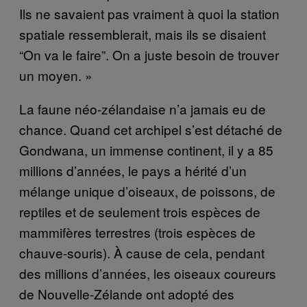
Ils ne savaient pas vraiment à quoi la station
spatiale ressemblerait, mais ils se disaient
“On va le faire”. On a juste besoin de trouver
un moyen. »
La faune néo-zélandaise n’a jamais eu de
chance. Quand cet archipel s’est détaché de
Gondwana, un immense continent, il y a 85
millions d’années, le pays a hérité d’un
mélange unique d’oiseaux, de poissons, de
reptiles et de seulement trois espèces de
mammifères terrestres (trois espèces de
chauve-souris). À cause de cela, pendant
des millions d’années, les oiseaux coureurs
de Nouvelle-Zélande ont adopté des