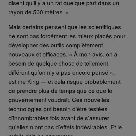
disent qu’il y a un rat quelque part dans un
rayon de 500 mètres. »
Mais certains pensent que les scientifiques
ne sont pas forcément les mieux placés pour
développer des outils complètement
nouveaux et efficaces. « À mon avis, on a
besoin de quelque chose de tellement
différent qu’on n’y a pas encore pensé »,
estime King — et cela risque probablement
de prendre plus de temps que ce que le
gouvernement voudrait. Ces nouvelles
technologies ont besoin d’être testées
d’innombrables fois avant de s’assurer
qu’elles n’ont pas d’effets indésirables. Et le
public doit les approuver.