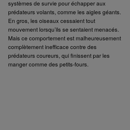
systèmes de survie pour échapper aux
prédateurs volants, comme les aigles géants.
En gros, les oiseaux cessaient tout
mouvement lorsqu’ils se sentaient menacés.
Mais ce comportement est malheureusement
complètement inefficace contre des
prédateurs coureurs, qui finissent par les
manger comme des petits-fours.