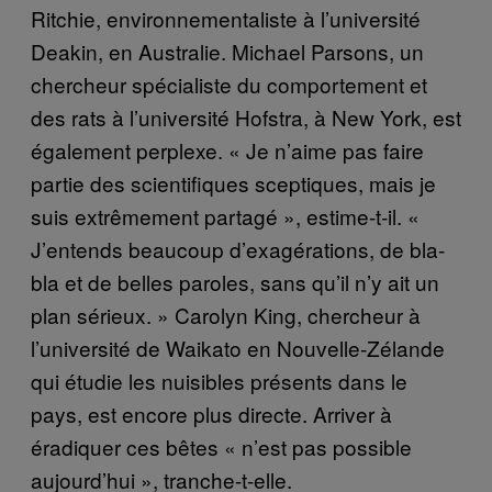
Ritchie, environnementaliste à l’université
Deakin, en Australie. Michael Parsons, un
chercheur spécialiste du comportement et
des rats à l’université Hofstra, à New York, est
également perplexe. « Je n’aime pas faire
partie des scientifiques sceptiques, mais je
suis extrêmement partagé », estime-t-il. «
J’entends beaucoup d’exagérations, de bla-
bla et de belles paroles, sans qu’il n’y ait un
plan sérieux. » Carolyn King, chercheur à
l’université de Waikato en Nouvelle-Zélande
qui étudie les nuisibles présents dans le
pays, est encore plus directe. Arriver à
éradiquer ces bêtes « n’est pas possible
aujourd’hui », tranche-t-elle.