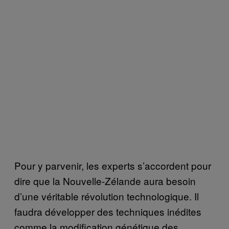
Pour y parvenir, les experts s’accordent pour
dire que la Nouvelle-Zélande aura besoin
d’une véritable révolution technologique. Il
faudra développer des techniques inédites
comme la modification génétique des