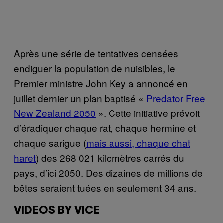
Après une série de tentatives censées
endiguer la population de nuisibles, le
Premier ministre John Key a annoncé en
juillet dernier un plan baptisé «
Predator Free
New Zealand 2050
». Cette initiative prévoit
d’éradiquer chaque rat, chaque hermine et
chaque sarigue (
mais aussi, chaque chat
haret
) des 268 021 kilomètres carrés du
pays, d’ici 2050. Des dizaines de millions de
bêtes seraient tuées en seulement 34 ans.
VIDEOS BY VICE