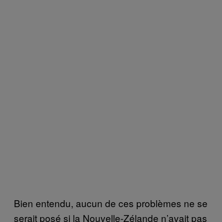
Bien entendu, aucun de ces problèmes ne se
serait posé si la Nouvelle-Zélande n’avait pas