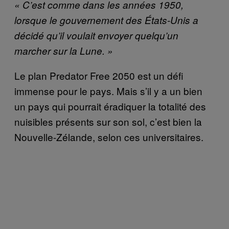
« C’est comme dans les années 1950,
lorsque le gouvernement des États-Unis a
décidé qu’il voulait envoyer quelqu’un
marcher sur la Lune. »
Le plan Predator Free 2050 est un défi
immense pour le pays. Mais s’il y a un bien
un pays qui pourrait éradiquer la totalité des
nuisibles présents sur son sol, c’est bien la
Nouvelle-Zélande, selon ces universitaires.