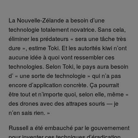
La Nouvelle-Zélande a besoin d’une
technologie totalement novatrice. Sans cela,
éliminer les prédateurs « sera une tâche très
dure », estime Toki. Et les autorités kiwi n’ont
aucune idée à quoi vont ressembler ces
technologies. Selon Toki, le pays aura besoin
d’ « une sorte de technologie » qui n’a pas
encore d’application concrète. Ça pourrait
être tout et n’importe quoi, selon elle, même «
des drones avec des attrapes souris — je
n’en sais rien. »
Russell a été embauché par le gouvernement
pour inventer ces techniques d’éradication.