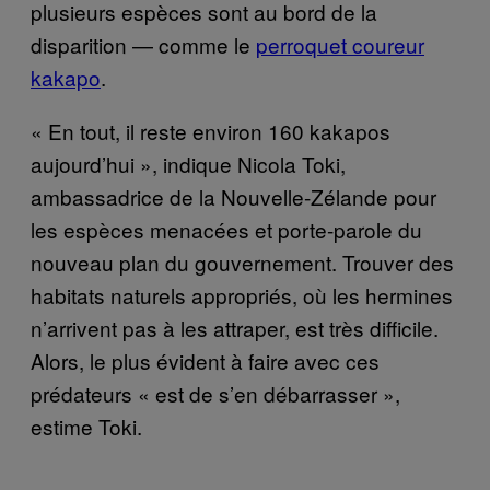
plusieurs espèces sont au bord de la
disparition — comme le
perroquet coureur
kakapo
.
« En tout, il reste environ 160 kakapos
aujourd’hui », indique Nicola Toki,
ambassadrice de la Nouvelle-Zélande pour
les espèces menacées et porte-parole du
nouveau plan du gouvernement. Trouver des
habitats naturels appropriés, où les hermines
n’arrivent pas à les attraper, est très difficile.
Alors, le plus évident à faire avec ces
prédateurs « est de s’en débarrasser »,
estime Toki.