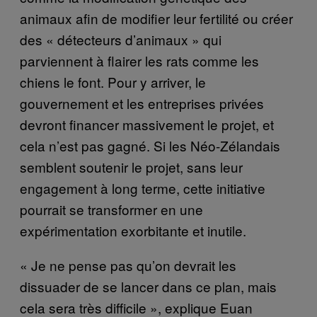
animaux afin de modifier leur fertilité ou créer
des « détecteurs d’animaux » qui
parviennent à flairer les rats comme les
chiens le font. Pour y arriver, le
gouvernement et les entreprises privées
devront financer massivement le projet, et
cela n’est pas gagné. Si les Néo-Zélandais
semblent soutenir le projet, sans leur
engagement à long terme, cette initiative
pourrait se transformer en une
expérimentation exorbitante et inutile.
« Je ne pense pas qu’on devrait les
dissuader de se lancer dans ce plan, mais
cela sera très difficile », explique Euan