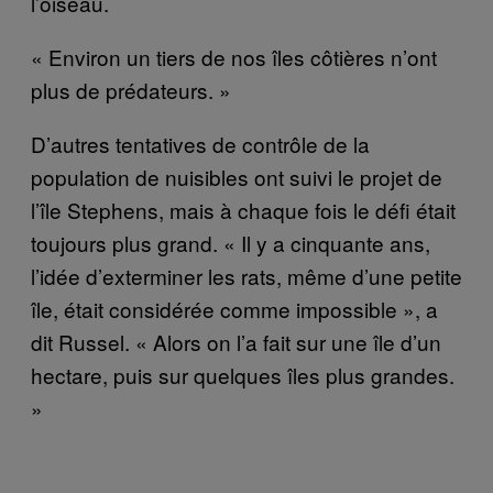
l’oiseau.
« Environ un tiers de nos îles côtières n’ont
plus de prédateurs. »
D’autres tentatives de contrôle de la
population de nuisibles ont suivi le projet de
l’île Stephens, mais à chaque fois le défi était
toujours plus grand. « Il y a cinquante ans,
l’idée d’exterminer les rats, même d’une petite
île, était considérée comme impossible », a
dit Russel. « Alors on l’a fait sur une île d’un
hectare, puis sur quelques îles plus grandes.
»