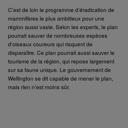
C’est de loin le programme d’éradication de
mammifères le plus ambitieux pour une
région aussi vaste. Selon les experts, le plan
pourrait sauver de nombreuses espèces
d’oiseaux coureurs qui risquent de
disparaître. Ce plan pourrait aussi sauver le
tourisme de la région, qui repose largement
sur sa faune unique. Le gouvernement de
Wellington se dit capable de mener le plan,
mais rien n’est moins sûr.