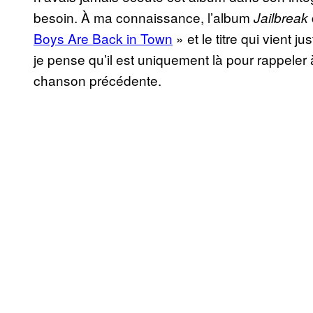
besoin. À ma connaissance, l’album
Jailbreak
Boys Are Back in Town
» et le titre qui vient 
je pense qu’il est uniquement là pour rappeler à
chanson précédente.