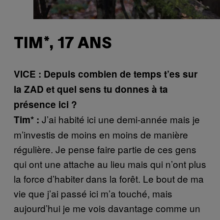
TIM*, 17 ANS
VICE : Depuis combien de temps t’es sur
la ZAD et quel sens tu donnes à ta
présence ici ?
J’ai habité ici une demi-année mais je
Tim* :
m’investis de moins en moins de manière
régulière. Je pense faire partie de ces gens
qui ont une attache au lieu mais qui n’ont plus
la force d’habiter dans la forêt. Le bout de ma
vie que j’ai passé ici m’a touché, mais
aujourd’hui je me vois davantage comme un