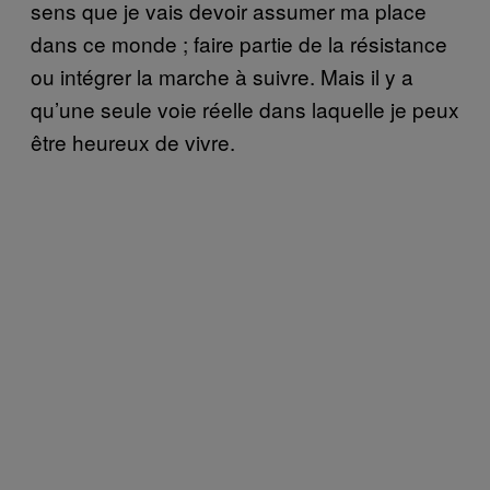
sens que je vais devoir assumer ma place
dans ce monde ; faire partie de la résistance
ou intégrer la marche à suivre. Mais il y a
qu’une seule voie réelle dans laquelle je peux
être heureux de vivre.