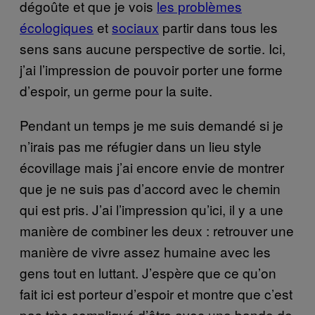
dégoûte et que je vois
les problèmes
écologiques
et
sociaux
partir dans tous les
sens sans aucune perspective de sortie. Ici,
j’ai l’impression de pouvoir porter une forme
d’espoir, un germe pour la suite.
Pendant un temps je me suis demandé si je
n’irais pas me réfugier dans un lieu style
écovillage mais j’ai encore envie de montrer
que je ne suis pas d’accord avec le chemin
qui est pris. J’ai l’impression qu’ici, il y a une
manière de combiner les deux : retrouver une
manière de vivre assez humaine avec les
gens tout en luttant. J’espère que ce qu’on
fait ici est porteur d’espoir et montre que c’est
pas très compliqué d’être avec une bande de