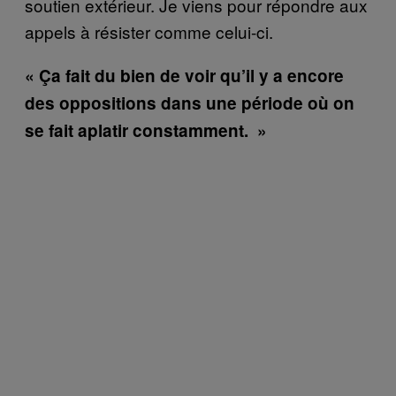
soutien extérieur. Je viens pour répondre aux
appels à résister comme celui-ci.
« Ça fait du bien de voir qu’il y a encore
des oppositions dans une période où on
se fait aplatir constamment. »