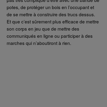
potes, de protéger un bois en l’occupant et
de se mettre à construire des trucs dessus.
Et que c’est sûrement plus efficace de mettre
son corps en jeu que de mettre des
communiqués en ligne ou participer à des
marches qui n’aboutiront à rien.