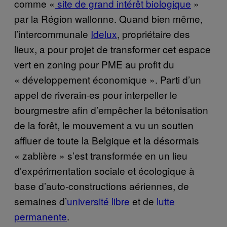
comme «
site de grand intérêt biologique
»
par la Région wallonne. Quand bien même,
l’intercommunale
Idelux
, propriétaire des
lieux, a pour projet de transformer cet espace
vert en zoning pour PME au profit du
« développement économique ». Parti d’un
appel de riverain·es pour interpeller le
bourgmestre afin d’empêcher la bétonisation
de la forêt, le mouvement a vu un soutien
affluer de toute la Belgique et la désormais
« zablière » s’est transformée en un lieu
d’expérimentation sociale et écologique à
base d’auto-constructions aériennes, de
semaines d’
université libre
et de
lutte
permanente
.