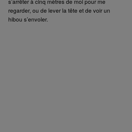
s’arrêter à cinq mètres de moi pour me
regarder, ou de lever la tête et de voir un
hibou s’envoler.