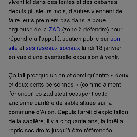
vivent ici dans des tentes et des cabanes
depuis plusieurs mois, d’autres viennent de
faire leurs premiers pas dans la boue
argileuse de la
ZAD
(zone à défendre) pour
répondre à l’appel à soutien publié sur
son
site
et
ses réseaux sociaux
lundi 18 janvier
en vue d’une éventuelle expulsion à venir.
Ça fait presque un an et demi qu’entre « deux
et deux cents personnes » (comme aiment
l’énoncer les zadistes) occupent cette
ancienne carrière de sable située sur la
commune d’Arlon. Depuis l’arrêt d’exploitation
de la sablière, il y a cinquante ans, la forêt a
repris ses droits jusqu’à être référencée