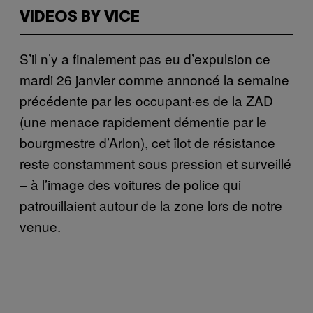
VIDEOS BY VICE
S’il n’y a finalement pas eu d’expulsion ce
mardi 26 janvier comme annoncé la semaine
précédente par les occupant·es de la ZAD
(une menace rapidement démentie par le
bourgmestre d’Arlon), cet îlot de résistance
reste constamment sous pression et surveillé
– à l’image des voitures de police qui
patrouillaient autour de la zone lors de notre
venue.