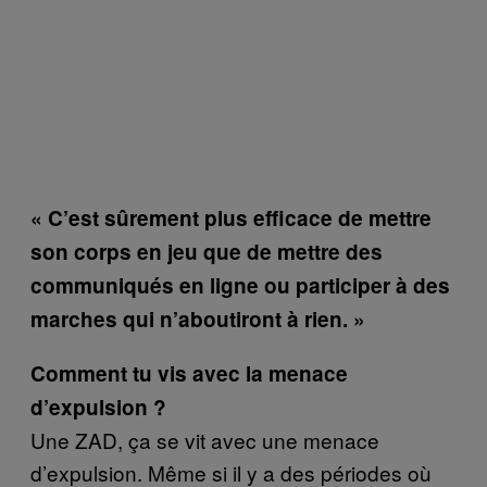
« C’est sûrement plus efficace de mettre
son corps en jeu que de mettre des
communiqués en ligne ou participer à des
marches qui n’aboutiront à rien. »
Comment tu vis avec la menace
d’expulsion ?
Une ZAD, ça se vit avec une menace
d’expulsion. Même si il y a des périodes où