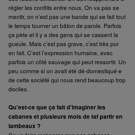
régler les conflits entre nous. On va pas se
mentir, on n’est pas une bande qui se fait tout
le temps tourner un bâton de parole. Parfois
ça pète et il y a des gens qui se cassent la
gueule. Mais c’est pas grave, c’est très pur
en fait. C’est l’expression humaine, avec
parfois un côté sauvage qui peut ressortir. Un
peu comme si on avait été dé-domestiqué·e
de cette société qui nous rend beaucoup trop
dociles.
Qu’est-ce que ça fait d’imaginer les
cabanes et plusieurs mois de taf partir en
lambeaux ?
Ça va faire mal parce que ces cabanes