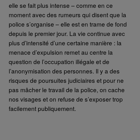
elle se fait plus intense – comme en ce
moment avec des rumeurs qui disent que la
police s’organise – elle est en trame de fond
depuis le premier jour. La vie continue avec
plus d’intensité d’une certaine manière : la
menace d’expulsion remet au centre la
question de l’occupation illégale et de
l’anonymisation des personnes. Il y a des
risques de poursuites judiciaires et pour ne
pas mâcher le travail de la police, on cache
nos visages et on refuse de s’exposer trop
facilement publiquement.