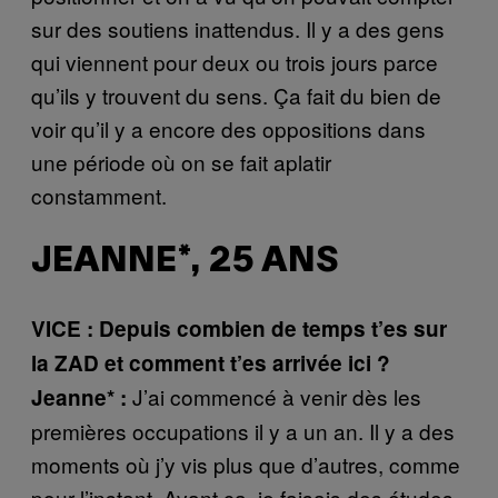
sur des soutiens inattendus. Il y a des gens
qui viennent pour deux ou trois jours parce
qu’ils y trouvent du sens. Ça fait du bien de
voir qu’il y a encore des oppositions dans
une période où on se fait aplatir
constamment.
JEANNE*, 25 ANS
VICE : Depuis combien de temps t’es sur
la ZAD et comment t’es arrivée ici ?
J’ai commencé à venir dès les
Jeanne* :
premières occupations il y a un an. Il y a des
moments où j’y vis plus que d’autres, comme
pour l’instant. Avant ça, je faisais des études