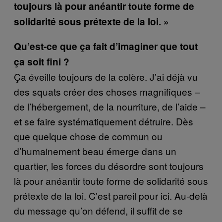
toujours là pour anéantir toute forme de
solidarité sous prétexte de la loi. »
Qu’est-ce que ça fait d’imaginer que tout
ça soit fini ?
Ça éveille toujours de la colère. J’ai déjà vu
des squats créer des choses magnifiques –
de l’hébergement, de la nourriture, de l’aide –
et se faire systématiquement détruire. Dès
que quelque chose de commun ou
d’humainement beau émerge dans un
quartier, les forces du désordre sont toujours
là pour anéantir toute forme de solidarité sous
prétexte de la loi. C’est pareil pour ici. Au-delà
du message qu’on défend, il suffit de se