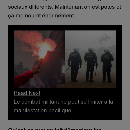
sociaux différents. Maintenant on est potes et
ça me nourrit énormément.
Read Next
Le combat militant ne peut se limiter à la
manifestation pacifique
Qu’est-ce que ça fait d’imaginer les