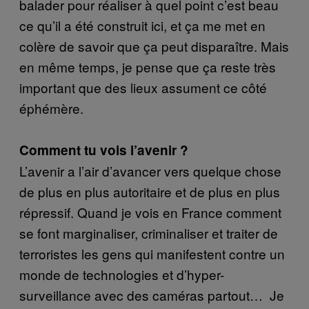
balader pour réaliser à quel point c’est beau
ce qu’il a été construit ici, et ça me met en
colère de savoir que ça peut disparaître. Mais
en même temps, je pense que ça reste très
important que des lieux assument ce côté
éphémère.
Comment tu vois l’avenir ?
L’avenir a l’air d’avancer vers quelque chose
de plus en plus autoritaire et de plus en plus
répressif. Quand je vois en France comment
se font marginaliser, criminaliser et traiter de
terroristes les gens qui manifestent contre un
monde de technologies et d’hyper-
surveillance avec des caméras partout… Je