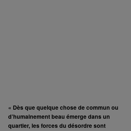
« Dès que quelque chose de commun ou
d’humainement beau émerge dans un
quartier, les forces du désordre sont