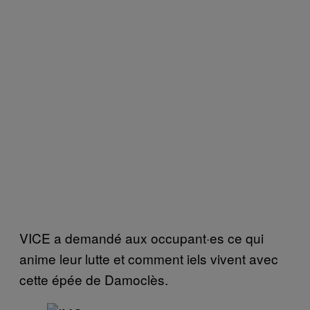
VICE a demandé aux occupant·es ce qui
anime leur lutte et comment iels vivent avec
cette épée de Damoclès.