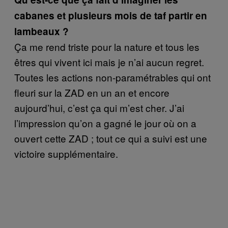
cabanes et plusieurs mois de taf partir en
lambeaux ?
Ça me rend triste pour la nature et tous les
êtres qui vivent ici mais je n’ai aucun regret.
Toutes les actions non-paramétrables qui ont
fleuri sur la ZAD en un an et encore
aujourd’hui, c’est ça qui m’est cher. J’ai
l’impression qu’on a gagné le jour où on a
ouvert cette ZAD ; tout ce qui a suivi est une
victoire supplémentaire.