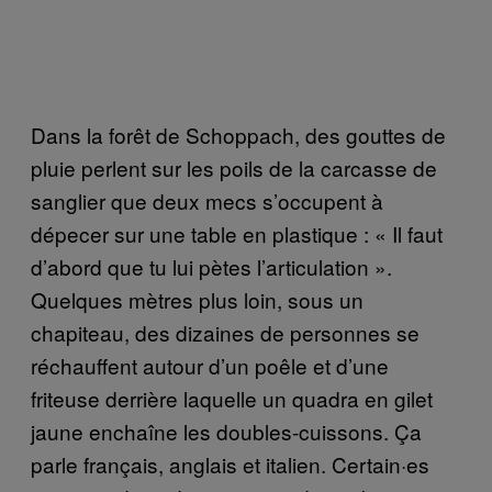
Dans la forêt de Schoppach, des gouttes de
pluie perlent sur les poils de la carcasse de
sanglier que deux mecs s’occupent à
dépecer sur une table en plastique : « Il faut
d’abord que tu lui pètes l’articulation ».
Quelques mètres plus loin, sous un
chapiteau, des dizaines de personnes se
réchauffent autour d’un poêle et d’une
friteuse derrière laquelle un quadra en gilet
jaune enchaîne les doubles-cuissons. Ça
parle français, anglais et italien. Certain·es