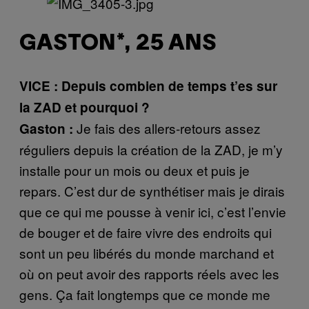
GASTON*, 25 ANS
VICE : Depuis combien de temps t’es sur
la ZAD et pourquoi ?
Je fais des allers-retours assez
Gaston :
réguliers depuis la création de la ZAD, je m’y
installe pour un mois ou deux et puis je
repars. C’est dur de synthétiser mais je dirais
que ce qui me pousse à venir ici, c’est l’envie
de bouger et de faire vivre des endroits qui
sont un peu libérés du monde marchand et
où on peut avoir des rapports réels avec les
gens. Ça fait longtemps que ce monde me