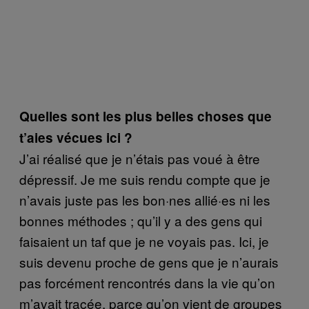
Quelles sont les plus belles choses que
t’aies vécues ici ?
J’ai réalisé que je n’étais pas voué à être
dépressif. Je me suis rendu compte que je
n’avais juste pas les bon·nes allié·es ni les
bonnes méthodes ; qu’il y a des gens qui
faisaient un taf que je ne voyais pas. Ici, je
suis devenu proche de gens que je n’aurais
pas forcément rencontrés dans la vie qu’on
m’avait tracée, parce qu’on vient de groupes