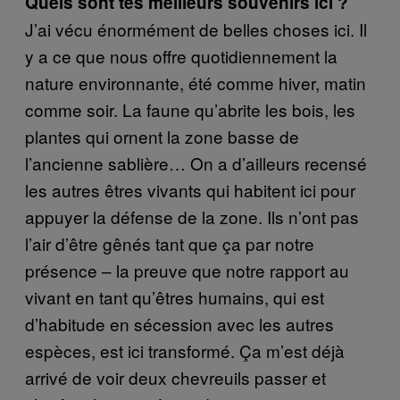
Quels sont tes meilleurs souvenirs ici ?
J’ai vécu énormément de belles choses ici. Il
y a ce que nous offre quotidiennement la
nature environnante, été comme hiver, matin
comme soir. La faune qu’abrite les bois, les
plantes qui ornent la zone basse de
l’ancienne sablière… On a d’ailleurs recensé
les autres êtres vivants qui habitent ici pour
appuyer la défense de la zone. Ils n’ont pas
l’air d’être gênés tant que ça par notre
présence – la preuve que notre rapport au
vivant en tant qu’êtres humains, qui est
d’habitude en sécession avec les autres
espèces, est ici transformé. Ça m’est déjà
arrivé de voir deux chevreuils passer et