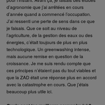
d’agronomie que j’ai arrêtées en cours
d’année quand a commencé l’occupation.
J’ai ressenti une perte de sens dans ce que
je faisais. Que ce soit au niveau de
l’agriculture, de la gestion des eaux ou des
énergies, c’était toujours de plus en plus
technologique. Un greenwashing intense,
mais aucune remise en question de la
croissance. Je me suis rendu compte que
ces principes n’étaient pas du tout viables et
que la ZAD était une réponse plus en accord
avec la catastrophe en cours. Que j’étais
beaucoup plus utile ici.