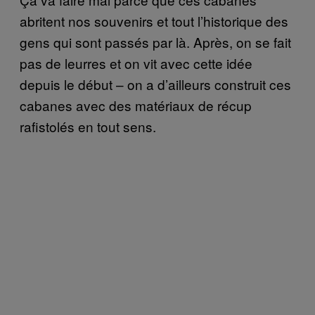
abritent nos souvenirs et tout l’historique des
gens qui sont passés par là. Après, on se fait
pas de leurres et on vit avec cette idée
depuis le début – on a d’ailleurs construit ces
cabanes avec des matériaux de récup
rafistolés en tout sens.