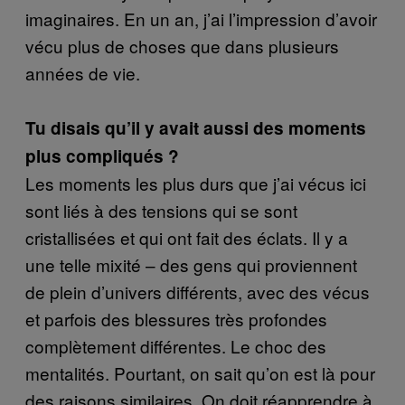
imaginaires. En un an, j’ai l’impression d’avoir
vécu plus de choses que dans plusieurs
années de vie.
Tu disais qu’il y avait aussi des moments
plus compliqués ?
Les moments les plus durs que j’ai vécus ici
sont liés à des tensions qui se sont
cristallisées et qui ont fait des éclats. Il y a
une telle mixité – des gens qui proviennent
de plein d’univers différents, avec des vécus
et parfois des blessures très profondes
complètement différentes. Le choc des
mentalités. Pourtant, on sait qu’on est là pour
des raisons similaires. On doit réapprendre à