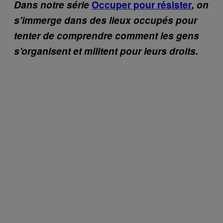
Dans notre série
Occuper pour résister
, on
s’immerge dans des lieux occupés pour
tenter de comprendre comment les gens
s’organisent et militent pour leurs droits.