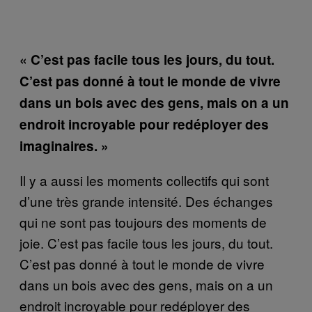
« C’est pas facile tous les jours, du tout.
C’est pas donné à tout le monde de vivre
dans un bois avec des gens, mais on a un
endroit incroyable pour redéployer des
imaginaires. »
Il y a aussi les moments collectifs qui sont
d’une très grande intensité. Des échanges
qui ne sont pas toujours des moments de
joie. C’est pas facile tous les jours, du tout.
C’est pas donné à tout le monde de vivre
dans un bois avec des gens, mais on a un
endroit incroyable pour redéployer des