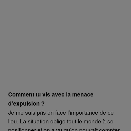
Comment tu vis avec la menace
d’expulsion ?
Je me suis pris en face l’importance de ce
lieu. La situation oblige tout le monde à se
positionner et on a vu qu’on pouvait compter