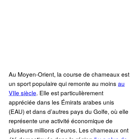
Au Moyen-Orient, la course de chameaux est
un sport populaire qui remonte au moins
au
VIIe siècle
. Elle est particulièrement
appréciée dans les Émirats arabes unis
(EAU) et dans d’autres pays du Golfe, où elle
représente une activité économique de
plusieurs millions d’euros. Les chameaux ont