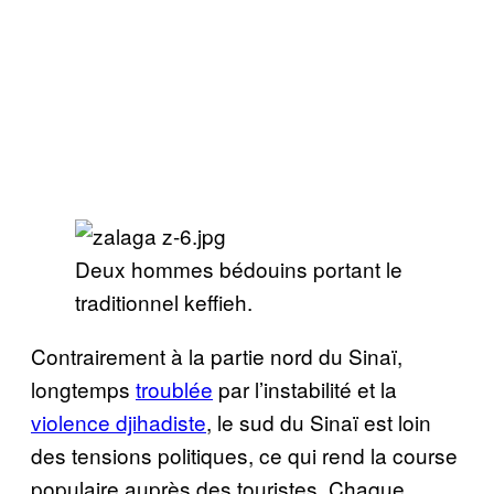
Deux hommes bédouins portant le
traditionnel keffieh.
Contrairement à la partie nord du Sinaï,
longtemps
troublée
par l’instabilité et la
violence djihadiste
, le sud du Sinaï est loin
des tensions politiques, ce qui rend la course
populaire auprès des touristes. Chaque