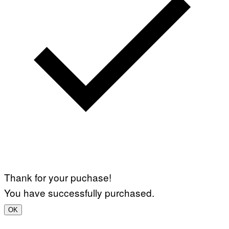
Thank for your puchase!
You have successfully purchased.
OK