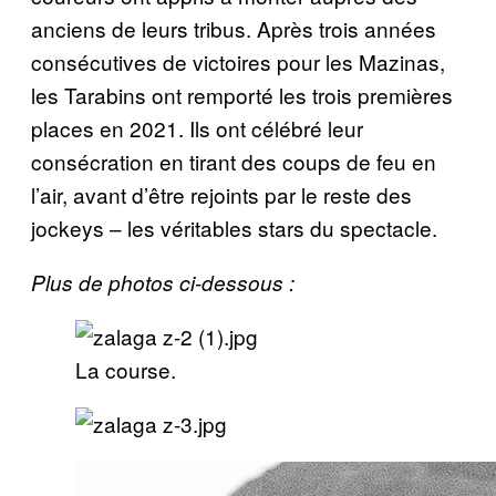
anciens de leurs tribus. Après trois années
consécutives de victoires pour les Mazinas,
les Tarabins ont remporté les trois premières
places en 2021. Ils ont célébré leur
consécration en tirant des coups de feu en
l’air, avant d’être rejoints par le reste des
jockeys – les véritables stars du spectacle.
Plus de photos ci-dessous :
La course.