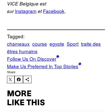
VICE Belgique est
Instagram
Facebook
.
sur
et
Tagged:
chameaux
course
egypte
Sport
traite des
êtres humains
Follow Us On Discover
Make Us Preferred In Top Stories
Share:
MORE
LIKE THIS