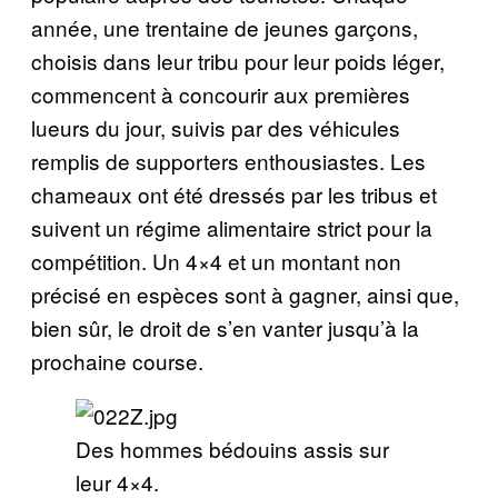
année, une trentaine de jeunes garçons,
choisis dans leur tribu pour leur poids léger,
commencent à concourir aux premières
lueurs du jour, suivis par des véhicules
remplis de supporters enthousiastes. Les
chameaux ont été dressés par les tribus et
suivent un régime alimentaire strict pour la
compétition. Un 4×4 et un montant non
précisé en espèces sont à gagner, ainsi que,
bien sûr, le droit de s’en vanter jusqu’à la
prochaine course.
Des hommes bédouins assis sur
leur 4×4.