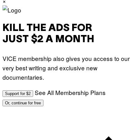
×
KILL THE ADS FOR
JUST $2 A MONTH
VICE membership also gives you access to our
very best writing and exclusive new
documentaries.
See All Membership Plans
Support for $2
Or, continue for free