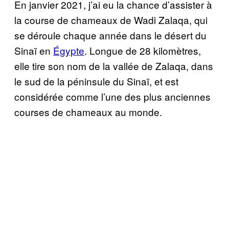
En janvier 2021, j’ai eu la chance d’assister à
la course de chameaux de Wadi Zalaqa, qui
se déroule chaque année dans le désert du
Sinaï en
Égypte
. Longue de 28 kilomètres,
elle tire son nom de la vallée de Zalaqa, dans
le sud de la péninsule du Sinaï, et est
considérée comme l’une des plus anciennes
courses de chameaux au monde.