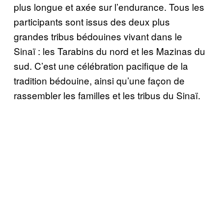
plus longue et axée sur l’endurance. Tous les
participants sont issus des deux plus
grandes tribus bédouines vivant dans le
Sinaï : les Tarabins du nord et les Mazinas du
sud. C’est une célébration pacifique de la
tradition bédouine, ainsi qu’une façon de
rassembler les familles et les tribus du Sinaï.