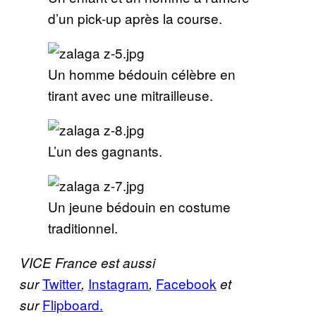
d’un pick-up après la course.
Un homme bédouin célèbre en
tirant avec une mitrailleuse.
L’un des gagnants.
Un jeune bédouin en costume
traditionnel.
VICE France est aussi
Twitter
Instagram
Facebook
sur
,
,
et
Flipboard.
sur