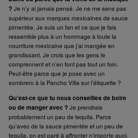
Je n’y ai jamais pensé. Je ne me sens pas
?
supérieur aux marques mexicaines de sauce
pimentée. Je suis un fan et ce que je fais
ressemble plus à un hommage à toute la
nourriture mexicaine que j’ai mangée en
grandissant. Je crois que les gens le
comprennent et n’en font pas tout un foin.
Peut-être parce que je pose avec un
sombrero à la Pancho Villa sur l’étiquette ?
Qu’est-ce que tu nous conseilles de boire
Je prendrais
ou de manger avec ?
probablement un peu de tequila. Parce
qu’avec de la sauce pimentée et un peu de
tequila, on est paré à affronter n’importe quoi.