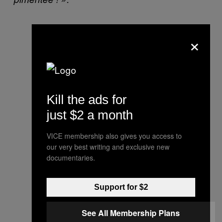
×
Kill the ads for
just $2 a month
VICE membership also gives you access to
our very best writing and exclusive new
documentaries.
Support for $2
See All Membership Plans