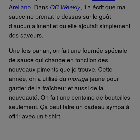
Arellano
. Dans
, il a écrit que ma
OC Weekly
sauce ne prenait le dessus sur le goût
d’aucun aliment et qu’elle ajoutait simplement
des saveurs.
Une fois par an, on fait une fournée spéciale
de sauce qui change en fonction des
nouveaux piments que je trouve. Cette
année, on a utilisé du
jaune pour
moruga
garder de la fraîcheur et aussi de la
nouveauté. On fait une centaine de bouteilles
seulement. Ça peut faire un cadeau sympa à
offrir avec un t-shirt.