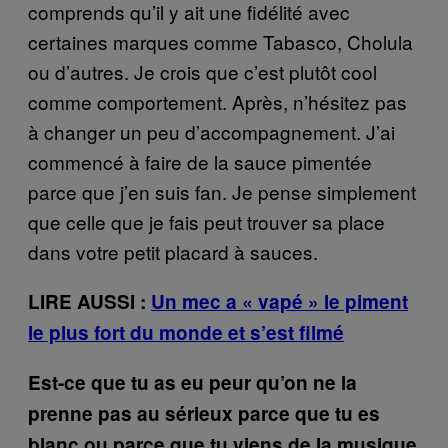
comprends qu’il y ait une fidélité avec
certaines marques comme Tabasco, Cholula
ou d’autres. Je crois que c’est plutôt cool
comme comportement. Après, n’hésitez pas
à changer un peu d’accompagnement. J’ai
commencé à faire de la sauce pimentée
parce que j’en suis fan. Je pense simplement
que celle que je fais peut trouver sa place
dans votre petit placard à sauces.
LIRE AUSSI :
Un mec a « vapé » le piment
le plus fort du monde et s’est filmé
Est-ce que tu as eu peur qu’on ne la
prenne pas au sérieux parce que tu es
blanc ou parce que tu viens de la musique