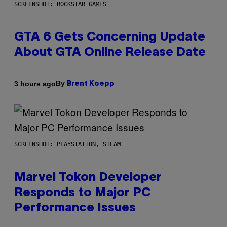
SCREENSHOT: ROCKSTAR GAMES
GTA 6 Gets Concerning Update
About GTA Online Release Date
By
3 hours ago
Brent Koepp
SCREENSHOT: PLAYSTATION, STEAM
Marvel Tokon Developer
Responds to Major PC
Performance Issues