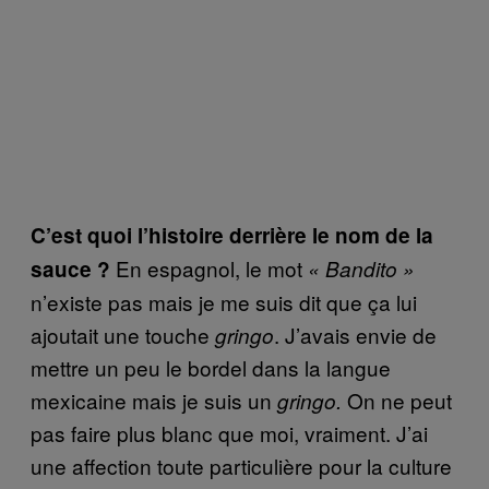
C’est quoi l’histoire derrière le nom de la
En espagnol, le mot
sauce ?
« Bandito »
n’existe pas mais je me suis dit que ça lui
ajoutait une touche
. J’avais envie de
gringo
mettre un peu le bordel dans la langue
mexicaine mais je suis un
On ne peut
gringo.
pas faire plus blanc que moi, vraiment. J’ai
une affection toute particulière pour la culture