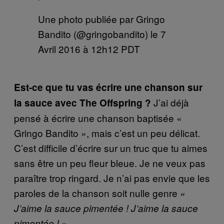
Une photo publiée par Gringo
Bandito (@gringobandito) le
7
Avril 2016 à 12h12 PDT
Est-ce que tu vas écrire une chanson sur
J’ai déjà
la sauce avec The Offspring ?
pensé à écrire une chanson baptisée «
Gringo Bandito », mais c’est un peu délicat.
C’est difficile d’écrire sur un truc que tu aimes
sans être un peu fleur bleue. Je ne veux pas
paraître trop ringard. Je n’ai pas envie que les
paroles de la chanson soit nulle genre
«
J’aime la sauce pimentée ! J’aime la sauce
.
pimentée ! »