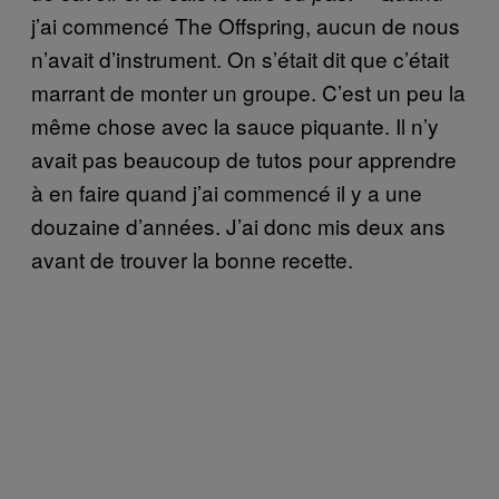
j’ai commencé The Offspring, aucun de nous
n’avait d’instrument. On s’était dit que c’était
marrant de monter un groupe. C’est un peu la
même chose avec la sauce piquante. Il n’y
avait pas beaucoup de tutos pour apprendre
à en faire quand j’ai commencé il y a une
douzaine d’années. J’ai donc mis deux ans
avant de trouver la bonne recette.