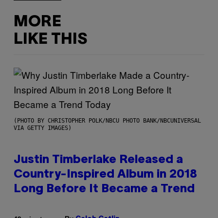
MORE
LIKE THIS
(PHOTO BY CHRISTOPHER POLK/NBCU PHOTO BANK/NBCUNIVERSAL
VIA GETTY IMAGES)
Justin Timberlake Released a
Country-Inspired Album in 2018
Long Before It Became a Trend