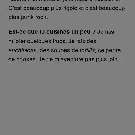
C’est beaucoup plus rigolo et c’est beaucoup
plus punk rock.
Je fais
Est-ce que tu cuisines un peu ?
mijoter quelques trucs. Je fais des
, des soupes de
ce genre
enchiladas
tortilla,
de choses. Je ne m’aventure pas plus loin.