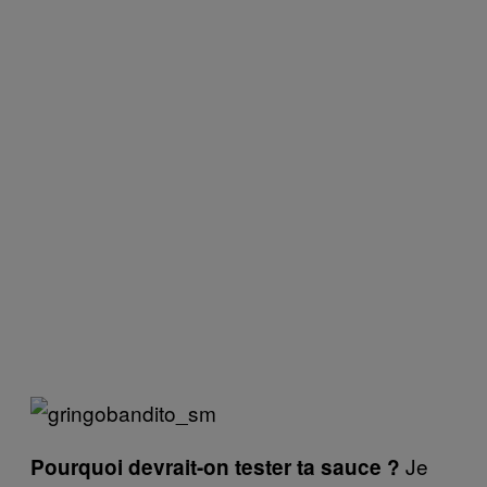
Je
Pourquoi devrait-on tester ta sauce ?