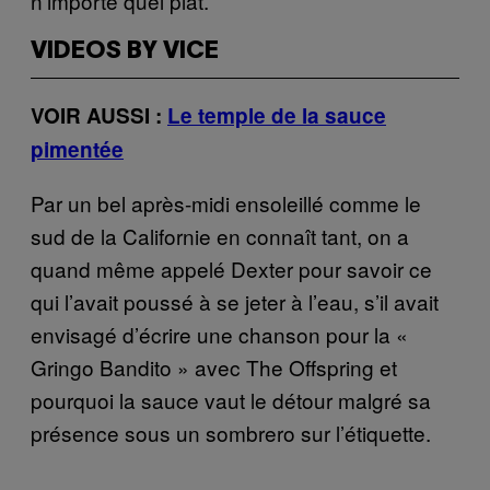
n’importe quel plat.
VIDEOS BY VICE
VOIR AUSSI :
Le temple de la sauce
pimentée
Par un bel après-midi ensoleillé comme le
sud de la Californie en connaît tant, on a
quand même appelé Dexter pour savoir ce
qui l’avait poussé à se jeter à l’eau, s’il avait
envisagé d’écrire une chanson pour la «
Gringo Bandito » avec The Offspring et
pourquoi la sauce vaut le détour malgré sa
présence sous un sombrero sur l’étiquette.