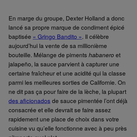
En marge du groupe, Dexter Holland a donc
lancé sa propre marque de condiment épicé
baptisée
« Gringo Bandito »
. Il célèbre
aujourd’hui la vente de sa millionième
bouteille. Mélange de piments
et
habanero
jalapeño, la sauce parvient à capturer une
certaine fraîcheur et une acidité qui la classe
parmi les meilleures sorties de Californie. On
ne dit pas ça pour faire de la lèche, la plupart
des aficionados
de sauce pimentée l’ont déjà
consacrée et elle devrait se faire assez
rapidement une place de choix dans votre
cuisine vu qu’elle fonctionne avec à peu près