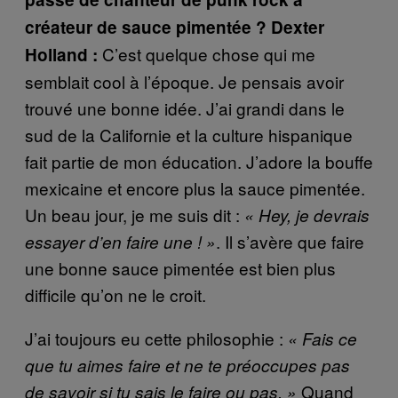
créateur de sauce pimentée ?
Dexter
C’est quelque chose qui me
Holland :
semblait cool à l’époque. Je pensais avoir
trouvé une bonne idée. J’ai grandi dans le
sud de la Californie et la culture hispanique
fait partie de mon éducation. J’adore la bouffe
mexicaine et encore plus la sauce pimentée.
Un beau jour, je me suis dit :
« Hey, je devrais
. Il s’avère que faire
essayer d’en faire une ! »
une bonne sauce pimentée est bien plus
difficile qu’on ne le croit.
J’ai toujours eu cette philosophie :
« Fais ce
que tu aimes faire et ne te préoccupes pas
Quand
de savoir si tu sais le faire ou pas. »