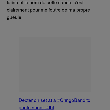
latino et le nom de cette sauce, c’est
clairement pour me foutre de ma propre
gueule.
Dexter on set at a #GringoBandito
photo shoot. #tbt