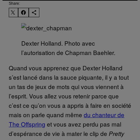
Share:
Dexter Holland. Photo avec
l’autorisation de Chapman Baehler.
Quand vous apprenez que Dexter Holland
s’est lancé dans la sauce piquante, il y a tout
un tas de jeux de mots qui vous viennent à
l’esprit. Vous allez vous retenir parce que
c’est ce qu’on vous a appris à faire en société
mais on parle quand même
du chanteur de
The Offspring
et vous avez perdu pas mal
d’espérance de vie à mater le clip de
Pretty