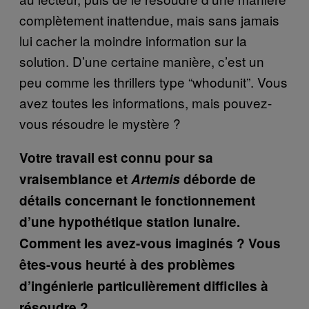
complètement inattendue, mais sans jamais
lui cacher la moindre information sur la
solution. D’une certaine manière, c’est un
peu comme les thrillers type “whodunit”. Vous
avez toutes les informations, mais pouvez-
vous résoudre le mystère ?
Votre travail est connu pour sa
vraisemblance et
Artemis
déborde de
détails concernant le fonctionnement
d’une hypothétique station lunaire.
Comment les avez-vous imaginés ? Vous
êtes-vous heurté à des problèmes
d’ingénierie particulièrement difficiles à
résoudre ?