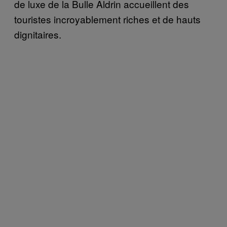
de luxe de la Bulle Aldrin accueillent des
touristes incroyablement riches et de hauts
dignitaires.