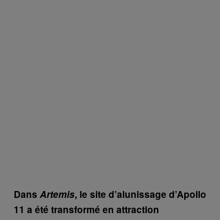
Dans
Artemis
, le site d’alunissage d’Apollo
11 a été transformé en attraction