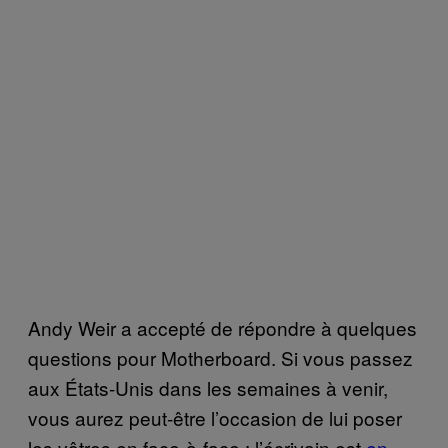
Andy Weir a accepté de répondre à quelques
questions pour Motherboard. Si vous passez
aux États-Unis dans les semaines à venir,
vous aurez peut-être l’occasion de lui poser
les vôtres en face-à-face : l’écrivain est
en