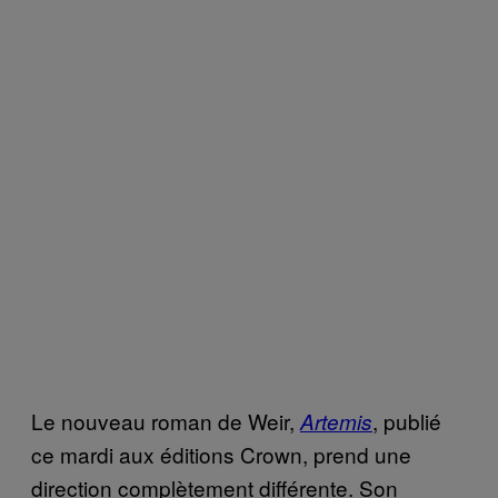
Le nouveau roman de Weir,
, publié
Artemis
ce mardi aux éditions Crown, prend une
direction complètement différente. Son