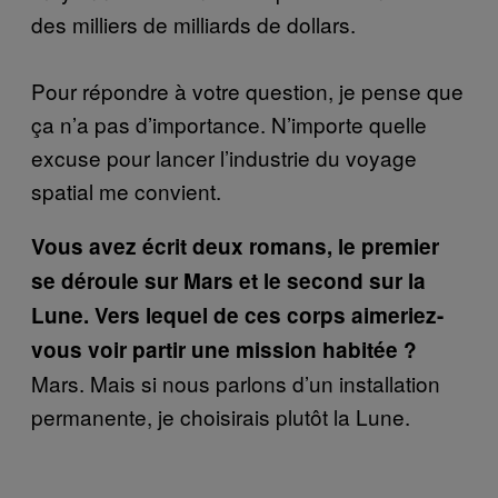
des milliers de milliards de dollars.
Pour répondre à votre question, je pense que
ça n’a pas d’importance. N’importe quelle
excuse pour lancer l’industrie du voyage
spatial me convient.
Vous avez écrit deux romans, le premier
se déroule sur Mars et le second sur la
Lune. Vers lequel de ces corps aimeriez-
vous voir partir une mission habitée ?
Mars. Mais si nous parlons d’un installation
permanente, je choisirais plutôt la Lune.