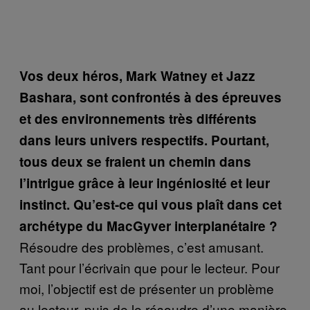
Vos deux héros, Mark Watney et Jazz
Bashara, sont confrontés à des épreuves
et des environnements très différents
dans leurs univers respectifs. Pourtant,
tous deux se fraient un chemin dans
l’intrigue grâce à leur ingéniosité et leur
instinct. Qu’est-ce qui vous plaît dans cet
archétype du MacGyver interplanétaire ?
Résoudre des problèmes, c’est amusant.
Tant pour l’écrivain que pour le lecteur. Pour
moi, l’objectif est de présenter un problème
au lecteur, puis de le résoudre d’une manière