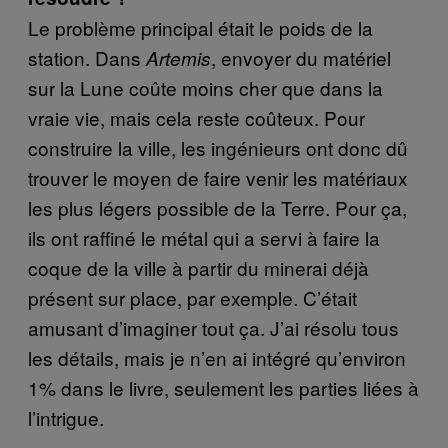
Le problème principal était le poids de la
station. Dans
, envoyer du matériel
Artemis
sur la Lune coûte moins cher que dans la
vraie vie, mais cela reste coûteux. Pour
construire la ville, les ingénieurs ont donc dû
trouver le moyen de faire venir les matériaux
les plus légers possible de la Terre. Pour ça,
ils ont raffiné le métal qui a servi à faire la
coque de la ville à partir du minerai déjà
présent sur place, par exemple. C’était
amusant d’imaginer tout ça. J’ai résolu tous
les détails, mais je n’en ai intégré qu’environ
1% dans le livre, seulement les parties liées à
l’intrigue.