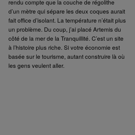
rendu compte que la couche de régolithe
d’un mètre qui sépare les deux coques aurait
fait office d’isolant. La température n’était plus
un problème. Du coup, j’ai placé Artemis du
côté de la mer de la Tranquillité. C’est un site
à l’histoire plus riche. Si votre économie est
basée sur le tourisme, autant construire là où
les gens veulent aller.