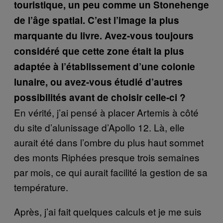
touristique, un peu comme un Stonehenge
de l’âge spatial. C’est l’image la plus
marquante du livre. Avez-vous toujours
considéré que cette zone était la plus
adaptée à l’établissement d’une colonie
lunaire, ou avez-vous étudié d’autres
possibilités avant de choisir celle-ci ?
En vérité, j’ai pensé à placer Artemis à côté
du site d’alunissage d’Apollo 12. Là, elle
aurait été dans l’ombre du plus haut sommet
des monts Riphées presque trois semaines
par mois, ce qui aurait facilité la gestion de sa
température.
Après, j’ai fait quelques calculs et je me suis