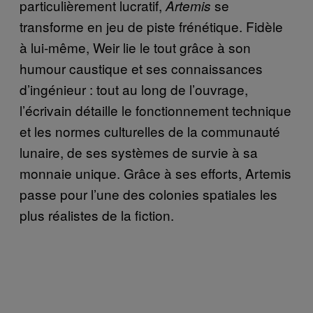
particulièrement lucratif,
se
Artemis
transforme en jeu de piste frénétique. Fidèle
à lui-même, Weir lie le tout grâce à son
humour caustique et ses connaissances
d’ingénieur : tout au long de l’ouvrage,
l’écrivain détaille le fonctionnement technique
et les normes culturelles de la communauté
lunaire, de ses systèmes de survie à sa
monnaie unique. Grâce à ses efforts, Artemis
passe pour l’une des colonies spatiales les
plus réalistes de la fiction.