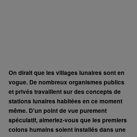
On dirait que les villages lunaires sont en
vogue. De nombreux organismes publics
et privés travaillent sur des concepts de
stations lunaires habitées en ce moment
même. D’un point de vue purement
spéculatif, aimeriez-vous que les premiers
colons humains soient installés dans une