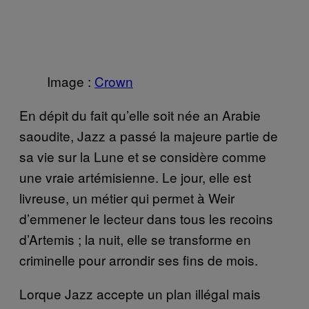
Image :
Crown
En dépit du fait qu’elle soit née an Arabie
saoudite, Jazz a passé la majeure partie de
sa vie sur la Lune et se considère comme
une vraie artémisienne. Le jour, elle est
livreuse, un métier qui permet à Weir
d’emmener le lecteur dans tous les recoins
d’Artemis ; la nuit, elle se transforme en
criminelle pour arrondir ses fins de mois.
Lorque Jazz accepte un plan illégal mais