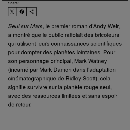
Share:
, le premier roman d’Andy Weir,
Seul sur Mars
a montré que le public raffolait des bricoleurs
qui utilisent leurs connaissances scientifiques
pour dompter des planètes lointaines. Pour
son personnage principal, Mark Watney
(incarné par Mark Damon dans l’adaptation
cinématographique de Ridley Scott), cela
signifie survivre sur la planète rouge seul,
avec des ressources limitées et sans espoir
de retour.