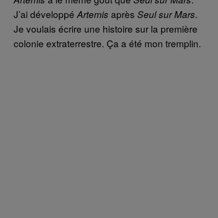
J’ai développé
après
.
Artemis
Seul sur Mars
Je voulais écrire une histoire sur la première
colonie extraterrestre. Ça a été mon tremplin.