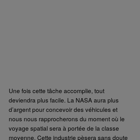
Une fois cette tâche accomplie, tout
deviendra plus facile. La NASA aura plus
d’argent pour concevoir des véhicules et
nous nous rapprocherons du moment où le
voyage spatial sera à portée de la classe
moyenne. Cette industrie pèsera sans doute