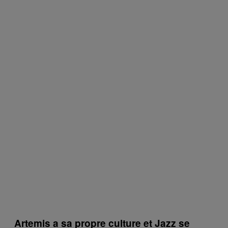
Artemis a sa propre culture et Jazz se