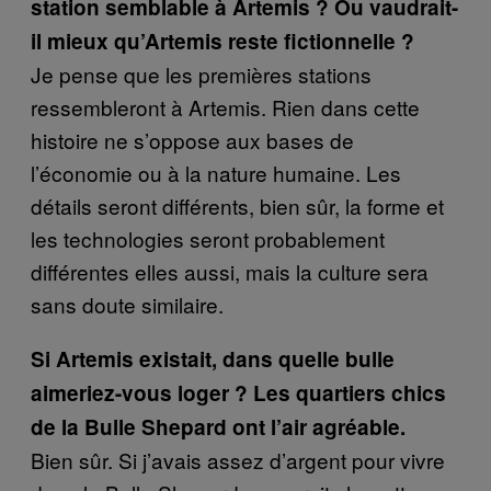
station semblable à Artemis ? Ou vaudrait-
il mieux qu’Artemis reste fictionnelle ?
Je pense que les premières stations
ressembleront à Artemis. Rien dans cette
histoire ne s’oppose aux bases de
l’économie ou à la nature humaine. Les
détails seront différents, bien sûr, la forme et
les technologies seront probablement
différentes elles aussi, mais la culture sera
sans doute similaire.
Si Artemis existait, dans quelle bulle
aimeriez-vous loger ? Les quartiers chics
de la Bulle Shepard ont l’air agréable.
Bien sûr. Si j’avais assez d’argent pour vivre