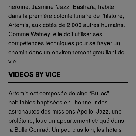
héroïne, Jasmine “Jazz” Bashara, habite
dans la première colonie lunaire de l’histoire,
Artemis, aux côtés de 2 000 autres humains.
Comme Watney, elle doit utiliser ses
compétences techniques pour se frayer un
chemin dans un environnement grouillant de
vie.
VIDEOS BY VICE
Artemis est composée de cinq “Bulles”
habitables baptisées en l’honneur des
astronautes des missions Apollo. Jazz, une
prolétaire, loue un appartement étriqué dans
la Bulle Conrad. Un peu plus loin, les hôtels