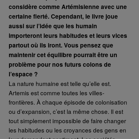
considère comme Artémisienne avec une
certaine fierté. Cependant, le livre joue
aussi sur l’idée que les humain
importeront leurs habitudes et leurs vices
partout où ils iront. Vous pensez que
maintenir cet équilibre pourrait être un
problème pour nos futurs colons de
l’espace ?
La nature humaine est telle qu’elle est.
Artemis est comme toutes les villes-
frontières. À chaque épisode de colonisation
ou d’expansion, c’est la même chose. Il est
tout simplement impossible de faire changer
les habitudes ou les croyances des gens en