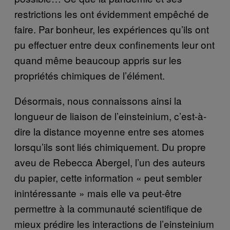
restrictions les ont évidemment empêché de
faire. Par bonheur, les expériences qu’ils ont
pu effectuer entre deux confinements leur ont
quand même beaucoup appris sur les
propriétés chimiques de l’élément.
Désormais, nous connaissons ainsi la
longueur de liaison de l’einsteinium, c’est-à-
dire la distance moyenne entre ses atomes
lorsqu’ils sont liés chimiquement. Du propre
aveu de Rebecca Abergel, l’un des auteurs
du papier, cette information « peut sembler
inintéressante » mais elle va peut-être
permettre à la communauté scientifique de
mieux prédire les interactions de l’einsteinium