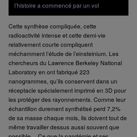
l’histoire a commencé par un vol
Cette synthèse compliquée, cette
radioactivité intense et cette demi-vie
relativement courte compliquent
méchamment l’étude de l’einsteinium. Les
chercheurs du Lawrence Berkeley National
Laboratory en ont fabriqué 223
nanogrammes, qu’ils conservent dans un
réceptacle spécialement imprimé en 3D pour
les protéger des rayonnements. Comme leur
échantillon durement synthétisé perd 7,2%
de sa masse chaque mois, ils doivent tout de
même travailler dessus aussi souvent que
possible… Ce que la pandémie et ses