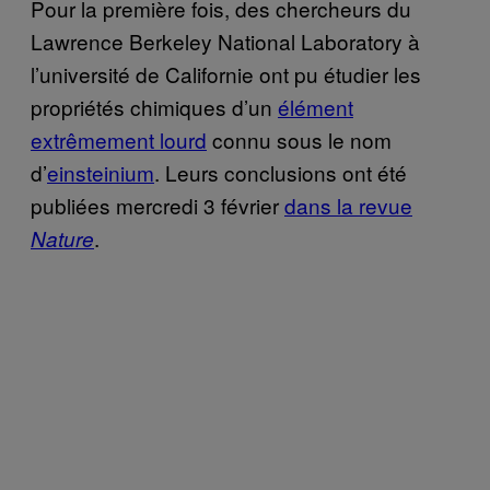
Pour la première fois, des chercheurs du
Lawrence Berkeley National Laboratory à
l’université de Californie ont pu étudier les
propriétés chimiques d’un
élément
extrêmement lourd
connu sous le nom
d’
einsteinium
. Leurs conclusions ont été
publiées mercredi 3 février
dans la revue
.
Nature