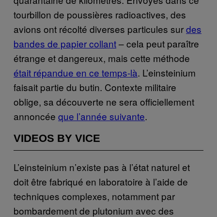
tourbillon de poussières radioactives, des
avions ont récolté diverses particules sur
des
bandes de papier collant
– cela peut paraître
étrange et dangereux, mais cette méthode
était répandue en ce temps-là
. L’einsteinium
faisait partie du butin. Contexte militaire
oblige, sa découverte ne sera officiellement
annoncée
que l’année suivante
.
VIDEOS BY VICE
L’einsteinium n’existe pas à l’état naturel et
doit être fabriqué en laboratoire à l’aide de
techniques complexes, notamment par
bombardement de plutonium avec des