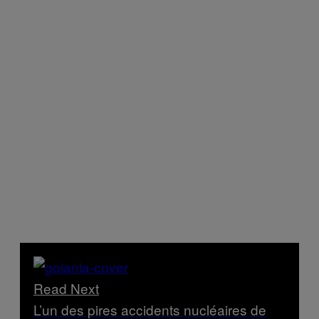
Read Next
L’un des pires accidents nucléaires de