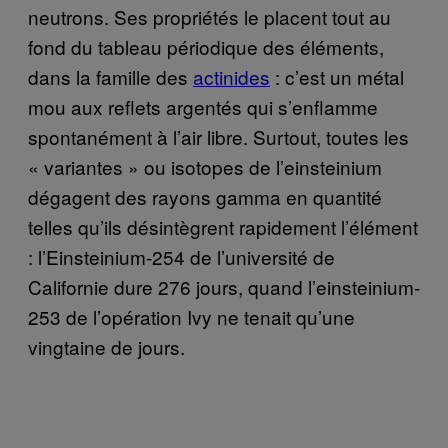
neutrons. Ses propriétés le placent tout au
fond du tableau périodique des éléments,
dans la famille des
actinides
: c’est un métal
mou aux reflets argentés qui s’enflamme
spontanément à l’air libre. Surtout, toutes les
« variantes » ou isotopes de l’einsteinium
dégagent des rayons gamma en quantité
telles qu’ils désintègrent rapidement l’élément
: l’Einsteinium-254 de l’université de
Californie dure 276 jours, quand l’einsteinium-
253 de l’opération Ivy ne tenait qu’une
vingtaine de jours.