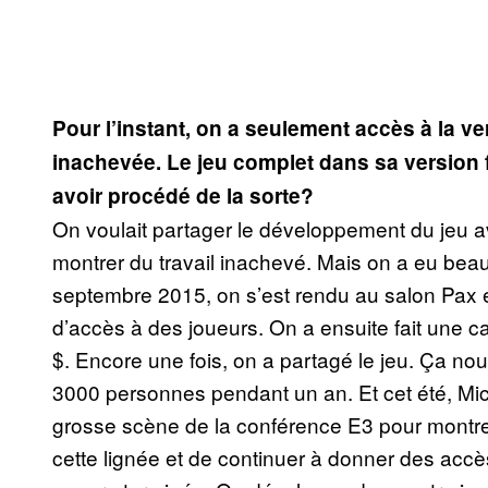
Pour l’instant, on a seulement accès à la v
inachevée. Le jeu complet dans sa version f
avoir procédé de la sorte?
On voulait partager le développement du jeu a
montrer du travail inachevé. Mais on a eu be
septembre 2015, on s’est rendu au salon Pax e
d’accès à des joueurs. On a ensuite fait une
$. Encore une fois, on a partagé le jeu. Ça no
3000 personnes pendant un an. Et cet été, Mic
grosse scène de la conférence E3 pour montre
cette lignée et de continuer à donner des accè