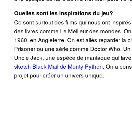
Quelles sont les inspirations du jeu?
Ce sont surtout des films qui nous ont inspiré
des livres comme Le Meilleur des mondes. On
1960, en Angleterre. On est allés regarder l
Prisoner ou une série comme Doctor Who. Un 
Uncle Jack, une espèce de maniaque qui lave l
sketch Black Mail de Monty Python
. On a cons
projet pour créer un univers unique.