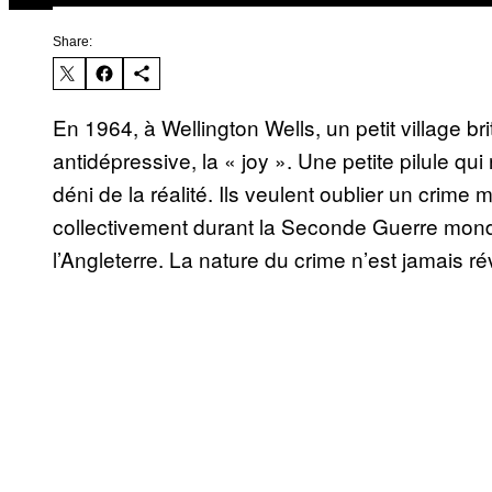
Share:
En 1964, à Wellington Wells, un petit village 
antidépressive, la « joy ». Une petite pilule qu
déni de la réalité. Ils veulent oublier un crime
collectivement durant la Seconde Guerre mondi
l’Angleterre. La nature du crime n’est jamais ré