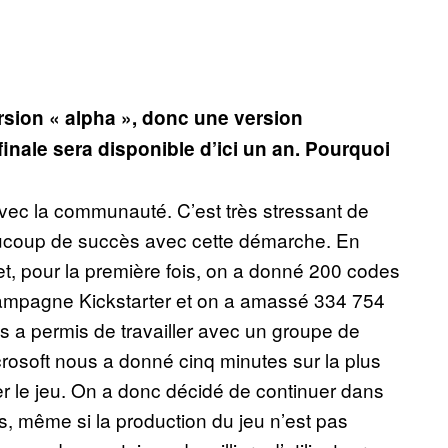
ersion « alpha », donc une version
inale sera disponible d’ici un an. Pourquoi
vec la communauté. C’est très stressant de
aucoup de succès avec cette démarche. En
t, pour la première fois, on a donné 200 codes
 campagne Kickstarter et on a amassé 334 754
us a permis de travailler avec un groupe de
rosoft nous a donné cinq minutes sur la plus
r le jeu. On a donc décidé de continuer dans
s, même si la production du jeu n’est pas