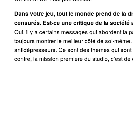
Dans votre jeu, tout le monde prend de la d
censurés. Est-ce une critique de la société 
Oui, il y a certains messages qui abordent la
toujours montrer le meilleur côté de soi-même.
antidépresseurs. Ce sont des thèmes qui sont p
contre, la mission première du studio, c’est de d