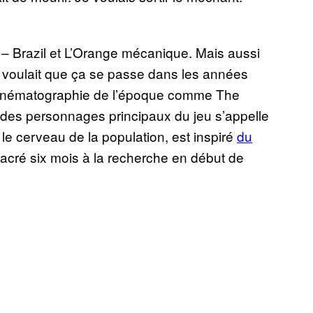
s – Brazil et L’Orange mécanique. Mais aussi
 voulait que ça se passe dans les années
a cinématographie de l’époque comme The
des personnages principaux du jeu s’appelle
e cerveau de la population, est inspiré
du
acré six mois à la recherche en début de