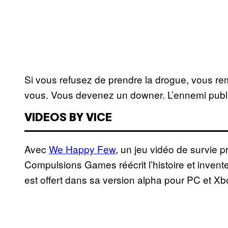
Si vous refusez de prendre la drogue, vous rem
vous. Vous devenez un downer. L’ennemi publ
VIDEOS BY VICE
Avec
We Happy Few
, un jeu vidéo de survie 
Compulsions Games réécrit l’histoire et invent
est offert dans sa version alpha pour PC et X