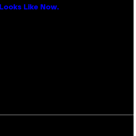
 Looks Like Now.