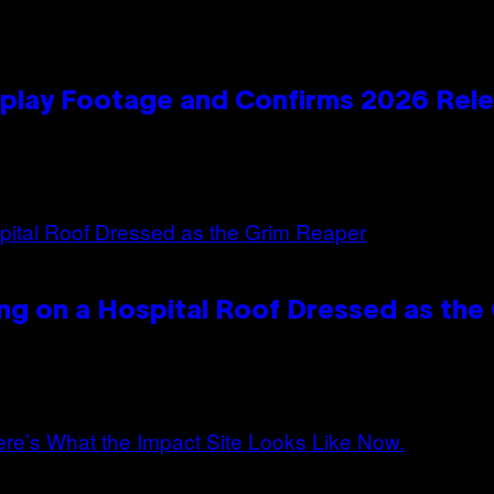
play Footage and Confirms 2026 Rel
ng on a Hospital Roof Dressed as the