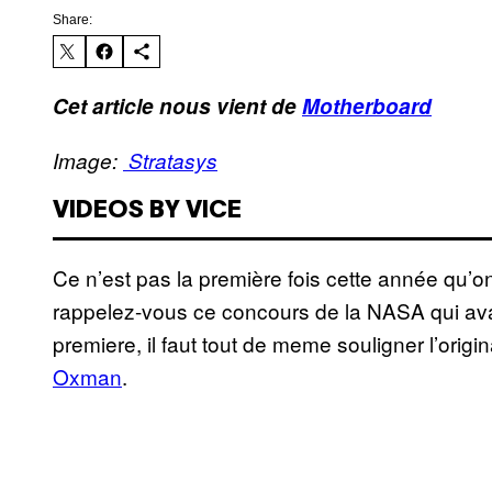
Share:
Cet article nous vient de
Motherboard
Image:
Stratasys
VIDEOS BY VICE
Ce n’est pas la première fois cette année qu’o
rappelez-vous ce concours de la NASA qui ava
premiere, il faut tout de meme souligner l’origi
Oxman
.