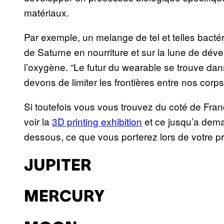
matériaux.
Par exemple, un melange de tel et telles bactér
de Saturne en nourriture et sur la lune de déve
l’oxygène. “Le futur du wearable se trouve da
devons de limiter les frontières entre nos cor
Si toutefois vous vous trouvez du coté de Fra
voir la
3D printing exhibition
et ce jusqu’a dema
dessous, ce que vous porterez lors de votre pr
JUPITER
MERCURY