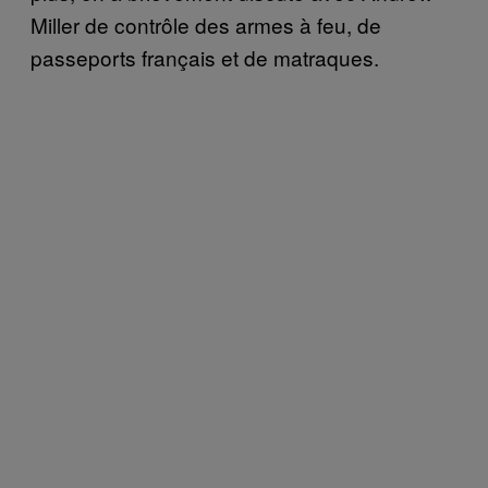
Miller de contrôle des armes à feu, de
passeports français et de matraques.