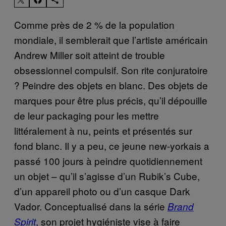
Comme près de 2 % de la population
mondiale, il semblerait que l’artiste américain
Andrew Miller soit atteint de trouble
obsessionnel compulsif. Son rite conjuratoire
? Peindre des objets en blanc. Des objets de
marques pour être plus précis, qu’il dépouille
de leur packaging pour les mettre
littéralement à nu, peints et présentés sur
fond blanc. Il y a peu, ce jeune new-yorkais a
passé 100 jours à peindre quotidiennement
un objet – qu’il s’agisse d’un Rubik’s Cube,
d’un appareil photo ou d’un casque Dark
Vador. Conceptualisé dans la série
Brand
, son projet hygiéniste vise à faire
Spirit