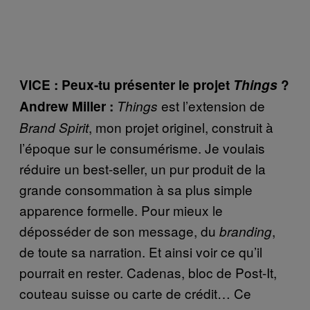
VICE : Peux-tu présenter le projet
Things
?
est l’extension de
Andrew Miller :
Things
, mon projet originel, construit à
Brand Spirit
l’époque sur le consumérisme. Je voulais
réduire un best-seller, un pur produit de la
grande consommation à sa plus simple
apparence formelle. Pour mieux le
déposséder de son message, du
,
branding
de toute sa narration. Et ainsi voir ce qu’il
pourrait en rester. Cadenas, bloc de Post-It,
couteau suisse ou carte de crédit… Ce