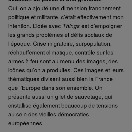
Oui, on a ajouté une dimension franchement
politique et militante, c’était effectivement mon
intention. L’idée avec
est d’empoigner
Things
les grands problèmes et défis sociaux de
l’époque. Crise migratoire, surpopulation,
réchauffement climatique, contrôle sur les
armes à feu sont au menu des images, des
icônes qu’on a produites. Ces images et leurs
thématiques divisent aussi bien la France
que l’Europe dans son ensemble. On
présente aussi un gilet de sauvetage, qui
cristallise également beaucoup de tensions
au sein des vieilles démocraties
européennes.