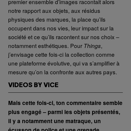
premier ensemble d’images racontait alors
notre rapport aux objets, aux résidus
physiques des marques, la place qu’ils
occupent dans nos vies, leur impact sur la
société et ce qu’ils racontent sur nos choix –
notamment esthétiques. Pour
,
Things
j’envisage cette fois-ci la collection comme
une plateforme évolutive, qui va s’amplifier à
mesure qu’on la confronte aux autres pays.
VIDEOS BY VICE
Mais cette fois-ci, ton commentaire semble
plus engagé – parmi les objets présentés,
il y a notamment une matraque, un
écusson de police et une grenade.