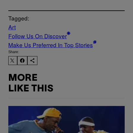
Tagged:
Art
Follow Us On Discover
Make Us Preferred In Top Stories
Share:
MORE
LIKE THIS