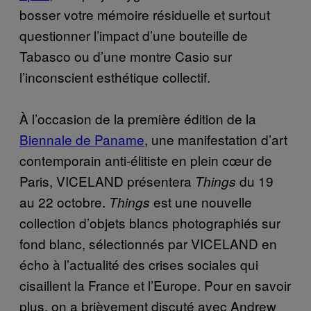
bosser votre mémoire résiduelle et surtout
questionner l’impact d’une bouteille de
Tabasco ou d’une montre Casio sur
l’inconscient esthétique collectif.
À l’occasion de la première édition de la
Biennale de Paname
, une manifestation d’art
contemporain anti-élitiste en plein cœur de
Paris, VICELAND présentera
du 19
Things
au 22 octobre.
est une nouvelle
Things
collection d’objets blancs photographiés sur
fond blanc, sélectionnés par VICELAND en
écho à l’actualité des crises sociales qui
cisaillent la France et l’Europe. Pour en savoir
plus, on a brièvement discuté avec Andrew