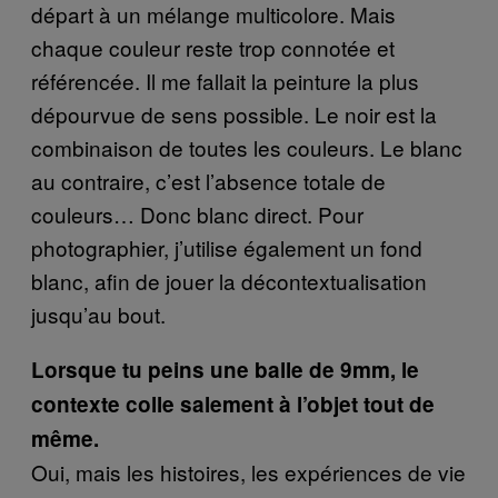
départ à un mélange multicolore. Mais
chaque couleur reste trop connotée et
référencée. Il me fallait la peinture la plus
dépourvue de sens possible. Le noir est la
combinaison de toutes les couleurs. Le blanc
au contraire, c’est l’absence totale de
couleurs… Donc blanc direct. Pour
photographier, j’utilise également un fond
blanc, afin de jouer la décontextualisation
jusqu’au bout.
Lorsque tu peins une balle de 9mm, le
contexte colle salement à l’objet tout de
même.
Oui, mais les histoires, les expériences de vie