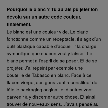
Pourquoi le blanc ? Tu aurais pu jeter ton
dévolu sur un autre code couleur,
finalement.
Le blanc est une couleur vide. Le blanc
fonctionne comme un réceptacle, il s’agit d’un
outil plastique capable d’accueillir la charge
symbolique que chacun veut y laisser. Le
blanc permet à l’esprit de se poser. Et de se
projeter. J’ai repeint par exemple une
bouteille de Tabasco en blanc. Face à ce
flacon vierge, des gens vont reconstituer de
tête le packaging original, et d’autres vont
parvenir à y discerner autre chose. Et ainsi
trouver de nouveaux sens. J’avais pensé au