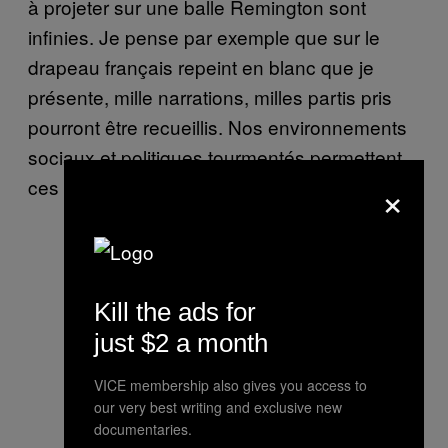
à projeter sur une balle Remington sont
infinies. Je pense par exemple que sur le
drapeau français repeint en blanc que je
présente, mille narrations, milles partis pris
pourront être recueillis. Nos environnements
sociaux et politiques tourmentés permettent
×
ces nouvelles interprétations.
Kill the ads for
just $2 a month
VICE membership also gives you access to
our very best writing and exclusive new
documentaries.