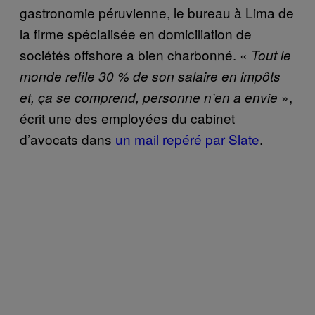
gastronomie péruvienne, le bureau à Lima de
la firme spécialisée en domiciliation de
sociétés offshore a bien charbonné. «
Tout le
monde refile 30 % de son salaire en impôts
»,
et, ça se comprend, personne n’en a envie
écrit une des employées du cabinet
d’avocats dans
un mail repéré par Slate
.