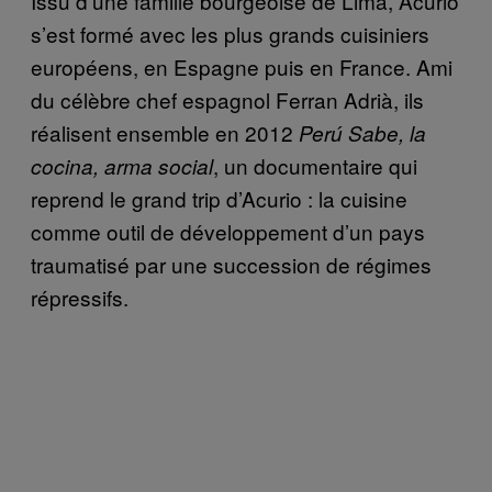
Issu d’une famille bourgeoise de Lima, Acurio
s’est formé avec les plus grands cuisiniers
européens, en Espagne puis en France. Ami
du célèbre chef espagnol Ferran Adrià, ils
réalisent ensemble en 2012
Perú Sabe, la
, un documentaire qui
cocina, arma social
reprend le grand trip d’Acurio : la cuisine
comme outil de développement d’un pays
traumatisé par une succession de régimes
répressifs.