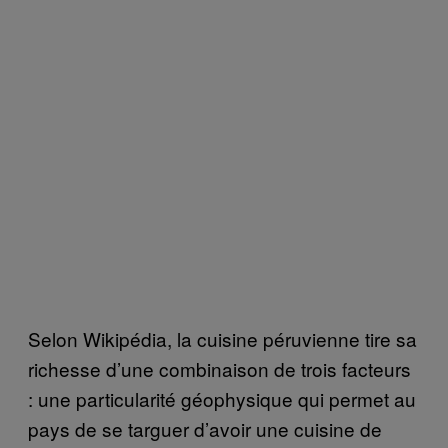
Selon Wikipédia, la cuisine péruvienne tire sa
richesse d’une combinaison de trois facteurs
: une particularité géophysique qui permet au
pays de se targuer d’avoir une cuisine de