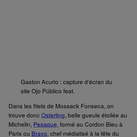
Gaston Acurio : capture d’écran du
site Ojo Público feat.
Dans les filets de Mossack Fonseca, on
trouve donc
Osterling
, belle gueule étoilée au
Michelin,
Pesaque
, formé au Cordon Bleu à
Paris ou
Bravo
, chef médiatisé à la tête du