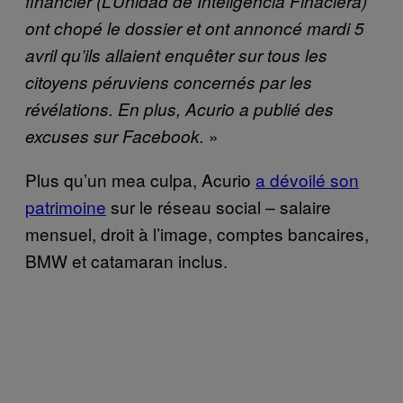
financier (L’Unidad de Inteligencia Finaciera)
ont chopé le dossier et ont annoncé mardi 5
avril qu’ils allaient enquêter sur tous les
citoyens péruviens concernés par les
révélations. En plus, Acurio a publié des
»
excuses sur Facebook.
Plus qu’un mea culpa, Acurio
a dévoilé son
patrimoine
sur le réseau social – salaire
mensuel, droit à l’image, comptes bancaires,
BMW et catamaran inclus.