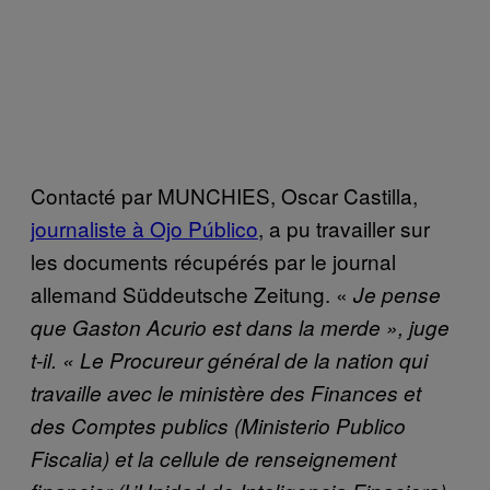
Contacté par MUNCHIES, Oscar Castilla,
journaliste à Ojo Público
, a pu travailler sur
les documents récupérés par le journal
allemand Süddeutsche Zeitung. «
Je pense
que Gaston Acurio est dans la merde », juge
t-il. « Le Procureur général de la nation qui
travaille avec le ministère des Finances et
des Comptes publics (Ministerio Publico
Fiscalia) et la cellule de renseignement