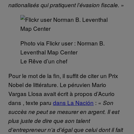
»
nationalisés qui pratiquent l’évasion fiscale.
Photo via Flickr user : Norman B.
Leventhal Map Center
Le Rêve d’un chef
Pour le mot de la fin, il suffit de citer un Prix
Nobel de littérature. Le péruvien Mario
Vargas Llosa avait écrit à propos d’Acurio
dans , texte paru
dans La Nación
: «
Son
succès ne peut se mesurer en argent. Il est
plus juste de dire que son talent
d’entrepreneur n’a d’égal que celui dont il fait