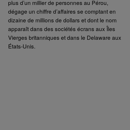
plus d’un millier de personnes au Pérou,
dégage un chiffre d’affaires se comptant en
dizaine de millions de dollars et dont le nom
apparaît dans des sociétés écrans aux Îles
Vierges britanniques et dans le Delaware aux
États-Unis.