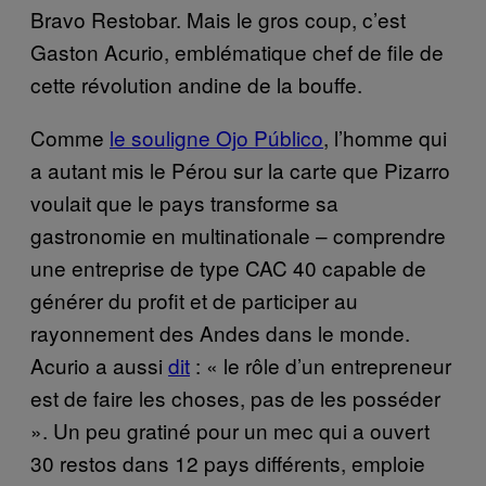
Bravo Restobar. Mais le gros coup, c’est
Gaston Acurio, emblématique chef de file de
cette révolution andine de la bouffe.
Comme
le souligne Ojo Público
, l’homme qui
a autant mis le Pérou sur la carte que Pizarro
voulait que le pays transforme sa
gastronomie en multinationale – comprendre
une entreprise de type CAC 40 capable de
générer du profit et de participer au
rayonnement des Andes dans le monde.
Acurio a aussi
dit
: « le rôle d’un entrepreneur
est de faire les choses, pas de les posséder
». Un peu gratiné pour un mec qui a ouvert
30 restos dans 12 pays différents, emploie