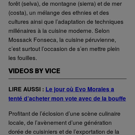
forêt (selva), de montagne (sierra) et de mer
(costa), un mélange des ethnies et des
cultures ainsi que l’adaptation de techniques
millénaires à la cuisine moderne. Selon
Mossack Fonseca, la cuisine péruvienne,
c’est surtout l’occasion de s’en mettre plein
les fouilles.
VIDEOS BY VICE
LIRE AUSSI :
Le jour où Evo Morales a
tenté d’acheter mon vote avec de la bouffe
Profitant de l’éclosion d’une scène culinaire
locale, de l’avènement d’une génération
dorée de cuisiniers et de l’exportation de la