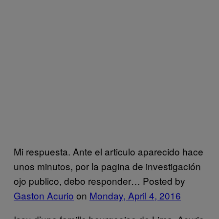
Mi respuesta. Ante el articulo aparecido hace
unos minutos, por la pagina de investigación
ojo publico, debo responder… Posted by
Gaston Acurio
on
Monday, April 4, 2016