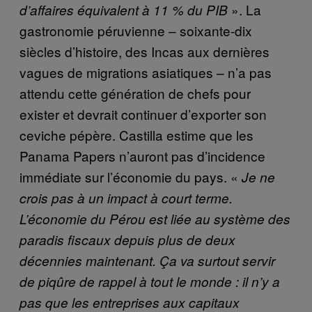
». La
d’affaires équivalent à 11 % du PIB
gastronomie péruvienne – soixante-dix
siècles d’histoire, des Incas aux dernières
vagues de migrations asiatiques – n’a pas
attendu cette génération de chefs pour
exister et devrait continuer d’exporter son
ceviche pépère. Castilla estime que les
Panama Papers n’auront pas d’incidence
immédiate sur l’économie du pays. «
Je ne
crois pas à un impact à court terme.
L’économie du Pérou est liée au système des
paradis fiscaux depuis plus de deux
décennies maintenant. Ça va surtout servir
de piqûre de rappel à tout le monde : il n’y a
pas que les entreprises aux capitaux