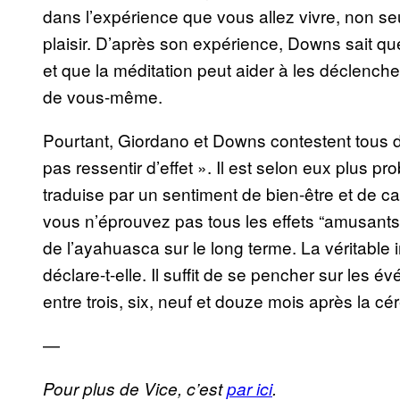
dans l’expérience que vous allez vivre, non se
plaisir. D’après son expérience, Downs sait que
et que la méditation peut aider à les déclenche
de vous-même.
Pourtant, Giordano et Downs contestent tous d
pas ressentir d’effet ». Il est selon eux plus prob
traduise par un sentiment de bien-être et de 
vous n’éprouvez pas tous les effets “amusant
de l’ayahuasca sur le long terme. La véritable 
déclare-t-elle. Il suffit de se pencher sur les 
entre trois, six, neuf et douze mois après la c
—
Pour plus de Vice, c’est
par ici
.