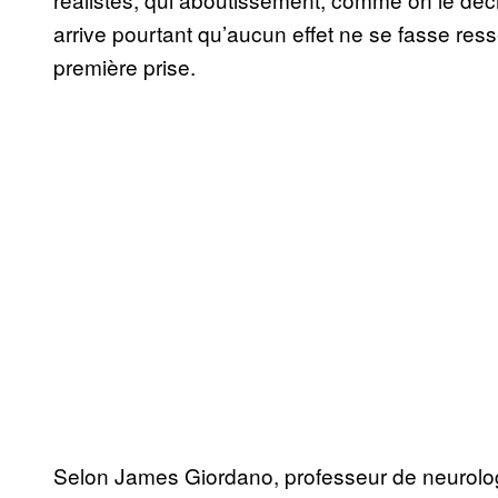
arrive pourtant qu’aucun effet ne se fasse resse
première prise.
Selon James Giordano, professeur de neurologi