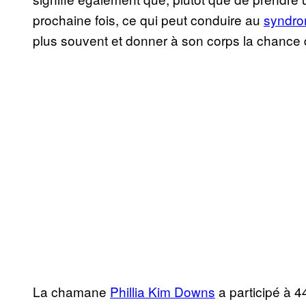
prochaine fois, ce qui peut conduire au
syndro
plus souvent et donner à son corps la chance
La chamane
Phillia Kim Downs
a participé à 4