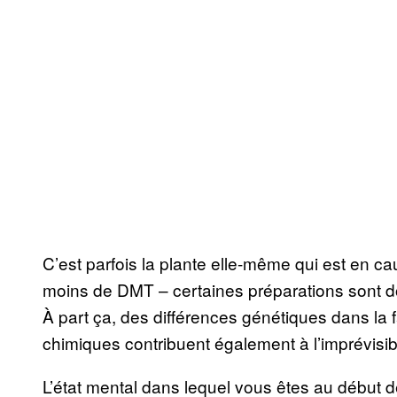
C’est parfois la plante elle-même qui est en c
moins de DMT – certaines préparations sont 
À part ça, des différences génétiques dans la
chimiques contribuent également à l’imprévisibi
L’état mental dans lequel vous êtes au début 