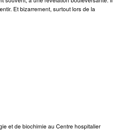
ntir. Et bizarrement, surtout lors de la
e et de biochimie au Centre hospitalier