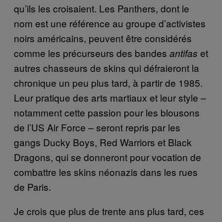
qu’ils les croisaient. Les Panthers, dont le
nom est une référence au groupe d’activistes
noirs américains, peuvent être considérés
comme les précurseurs des bandes
et
antifas
autres chasseurs de skins qui défraieront la
chronique un peu plus tard, à partir de 1985.
Leur pratique des arts martiaux et leur style –
notamment cette passion pour les blousons
de l’US Air Force – seront repris par les
gangs Ducky Boys, Red Warriors et Black
Dragons, qui se donneront pour vocation de
combattre les skins néonazis dans les rues
de Paris.
Je crois que plus de trente ans plus tard, ces