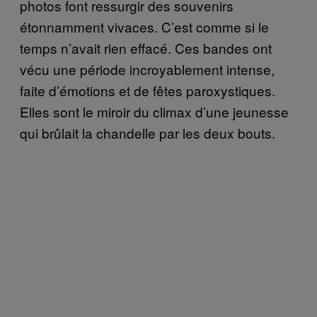
photos font ressurgir des souvenirs
étonnamment vivaces. C’est comme si le
temps n’avait rien effacé. Ces bandes ont
vécu une période incroyablement intense,
faite d’émotions et de fêtes paroxystiques.
Elles sont le miroir du climax d’une jeunesse
qui brûlait la chandelle par les deux bouts.