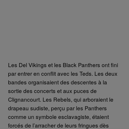
Les Del Vikings et les Black Panthers ont fini
par entrer en conflit avec les Teds. Les deux
bandes organisaient des descentes à la
sortie des concerts et aux puces de
Clignancourt. Les Rebels, qui arboraient le
drapeau sudiste, perçu par les Panthers
comme un symbole esclavagiste, étaient
forcés de l’arracher de leurs fringues dès