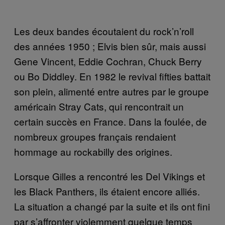
Les deux bandes écoutaient du rock’n’roll
des années 1950 ; Elvis bien sûr, mais aussi
Gene Vincent, Eddie Cochran, Chuck Berry
ou Bo Diddley. En 1982 le revival fifties battait
son plein, alimenté entre autres par le groupe
américain Stray Cats, qui rencontrait un
certain succès en France. Dans la foulée, de
nombreux groupes français rendaient
hommage au rockabilly des origines.
Lorsque Gilles a rencontré les Del Vikings et
les Black Panthers, ils étaient encore alliés.
La situation a changé par la suite et ils ont fini
par s’affronter violemment quelque temps