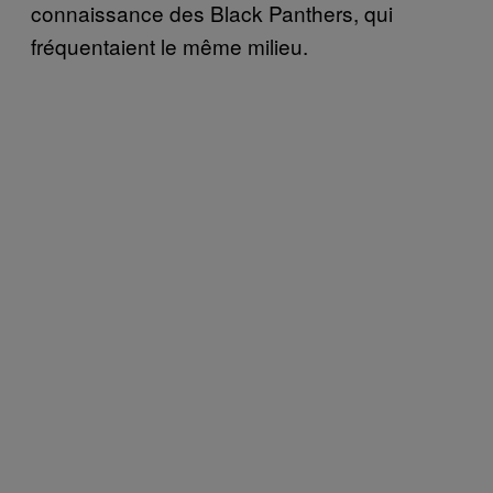
connaissance des Black Panthers, qui
fréquentaient le même milieu.