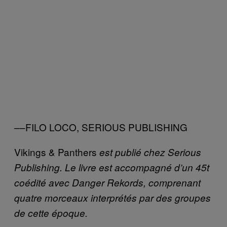
––FILO LOCO, SERIOUS PUBLISHING
Vikings & Panthers
est publié chez Serious
Publishing. Le livre est accompagné d’un 45t
coédité avec Danger Rekords, comprenant
quatre morceaux interprétés par des groupes
de cette époque.