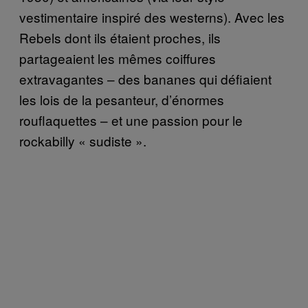
vestimentaire inspiré des westerns). Avec les
Rebels dont ils étaient proches, ils
partageaient les mêmes coiffures
extravagantes – des bananes qui défiaient
les lois de la pesanteur, d’énormes
rouflaquettes – et une passion pour le
rockabilly « sudiste ».