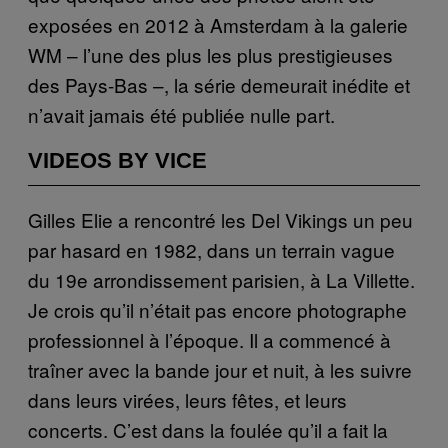
exposées en 2012 à Amsterdam à la galerie
WM – l’une des plus les plus prestigieuses
des Pays-Bas –, la série demeurait inédite et
n’avait jamais été publiée nulle part.
VIDEOS BY VICE
Gilles Elie a rencontré les Del Vikings un peu
par hasard en 1982, dans un terrain vague
du 19e arrondissement parisien, à La Villette.
Je crois qu’il n’était pas encore photographe
professionnel à l’époque. Il a commencé à
traîner avec la bande jour et nuit, à les suivre
dans leurs virées, leurs fêtes, et leurs
concerts. C’est dans la foulée qu’il a fait la